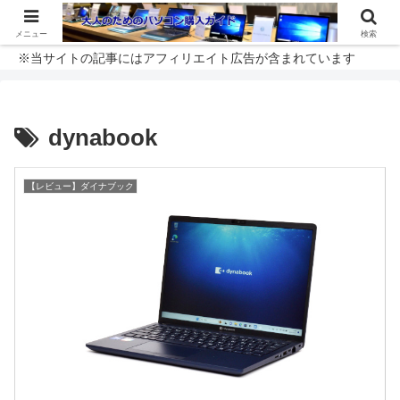
メニュー
検索
※当サイトの記事にはアフィリエイト広告が含まれています
dynabook
【レビュー】ダイナブック