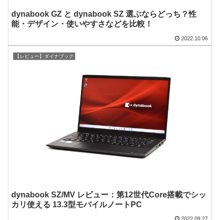
dynabook GZ と dynabook SZ 選ぶならどっち？性
能・デザイン・使いやすさなどを比較！
2022.10.06
【レビュー】ダイナブック
dynabook SZ/MV レビュー：第12世代Core搭載でシッ
カリ使える 13.3型モバイルノートPC
2022.09.27