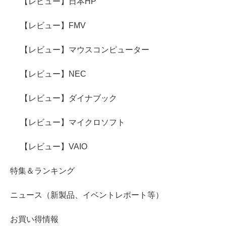
【レビュー】日本HP
【レビュー】FMV
【レビュー】マウスコンピューター
【レビュー】NEC
【レビュー】ダイナブック
【レビュー】マイクロソフト
【レビュー】VAIO
特集＆ランキング
ニュース（新製品、イベントレポート等）
お買い得情報