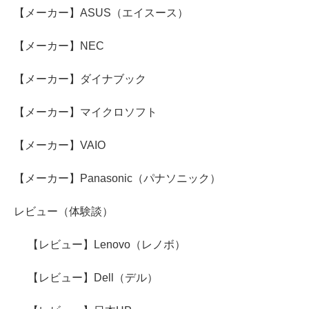
【メーカー】ASUS（エイスース）
【メーカー】NEC
【メーカー】ダイナブック
【メーカー】マイクロソフト
【メーカー】VAIO
【メーカー】Panasonic（パナソニック）
レビュー（体験談）
【レビュー】Lenovo（レノボ）
【レビュー】Dell（デル）