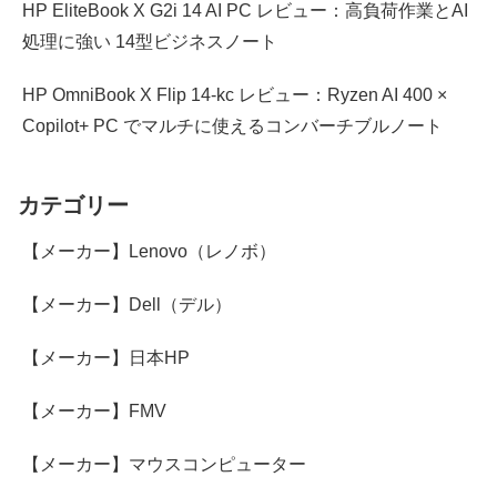
HP EliteBook X G2i 14 AI PC レビュー：高負荷作業とAI
処理に強い 14型ビジネスノート
HP OmniBook X Flip 14-kc レビュー：Ryzen AI 400 ×
Copilot+ PC でマルチに使えるコンバーチブルノート
カテゴリー
【メーカー】Lenovo（レノボ）
【メーカー】Dell（デル）
【メーカー】日本HP
【メーカー】FMV
【メーカー】マウスコンピューター