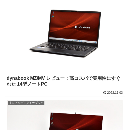
dynabook MZ/MV レビュー：高コスパで実用性にすぐ
れた 14型ノートPC
2022.11.03
【レビュー】ダイナブック