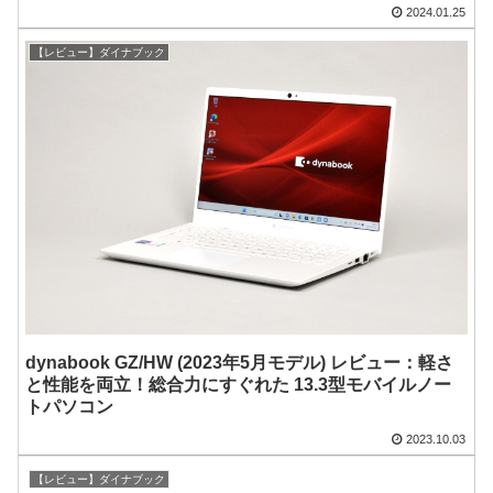
2024.01.25
【レビュー】ダイナブック
dynabook GZ/HW (2023年5月モデル) レビュー：軽さ
と性能を両立！総合力にすぐれた 13.3型モバイルノー
トパソコン
2023.10.03
【レビュー】ダイナブック