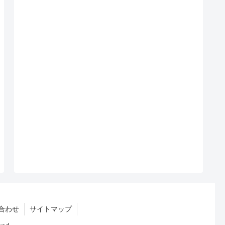
合わせ
サイトマップ