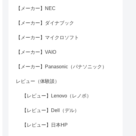
【メーカー】NEC
【メーカー】ダイナブック
【メーカー】マイクロソフト
【メーカー】VAIO
【メーカー】Panasonic（パナソニック）
レビュー（体験談）
【レビュー】Lenovo（レノボ）
【レビュー】Dell（デル）
【レビュー】日本HP