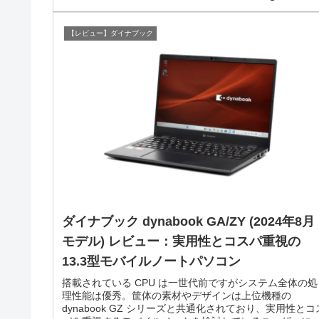
【レビュー】ダイナブック
ダイナブック dynabook GA/ZY (2024年8月
モデル) レビュー：実用性とコスパ重視の
13.3型モバイルノートパソコン
搭載されている CPU は一世代前ですがシステム全体の処
理性能は優秀。筐体の素材やデザインは上位機種の
dynabook GZ シリーズと共通化されており、実用性とコ