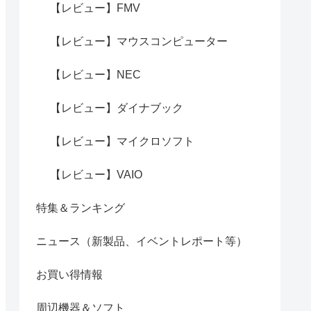
【レビュー】FMV
【レビュー】マウスコンピューター
【レビュー】NEC
【レビュー】ダイナブック
【レビュー】マイクロソフト
【レビュー】VAIO
特集＆ランキング
ニュース（新製品、イベントレポート等）
お買い得情報
周辺機器＆ソフト