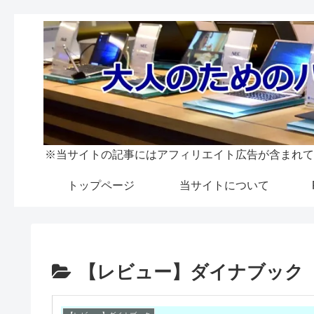
※当サイトの記事にはアフィリエイト広告が含まれて
トップページ
当サイトについて
【レビュー】ダイナブック