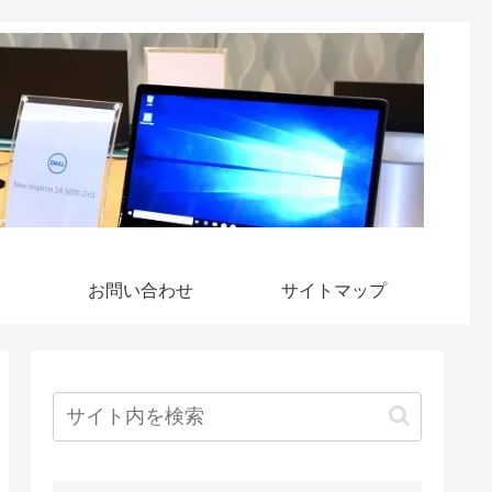
お問い合わせ
サイトマップ