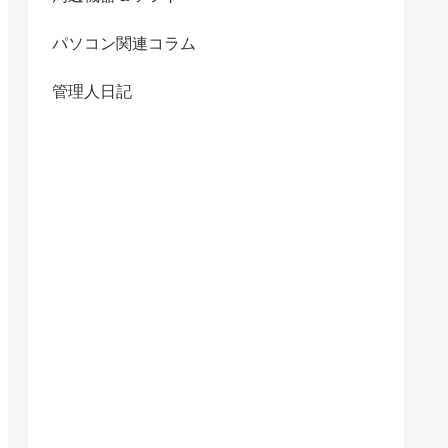
パソコン関連コラム
管理人日記