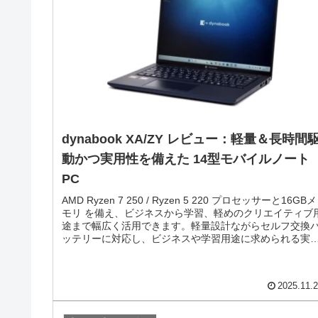
dynabook XA/ZY レビュー：軽量＆長時間
動かつ実用性を備えた 14型モバイルノート
PC
AMD Ryzen 7 250 / Ryzen 5 220 プロセッサーと16GBメ
モリ を備え、ビジネスから学習、軽めのクリエイティブ
途まで幅広く活用できます。軽量設計ながらセルフ交換
ッテリーに対応し、ビジネスや学習用途に求められる実
性も備えています。
2025.11.