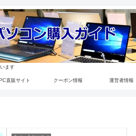
います
PC直販サイト
クーポン情報
運営者情報