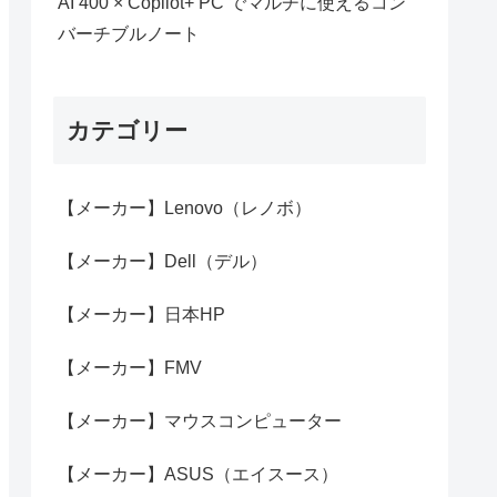
AI 400 × Copilot+ PC でマルチに使えるコン
バーチブルノート
カテゴリー
【メーカー】Lenovo（レノボ）
【メーカー】Dell（デル）
【メーカー】日本HP
【メーカー】FMV
【メーカー】マウスコンピューター
【メーカー】ASUS（エイスース）