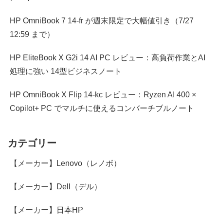
HP OmniBook 7 14-fr が週末限定で大幅値引き（7/27
12:59 まで）
HP EliteBook X G2i 14 AI PC レビュー：高負荷作業とAI
処理に強い 14型ビジネスノート
HP OmniBook X Flip 14-kc レビュー：Ryzen AI 400 ×
Copilot+ PC でマルチに使えるコンバーチブルノート
カテゴリー
【メーカー】Lenovo（レノボ）
【メーカー】Dell（デル）
【メーカー】日本HP