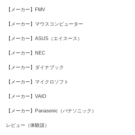
【メーカー】FMV
【メーカー】マウスコンピューター
【メーカー】ASUS（エイスース）
【メーカー】NEC
【メーカー】ダイナブック
【メーカー】マイクロソフト
【メーカー】VAIO
【メーカー】Panasonic（パナソニック）
レビュー（体験談）