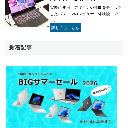
実際に使用しデザインや性能をチェック
したパソコンのレビュー（体験談）で
す。
詳しくはこちら
新着記事