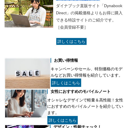
ダイナブック直販サイト「Dynabook
Direct」の掲載価格よりもお得に購入
できる特設サイトのご紹介です。
［会員登録不要］
詳しくはこちら
お買い得情報
キャンペーンやセール、特別価格のモデ
ルなどお買い得情報を紹介しています。
詳しくはこちら
女性におすすめのモバイルノート
オシャレなデザインで軽量＆高性能！女性
におすすめのモバイルノートを紹介してい
ます。
詳しくはこちら
デザイン・性能チェック！