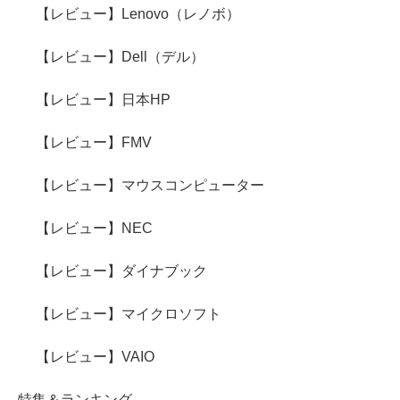
【レビュー】Lenovo（レノボ）
【レビュー】Dell（デル）
【レビュー】日本HP
【レビュー】FMV
【レビュー】マウスコンピューター
【レビュー】NEC
【レビュー】ダイナブック
【レビュー】マイクロソフト
【レビュー】VAIO
特集＆ランキング