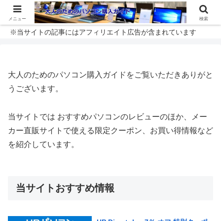
メニュー
検索
※当サイトの記事にはアフィリエイト広告が含まれています
大人のためのパソコン購入ガイドをご覧いただきありがと
うございます。
当サイトでは おすすめパソコンのレビューのほか、メー
カー直販サイトで使える限定クーポン、お買い得情報など
を紹介しています。
当サイトおすすめ情報