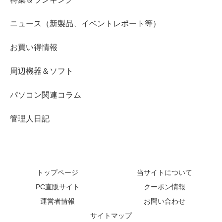
ニュース（新製品、イベントレポート等）
お買い得情報
周辺機器＆ソフト
パソコン関連コラム
管理人日記
トップページ
当サイトについて
PC直販サイト
クーポン情報
運営者情報
お問い合わせ
サイトマップ