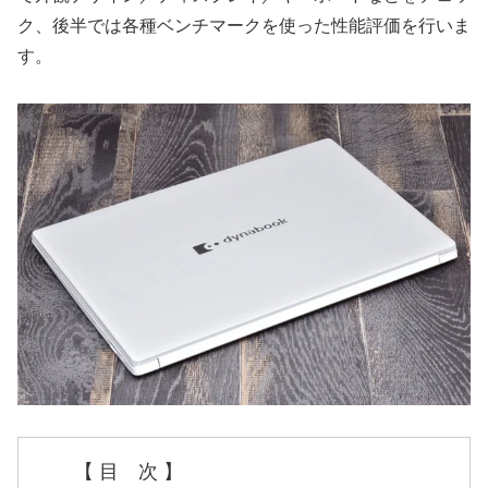
ク、後半では各種ベンチマークを使った性能評価を行いま
す。
【 目 次 】