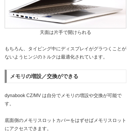
天面は片手で開けられる
もちろん、タイピング中にディスプレイがグラつくことが
ないようヒンジのトルクは最適化されています。
メモリの増設／交換ができる
dynabook CZ/MV は自分でメモリの増設や交換が可能で
す。
底面側のメモリスロットカバーをはずせばメモリスロット
にアクセスできます。