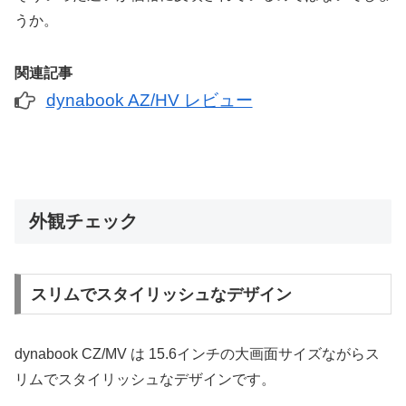
うか。
関連記事
dynabook AZ/HV レビュー
外観チェック
スリムでスタイリッシュなデザイン
dynabook CZ/MV は 15.6インチの大画面サイズながらス
リムでスタイリッシュなデザインです。