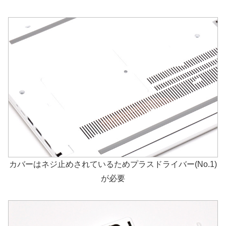
カバーはネジ止めされているためプラスドライバー(No.1)
が必要