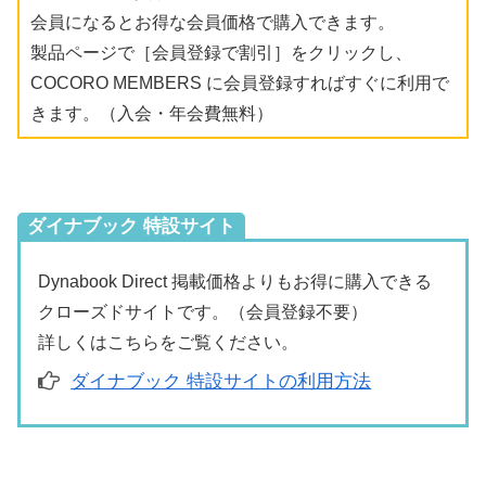
会員になるとお得な会員価格で購入できます。
製品ページで［会員登録で割引］をクリックし、
COCORO MEMBERS に会員登録すればすぐに利用で
きます。（入会・年会費無料）
ダイナブック 特設サイト
Dynabook Direct 掲載価格よりもお得に購入できる
クローズドサイトです。（会員登録不要）
詳しくはこちらをご覧ください。
ダイナブック 特設サイトの利用方法