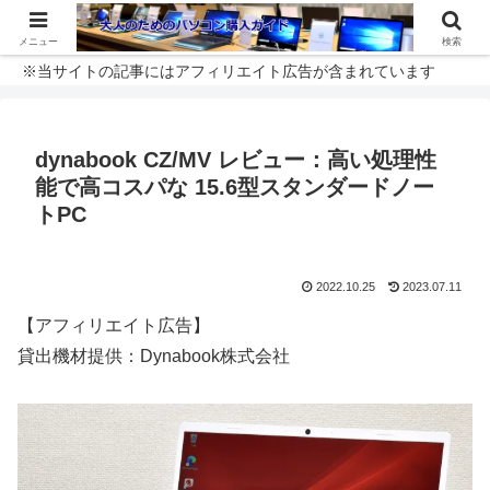
メニュー
検索
※当サイトの記事にはアフィリエイト広告が含まれています
dynabook CZ/MV レビュー：高い処理性
能で高コスパな 15.6型スタンダードノー
トPC
2022.10.25
2023.07.11
【アフィリエイト広告】
貸出機材提供：Dynabook株式会社