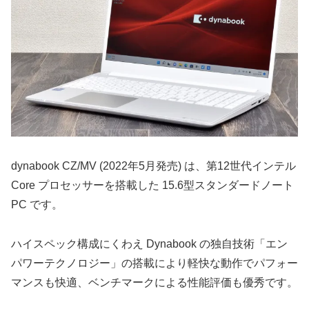
dynabook CZ/MV (2022年5月発売) は、第12世代インテル
Core プロセッサーを搭載した 15.6型スタンダードノート
PC です。
ハイスペック構成にくわえ Dynabook の独自技術「エン
パワーテクノロジー」の搭載により軽快な動作でパフォー
マンスも快適、ベンチマークによる性能評価も優秀です。