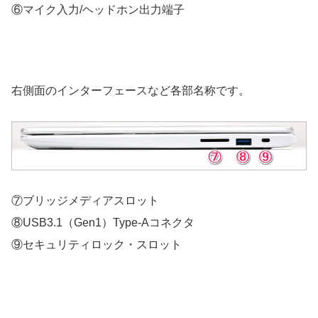
⑥マイク入力/ヘッドホン出力端子
右側面のインターフェースなど各部名称です。
⑦ブリッジメディアスロット
⑧USB3.1（Gen1）Type-Aコネクタ
⑨セキュリティロック・スロット