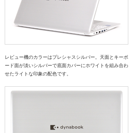
レビュー機のカラーはプレシャスシルバー。天面とキーボ
ード面が淡いシルバーで底面カバーにホワイトを組み合わ
せたライトな印象の配色です。