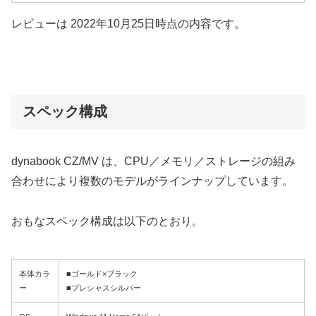
レビューは 2022年10月25日時点の内容です。
スペック構成
dynabook CZ/MV は、CPU／メモリ／ストレージの組み
合わせにより複数のモデルがラインナップしています。
おもなスペック構成は以下のとおり。
本体カラ
■ゴールド×ブラック
ー
■プレシャスシルバー