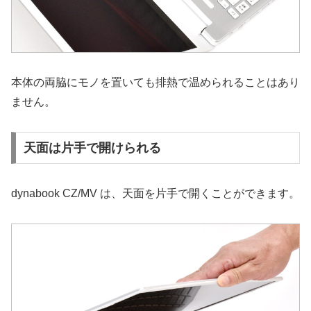
本体の両脇にモノを置いても排熱で温められることはあり
ません。
天面は片手で開けられる
dynabook CZ/MV は、天面を片手で開くことができます。