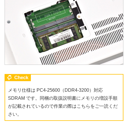
Check
メモリ仕様は PC4-25600（DDR4-3200）対応
SDRAM です。同梱の取扱説明書にメモリの増設手順
が記載されているので作業の際はこちらをご一読くだ
さい。