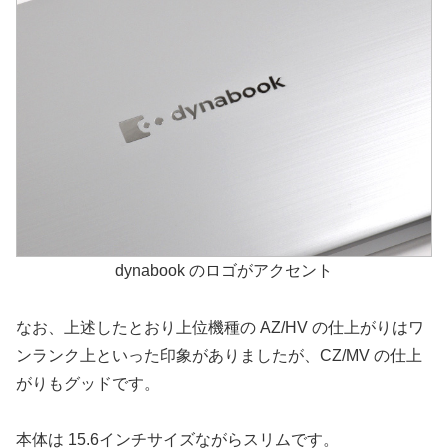
dynabook のロゴがアクセント
なお、上述したとおり上位機種の AZ/HV の仕上がりはワ
ンランク上といった印象がありましたが、CZ/MV の仕上
がりもグッドです。
本体は 15.6インチサイズながらスリムです。