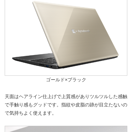
ゴールド×ブラック
天面はヘアライン仕上げで上質感がありツルツルした感触
で手触り感もグッドです。指紋や皮脂の跡が目立たないの
で気持ちよく使えます。