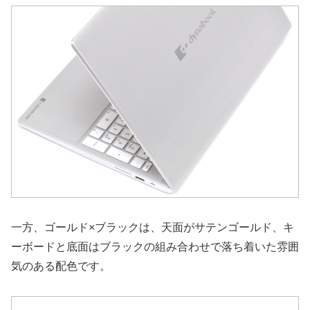
一方、ゴールド×ブラックは、天面がサテンゴールド、キ
ーボードと底面はブラックの組み合わせで落ち着いた雰囲
気のある配色です。