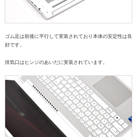
ゴム足は前後に平行して実装されており本体の安定性は良
好です。
排気口はヒンジのあいだに実装されています。