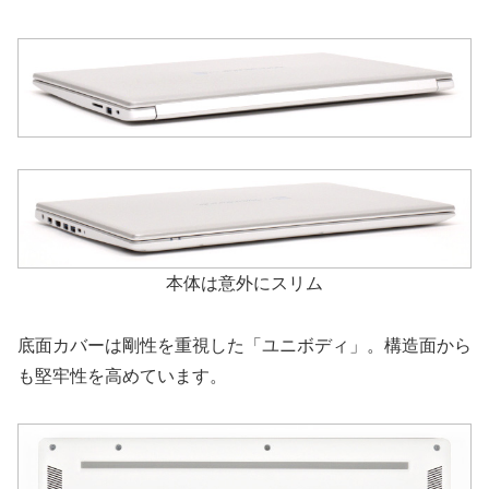
本体は意外にスリム
底面カバーは剛性を重視した「ユニボディ」。構造面から
も堅牢性を高めています。