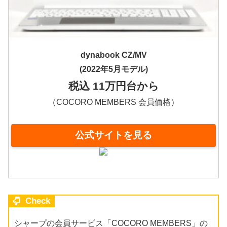
dynabook CZ/MV
(2022年5月モデル)
税込 11万円台から
（COCORO MEMBERS 会員価格）
公式サイトを見る
Check
シャープの会員サービス「COCORO MEMBERS」の