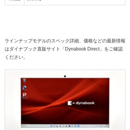
ラインナップモデルのスペック詳細、価格などの最新情報
はダイナブック直販サイト「Dynabook Direct」をご確認
ください。