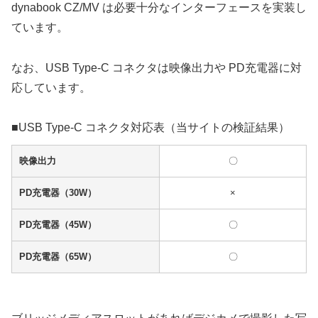
dynabook CZ/MV は必要十分なインターフェースを実装し
ています。
なお、USB Type-C コネクタは映像出力や PD充電器に対
応しています。
■USB Type-C コネクタ対応表（当サイトの検証結果）
映像出力
〇
PD充電器（30W）
×
PD充電器（45W）
〇
PD充電器（65W）
〇