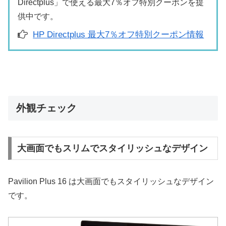
Directplus」で使える最大7％オフ特別クーポンを提
供中です。
HP Directplus 最大7％オフ特別クーポン情報
外観チェック
大画面でもスリムでスタイリッシュなデザイン
Pavilion Plus 16 は大画面でもスタイリッシュなデザイン
です。