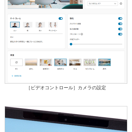
［ビデオコントロール］カメラの設定