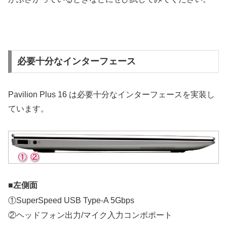
必要十分なインターフェース
Pavilion Plus 16 は必要十分なインターフェースを実装し
ています。
■左側面
①SuperSpeed USB Type-A 5Gbps
②ヘッドフォン出力/マイク入力コンボポート