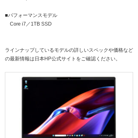
■パフォーマンスモデル
Core i7／1TB SSD
ラインナップしているモデルの詳しいスペックや価格など
の最新情報は日本HP公式サイトをご確認ください。