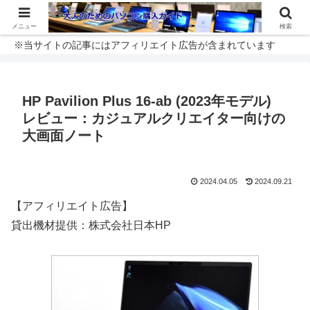
メニュー
検索
※当サイトの記事にはアフィリエイト広告が含まれています
HP Pavilion Plus 16-ab (2023年モデル)
レビュー：カジュアルクリエイター向けの
大画面ノート
2024.04.05
2024.09.21
【アフィリエイト広告】
貸出機材提供：株式会社日本HP