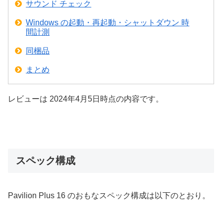
サウンド チェック
Windows の起動・再起動・シャットダウン 時
間計測
同梱品
まとめ
レビューは 2024年4月5日時点の内容です。
スペック構成
Pavilion Plus 16 のおもなスペック構成は以下のとおり。