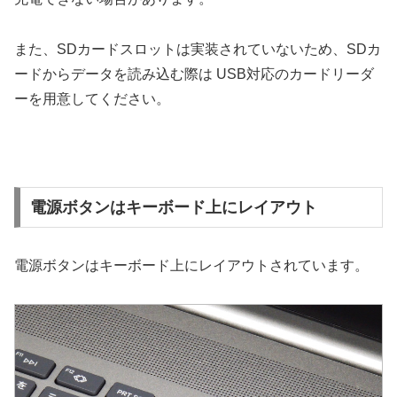
また、SDカードスロットは実装されていないため、SDカ
ードからデータを読み込む際は USB対応のカードリーダ
ーを用意してください。
電源ボタンはキーボード上にレイアウト
電源ボタンはキーボード上にレイアウトされています。