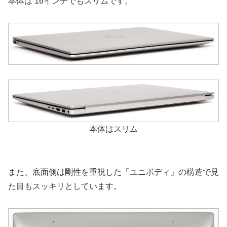
本体は 16インチでもスリムです。
本体はスリム
また、底面側は剛性を重視した「ユニボディ」の構造で見
た目もスッキリとしています。