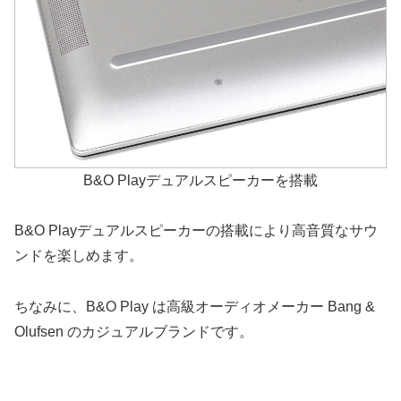
B&O Playデュアルスピーカーを搭載
B&O Playデュアルスピーカーの搭載により高音質なサウ
ンドを楽しめます。
ちなみに、B&O Play は高級オーディオメーカー Bang &
Olufsen のカジュアルブランドです。