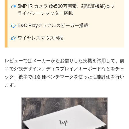
5MP IR カメラ (約500万画素、顔認証機能)＆プ
ライバシーシャッター搭載
B&O Playデュアルスピーカー搭載
ワイヤレスマウス同梱
レビューではメーカーからお借りした実機を試用して、前
半で外観デザイン／ディスプレイ／キーボードなどをチェ
ック、後半では各種ベンチマークを使った性能評価を行い
ます。