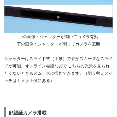
上の画像：シャッターが開いてカメラ有効
下の画像：シャッターが閉じてカメラを遮断
シャッターはスライド式（手動）ですがスムーズなスライ
ドが可能。オンライン会議などで こちらの光景を見られ
たくないときもスムーズに操作できます。（切り替えスイ
ッチはカメラ上側にある）
顔認証カメラ搭載