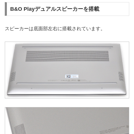
B&O Playデュアルスピーカーを搭載
スピーカーは底面部左右に搭載されています。