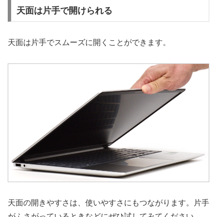
天面は片手で開けられる
天面は片手でスムーズに開くことができます。
天面の開きやすさは、使いやすさにもつながります。片手
がふさがっているときなどにぜひ試してみてください。