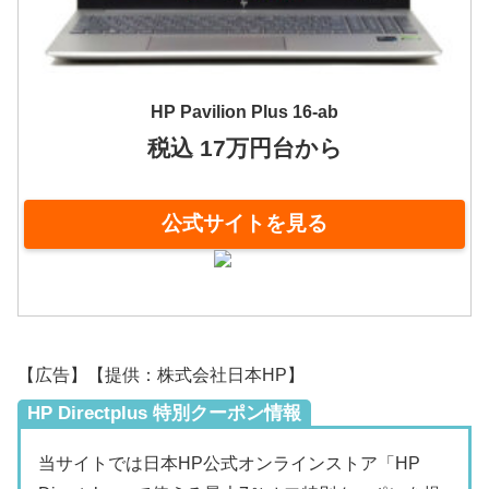
HP Pavilion Plus 16-ab
税込 17万円台から
公式サイトを見る
【広告】【提供：株式会社日本HP】
HP Directplus 特別クーポン情報
当サイトでは日本HP公式オンラインストア「HP