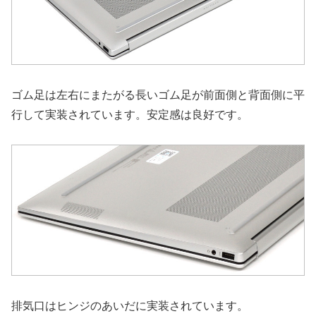
ゴム足は左右にまたがる長いゴム足が前面側と背面側に平
行して実装されています。安定感は良好です。
排気口はヒンジのあいだに実装されています。