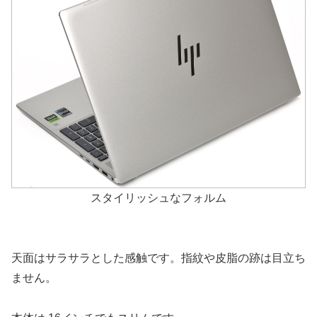
スタイリッシュなフォルム
天面はサラサラとした感触です。指紋や皮脂の跡は目立ち
ません。