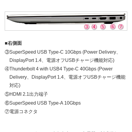
■右側面
③SuperSpeed USB Type-C 10Gbps (Power Delivery、
DisplayPort 1.4、電源オフUSBチャージ機能対応)
④Thunderbolt 4 with USB4 Type-C 40Gbps (Power
Delivery、DisplayPort 1.4、電源オフUSBチャージ機能
対応)
⑤HDMI 2.1出力端子
⑥SuperSpeed USB Type-A 10Gbps
⑦電源コネクタ