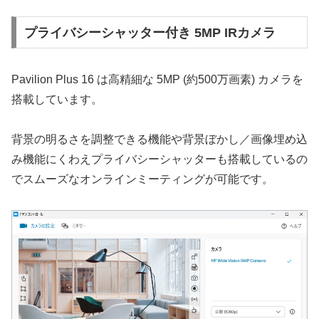
プライバシーシャッター付き 5MP IRカメラ
Pavilion Plus 16 は高精細な 5MP (約500万画素) カメラを
搭載しています。
背景の明るさを調整できる機能や背景ぼかし／画像埋め込
み機能にくわえプライバシーシャッターも搭載しているの
でスムーズなオンラインミーティングが可能です。