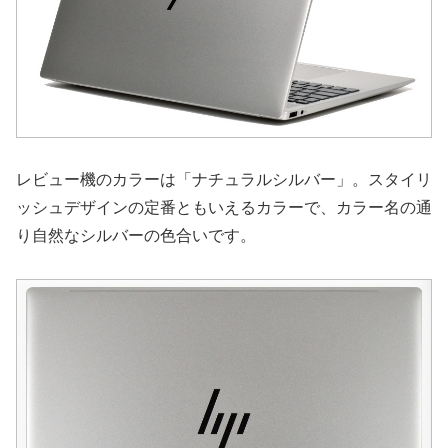
レビュー機のカラーは「ナチュラルシルバー」。スタイリ
ッシュデザインの定番ともいえるカラーで、カラー名の通
り自然なシルバーの色合いです。