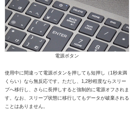
電源ボタン
使用中に間違って電源ボタンを押しても短押し（1秒未満
くらい）なら無反応です。ただし、1,2秒程度ならスリー
プへ移行し、さらに長押しすると強制的に電源オフされま
す。なお、スリープ状態に移行してもデータが破棄される
ことはありません。