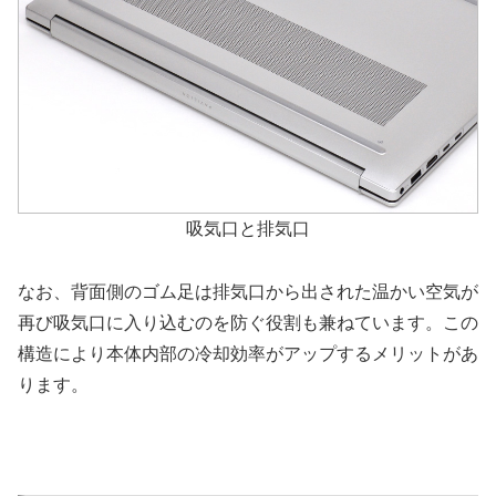
吸気口と排気口
なお、背面側のゴム足は排気口から出された温かい空気が
再び吸気口に入り込むのを防ぐ役割も兼ねています。この
構造により本体内部の冷却効率がアップするメリットがあ
ります。