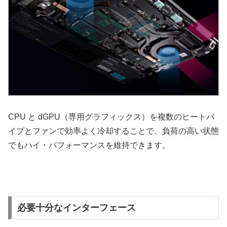
CPU と dGPU（専用グラフィックス）を複数のヒートパ
イプとファンで効率よく冷却することで、負荷の高い状態
でもハイ・パフォーマンスを維持できます。
必要十分なインターフェース