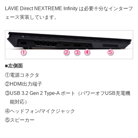
LAVIE Direct NEXTREME Infinity は必要十分なインターフ
ェース実装しています。
■左側面
①電源コネクタ
②HDMI出力端子
③USB 3.2 Gen 2 Type-A ポート（パワーオフUSB充電機
能対応）
④ヘッドフォン/マイクジャック
⑤スピーカー