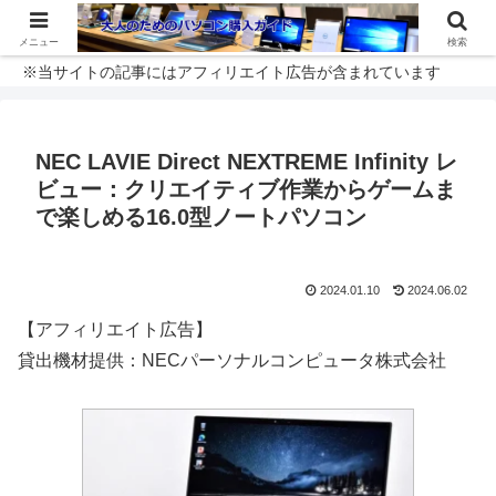
メニュー
検索
※当サイトの記事にはアフィリエイト広告が含まれています
NEC LAVIE Direct NEXTREME Infinity レ
ビュー：クリエイティブ作業からゲームま
で楽しめる16.0型ノートパソコン
2024.01.10
2024.06.02
【アフィリエイト広告】
貸出機材提供：NECパーソナルコンピュータ株式会社