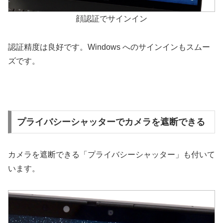
顔認証でサインイン
認証精度は良好です。Windows へのサインインもスムー
ズです。
プライバシーシャッターでカメラを遮断できる
カメラを遮断できる「プライバシーシャッター」も付いて
います。