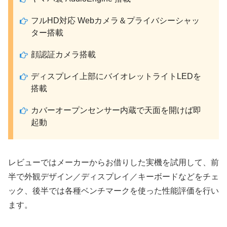
フルHD対応 Webカメラ＆プライバシーシャッ
ター搭載
顔認証カメラ搭載
ディスプレイ上部にバイオレットライトLEDを
搭載
カバーオープンセンサー内蔵で天面を開けば即
起動
レビューではメーカーからお借りした実機を試用して、前
半で外観デザイン／ディスプレイ／キーボードなどをチェ
ック、後半では各種ベンチマークを使った性能評価を行い
ます。