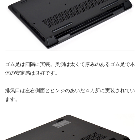
ゴム足は四隅に実装。奥側は太くて厚みのあるゴム足で本
体の安定感は良好です。
排気口は左右側面とヒンジのあいだ４カ所に実装されてい
ます。