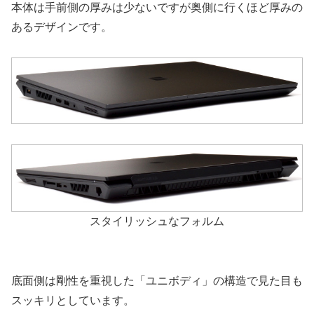
本体は手前側の厚みは少ないですが奥側に行くほど厚みの
あるデザインです。
スタイリッシュなフォルム
底面側は剛性を重視した「ユニボディ」の構造で見た目も
スッキリとしています。