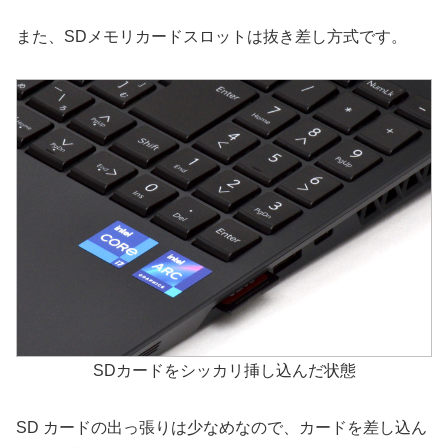
また、SDメモリカードスロットは抜き差し方式です。
SDカードをシッカリ挿し込んだ状態
SD カードの出っ張りは少なめなので、カードを差し込ん