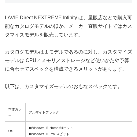
LAVIE Direct NEXTREME Infinity は、量販店などで購入可
能なカタログモデルのほか、メーカー直販サイトではカス
タマイズモデルを販売しています。
カタログモデルは１モデルであるのに対し、カスタマイズ
モデルは CPU／メモリ／ストレージなど使いかたや予算
に合わせてスペックを構成できるメリットがあります。
以下は、カスタマイズモデルのおもなスペックです。
本体カラ
アルマイトブラック
ー
■Windows 11 Home 64ビット
OS
■Windows 11 Pro 64ビット