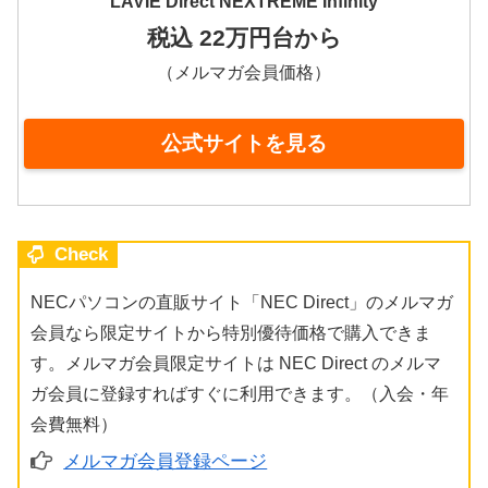
LAVIE Direct NEXTREME Infinity
税込 22万円台から
（メルマガ会員価格）
公式サイトを見る
Check
NECパソコンの直販サイト「NEC Direct」のメルマガ
会員なら限定サイトから特別優待価格で購入できま
す。メルマガ会員限定サイトは NEC Direct のメルマ
ガ会員に登録すればすぐに利用できます。（入会・年
会費無料）
メルマガ会員登録ページ