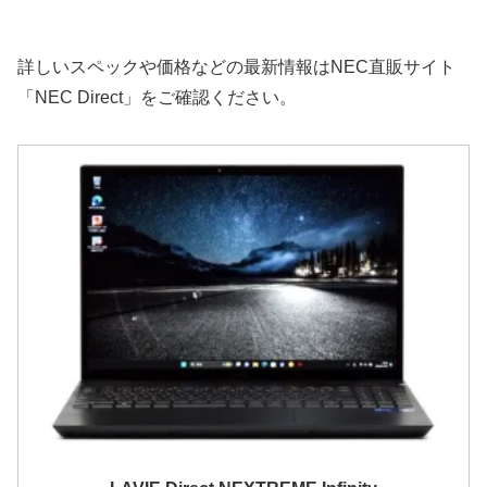
詳しいスペックや価格などの最新情報はNEC直販サイト
「NEC Direct」をご確認ください。