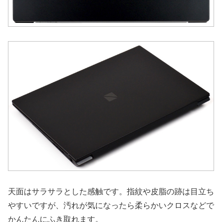
天面はサラサラとした感触です。指紋や皮脂の跡は目立ち
やすいですが、汚れが気になったら柔らかいクロスなどで
かんたんにふき取れます。