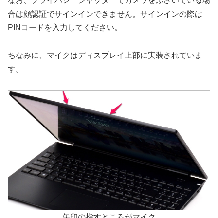
なお、プライバシーシャッターでカメラをふさいでいる場
合は顔認証でサインインできません。サインインの際は
PINコードを入力してください。
ちなみに、マイクはディスプレイ上部に実装されていま
す。
矢印の指すところがマイク