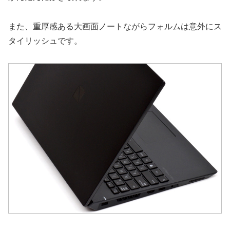
また、重厚感ある大画面ノートながらフォルムは意外にス
タイリッシュです。