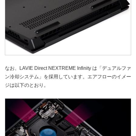
なお、LAVIE Direct NEXTREME Infinity は「デュアルファ
ン冷却システム」を採用しています。エアフローのイメー
ジは以下のとおり。