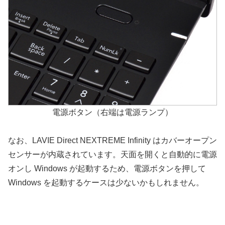
電源ボタン（右端は電源ランプ）
なお、LAVIE Direct NEXTREME Infinity はカバーオープン
センサーが内蔵されています。天面を開くと自動的に電源
オンし Windows が起動するため、電源ボタンを押して
Windows を起動するケースは少ないかもしれません。