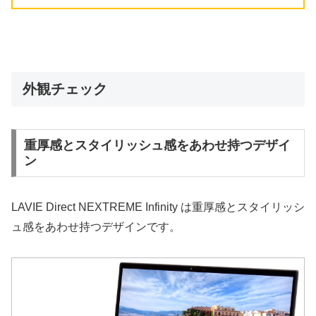
外観チェック
重厚感とスタイリッシュ感をあわせ持つデザイ
ン
LAVIE Direct NEXTREME Infinity は重厚感とスタイリッシ
ュ感をあわせ持つデザインです。