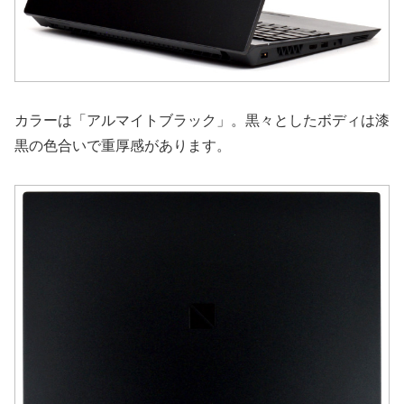
カラーは「アルマイトブラック」。黒々としたボディは漆
黒の色合いで重厚感があります。