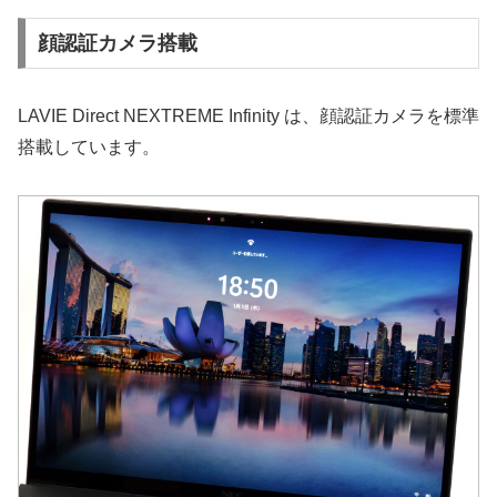
顔認証カメラ搭載
LAVIE Direct NEXTREME Infinity は、顔認証カメラを標準
搭載しています。