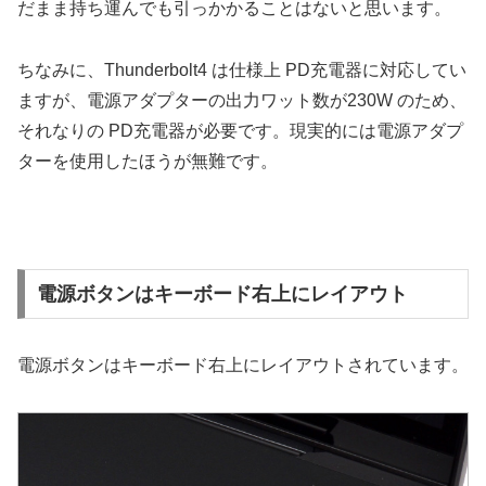
だまま持ち運んでも引っかかることはないと思います。
ちなみに、Thunderbolt4 は仕様上 PD充電器に対応してい
ますが、電源アダプターの出力ワット数が230W のため、
それなりの PD充電器が必要です。現実的には電源アダプ
ターを使用したほうが無難です。
電源ボタンはキーボード右上にレイアウト
電源ボタンはキーボード右上にレイアウトされています。