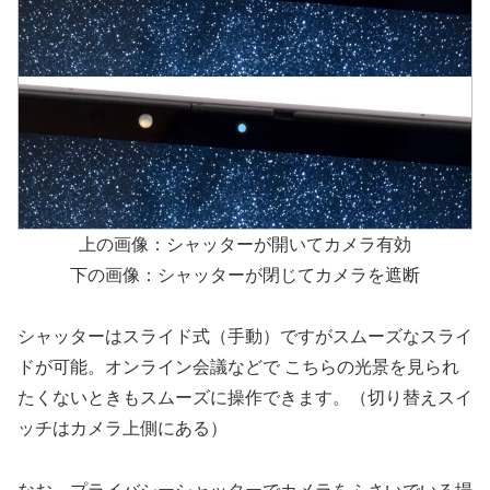
上の画像：シャッターが開いてカメラ有効
下の画像：シャッターが閉じてカメラを遮断
シャッターはスライド式（手動）ですがスムーズなスライ
ドが可能。オンライン会議などで こちらの光景を見られ
たくないときもスムーズに操作できます。（切り替えスイ
ッチはカメラ上側にある）