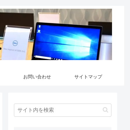
お問い合わせ
サイトマップ