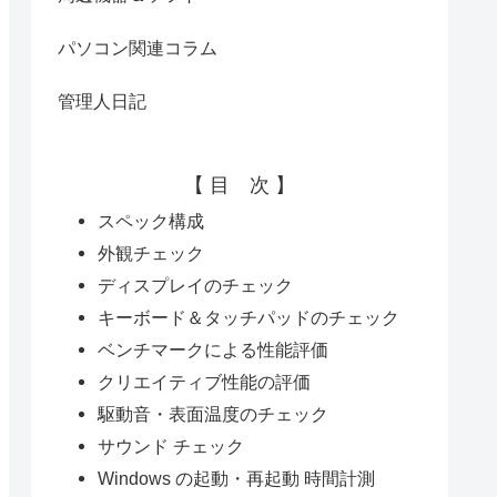
パソコン関連コラム
管理人日記
【 目 次 】
スペック構成
外観チェック
ディスプレイのチェック
キーボード＆タッチパッドのチェック
ベンチマークによる性能評価
クリエイティブ性能の評価
駆動音・表面温度のチェック
サウンド チェック
Windows の起動・再起動 時間計測