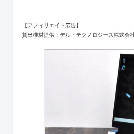
【アフィリエイト広告】
貸出機材提供：デル・テクノロジーズ株式会