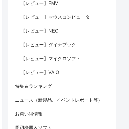
【レビュー】FMV
【レビュー】マウスコンピューター
【レビュー】NEC
【レビュー】ダイナブック
【レビュー】マイクロソフト
【レビュー】VAIO
特集＆ランキング
ニュース（新製品、イベントレポート等）
お買い得情報
周辺機器＆ソフト