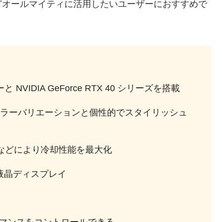
どオールマイティに活用したいユーザーにおすすめで
 NVIDIA GeForce RTX 40 シリーズを搭載
ラーバリエーションと個性的でスタイリッシュ
などにより冷却性能を最大化
の液晶ディスプレイ