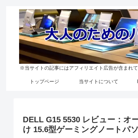
※当サイトの記事にはアフィリエイト広告が含まれて
トップページ
当サイトについて
DELL G15 5530 レビュ
け 15.6型ゲーミングノートパ