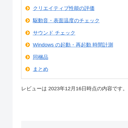
クリエイティブ性能の評価
駆動音・表面温度のチェック
サウンド チェック
Windows の起動・再起動 時間計測
同梱品
まとめ
レビューは 2023年12月16日時点の内容です。