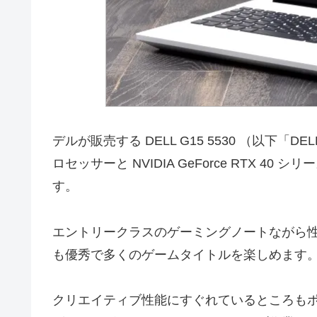
デルが販売する DELL G15 5530 （以下「DE
ロセッサーと NVIDIA GeForce RTX 4
す。
エントリークラスのゲーミングノートながら
も優秀で多くのゲームタイトルを楽しめます
クリエイティブ性能にすぐれているところも