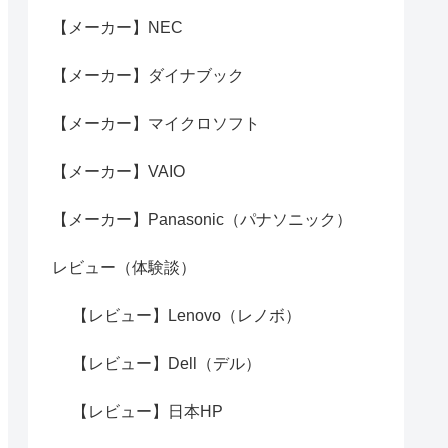
【メーカー】NEC
【メーカー】ダイナブック
【メーカー】マイクロソフト
【メーカー】VAIO
【メーカー】Panasonic（パナソニック）
レビュー（体験談）
【レビュー】Lenovo（レノボ）
【レビュー】Dell（デル）
【レビュー】日本HP