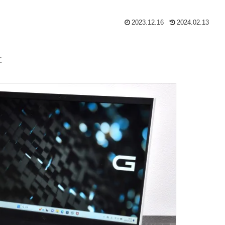
2023.12.16
2024.02.13
社