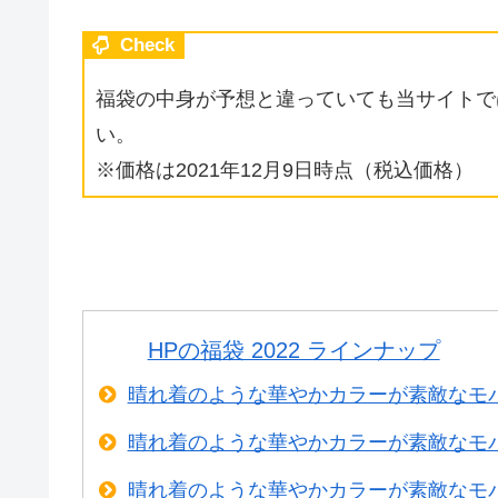
Check
福袋の中身が予想と違っていても当サイトで
い。
※価格は2021年12月9日時点（税込価格）
HPの福袋 2022 ラインナップ
晴れ着のような華やかカラーが素敵なモ
晴れ着のような華やかカラーが素敵なモ
晴れ着のような華やかカラーが素敵なモ