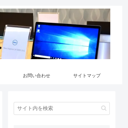
お問い合わせ
サイトマップ