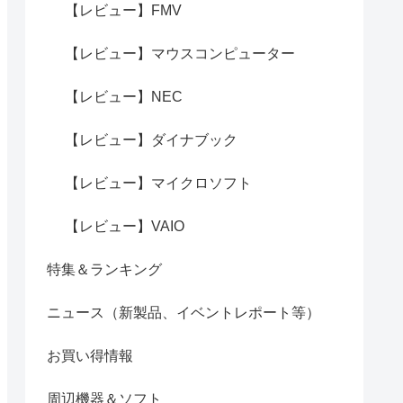
【レビュー】FMV
【レビュー】マウスコンピューター
【レビュー】NEC
【レビュー】ダイナブック
【レビュー】マイクロソフト
【レビュー】VAIO
特集＆ランキング
ニュース（新製品、イベントレポート等）
お買い得情報
周辺機器＆ソフト