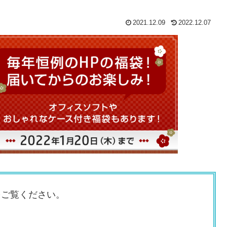
2021.12.09
2022.12.07
をご覧ください。