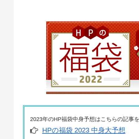
2023年のHP福袋中身予想はこちらの記事
HPの福袋 2023 中身大予想