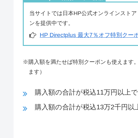
当サイトでは日本HP公式オンラインストア「HP
ンを提供中です。
HP Directplus 最大7％オフ特別ク
※購入額を満たせば特別クーポンも使えます
ます）
購入額の合計が税込11万円以上で
購入額の合計が税込13万2千円以