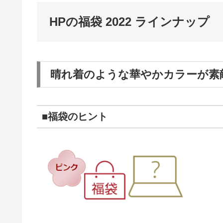
HPの福袋 2022 ラインナップ
晴れ着のような華やかカラーが素
■福袋のヒント