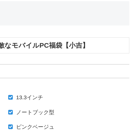
敵なモバイルPC福袋【小吉】
13.3インチ
ノートブック型
ピンクベージュ