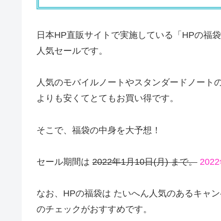
日本HP直販サイトで実施している「HPの福袋
人気セールです。
人気のモバイルノートやスタンダードノートの
よりも安くてとてもお買い得です。
そこで、福袋の中身を大予想！
セール期間は
2022年1月10日(月) まで。
202
なお、HPの福袋は たいへん人気のあるキャ
のチェックがおすすめです。