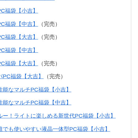
PC福袋【小吉】
PC福袋【中吉】
（完売）
PC福袋【大吉】
（完売）
PC福袋【中吉】
PC福袋【大吉】
（完売）
パPC福袋【大吉】
（完売）
性能なマルチPC福袋【小吉】
性能なマルチPC福袋【中吉】
ルー！ライトに楽しめる新世代PC福袋【小吉】
誰でも使いやすい液晶一体型PC福袋【小吉】