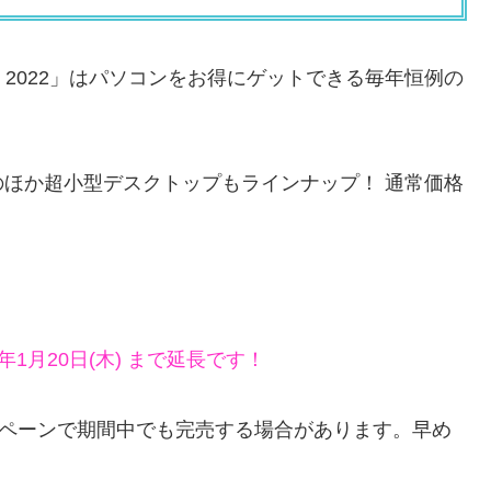
 2022」はパソコンをお得にゲットできる毎年恒例の
ほか超小型デスクトップもラインナップ！ 通常価格
2年1月20日(木) まで延長です！
ンペーンで期間中でも完売する場合があります。早め