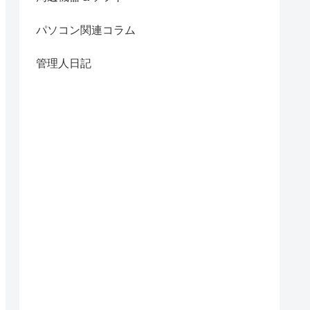
パソコン関連コラム
管理人日記