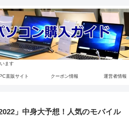
います
PC直販サイト
クーポン情報
運営者情報
2022」中身大予想！人気のモバイル