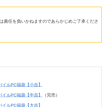
は責任を負いかねますのであらかじめご了承くださ
バイルPC福袋【小吉】
バイルPC福袋【中吉】
（完売）
バイルPC福袋【大吉】