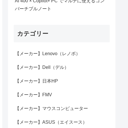
AI 400 × Copilot+ PC でマルチに使えるコン
バーチブルノート
カテゴリー
【メーカー】Lenovo（レノボ）
【メーカー】Dell（デル）
【メーカー】日本HP
【メーカー】FMV
【メーカー】マウスコンピューター
【メーカー】ASUS（エイスース）