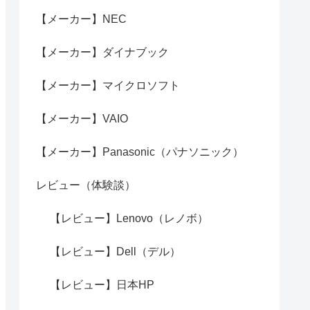
【メーカー】NEC
【メーカー】ダイナブック
【メーカー】マイクロソフト
【メーカー】VAIO
【メーカー】Panasonic（パナソニック）
レビュー（体験談）
【レビュー】Lenovo（レノボ）
【レビュー】Dell（デル）
【レビュー】日本HP