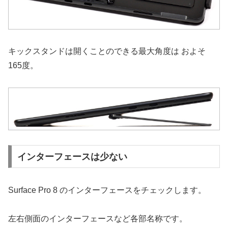
キックスタンドは開くことのできる最大角度は およそ
165度。
インターフェースは少ない
Surface Pro 8 のインターフェースをチェックします。
左右側面のインターフェースなど各部名称です。