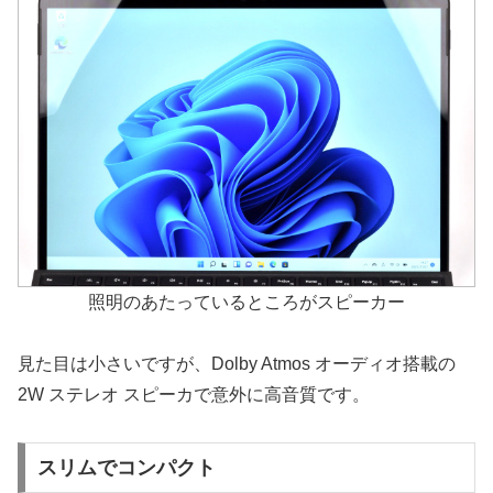
照明のあたっているところがスピーカー
見た目は小さいですが、Dolby Atmos オーディオ搭載の
2W ステレオ スピーカで意外に高音質です。
スリムでコンパクト