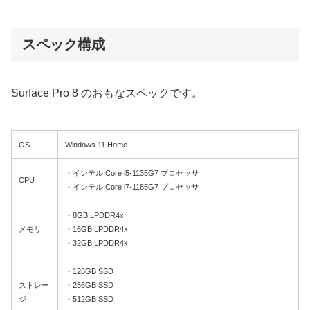
スペック構成
Surface Pro 8 のおもなスペックです。
OS
Windows 11 Home
・インテル Core i5-1135G7 プロセッサ
CPU
・インテル Core i7-1185G7 プロセッサ
・8GB LPDDR4x
メモリ
・16GB LPDDR4x
・32GB LPDDR4x
・128GB SSD
ストレー
・256GB SSD
ジ
・512GB SSD