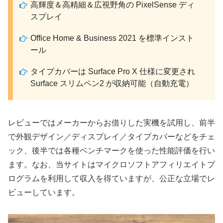
高輝度＆高精細＆広視野角の PixelSense ディ
スプレイ
Office Home & Business 2021 を標準インスト
ール
タイプカバーは Surface Pro X 仕様に変更され
Surface スリムペン2 が収納可能（自動充電）
レビューではメーカーからお借りした実機を試用し、前半
で外観デザイン／ディスプレイ／タイプカバーなどをチェ
ック、後半では各種ベンチマークを使った性能評価を行い
ます。なお、当サイトはマイクロソフトアフィリエイトプ
ログラムを利用して収入を得ていますが、公正な立場でレ
ビューしています。