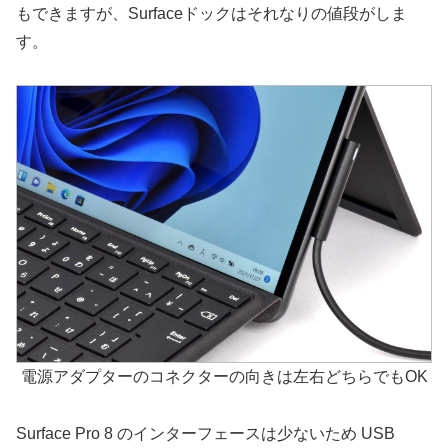
もできますが、Surfaceドックはそれなりの値段がしま
す。
電源アダプターのコネクターの向きは左右どちらでもOK
Surface Pro 8 のインターフェースは少ないため USB