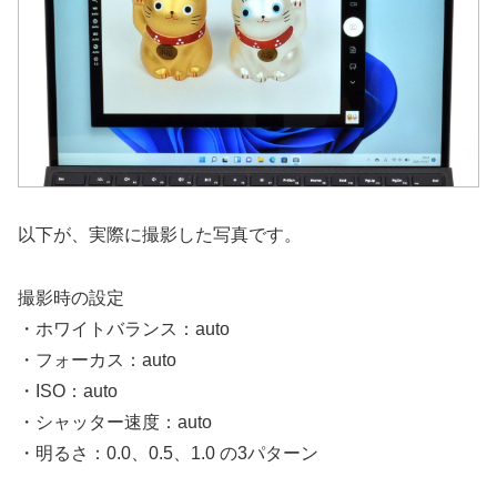
以下が、実際に撮影した写真です。
撮影時の設定
・ホワイトバランス：auto
・フォーカス：auto
・ISO：auto
・シャッター速度：auto
・明るさ：0.0、0.5、1.0 の3パターン