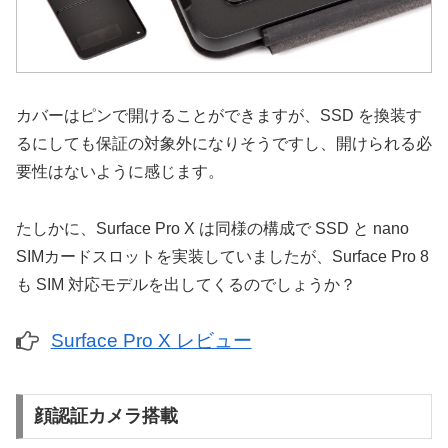
カバーはピンで開けることができますが、SSD を換装す
るにしても保証の対象外になりそうですし、開けられる必
要性はないように感じます。
たしかに、Surface Pro X は同様の構成で SSD と nano
SIMカードスロットを実装していましたが、Surface Pro 8
も SIM 対応モデルを出してくるのでしょうか？
Surface Pro X レビュー
顔認証カメラ搭載