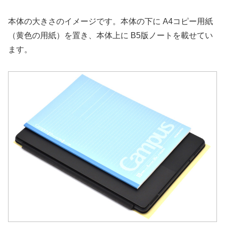
本体の大きさのイメージです。本体の下に A4コピー用紙
（黄色の用紙）を置き、本体上に B5版ノートを載せてい
ます。