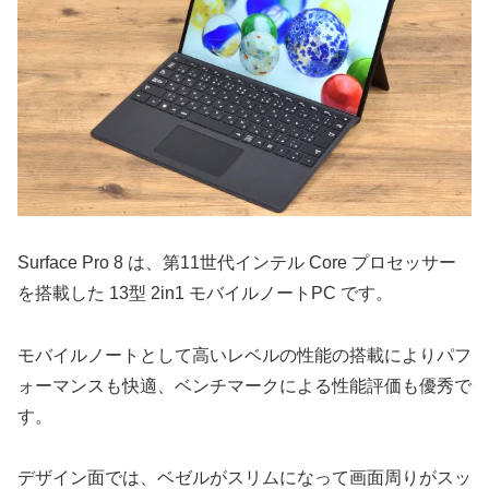
Surface Pro 8 は、第11世代インテル Core プロセッサー
を搭載した 13型 2in1 モバイルノートPC です。
モバイルノートとして高いレベルの性能の搭載によりパフ
ォーマンスも快適、ベンチマークによる性能評価も優秀で
す。
デザイン面では、ベゼルがスリムになって画面周りがスッ