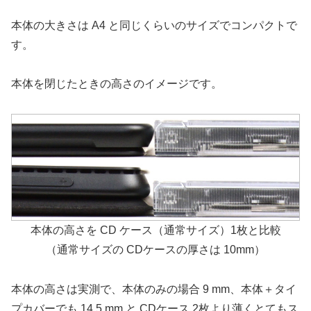
本体の大きさは A4 と同じくらいのサイズでコンパクトで
す。
本体を閉じたときの高さのイメージです。
本体の高さを CD ケース（通常サイズ）1枚と比較
（通常サイズの CDケースの厚さは 10mm）
本体の高さは実測で、本体のみの場合 9 mm、本体＋タイ
プカバーでも 14.5 mm と CDケース 2枚より薄くとてもス