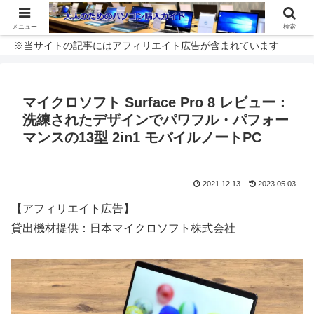
メニュー
検索
※当サイトの記事にはアフィリエイト広告が含まれています
マイクロソフト Surface Pro 8 レビュー：
洗練されたデザインでパワフル・パフォー
マンスの13型 2in1 モバイルノートPC
2021.12.13
2023.05.03
【アフィリエイト広告】
貸出機材提供：日本マイクロソフト株式会社