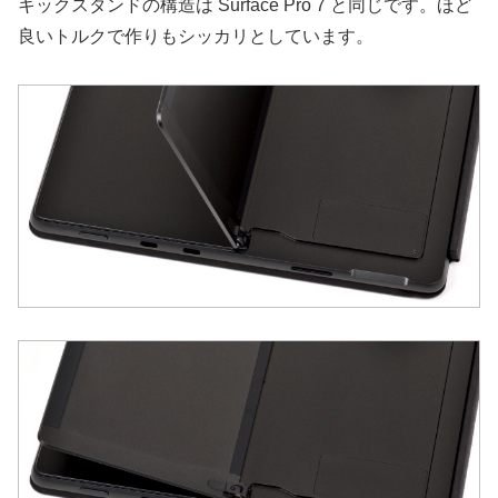
キックスタンドの構造は Surface Pro 7 と同じです。ほど
良いトルクで作りもシッカリとしています。