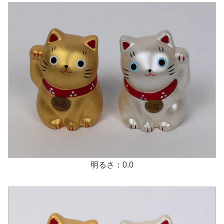
明るさ：0.0