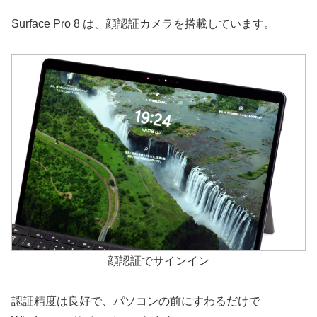
Surface Pro 8 は、顔認証カメラを搭載しています。
顔認証でサインイン
認証精度は良好で、パソコンの前にすわるだけで