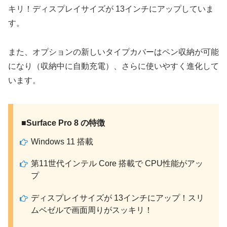
キリ！ディスプレイサイズが 13インチにアップしていま
す。
また、オプションの新しいタイプカバーはペン収納が可能
になり（収納中に自動充電）、さらに使いやすく進化して
います。
■Surface Pro 8 の特徴
Windows 11 搭載
第11世代インテル Core 搭載で CPU性能がアッ
プ
ディスプレイサイズが 13インチにアップ！スリ
ムベゼルで画面周りがスッキリ！