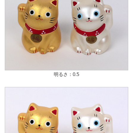
明るさ：0.5