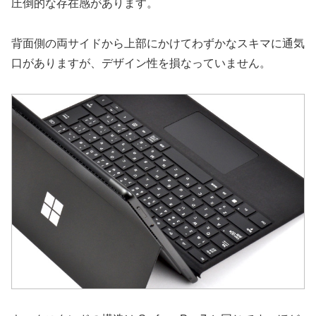
圧倒的な存在感があります。
背面側の両サイドから上部にかけてわずかなスキマに通気
口がありますが、デザイン性を損なっていません。