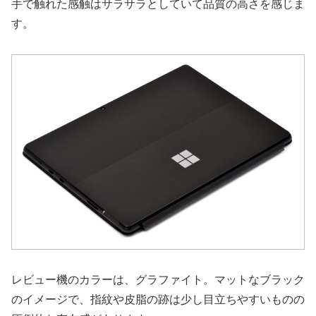
手で触れた感触はサラサラとしていて品質の高さを感じま
す。
レビュー機のカラーは、グラファイト。マットなブラック
のイメージで、指紋や皮脂の跡は少し目立ちやすいものの