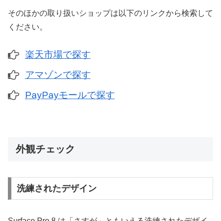
そのほかの取り扱いショップは以下のリンクから検索して
ください。
楽天市場で探す
アマゾンで探す
PayPayモールで探す
外観チェック
洗練されたデザイン
Surface Pro 8 は「さすが」ともいえる洗練されたデザイ