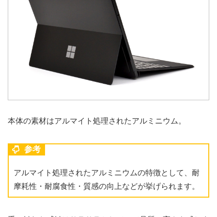
本体の素材はアルマイト処理されたアルミニウム。
参考
アルマイト処理されたアルミニウムの特徴として、耐
摩耗性・耐腐食性・質感の向上などが挙げられます。