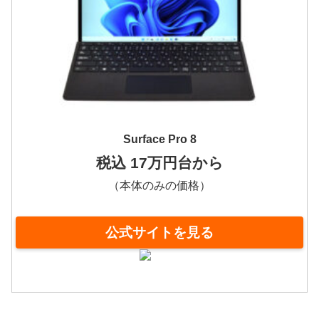
Surface Pro 8
税込 17万円台から
（本体のみの価格）
公式サイトを見る