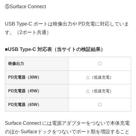
⑤Surface Connect
USB Type-C ポートは映像出力や PD充電に対応していま
す。（2ポート共通）
■USB Type-C 対応表（当サイトの検証結果）
映像出力
〇
PD充電器（30W）
△（低速充電）
PD充電器（45W）
△（低速充電）
PD充電器（65W）
〇
Surface Connect には電源アダプターをつないで本体充電
のほか Surfaceドックをつないでポート類を増設すること