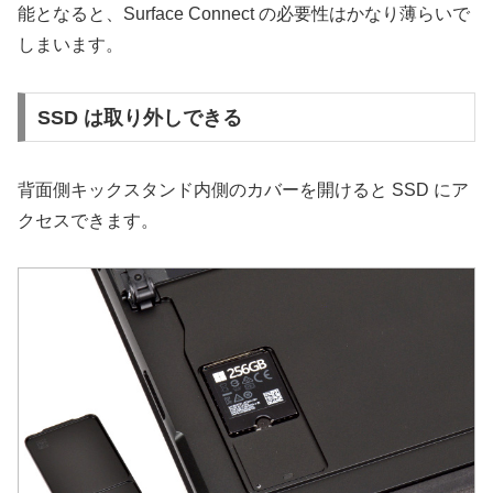
能となると、Surface Connect の必要性はかなり薄らいで
しまいます。
SSD は取り外しできる
背面側キックスタンド内側のカバーを開けると SSD にア
クセスできます。