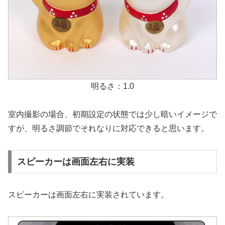
明るさ：1.0
室内撮影の場合、初期設定の状態では少し暗いイメージで
すが、明るさ調節でそれなりに対応できると思います。
スピーカーは画面左右に実装
スピーカーは画面左右に実装されています。