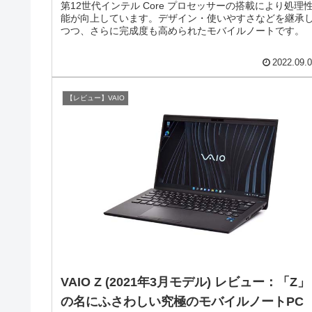
第12世代インテル Core プロセッサーの搭載により処理
能が向上しています。デザイン・使いやすさなどを継承
つつ、さらに完成度も高められたモバイルノートです。
2022.09.
【レビュー】VAIO
VAIO Z (2021年3月モデル) レビュー：「Z」
の名にふさわしい究極のモバイルノートPC