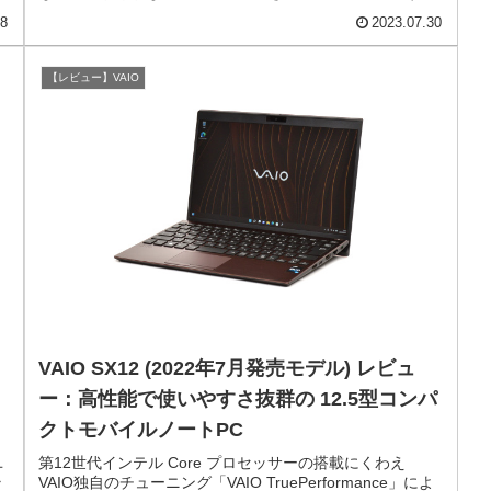
08
2023.07.30
【レビュー】VAIO
VAIO SX12 (2022年7月発売モデル) レビュ
ー：高性能で使いやすさ抜群の 12.5型コンパ
クトモバイルノートPC
ユ
第12世代インテル Core プロセッサーの搭載にくわえ
ラ
VAIO独自のチューニング「VAIO TruePerformance」によ