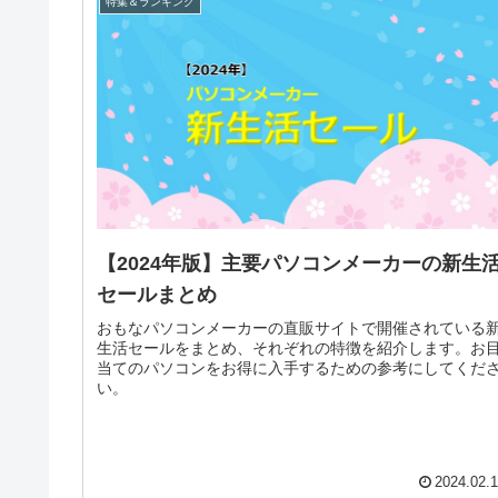
特集＆ランキング
【2024年版】主要パソコンメーカーの新生
セールまとめ
おもなパソコンメーカーの直販サイトで開催されている
生活セールをまとめ、それぞれの特徴を紹介します。お
当てのパソコンをお得に入手するための参考にしてくだ
い。
2024.02.