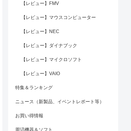
【レビュー】FMV
【レビュー】マウスコンピューター
【レビュー】NEC
【レビュー】ダイナブック
【レビュー】マイクロソフト
【レビュー】VAIO
特集＆ランキング
ニュース（新製品、イベントレポート等）
お買い得情報
周辺機器＆ソフト