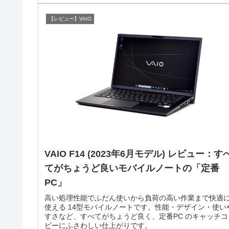
【レビュー】VAIO
VAIO F14 (2023年6月モデル) レビュー：す
てがちょうど良いモバイルノートの「定番
PC」
高い処理性能でふだん使いから負荷の高い作業まで快適
使える 14型モバイルノートです。性能・デザイン・使い
すさなど、すべてがちょうど良く、定番PC のキャッチコ
ピーにふさわしい仕上がりです。