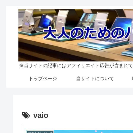
※当サイトの記事にはアフィリエイト広告が含まれて
トップページ
当サイトについて
vaio