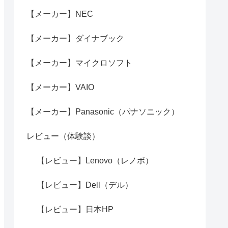
【メーカー】NEC
【メーカー】ダイナブック
【メーカー】マイクロソフト
【メーカー】VAIO
【メーカー】Panasonic（パナソニック）
レビュー（体験談）
【レビュー】Lenovo（レノボ）
【レビュー】Dell（デル）
【レビュー】日本HP