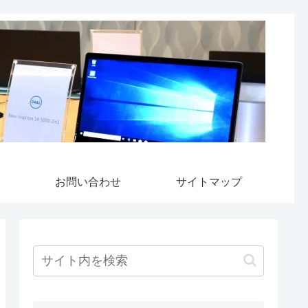
お問い合わせ
サイトマップ