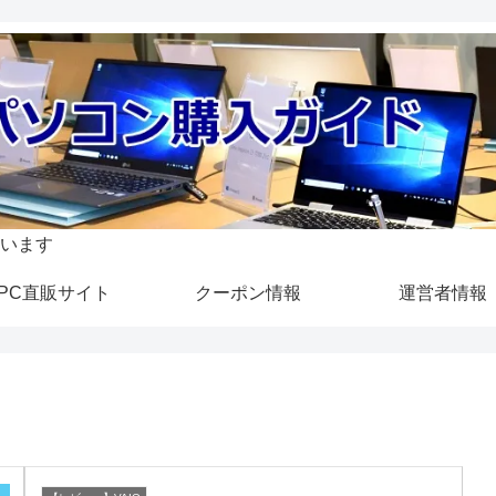
います
PC直販サイト
クーポン情報
運営者情報