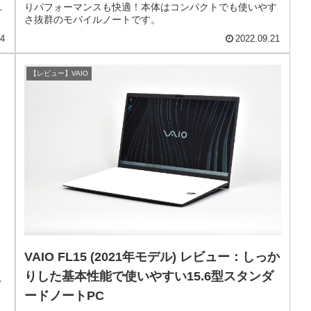
ユ
りパフォーマンスも快適！本体はコンパクトでも使いやす
さ抜群のモバイルノートです。
24
2022.09.21
【レビュー】VAIO
VAIO FL15 (2021年モデル) レビュー：しっか
型
りした基本性能で使いやすい15.6型スタンダ
ードノートPC