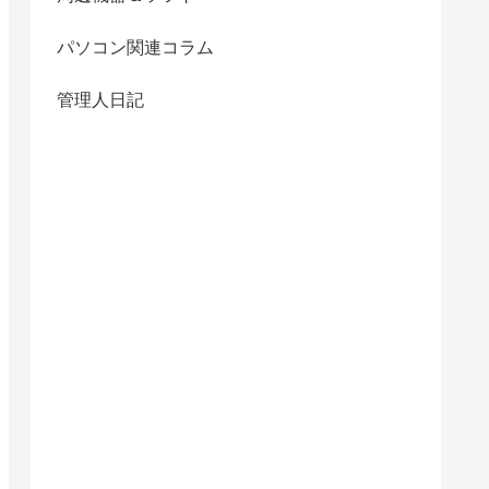
パソコン関連コラム
管理人日記