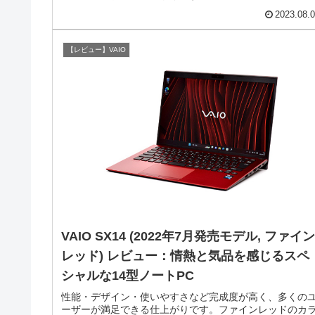
2023.08.
【レビュー】VAIO
VAIO SX14 (2022年7月発売モデル, ファイン
レッド) レビュー：情熱と気品を感じるスペ
シャルな14型ノートPC
性能・デザイン・使いやすさなど完成度が高く、多くの
ーザーが満足できる仕上がりです。ファインレッドのカ