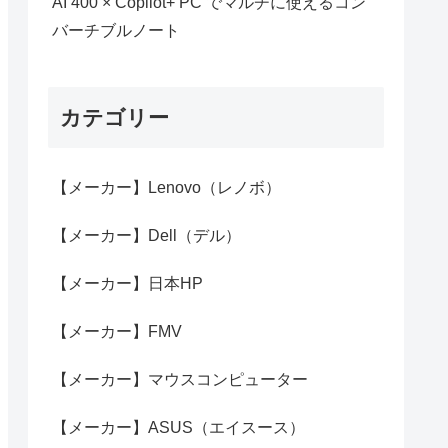
AI 400 × Copilot+ PC でマルチに使えるコン
バーチブルノート
カテゴリー
【メーカー】Lenovo（レノボ）
【メーカー】Dell（デル）
【メーカー】日本HP
【メーカー】FMV
【メーカー】マウスコンピューター
【メーカー】ASUS（エイスース）