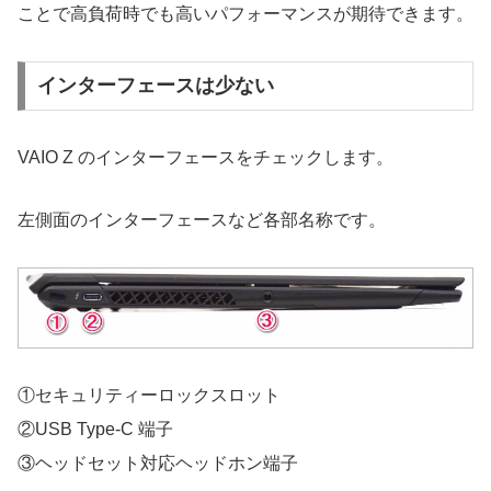
ことで高負荷時でも高いパフォーマンスが期待できます。
インターフェースは少ない
VAIO Z のインターフェースをチェックします。
左側面のインターフェースなど各部名称です。
①セキュリティーロックスロット
②USB Type-C 端子
③ヘッドセット対応ヘッドホン端子