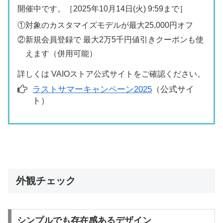
開催中です。［2025年10月14日(火) 9:59まで］
①対象のカスタマイズモデルが最大25,000円オフ
②新規会員登録で 最大2万5千円値引きクーポンも使
えます（併用可能）
詳しくは VAIOストア公式サイトをご確認ください。
ラストサマーキャンペーン2025
（公式サイ
ト）
外観チェック
シンプルでも存在感あるデザイン