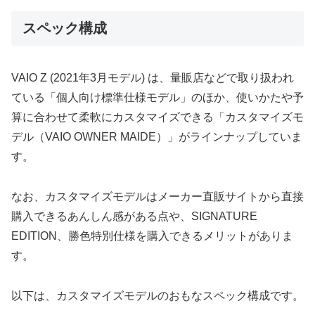
スペック構成
VAIO Z (2021年3月モデル) は、量販店などで取り扱われ
ている「個人向け標準仕様モデル」のほか、使いかたや予
算に合わせて柔軟にカスタマイズできる「カスタマイズモ
デル（VAIO OWNER MAIDE）」がラインナップしていま
す。
なお、カスタマイズモデルはメーカー直販サイトから直接
購入できるあんしん感がある点や、SIGNATURE
EDITION、勝色特別仕様を購入できるメリットがありま
す。
以下は、カスタマイズモデルのおもなスペック構成です。