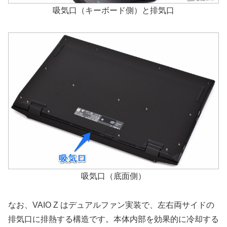
吸気口（キーボード側）と排気口
吸気口（底面側）
なお、VAIO Z はデュアルファン実装で、左右両サイドの
排気口に排熱する構造です。本体内部を効果的に冷却する