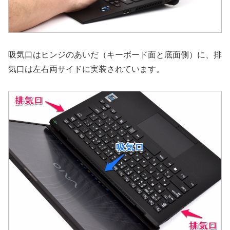
吸気口はヒンジのあいだ（キーボード面と底面側）に、排
気口は左右両サイドに実装されています。