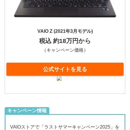
VAIO Z (2021年3月モデル)
税込 約18万円から
（キャンペーン価格）
公式サイトを見る
キャンペーン情報
VAIOストアで「ラストサマーキャンペーン2025」を