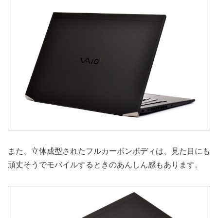
また、立体成型されたフルカーボンボディは、見た目にも
頑丈そうでモバイルするときのあんしん感もあります。