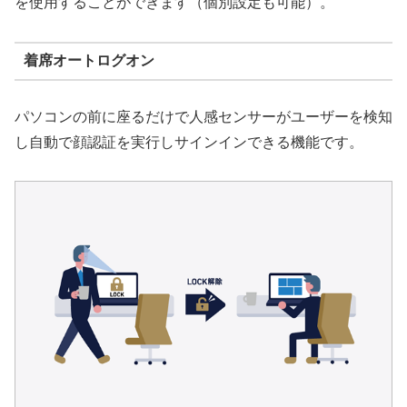
を使用することができます（個別設定も可能）。
着席オートログオン
パソコンの前に座るだけで人感センサーがユーザーを検知
し自動で顔認証を実行しサインインできる機能です。