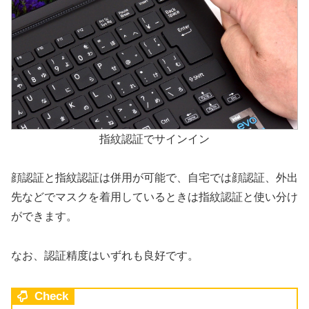
指紋認証でサインイン
顔認証と指紋認証は併用が可能で、自宅では顔認証、外出
先などでマスクを着用しているときは指紋認証と使い分け
ができます。
なお、認証精度はいずれも良好です。
Check