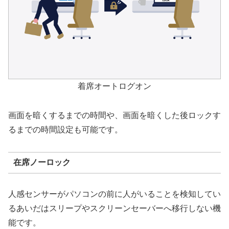
着席オートログオン
画面を暗くするまでの時間や、画面を暗くした後ロックす
るまでの時間設定も可能です。
在席ノーロック
人感センサーがパソコンの前に人がいることを検知してい
るあいだはスリープやスクリーンセーバーへ移行しない機
能です。