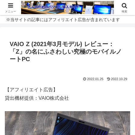
メニュー
検索
※当サイトの記事にはアフィリエイト広告が含まれています
VAIO Z (2021年3月モデル) レビュー：
「Z」の名にふさわしい究極のモバイルノ
ートPC
2022.01.25
2022.10.29
【アフィリエイト広告】
貸出機材提供：VAIO株式会社