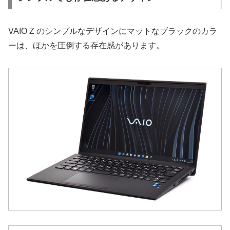
VAIO Z のシンプルなデザインにマットなブラックのカラ
ーは、ほかを圧倒する存在感があります。