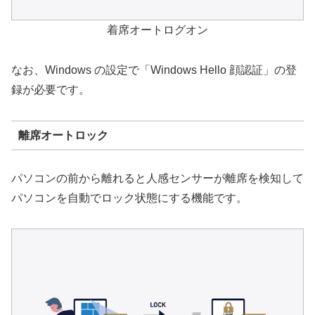
着席オートログオン
なお、Windows の設定で「Windows Hello 顔認証」の登
録が必要です。
離席オートロック
パソコンの前から離れると人感センサーが離席を検知して
パソコンを自動でロック状態にする機能です。