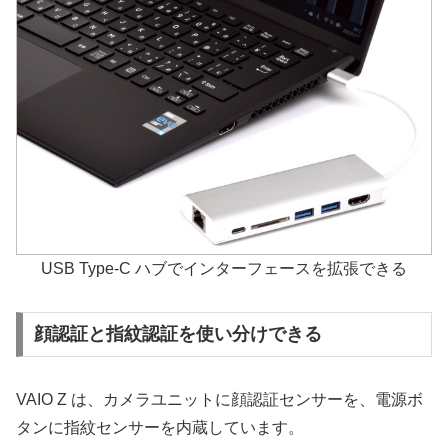
USB Type-C ハブでインターフェースを拡張できる
顔認証と指紋認証を使い分けできる
VAIO Z は、カメラユニットに顔認証センサーを、電源ボ
タンに指紋センサーを内蔵しています。