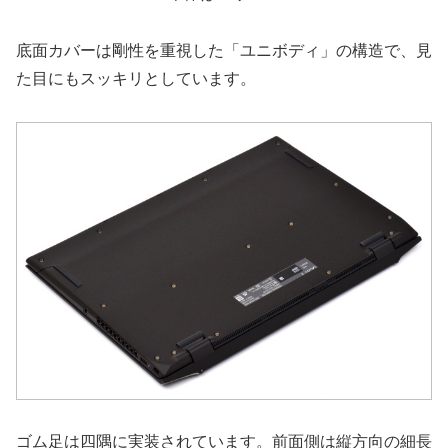
底面カバーは剛性を重視した「ユニボディ」の構造で、見
た目にもスッキリとしています。
ゴム足は四隅に実装されています。前面側は縦方向の細長