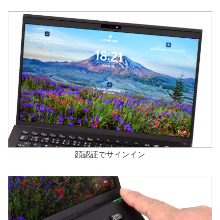
顔認証でサインイン