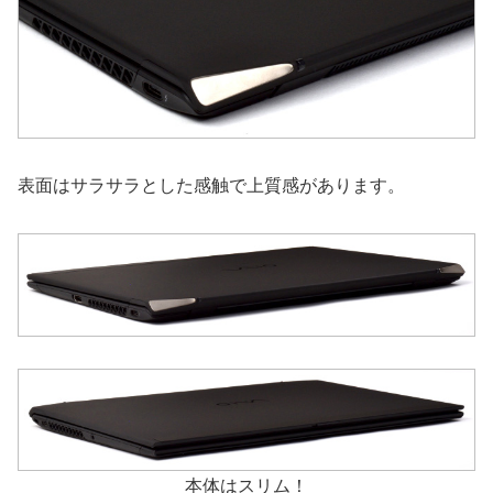
表面はサラサラとした感触で上質感があります。
本体はスリム！