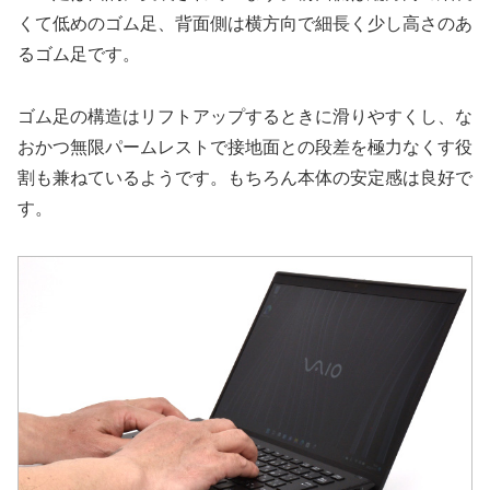
くて低めのゴム足、背面側は横方向で細長く少し高さのあ
るゴム足です。
ゴム足の構造はリフトアップするときに滑りやすくし、な
おかつ無限パームレストで接地面との段差を極力なくす役
割も兼ねているようです。もちろん本体の安定感は良好で
す。