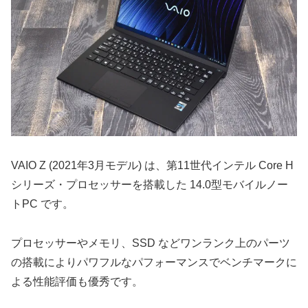
VAIO Z (2021年3月モデル) は、第11世代インテル Core H
シリーズ・プロセッサーを搭載した 14.0型モバイルノー
トPC です。
プロセッサーやメモリ、SSD などワンランク上のパーツ
の搭載によりパワフルなパフォーマンスでベンチマークに
よる性能評価も優秀です。