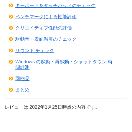
キーボード＆タッチパッドのチェック
ベンチマークによる性能評価
クリエイティブ性能の評価
駆動音・表面温度のチェック
サウンド チェック
Windows の起動・再起動・シャットダウン 時
間計測
同梱品
まとめ
レビューは 2022年1月25日時点の内容です。