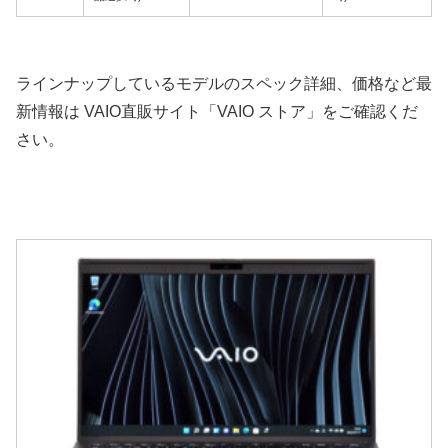
ラインナップしているモデルのスペック詳細、価格など最
新情報は VAIO直販サイト「VAIO ストア」をご確認くだ
さい。