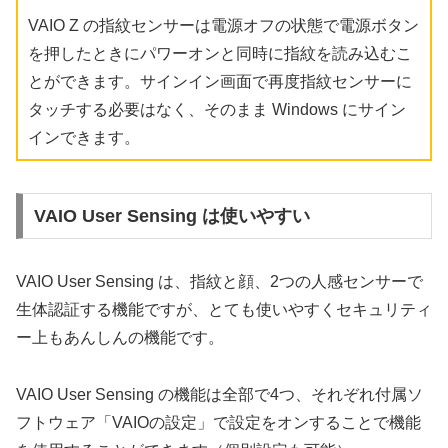
VAIO Z の指紋センサーは電源オフの状態で電源ボタン
を押したときにパワーオンと同時に指紋を読み込むこ
とができます。サインイン画面で再度指紋センサーに
タッチする必要はなく、そのまま Windows にサイン
インできます。
VAIO User Sensing は使いやすい
VAIO User Sensing は、指紋と顔、2つの人感センサーで
生体認証する機能ですが、とても使いやすくセキュリティ
ー上もあんしんの機能です。
VAIO User Sensing の機能は全部で4つ、それぞれ付属ソ
フトウェア「VAIOの設定」で設定をオンすることで機能