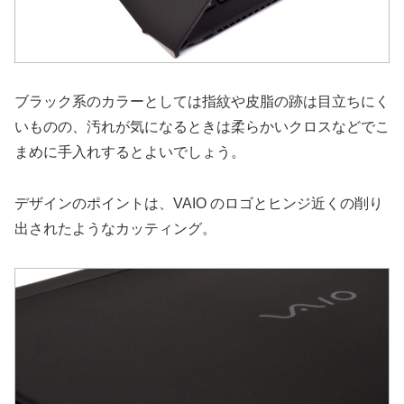
ブラック系のカラーとしては指紋や皮脂の跡は目立ちにく
いものの、汚れが気になるときは柔らかいクロスなどでこ
まめに手入れするとよいでしょう。
デザインのポイントは、VAIO のロゴとヒンジ近くの削り
出されたようなカッティング。