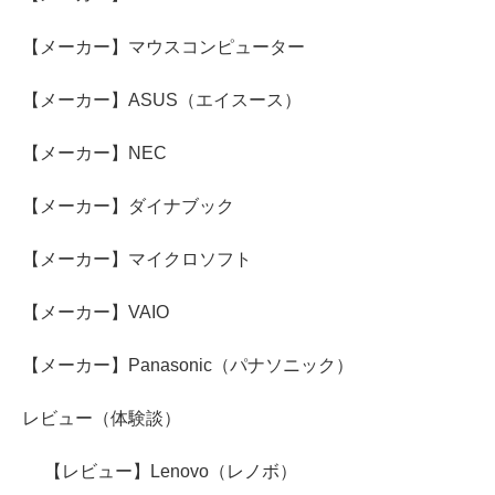
【メーカー】マウスコンピューター
【メーカー】ASUS（エイスース）
【メーカー】NEC
【メーカー】ダイナブック
【メーカー】マイクロソフト
【メーカー】VAIO
【メーカー】Panasonic（パナソニック）
レビュー（体験談）
【レビュー】Lenovo（レノボ）