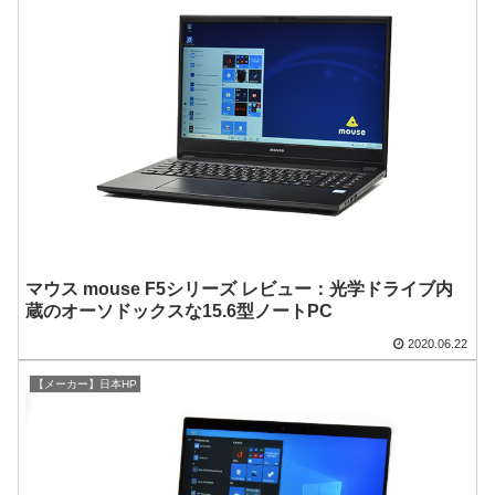
マウス mouse F5シリーズ レビュー：光学ドライブ内
蔵のオーソドックスな15.6型ノートPC
2020.06.22
【メーカー】日本HP