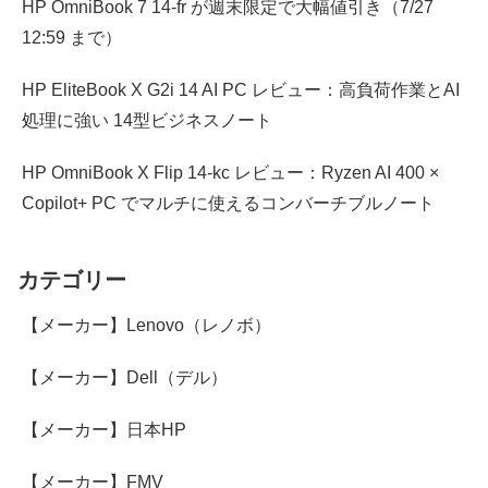
HP OmniBook 7 14-fr が週末限定で大幅値引き（7/27
12:59 まで）
HP EliteBook X G2i 14 AI PC レビュー：高負荷作業とAI
処理に強い 14型ビジネスノート
HP OmniBook X Flip 14-kc レビュー：Ryzen AI 400 ×
Copilot+ PC でマルチに使えるコンバーチブルノート
カテゴリー
【メーカー】Lenovo（レノボ）
【メーカー】Dell（デル）
【メーカー】日本HP
【メーカー】FMV