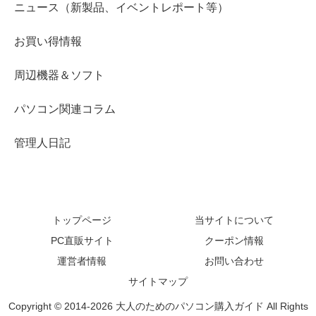
ニュース（新製品、イベントレポート等）
お買い得情報
周辺機器＆ソフト
パソコン関連コラム
管理人日記
トップページ
当サイトについて
PC直販サイト
クーポン情報
運営者情報
お問い合わせ
サイトマップ
Copyright © 2014-2026 大人のためのパソコン購入ガイド All Rights