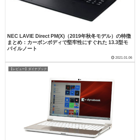
NEC LAVIE Direct PM(X)（2019年秋冬モデル）の特徴
まとめ：カーボンボディで堅牢性にすぐれた 13.3型モ
バイルノート
2021.01.06
【レビュー】ダイナブック