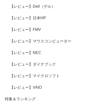
【レビュー】Dell（デル）
【レビュー】日本HP
【レビュー】FMV
【レビュー】マウスコンピューター
【レビュー】NEC
【レビュー】ダイナブック
【レビュー】マイクロソフト
【レビュー】VAIO
特集＆ランキング