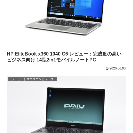
HP EliteBook x360 1040 G6 レビュー：完成度の高い
ビジネス向け 14型2in1モバイルノートPC
2020.06.03
【メーカー】マウスコンピューター