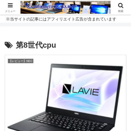
メニュー
検索
※当サイトの記事にはアフィリエイト広告が含まれています
第8世代cpu
【レビュー】NEC