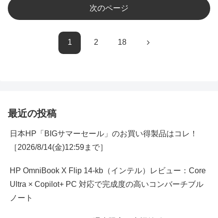
次のページ
次
1
2
18
へ
最近の投稿
日本HP「BIGサマーセール」のお買い得製品はコレ！
［2026/8/14(金)12:59まで］
HP OmniBook X Flip 14-kb（インテル）レビュー：Core
Ultra × Copilot+ PC 対応で完成度の高いコンバーチブル
ノート