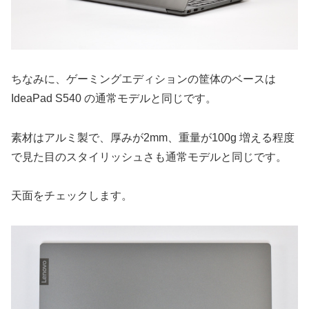
ちなみに、ゲーミングエディションの筐体のベースは
IdeaPad S540 の通常モデルと同じです。
素材はアルミ製で、厚みが2mm、重量が100g 増える程度
で見た目のスタイリッシュさも通常モデルと同じです。
天面をチェックします。