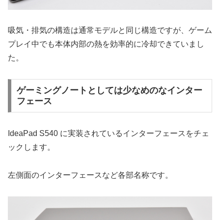
吸気・排気の構造は通常モデルと同じ構造ですが、ゲーム
プレイ中でも本体内部の熱を効率的に冷却できていまし
た。
ゲーミングノートとしては少なめのなインター
フェース
IdeaPad S540 に実装されているインターフェースをチェ
ックします。
左側面のインターフェースなど各部名称です。