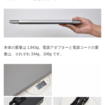
本体の重量は 1,843g。電源アダプターと電源コードの重
量は、それぞれ 334g、106g です。