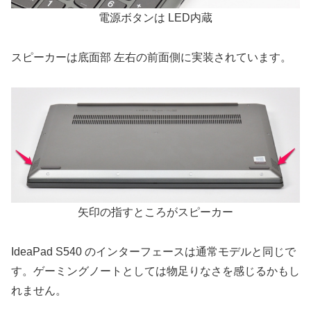
電源ボタンは LED内蔵
スピーカーは底面部 左右の前面側に実装されています。
矢印の指すところがスピーカー
IdeaPad S540 のインターフェースは通常モデルと同じで
す。ゲーミングノートとしては物足りなさを感じるかもし
れません。