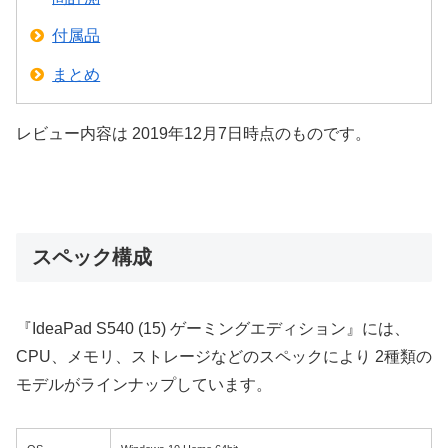
付属品
まとめ
レビュー内容は 2019年12月7日時点のものです。
スペック構成
『IdeaPad S540 (15) ゲーミングエディション』には、
CPU、メモリ、ストレージなどのスペックにより 2種類の
モデルがラインナップしています。