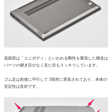
底面部は「ユニボディ」といわれる剛性を重視した構造は
パーツの継ぎ目がなく見た目もスッキリしています。
ゴム足は前後に平行して 3箇所に実装されており、本体の
安定性は良好です。