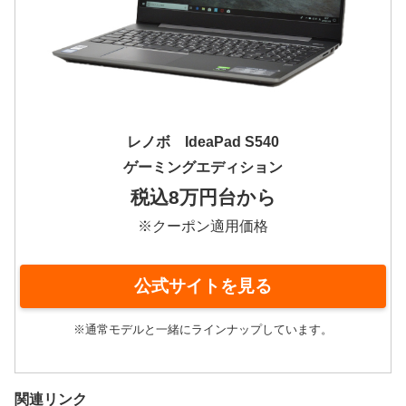
レノボ IdeaPad S540
ゲーミングエディション
税込8万円台から
※クーポン適用価格
公式サイトを見る
※通常モデルと一緒にラインナップしています。
関連リンク