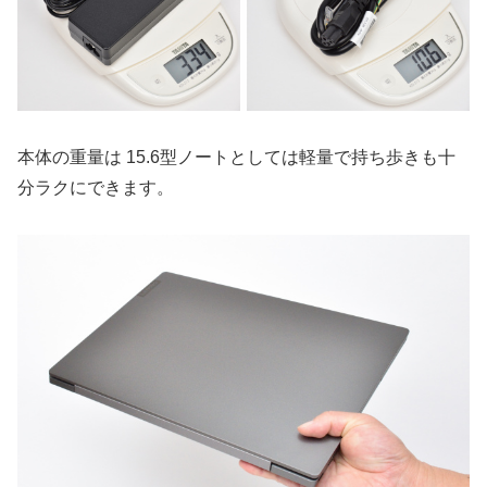
本体の重量は 15.6型ノートとしては軽量で持ち歩きも十
分ラクにできます。