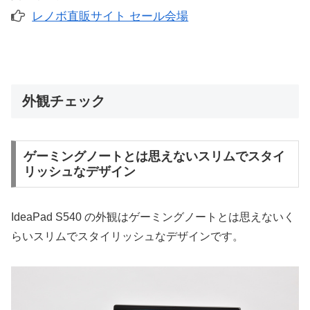
レノボ直販サイト セール会場
外観チェック
ゲーミングノートとは思えないスリムでスタイ
リッシュなデザイン
IdeaPad S540 の外観はゲーミングノートとは思えないく
らいスリムでスタイリッシュなデザインです。