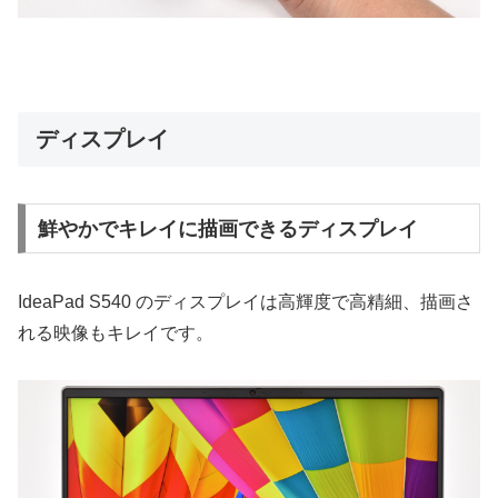
ディスプレイ
鮮やかでキレイに描画できるディスプレイ
IdeaPad S540 のディスプレイは高輝度で高精細、描画さ
れる映像もキレイです。