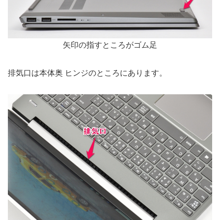
矢印の指すところがゴム足
排気口は本体奥 ヒンジのところにあります。