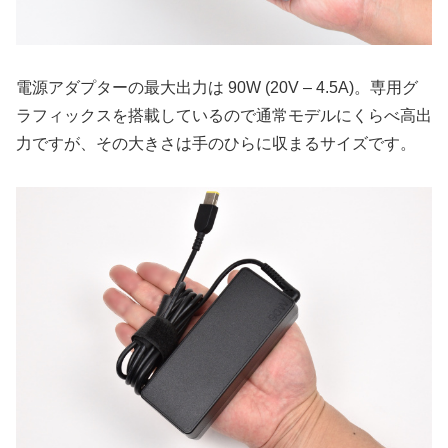
電源アダプターの最大出力は 90W (20V – 4.5A)。専用グ
ラフィックスを搭載しているので通常モデルにくらべ高出
力ですが、その大きさは手のひらに収まるサイズです。