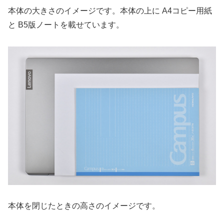
本体の大きさのイメージです。本体の上に A4コピー用紙
と B5版ノートを載せています。
本体を閉じたときの高さのイメージです。