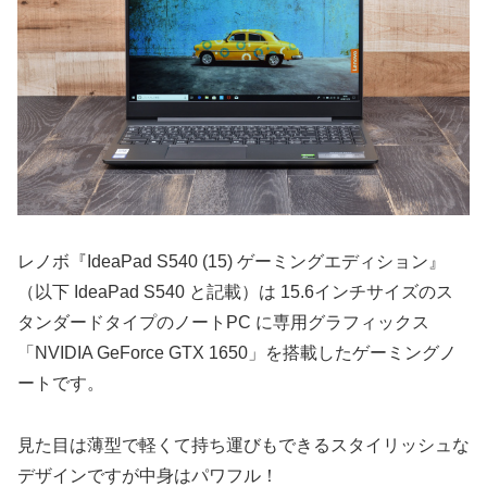
レノボ『IdeaPad S540 (15) ゲーミングエディション』
（以下 IdeaPad S540 と記載）は 15.6インチサイズのス
タンダードタイプのノートPC に専用グラフィックス
「NVIDIA GeForce GTX 1650」を搭載したゲーミングノ
ートです。
見た目は薄型で軽くて持ち運びもできるスタイリッシュな
デザインですが中身はパワフル！