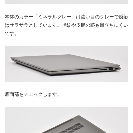
本体のカラー「ミネラルグレー」は濃い目のグレーで感触
はサラサラとしています。指紋や皮脂の跡も目立ちにくい
です。
底面部をチェックします。