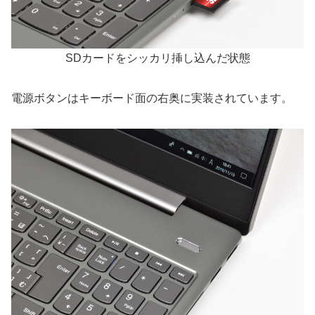
SDカードをシッカリ挿し込んだ状態
電源ボタンはキーボード面の右奥に実装されています。