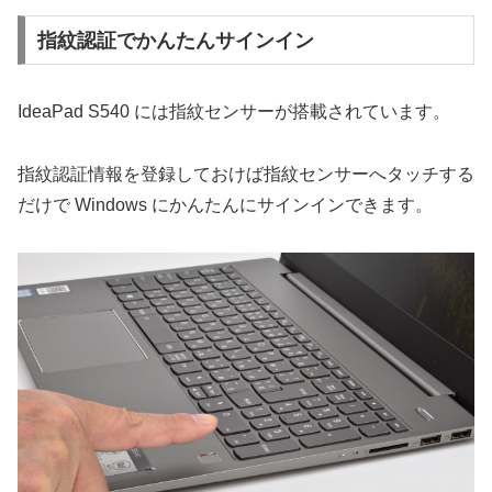
指紋認証でかんたんサインイン
IdeaPad S540 には指紋センサーが搭載されています。
指紋認証情報を登録しておけば指紋センサーへタッチする
だけで Windows にかんたんにサインインできます。