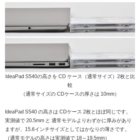
IdeaPad S540の高さを CD ケース（通常サイズ）2枚と比
較
（通常サイズの CDケースの厚さは 10mm）
IdeaPad S540 の高さは CDケース 2枚とほぼ同じです。
実測値で 20.5mm と 通常モデルよりわずかに厚みがあり
ますが、15.6インチサイズとしてはかなりの薄さです。
（通常モデルの高さは実測値で 18～19.5mm）