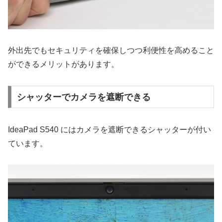
外出先でもセキュリティを確保しつつ利便性を高めること
ができるメリットがあります。
シャッターでカメラを遮断できる
IdeaPad S540 にはカメラを遮断できるシャッターが付い
ています。