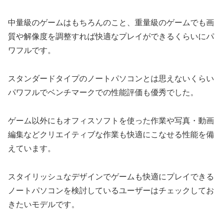
中量級のゲームはもちろんのこと、重量級のゲームでも画
質や解像度を調整すれば快適なプレイができるくらいにパ
ワフルです。
スタンダードタイプのノートパソコンとは思えないくらい
パワフルでベンチマークでの性能評価も優秀でした。
ゲーム以外にもオフィスソフトを使った作業や写真・動画
編集などクリエイティブな作業も快適にこなせる性能を備
えています。
スタイリッシュなデザインでゲームも快適にプレイできる
ノートパソコンを検討しているユーザーはチェックしてお
きたいモデルです。