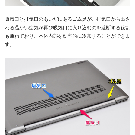
吸気口と排気口のあいだにあるゴム足が、排気口から出さ
れる温かい空気が再び吸気口に入り込むのを遮断する役割
も兼ねており、本体内部を効率的に冷却することができま
す。