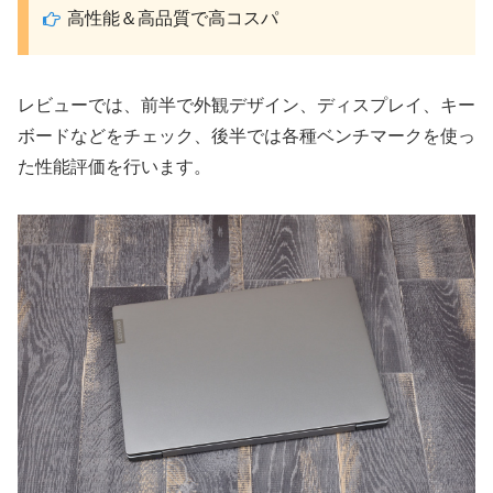
高性能＆高品質で高コスパ
レビューでは、前半で外観デザイン、ディスプレイ、キー
ボードなどをチェック、後半では各種ベンチマークを使っ
た性能評価を行います。