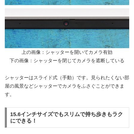
上の画像：シャッターを開いてカメラ有効
下の画像：シャッターを閉じてカメラを遮断している
シャッターはスライド式（手動）です。見られたくない部
屋の風景などシャッターでカメラをふさぐことができま
す。
15.6インチサイズでもスリムで持ち歩きもラク
にできる！