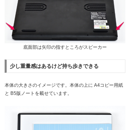
底面部は矢印の指すところがスピーカー
少し重量感はあるけど持ち歩きできる
本体の大きさのイメージです。本体の上に A4コピー用紙
と B5版ノートを載せています。