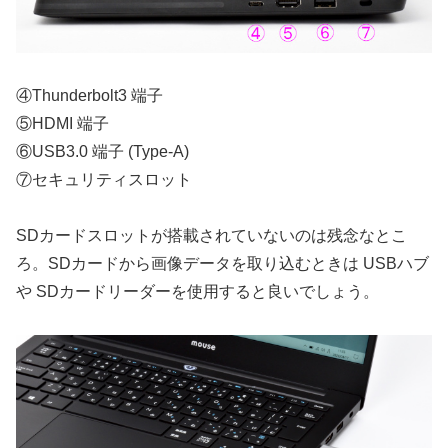
④Thunderbolt3 端子
⑤HDMI 端子
⑥USB3.0 端子 (Type-A)
⑦セキュリティスロット
SDカードスロットが搭載されていないのは残念なとこ
ろ。SDカードから画像データを取り込むときは USBハブ
や SDカードリーダーを使用すると良いでしょう。