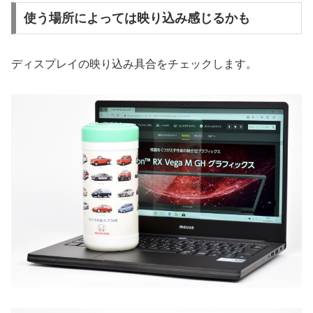
使う場所によっては映り込み感じるかも
ディスプレイの映り込み具合をチェックします。