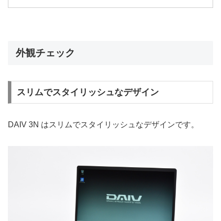
外観チェック
スリムでスタイリッシュなデザイン
DAIV 3N はスリムでスタイリッシュなデザインです。