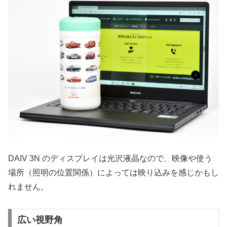
DAIV 3N のディスプレイは光沢液晶なので、映像や使う
場所（照明の位置関係）によっては映り込みを感じかもし
れません。
広い視野角