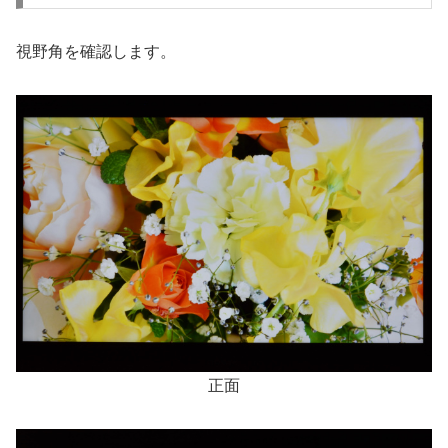
視野角を確認します。
正面