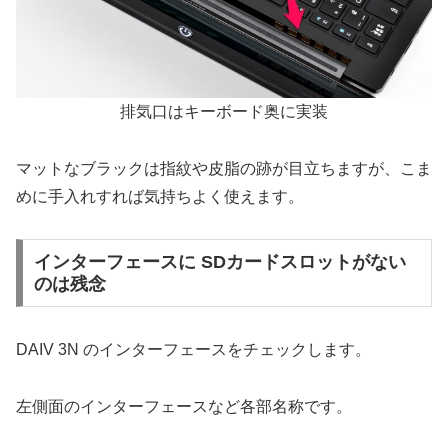
排気口はキーボード奥に実装
マットなブラックは指紋や皮脂の跡が目立ちますが、こま
めに手入れすれば気持ちよく使えます。
インターフェースに SDカードスロットがない
のは残念
DAIV 3N のインターフェースをチェックします。
左側面のインターフェースなど各部名称です。