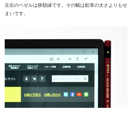
左右のベゼルは狭額縁です。その幅は鉛筆の太さよりもせ
まいです。