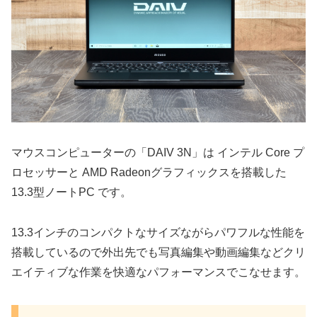
マウスコンピューターの「DAIV 3N」は インテル Core プ
ロセッサーと AMD Radeonグラフィックスを搭載した
13.3型ノートPC です。
13.3インチのコンパクトなサイズながらパワフルな性能を
搭載しているので外出先でも写真編集や動画編集などクリ
エイティブな作業を快適なパフォーマンスでこなせます。