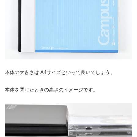
本体の大きさは A4サイズといって良いでしょう。
本体を閉じたときの高さのイメージです。