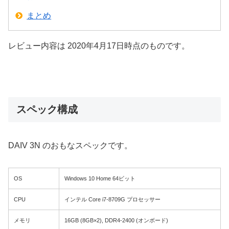
まとめ
レビュー内容は 2020年4月17日時点のものです。
スペック構成
DAIV 3N のおもなスペックです。
OS
Windows 10 Home 64ビット
CPU
インテル Core i7-8709G プロセッサー
メモリ
16GB (8GB×2), DDR4-2400 (オンボード)