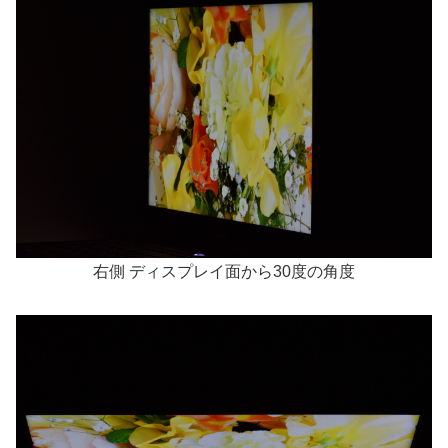
右側 ディスプレイ面から30度の角度