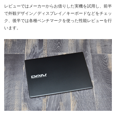
レビューではメーカーからお借りした実機を試用し、前半
で外観デザイン／ディスプレイ／キーボードなどをチェッ
ク、後半では各種ベンチマークを使った性能レビューを行
います。