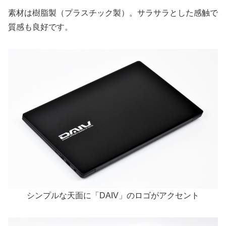
素材は樹脂製（プラスチック製）。サラサラとした感触で
質感も良好です。
シンプルな天面に「DAIV」のロゴがアクセント