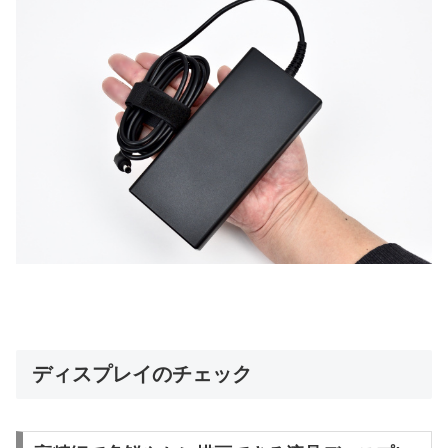
ディスプレイのチェック