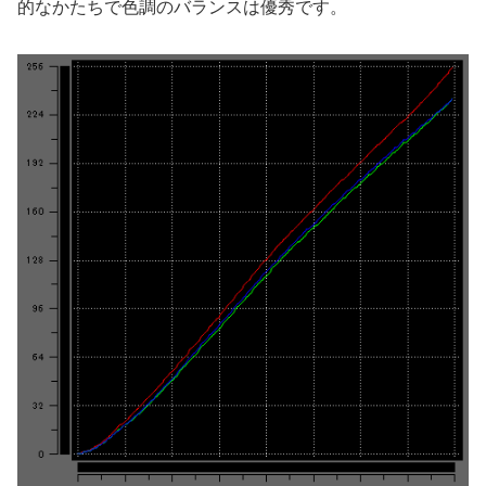
的なかたちで色調のバランスは優秀です。