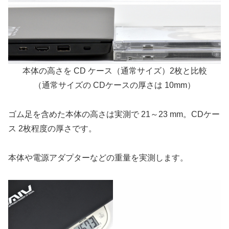
本体の高さを CD ケース（通常サイズ）2枚と比較
（通常サイズの CDケースの厚さは 10mm）
ゴム足を含めた本体の高さは実測で 21～23 mm。CDケー
ス 2枚程度の厚さです。
本体や電源アダプターなどの重量を実測します。