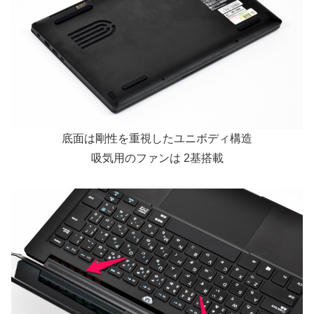
底面は剛性を重視したユニボディ構造
吸気用のファンは 2基搭載