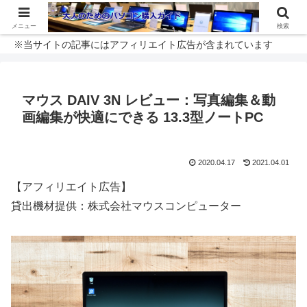
メニュー
検索
※当サイトの記事にはアフィリエイト広告が含まれています
マウス DAIV 3N レビュー：写真編集＆動
画編集が快適にできる 13.3型ノートPC
2020.04.17
2021.04.01
【アフィリエイト広告】
貸出機材提供：株式会社マウスコンピューター