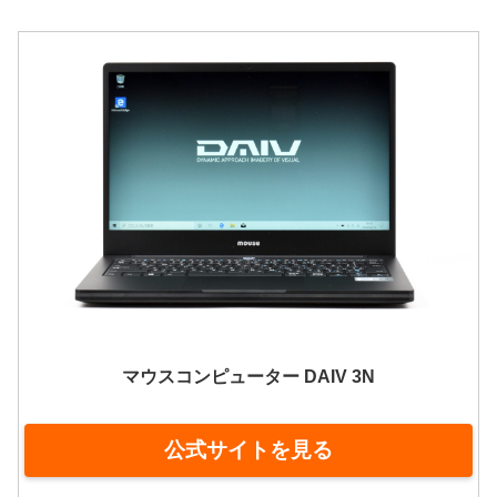
マウスコンピューター DAIV 3N
公式サイトを見る