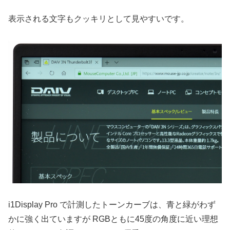
表示される文字もクッキリとして見やすいです。
i1Display Pro で計測したトーンカーブは、青と緑がわず
かに強く出ていますが RGBともに45度の角度に近い理想