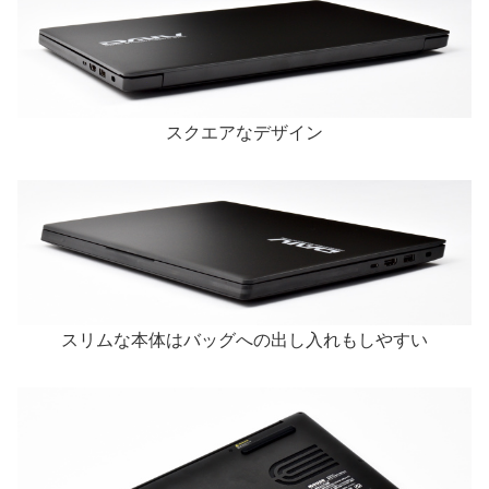
スクエアなデザイン
スリムな本体はバッグへの出し入れもしやすい