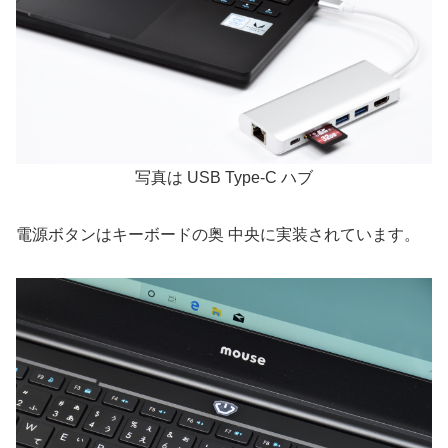
写真は USB Type-C ハブ
電源ボタンはキーボードの奥 中央に実装されています。