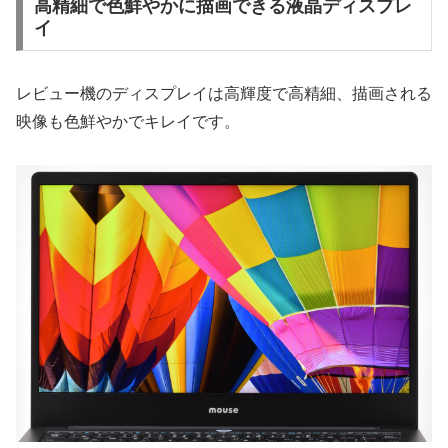
高精細で色鮮やかに描画できる液晶ディスプレ
イ
レビュー機のディスプレイは高輝度で高精細、描画される
映像も色鮮やかでキレイです。