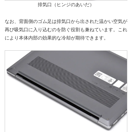
排気口（ヒンジのあいだ）
なお、背面側のゴム足は排気口から出された温かい空気が
再び吸気口に入り込むのを防ぐ役割も兼ねています。これ
により本体内部の効果的な冷却が期待できます。