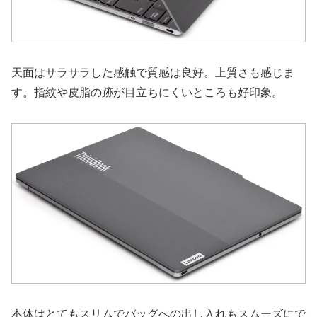
天面はサラサラした感触で質感は良好。上質さも感じま
す。指紋や皮脂の跡が目立ちにくいところも好印象。
本体はとてもスリムでバッグへの出し入れもスムーズにで