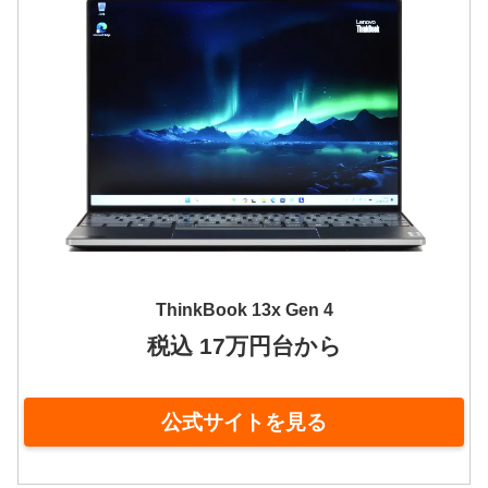
ThinkBook 13x Gen 4
税込 17万円台から
公式サイトを見る