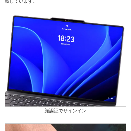
載しています。
顔認証でサインイン