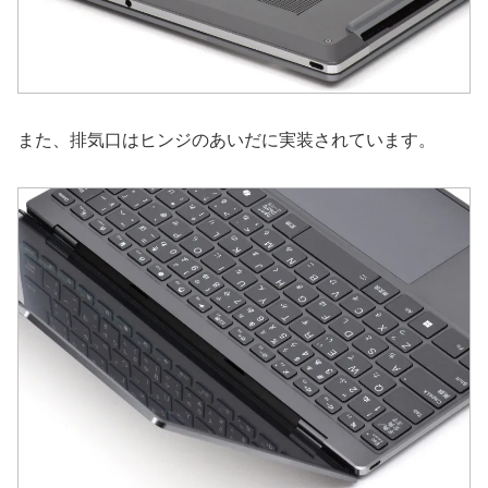
また、排気口はヒンジのあいだに実装されています。