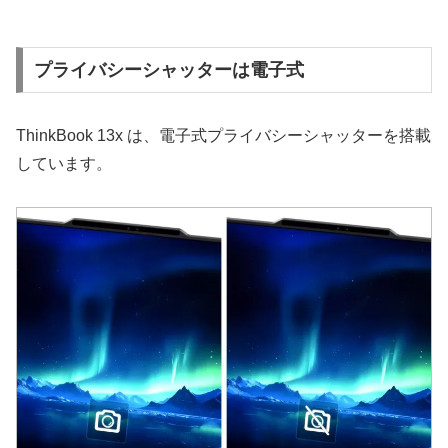
プライバシーシャッターは電子式
ThinkBook 13x は、電子式プライバシーシャッターを搭載
しています。