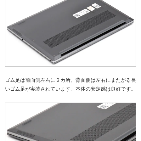
ゴム足は前面側左右に２カ所、背面側は左右にまたがる長
いゴム足が実装されています。本体の安定感は良好です。