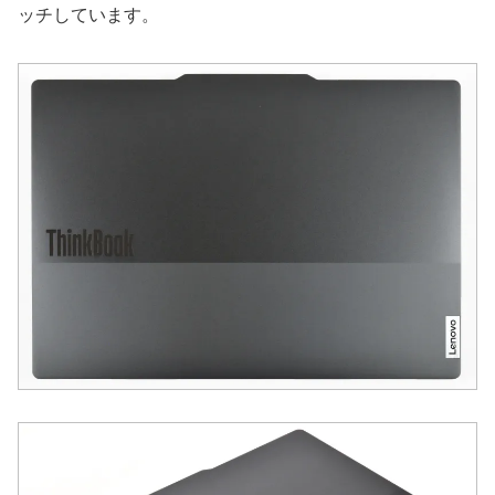
ッチしています。