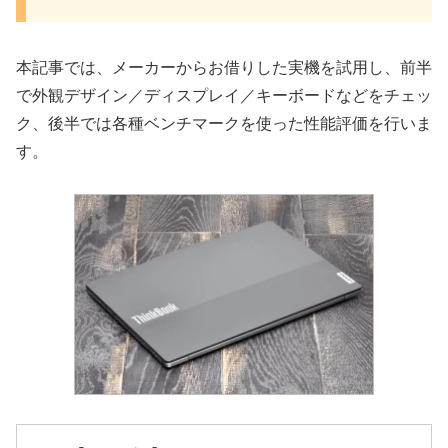
本記事では、メーカーからお借りした実機を試用し、前半
で外観デザイン／ディスプレイ／キーボードなどをチェッ
ク、後半では各種ベンチマークを使った性能評価を行いま
す。