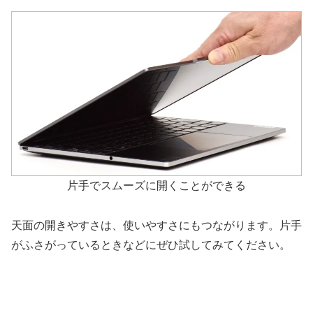
片手でスムーズに開くことができる
天面の開きやすさは、使いやすさにもつながります。片手
がふさがっているときなどにぜひ試してみてください。