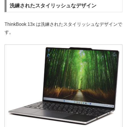
洗練されたスタイリッシュなデザイン
ThinkBook 13x は洗練されたスタイリッシュなデザインで
す。