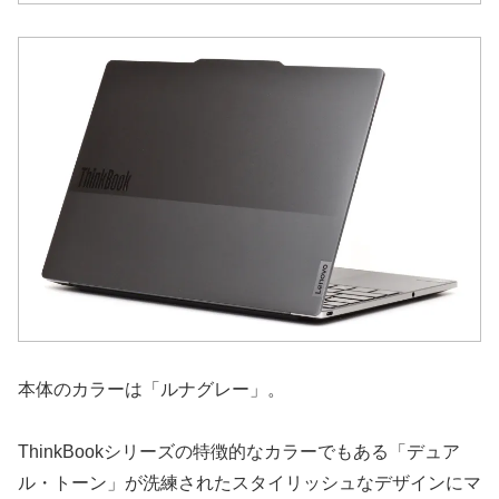
本体のカラーは「ルナグレー」。
ThinkBookシリーズの特徴的なカラーでもある「デュア
ル・トーン」が洗練されたスタイリッシュなデザインにマ