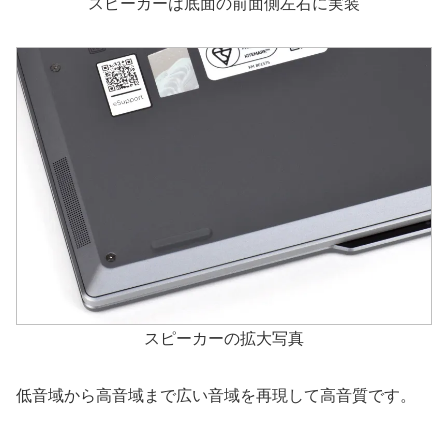
スピーカーは底面の前面側左右に実装
スピーカーの拡大写真
低音域から高音域まで広い音域を再現して高音質です。