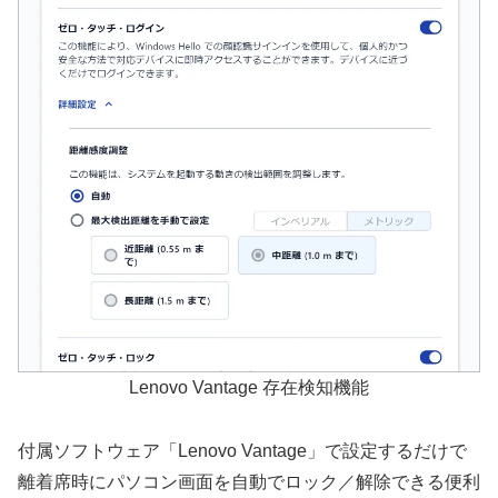
Lenovo Vantage 存在検知機能
付属ソフトウェア「Lenovo Vantage」で設定するだけで
離着席時にパソコン画面を自動でロック／解除できる便利