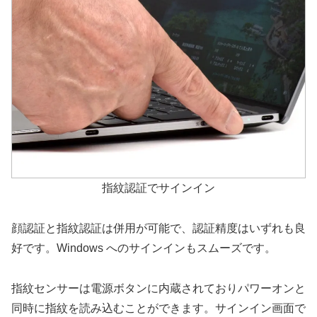
指紋認証でサインイン
顔認証と指紋認証は併用が可能で、認証精度はいずれも良
好です。Windows へのサインインもスムーズです。
指紋センサーは電源ボタンに内蔵されておりパワーオンと
同時に指紋を読み込むことができます。サインイン画面で