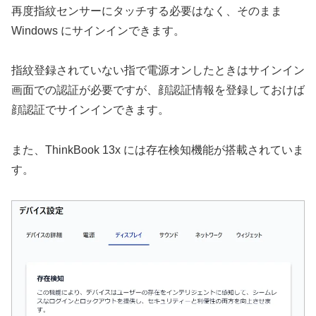
再度指紋センサーにタッチする必要はなく、そのまま
Windows にサインインできます。
指紋登録されていない指で電源オンしたときはサインイン
画面での認証が必要ですが、顔認証情報を登録しておけば
顔認証でサインインできます。
また、ThinkBook 13x には存在検知機能が搭載されていま
す。