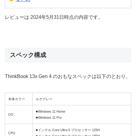
レビューは 2024年5月31日時点の内容です。
スペック構成
ThinkBook 13x Gen 4 のおもなスペックは以下のとおり。
本体カラー
ルナグレー
■Windows 11 Home
OS
■Windows 11 Pro
■インテル Core Ultra 5 プロセッサー 125H
CPU
■インテル Core Ultra 9 プロセッサー 185H