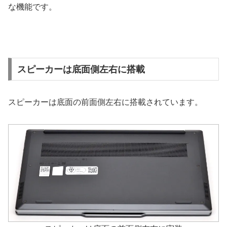
な機能です。
スピーカーは底面側左右に搭載
スピーカーは底面の前面側左右に搭載されています。