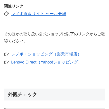
関連リンク
レノボ直販サイト セール会場
そのほかの取り扱い公式ショップは以下のリンクからご確
認ください。
レノボ・ショッピング（楽天市場店）
Lenovo Direct（Yahoo!ショッピング）
外観チェック