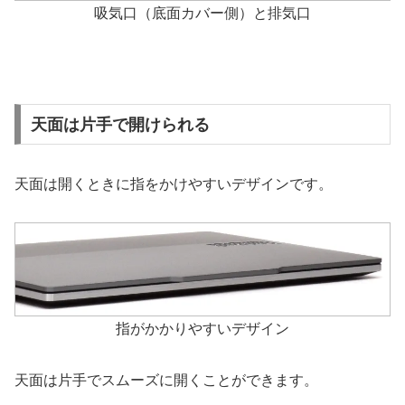
吸気口（底面カバー側）と排気口
天面は片手で開けられる
天面は開くときに指をかけやすいデザインです。
指がかかりやすいデザイン
天面は片手でスムーズに開くことができます。