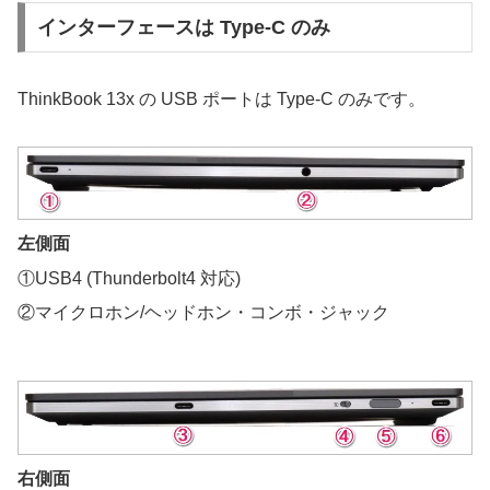
インターフェースは Type-C のみ
ThinkBook 13x の USB ポートは Type-C のみです。
左側面
①USB4 (Thunderbolt4 対応)
②マイクロホン/ヘッドホン・コンボ・ジャック
右側面