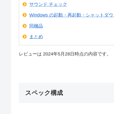
サウンド チェック
Windows の起動・再起動・シャットダ
同梱品
まとめ
レビューは 2024年5月28日時点の内容です。
スペック構成