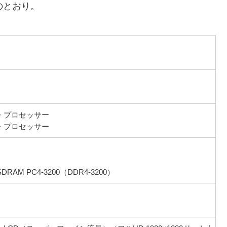
下のとおり。
バイル・プロセッサー
バイル・プロセッサー
AM PC4-3200（DDR4-3200）