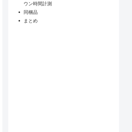
ウン時間計測
同梱品
まとめ