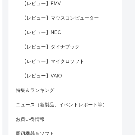
【レビュー】FMV
【レビュー】マウスコンピューター
【レビュー】NEC
【レビュー】ダイナブック
【レビュー】マイクロソフト
【レビュー】VAIO
特集＆ランキング
ニュース（新製品、イベントレポート等）
お買い得情報
周辺機器＆ソフト