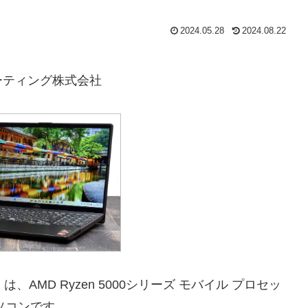
2024.05.28
2024.08.22
ーティング株式会社
ル) は、AMD Ryzen 5000シリーズ モバイル プロセッ
パソコンです。