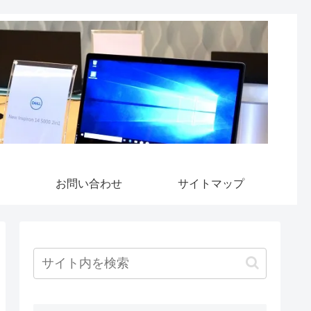
お問い合わせ
サイトマップ