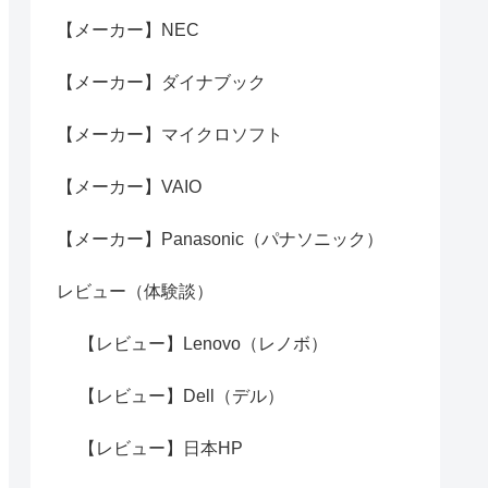
【メーカー】NEC
【メーカー】ダイナブック
【メーカー】マイクロソフト
【メーカー】VAIO
【メーカー】Panasonic（パナソニック）
レビュー（体験談）
【レビュー】Lenovo（レノボ）
【レビュー】Dell（デル）
【レビュー】日本HP