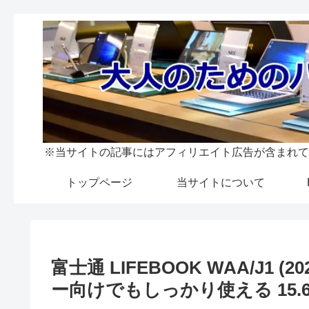
※当サイトの記事にはアフィリエイト広告が含まれて
トップページ
当サイトについて
富士通 LIFEBOOK WAA/J1
ー向けでもしっかり使える 15