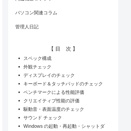
パソコン関連コラム
管理人日記
【 目 次 】
スペック構成
外観チェック
ディスプレイのチェック
キーボード＆タッチパッドのチェック
ベンチマークによる性能評価
クリエイティブ性能の評価
駆動音・表面温度のチェック
サウンド チェック
Windows の起動・再起動・シャットダ