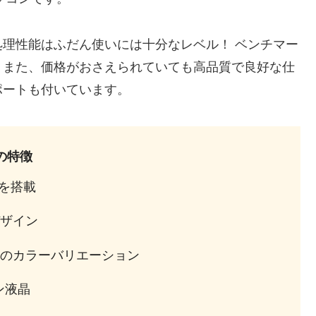
理性能はふだん使いには十分なレベル！ ベンチマー
。また、価格がおさえられていても高品質で良好な仕
ポートも付いています。
 の特徴
ーを搭載
ザイン
のカラーバリエーション
ン液晶