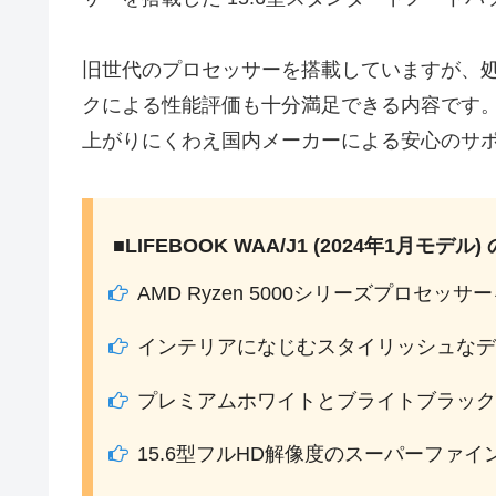
旧世代のプロセッサーを搭載していますが、処
クによる性能評価も十分満足できる内容です
上がりにくわえ国内メーカーによる安心のサ
■LIFEBOOK WAA/J1 (2024年1月モデル)
AMD Ryzen 5000シリーズプロセッサ
インテリアになじむスタイリッシュなデ
プレミアムホワイトとブライトブラック
15.6型フルHD解像度のスーパーファイ