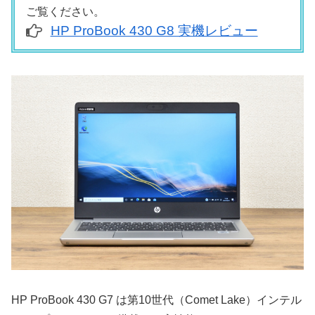
ご覧ください。
HP ProBook 430 G8 実機レビュー
HP ProBook 430 G7 は第10世代（Comet Lake）インテル