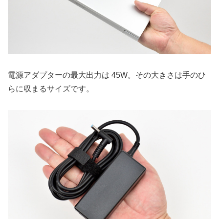
電源アダプターの最大出力は 45W。その大きさは手のひ
らに収まるサイズです。