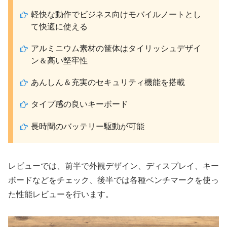
軽快な動作でビジネス向けモバイルノートとし
て快適に使える
アルミニウム素材の筐体はタイリッシュデザイ
ン＆高い堅牢性
あんしん＆充実のセキュリティ機能を搭載
タイプ感の良いキーボード
長時間のバッテリー駆動が可能
レビューでは、前半で外観デザイン、ディスプレイ、キー
ボードなどをチェック、後半では各種ベンチマークを使っ
た性能レビューを行います。