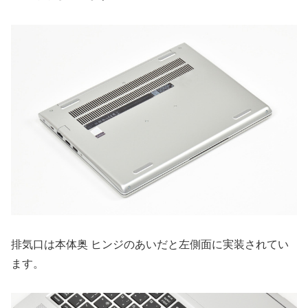
排気口は本体奥 ヒンジのあいだと左側面に実装されてい
ます。