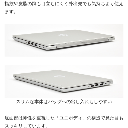
指紋や皮脂の跡も目立ちにくく外出先でも気持ちよく使え
ます。
スリムな本体はバッグへの出し入れもしやすい
底面部は剛性を重視した「ユニボディ」の構造で見た目も
スッキリしています。