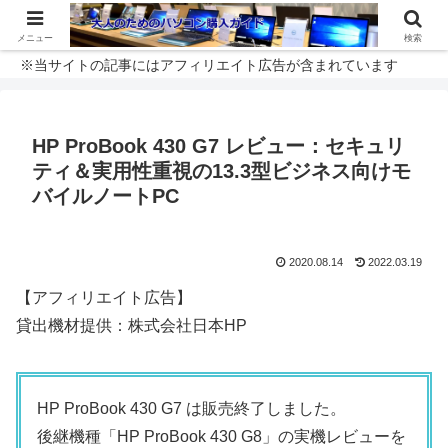
メニュー
検索
※当サイトの記事にはアフィリエイト広告が含まれています
HP ProBook 430 G7 レビュー：セキュリ
ティ＆実用性重視の13.3型ビジネス向けモ
バイルノートPC
2020.08.14
2022.03.19
【アフィリエイト広告】
貸出機材提供：株式会社日本HP
HP ProBook 430 G7 は販売終了しました。
後継機種「HP ProBook 430 G8」の実機レビューを