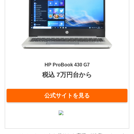
HP ProBook 430 G7
税込 7万円台から
公式サイトを見る