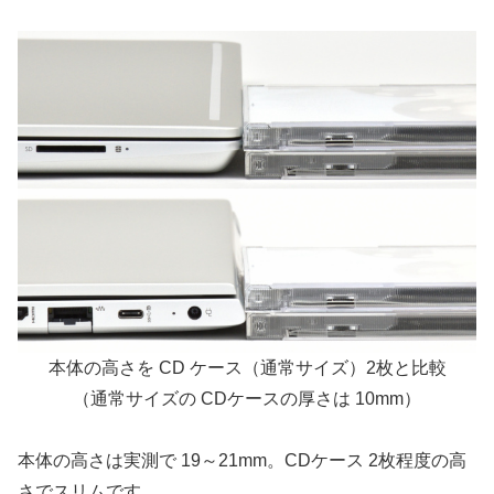
本体の高さを CD ケース（通常サイズ）2枚と比較
（通常サイズの CDケースの厚さは 10mm）
本体の高さは実測で 19～21mm。CDケース 2枚程度の高
さでスリムです。