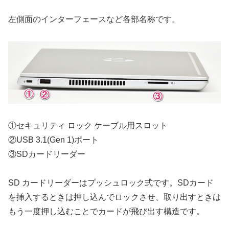
左側面のインターフェースなど各部名称です。
①セキュリティ ロック ケーブル用スロット
②USB 3.1(Gen 1)ポート
③SDカードリーダー
SD カードリーダーはプッシュロック式です。SDカード
を挿入するときは押し込んでロックさせ、取り出すときは
もう一度押し込むことでカードが飛び出す構造です。