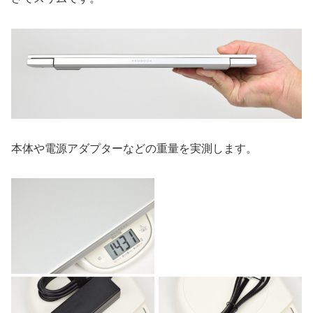
本体や電源アダプターなどの重量を実測します。