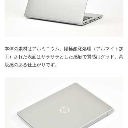
本体の素材はアルミニウム。陽極酸化処理（アルマイト加
工）された表面はサラサラとした感触で質感はグッド、高
級感のある仕上がりです。