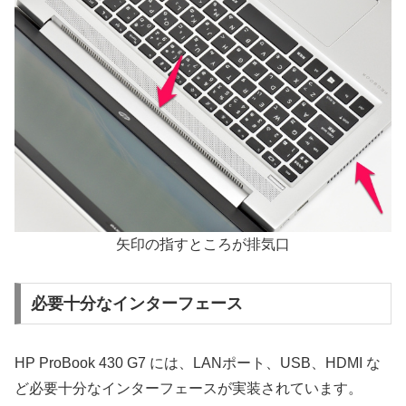
矢印の指すところが排気口
必要十分なインターフェース
HP ProBook 430 G7 には、LANポート、USB、HDMI な
ど必要十分なインターフェースが実装されています。