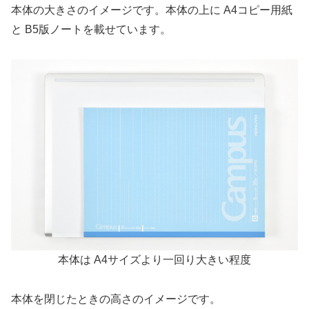
本体の大きさのイメージです。本体の上に A4コピー用紙
と B5版ノートを載せています。
本体は A4サイズより一回り大きい程度
本体を閉じたときの高さのイメージです。