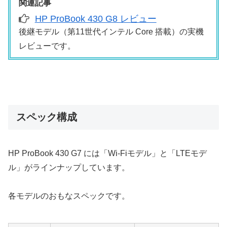
関連記事
HP ProBook 430 G8 レビュー
後継モデル（第11世代インテル Core 搭載）の実機
レビューです。
スペック構成
HP ProBook 430 G7 には「Wi-Fiモデル」と「LTEモデ
ル」がラインナップしています。
各モデルのおもなスペックです。