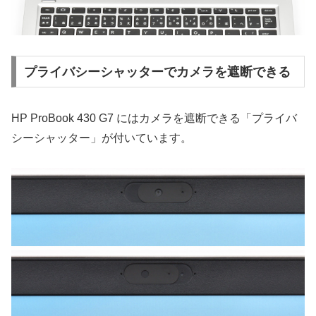
プライバシーシャッターでカメラを遮断できる
HP ProBook 430 G7 にはカメラを遮断できる「プライバ
シーシャッター」が付いています。