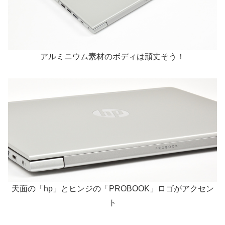
アルミニウム素材のボディは頑丈そう！
天面の「hp」とヒンジの「PROBOOK」ロゴがアクセン
ト