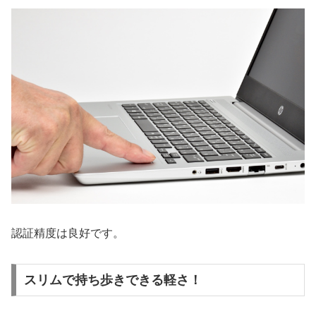
認証精度は良好です。
スリムで持ち歩きできる軽さ！