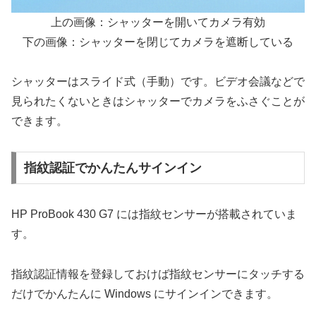
上の画像：シャッターを開いてカメラ有効
下の画像：シャッターを閉じてカメラを遮断している
シャッターはスライド式（手動）です。ビデオ会議などで
見られたくないときはシャッターでカメラをふさぐことが
できます。
指紋認証でかんたんサインイン
HP ProBook 430 G7 には指紋センサーが搭載されていま
す。
指紋認証情報を登録しておけば指紋センサーにタッチする
だけでかんたんに Windows にサインインできます。