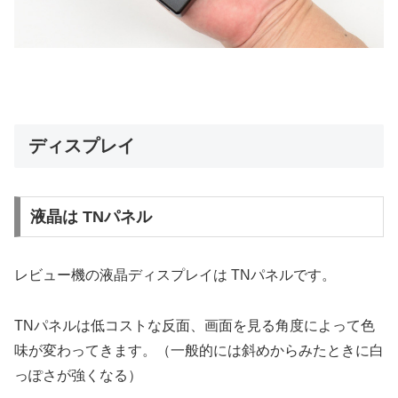
ディスプレイ
液晶は TNパネル
レビュー機の液晶ディスプレイは TNパネルです。
TNパネルは低コストな反面、画面を見る角度によって色
味が変わってきます。（一般的には斜めからみたときに白
っぽさが強くなる）