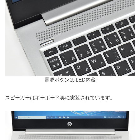
電源ボタンは LED内蔵
スピーカーはキーボード奥に実装されています。