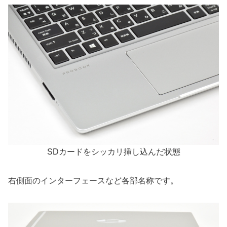
SDカードをシッカリ挿し込んだ状態
右側面のインターフェースなど各部名称です。