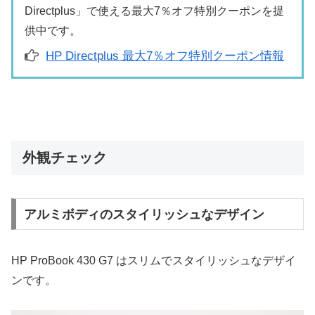
Directplus」で使える最大7％オフ特別クーポンを提
供中です。
HP Directplus 最大7％オフ特別クーポン情報
外観チェック
アルミボディのスタイリッシュなデザイン
HP ProBook 430 G7 はスリムでスタイリッシュなデザイ
ンです。