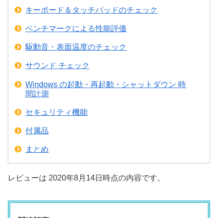
キーボード＆タッチパッドのチェック
ベンチマークによる性能評価
駆動音・表面温度のチェック
サウンド チェック
Windows の起動・再起動・シャットダウン 時
間計測
セキュリティ機能
付属品
まとめ
レビューは 2020年8月14日時点の内容です。