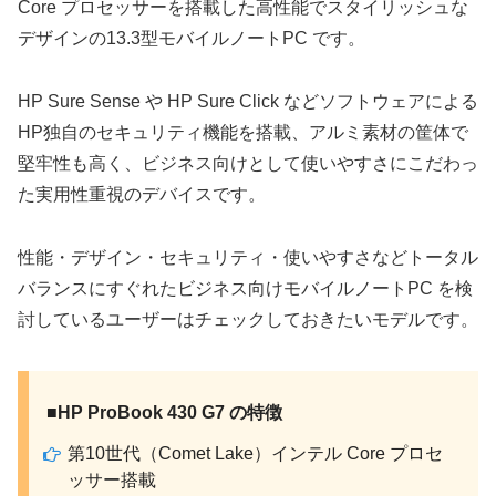
Core プロセッサーを搭載した高性能でスタイリッシュな
デザインの13.3型モバイルノートPC です。
HP Sure Sense や HP Sure Click などソフトウェアによる
HP独自のセキュリティ機能を搭載、アルミ素材の筐体で
堅牢性も高く、ビジネス向けとして使いやすさにこだわっ
た実用性重視のデバイスです。
性能・デザイン・セキュリティ・使いやすさなどトータル
バランスにすぐれたビジネス向けモバイルノートPC を検
討しているユーザーはチェックしておきたいモデルです。
■HP ProBook 430 G7 の特徴
第10世代（Comet Lake）インテル Core プロセ
ッサー搭載