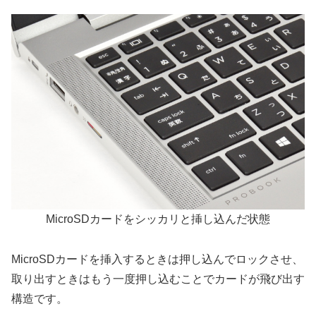
MicroSDカードをシッカリと挿し込んだ状態
MicroSDカードを挿入するときは押し込んでロックさせ、
取り出すときはもう一度押し込むことでカードが飛び出す
構造です。