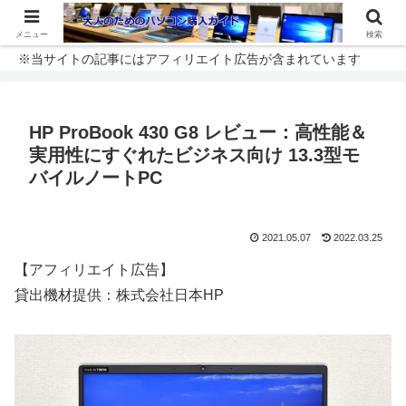
メニュー
検索
※当サイトの記事にはアフィリエイト広告が含まれています
HP ProBook 430 G8 レビュー：高性能＆
実用性にすぐれたビジネス向け 13.3型モ
バイルノートPC
2021.05.07
2022.03.25
【アフィリエイト広告】
貸出機材提供：株式会社日本HP