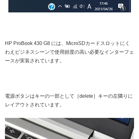
HP ProBook 430 G8 には、MicroSDカードスロットにく
わえビジネスシーンで使用頻度の高い必要なインターフェ
ースが実装されています。
電源ボタンはキーの一部として［delete］キーの左隣りに
レイアウトされています。