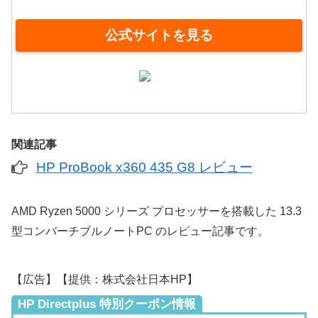
公式サイトを見る
関連記事
HP ProBook x360 435 G8 レビュー
AMD Ryzen 5000 シリーズ プロセッサーを搭載した 13.3
型コンバーチブルノートPC のレビュー記事です。
【広告】【提供：株式会社日本HP】
HP Directplus 特別クーポン情報