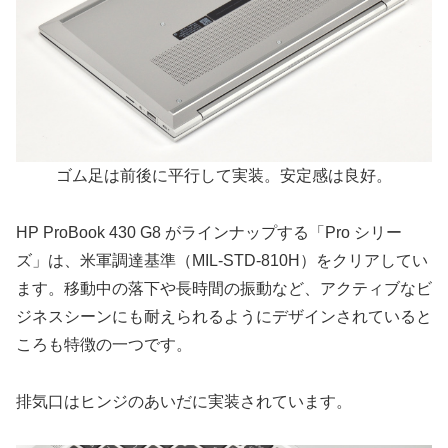
ゴム足は前後に平行して実装。安定感は良好。
HP ProBook 430 G8 がラインナップする「Pro シリー
ズ」は、米軍調達基準（MIL-STD-810H）をクリアしてい
ます。移動中の落下や長時間の振動など、アクティブなビ
ジネスシーンにも耐えられるようにデザインされていると
ころも特徴の一つです。
排気口はヒンジのあいだに実装されています。