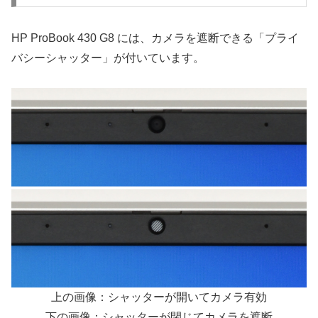
HP ProBook 430 G8 には、カメラを遮断できる「プライ
バシーシャッター」が付いています。
上の画像：シャッターが開いてカメラ有効
下の画像：シャッターが閉じてカメラを遮断