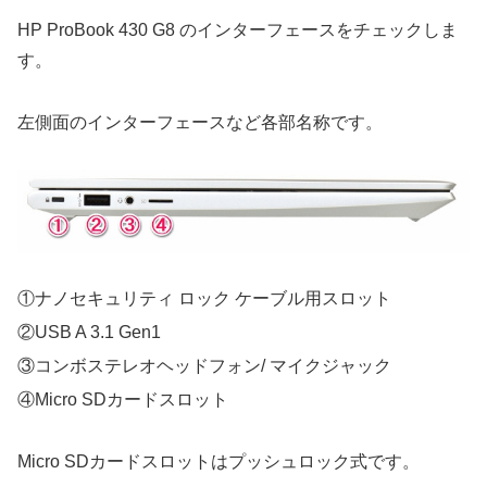
HP ProBook 430 G8 のインターフェースをチェックしま
す。
左側面のインターフェースなど各部名称です。
①ナノセキュリティ ロック ケーブル用スロット
②USB A 3.1 Gen1
③コンボステレオヘッドフォン/ マイクジャック
④Micro SDカードスロット
Micro SDカードスロットはプッシュロック式です。