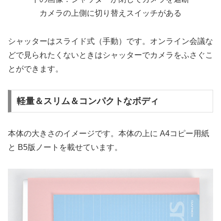
カメラの上側に切り替えスイッチがある
シャッターはスライド式（手動）です。オンライン会議な
どで見られたくないときはシャッターでカメラをふさぐこ
とができます。
軽量＆スリム＆コンパクトなボディ
本体の大きさのイメージです。本体の上に A4コピー用紙
と B5版ノートを載せています。