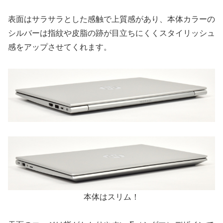
表面はサラサラとした感触で上質感があり、本体カラーの
シルバーは指紋や皮脂の跡が目立ちにくくスタイリッシュ
感をアップさせてくれます。
本体はスリム！