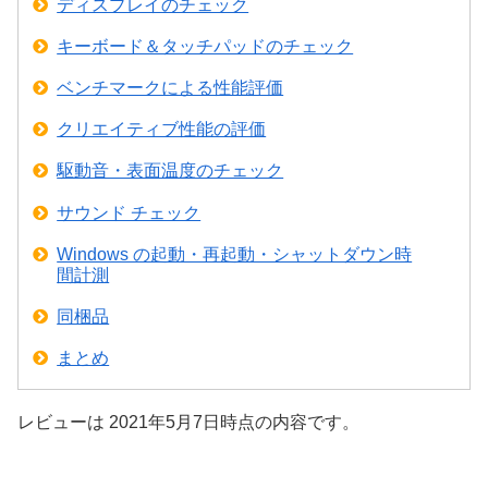
ディスプレイのチェック
キーボード＆タッチパッドのチェック
ベンチマークによる性能評価
クリエイティブ性能の評価
駆動音・表面温度のチェック
サウンド チェック
Windows の起動・再起動・シャットダウン時
間計測
同梱品
まとめ
レビューは 2021年5月7日時点の内容です。