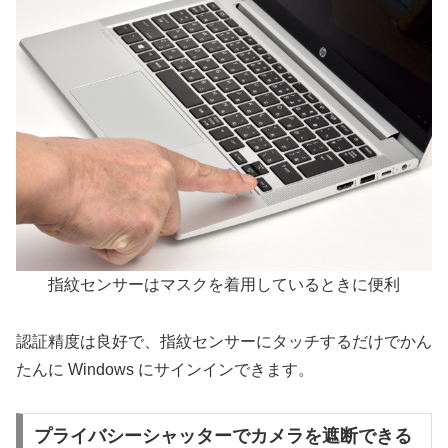
指紋センサーはマスクを着用しているときに便利
認証精度は良好で、指紋センサーにタッチするだけでかん
たんに Windows にサインインできます。
プライバシーシャッターでカメラを遮断できる