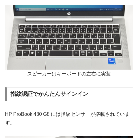
スピーカーはキーボードの左右に実装
指紋認証でかんたんサインイン
HP ProBook 430 G8 には指紋センサーが搭載されていま
す。