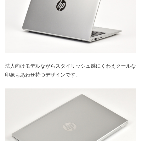
法人向けモデルながらスタイリッシュ感にくわえクールな
印象もあわせ持つデザインです。