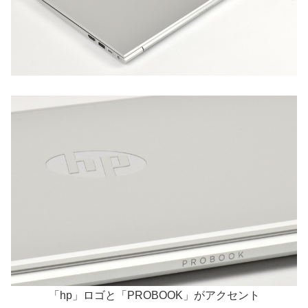
「hp」ロゴと「PROBOOK」がアクセント