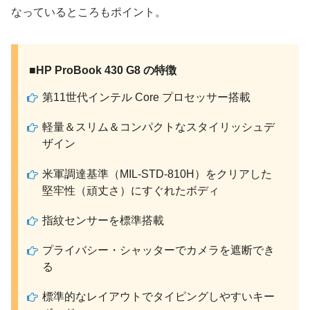
なっているところもポイント。
■HP ProBook 430 G8 の特徴
第11世代インテル Core プロセッサー搭載
軽量＆スリム＆コンパクトなスタイリッシュデ
ザイン
米軍調達基準（MIL-STD-810H）をクリアした
堅牢性（頑丈さ）にすぐれたボディ
指紋センサーを標準搭載
プライバシー・シャッターでカメラを遮断でき
る
標準的なレイアウトでタイピングしやすいキー