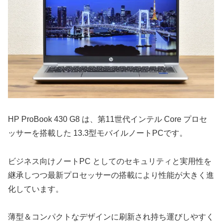
HP ProBook 430 G8 は、第11世代インテル Core プロセ
ッサーを搭載した 13.3型モバイルノートPCです。
ビジネス向けノートPC としてのセキュリティと実用性を
継承しつつ最新プロセッサーの搭載により性能が大きく進
化しています。
薄型＆コンパクトなデザインに刷新され持ち運びしやすく