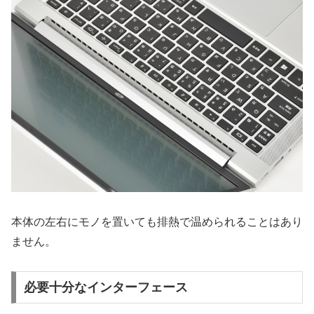
本体の左右にモノを置いても排熱で温められることはあり
ません。
必要十分なインターフェース