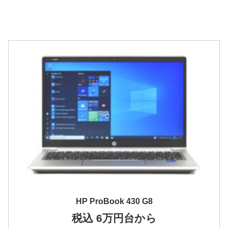
HP ProBook 430 G8
税込 6万円台から