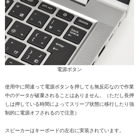
電源ボタン
使用中に間違って電源ボタンを押しても無反応なので作業
中のデータが破棄されることはありません。（ただし長押
しは押している時間によってスリープ状態に移行したり強
制的に電源オフされるので注意）
スピーカーはキーボードの左右に実装されています。