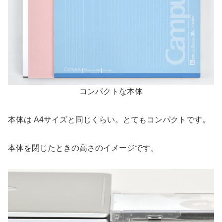
コンパクトな本体
本体は A4サイズと同じくらい。とてもコンパクトです。
本体を閉じたときの高さのイメージです。