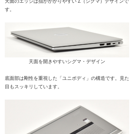
天面のエッジは指がかかりやすい Σ（シグマ）デザインで
す。
天面を開きやすいシグマ・デザイン
底面部は剛性を重視した「ユニボディ」の構造です。見た
目もスッキリしています。