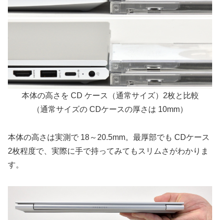
本体の高さを CD ケース（通常サイズ）2枚と比較
（通常サイズの CDケースの厚さは 10mm）
本体の高さは実測で 18～20.5mm。最厚部でも CDケース
2枚程度で、実際に手で持ってみてもスリムさがわかりま
す。