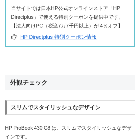
当サイトでは日本HP公式オンラインストア「HP
Directplus」で使える特別クーポンを提供中です。
【法人向けPC（税込7万7千円以上）が 4％オフ】
HP Directplus 特別クーポン情報
外観チェック
スリムでスタイリッシュなデザイン
HP ProBook 430 G8 は、スリムでスタイリッシュなデザ
インです。