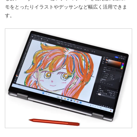
モをとったりイラストやデッサンなど幅広く活用できま
す。