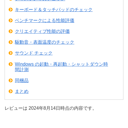
キーボード＆タッチパッドのチェック
ベンチマークによる性能評価
クリエイティブ性能の評価
駆動音・表面温度のチェック
サウンド チェック
Windows の起動・再起動・シャットダウン時
間計測
同梱品
まとめ
レビューは 2024年8月14日時点の内容です。