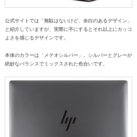
公式サイトでは「無駄はないけど、余白のあるデザイン」
と紹介していますが、実際に手にするとそれ以上にカッコ
よさを感じるデザインです。
本体のカラーは「メテオシルバー」。シルバーとグレーが
絶妙なバランスでミックスされた色合いです。