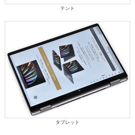
テント
タブレット