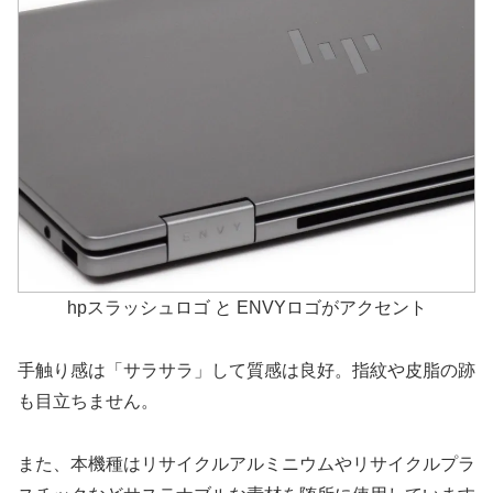
hpスラッシュロゴ と ENVYロゴがアクセント
手触り感は「サラサラ」して質感は良好。指紋や皮脂の跡
も目立ちません。
また、本機種はリサイクルアルミニウムやリサイクルプラ