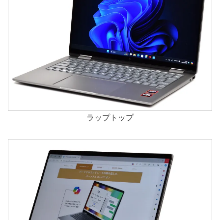
ラップトップ