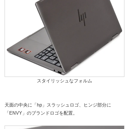
スタイリッシュなフォルム
天面の中央に「hp」スラッシュロゴ、ヒンジ部分に
「ENVY」のブランドロゴを配置。