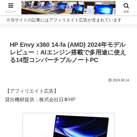
メニュー
検索
※当サイトの記事にはアフィリエイト広告が含まれています
HP Envy x360 14-fa (AMD) 2024年モデル
レビュー：AIエンジン搭載で多用途に使え
る14型コンバーチブルノートPC
2024.08.14
【アフィリエイト広告】
貸出機材提供：株式会社日本HP