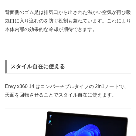
背面側のゴム足は排気口から出された温かい空気が再び吸
気口に入り込むのを防ぐ役割も兼ねています。これにより
本体内部の効果的な冷却が期待できます。
スタイル自在に使える
Envy x360 14 はコンバーチブルタイプの 2in1ノートで、
天面を回転させることでスタイル自在に使えます。