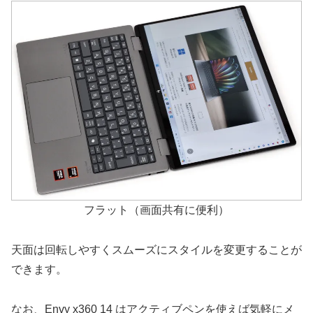
フラット（画面共有に便利）
天面は回転しやすくスムーズにスタイルを変更することが
できます。
なお、Envy x360 14 はアクティブペンを使えば気軽にメ