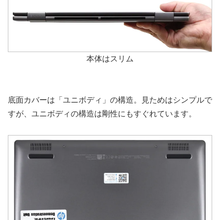
本体はスリム
底面カバーは「ユニボディ」の構造。見ためはシンプルで
すが、ユニボディの構造は剛性にもすぐれています。