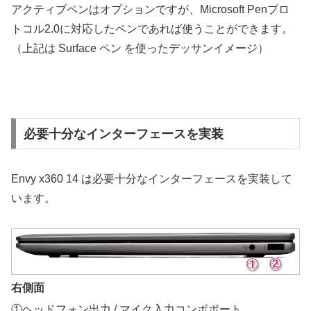
アクティブペンはオプションですが、Microsoft Penプロ
トコル2.0に対応したペンであれば使うことができます。
（上記は Surface ペン を使ったデッサンイメージ）
必要十分なインターフェースを実装
Envy x360 14 は必要十分なインターフェースを実装して
います。
右側面
①ヘッドフォン出力 / マイク入力コンボポート