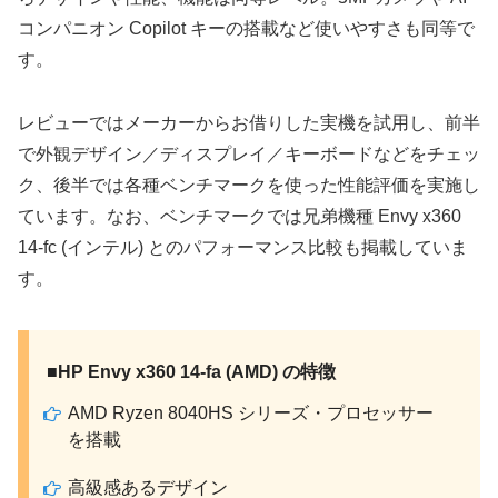
コンパニオン Copilot キーの搭載など使いやすさも同等で
す。
レビューではメーカーからお借りした実機を試用し、前半
で外観デザイン／ディスプレイ／キーボードなどをチェッ
ク、後半では各種ベンチマークを使った性能評価を実施し
ています。なお、ベンチマークでは兄弟機種 Envy x360
14-fc (インテル) とのパフォーマンス比較も掲載していま
す。
■HP Envy x360 14-fa (AMD) の特徴
AMD Ryzen 8040HS シリーズ・プロセッサー
を搭載
高級感あるデザイン