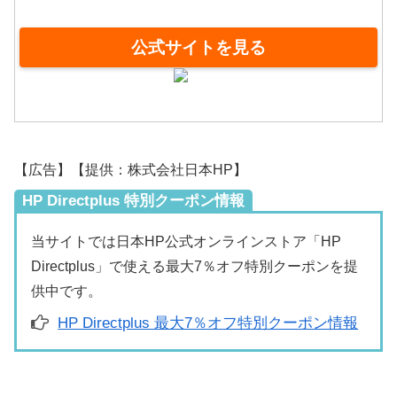
公式サイトを見る
【広告】【提供：株式会社日本HP】
HP Directplus 特別クーポン情報
当サイトでは日本HP公式オンラインストア「HP
Directplus」で使える最大7％オフ特別クーポンを提
供中です。
HP Directplus 最大7％オフ特別クーポン情報