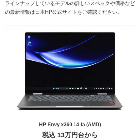
ラインナップしているモデルの詳しいスペックや価格など
の最新情報は日本HP公式サイトをご確認ください。
HP Envy x360 14-fa (AMD)
税込 13万円台から