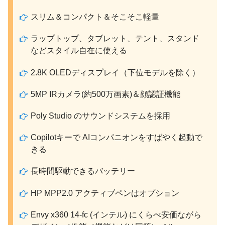
スリム＆コンパクト＆そこそこ軽量
ラップトップ、タブレット、テント、スタンド
などスタイル自在に使える
2.8K OLEDディスプレイ（下位モデルを除く）
5MP IRカメラ(約500万画素)＆顔認証機能
Poly Studio のサウンドシステムを採用
Copilotキーで AIコンパニオンをすばやく起動で
きる
長時間駆動できるバッテリー
HP MPP2.0 アクティブペンはオプション
Envy x360 14-fc (インテル) にくらべ安価ながら