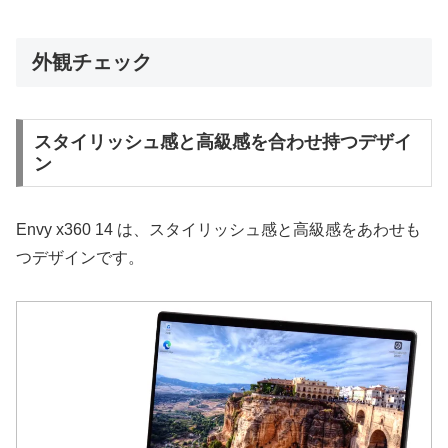
外観チェック
スタイリッシュ感と高級感を合わせ持つデザイ
ン
Envy x360 14 は、スタイリッシュ感と高級感をあわせも
つデザインです。