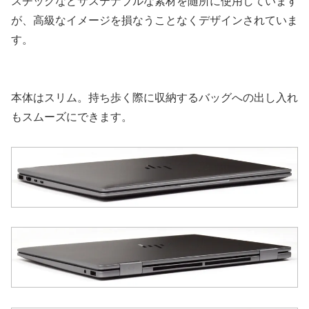
スチックなどサステナブルな素材を随所に使用しています
が、高級なイメージを損なうことなくデザインされていま
す。
本体はスリム。持ち歩く際に収納するバッグへの出し入れ
もスムーズにできます。