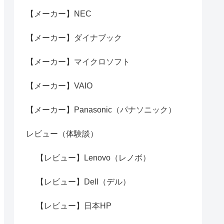
【メーカー】NEC
【メーカー】ダイナブック
【メーカー】マイクロソフト
【メーカー】VAIO
【メーカー】Panasonic（パナソニック）
レビュー（体験談）
【レビュー】Lenovo（レノボ）
【レビュー】Dell（デル）
【レビュー】日本HP