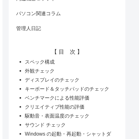
パソコン関連コラム
管理人日記
【 目 次 】
スペック構成
外観チェック
ディスプレイのチェック
キーボード＆タッチパッドのチェック
ベンチマークによる性能評価
クリエイティブ性能の評価
駆動音・表面温度のチェック
サウンド チェック
Windows の起動・再起動・シャットダ