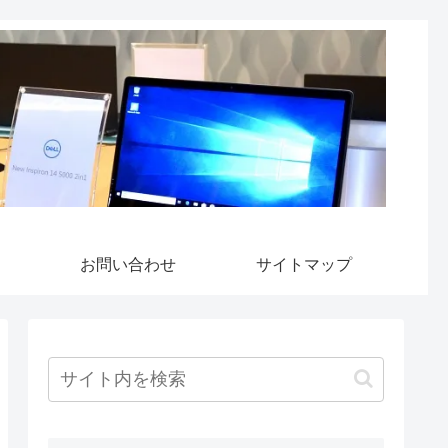
お問い合わせ
サイトマップ