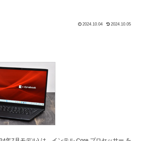
2024.10.04
2024.10.05
2024年7月モデル) は、インテル Core プロセッサー を