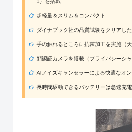
1）を搭載
超軽量＆スリム＆コンパクト
ダイナブック社の品質試験をクリアした
手の触れるところに抗菌加工を実施（天
顔認証カメラを搭載（プライバシーシャ
AIノイズキャンセラーによる快適なオ
長時間駆動できるバッテリーは急速充電