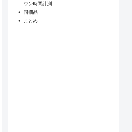
ウン時間計測
同梱品
まとめ