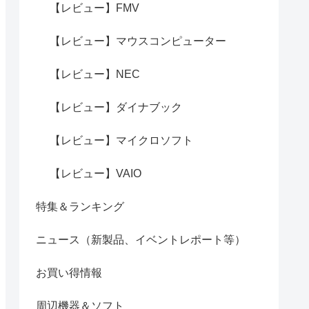
【レビュー】FMV
【レビュー】マウスコンピューター
【レビュー】NEC
【レビュー】ダイナブック
【レビュー】マイクロソフト
【レビュー】VAIO
特集＆ランキング
ニュース（新製品、イベントレポート等）
お買い得情報
周辺機器＆ソフト