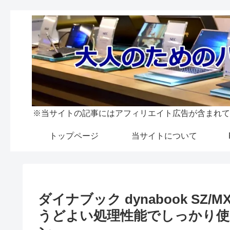
※当サイトの記事にはアフィリエイト広告が含まれて
トップページ
当サイトについて
ダイナブック dynabook SZ/
うどよい処理性能でしっかり使え