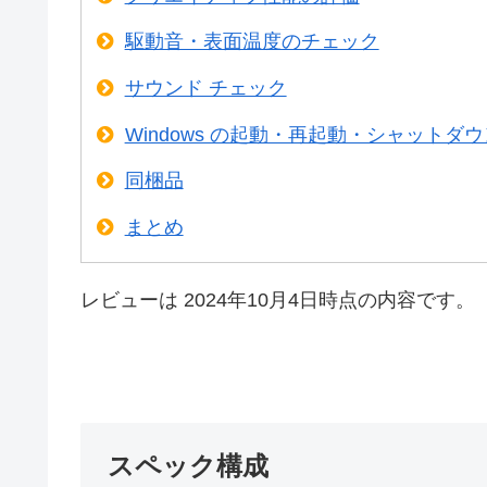
駆動音・表面温度のチェック
サウンド チェック
Windows の起動・再起動・シャットダ
同梱品
まとめ
レビューは 2024年10月4日時点の内容です。
スペック構成