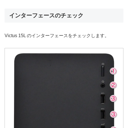
インターフェースのチェック
Victus 15L のインターフェースをチェックします。