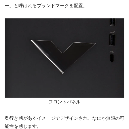
ー」と呼ばれるブランドマークを配置。
フロントパネル
奥行き感があるイメージでデザインされ、なにか無限の可
能性を感じます。