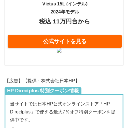
Victus 15L (インテル)
2024年モデル
税込 11万円台から
公式サイトを見る
【広告】【提供：株式会社日本HP】
HP Directplus 特別クーポン情報
当サイトでは日本HP公式オンラインストア「HP
Directplus」で使える最大7％オフ特別クーポンを提
供中です。