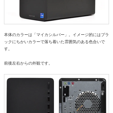
本体のカラーは「マイカシルバー」。イメージ的にはブラ
ックにちかいカラーで落ち着いた雰囲気のある色合いで
す。
前後左右からの外観です。