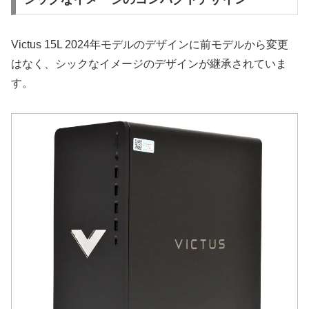
Victus 15L 2024年モデルのデザインに前モデルから変更
はなく、シックなイメージのデザインが継承されていま
す。