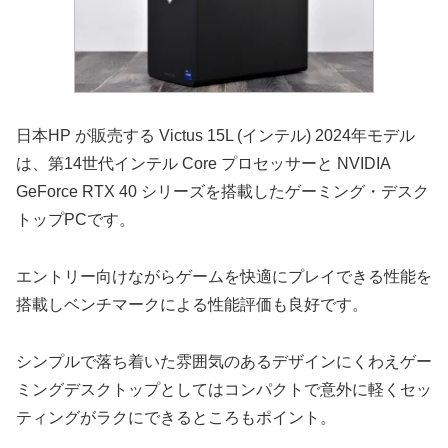
日本HP が販売する Victus 15L (インテル) 2024年モデル
は、第14世代インテル Core プロセッサーと NVIDIA
GeForce RTX 40 シリーズを搭載したゲーミング・デスク
トップPCです。
エントリー向けながらゲームを快適にプレイできる性能を
搭載しベンチマークによる性能評価も良好です。
シンプルで落ち着いた雰囲気のあるデザインにくわえゲー
ミングデスクトップとしてはコンパクトで意外に軽くセッ
ティングがラクにできるところもポイント。