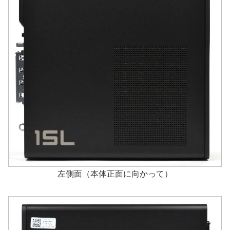
左側面（本体正面に向かって）