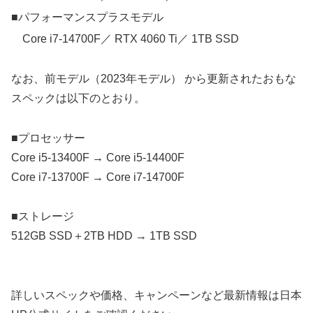
■パフォーマンスプラスモデル
Core i7-14700F／ RTX 4060 Ti／ 1TB SSD
なお、前モデル（2023年モデル） から更新されたおもな
スペックは以下のとおり。
■プロセッサー
Core i5-13400F → Core i5-14400F
Core i7-13700F → Core i7-14700F
■ストレージ
512GB SSD＋2TB HDD → 1TB SSD
詳しいスペックや価格、キャンペーンなど最新情報は日本