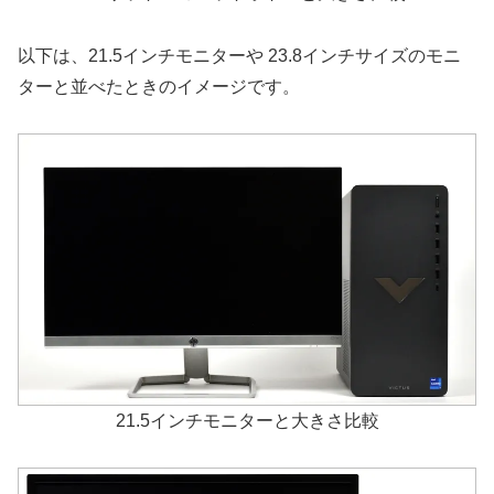
以下は、21.5インチモニターや 23.8インチサイズのモニ
ターと並べたときのイメージです。
21.5インチモニターと大きさ比較