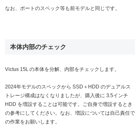
なお、ポートのスペック等も前モデルと同じです。
本体内部のチェック
Victus 15L の本体を分解、内部をチェックします。
2024年モデルのスペックから SSD＋HDD のデュアルス
トレージ構成はなくなりましたが、購入後に 3.5インチ
HDD を増設することは可能です。ご自身で増設するとき
の参考にしてください。なお、増設については自己責任で
の作業をお願いします。