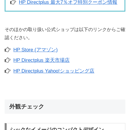
HP Directplus 最大7％オフ特別クーポン情報
そのほかの取り扱い公式ショップは以下のリンクからご確
認ください。
HP Store (アマゾン)
HP Directplus 楽天市場店
HP Directplus Yahoo!ショッピング店
外観チェック
シックなイメージのコンパクトデザイン