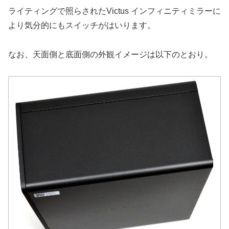
ライティングで照らされたVictus インフィニティミラーに
より気分的にもスイッチがはいります。
なお、天面側と底面側の外観イメージは以下のとおり。