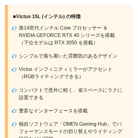
■Victus 15L (インテル) の特徴
第14世代インテル Core プロセッサー ＆
NVIDIA GEFORCE RTX 40 シリーズを搭載
（下位モデルは RTX 3050 を搭載）
シンプルで落ち着いた雰囲気のあるデザイン
Victus インフィニティミラーがアクセント
（RGBライティングできる）
コンパクトで意外に軽く、省スペースにラクに
設置できる
豊富なインターフェースを搭載
独自ソフトウェア「OMEN Gaming Hub」でパ
フォーマンスモードの切り替えやライティング