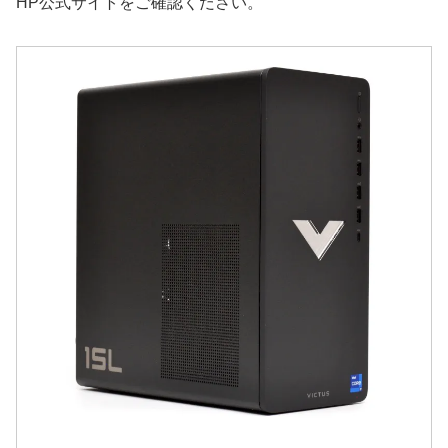
HP公式サイトをご確認ください。