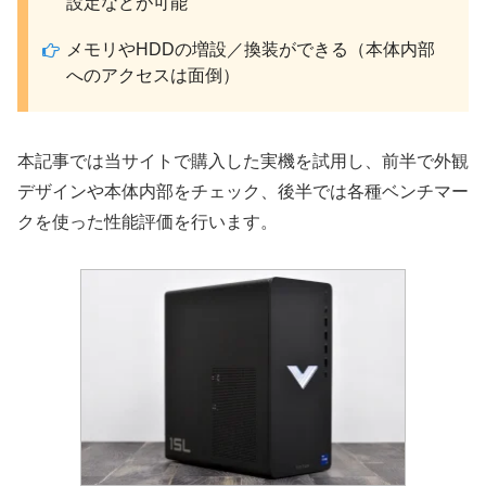
設定などが可能
メモリやHDDの増設／換装ができる（本体内部
へのアクセスは面倒）
本記事では当サイトで購入した実機を試用し、前半で外観
デザインや本体内部をチェック、後半では各種ベンチマー
クを使った性能評価を行います。