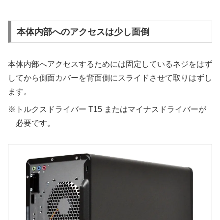
本体内部へのアクセスは少し面倒
本体内部へアクセスするためには固定しているネジをはず
してから側面カバーを背面側にスライドさせて取りはずし
ます。
※トルクスドライバー T15 またはマイナスドライバーが
必要です。