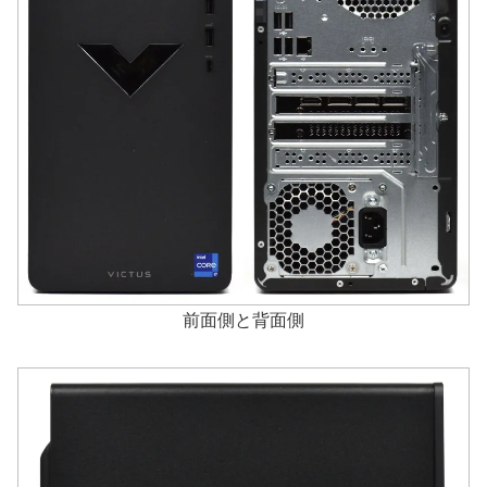
前面側と背面側