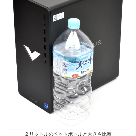
２リットルのペットボトルと大きさ比較