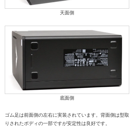
天面側
底面側
ゴム足は前面側の左右に実装されています。背面側は型取
りされたボディの一部ですが安定性は良好です。