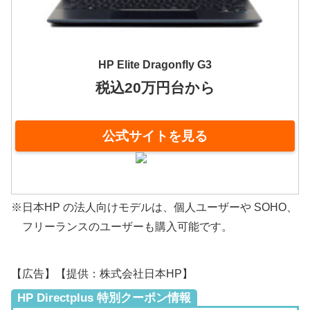
HP Elite Dragonfly G3
税込20万円台から
公式サイトを見る
※日本HP の法人向けモデルは、個人ユーザーや SOHO、
フリーランスのユーザーも購入可能です。
【広告】【提供：株式会社日本HP】
HP Directplus 特別クーポン情報