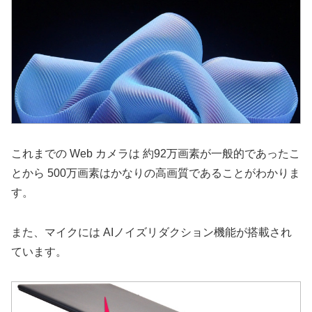
これまでの Web カメラは 約92万画素が一般的であったこ
とから 500万画素はかなりの高画質であることがわかりま
す。
また、マイクには AIノイズリダクション機能が搭載され
ています。