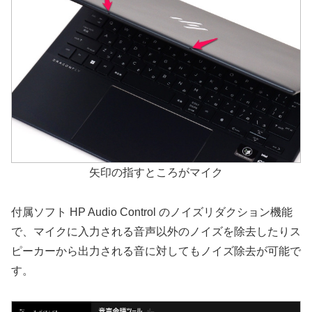
矢印の指すところがマイク
付属ソフト HP Audio Control のノイズリダクション機能
で、マイクに入力される音声以外のノイズを除去したりス
ピーカーから出力される音に対してもノイズ除去が可能で
す。