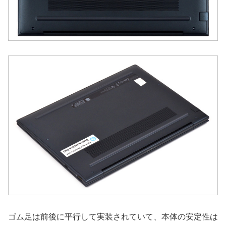
ゴム足は前後に平行して実装されていて、本体の安定性は