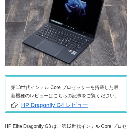
第13世代インテル Core プロセッサーを搭載した最
新機種のレビューはこちらの記事をご覧ください。
HP Dragonfly G4 レビュー
HP Elite Dragonfly G3 は、第12世代インテル Core プロセ