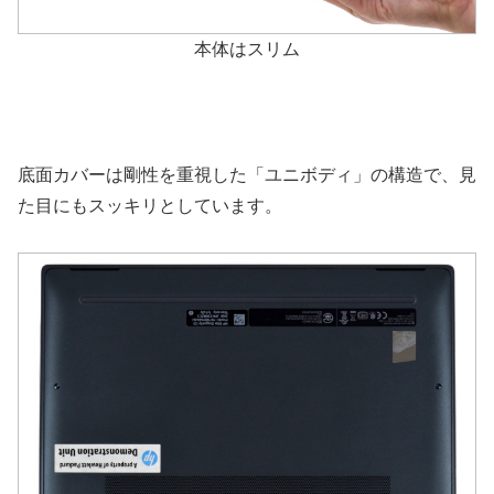
本体はスリム
底面カバーは剛性を重視した「ユニボディ」の構造で、見
た目にもスッキリとしています。