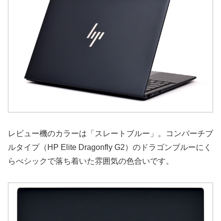
レビュー機のカラーは「スレートブルー」。コンバーチブ
ルタイプ（HP Elite Dragonfly G2）のドラゴンブルーにく
らべシックで落ち着いた雰囲気の色合いです。