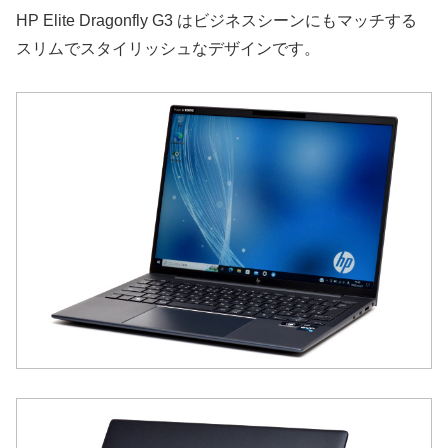
HP Elite Dragonfly G3 はビジネスシーンにもマッチする
スリムでスタイリッシュなデザインです。