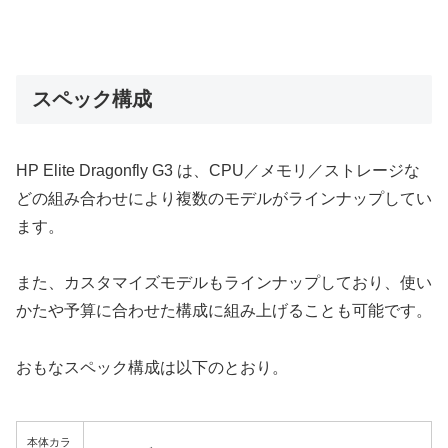
スペック構成
HP Elite Dragonfly G3 は、CPU／メモリ／ストレージな
どの組み合わせにより複数のモデルがラインナップしてい
ます。
また、カスタマイズモデルもラインナップしており、使い
かたや予算に合わせた構成に組み上げることも可能です。
おもなスペック構成は以下のとおり。
本体カラ