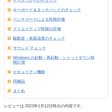
ディスプレイのチェック
キーボード＆タッチパッドのチェック
ベンチマークによる性能評価
クリエイティブ性能の評価
駆動音・表面温度のチェック
サウンド チェック
Windows の起動・再起動・シャットダウン時
間計測
セキュリティ機能
同梱品
まとめ
レビューは 2023年1月12日時点の内容です。