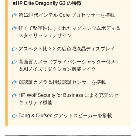
■HP Elite Dragonfly G3 の特徴
第12世代インテル Core プロセッサーを搭載
軽くて堅牢性にすぐれたマグネシウムボディ＆
スタイリッシュデザイン
アスペクト比 3:2 の広色域液晶ディスプレイ
高画質カメラ（プライバシーシャッター付き）
＆AIノイズリダクション機能マイク
顔認証カメラ＆指紋認証センサーを搭載
HP Wolf Security for Business による充実のセ
キュリティ機能
Bang & Olufsen クアッドスピーカーを搭載