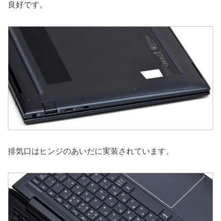
良好です。
排気口はヒンジのあいだに実装されています。