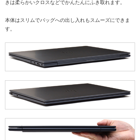
きは柔らかいクロスなどでかんたんにふき取れます。
本体はスリムでバッグへの出し入れもスムーズにできま
す。