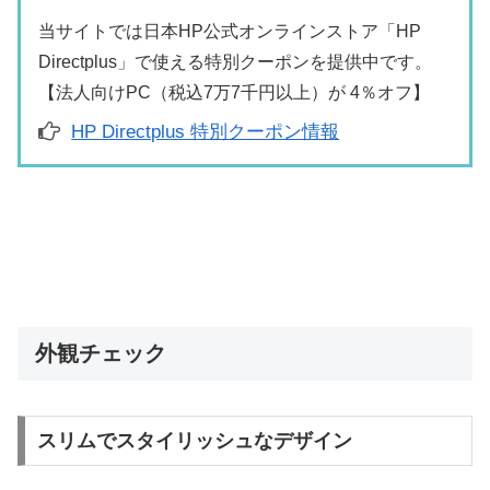
当サイトでは日本HP公式オンラインストア「HP
Directplus」で使える特別クーポンを提供中です。
【法人向けPC（税込7万7千円以上）が 4％オフ】
HP Directplus 特別クーポン情報
外観チェック
スリムでスタイリッシュなデザイン