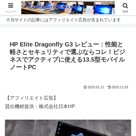
メニュー
検索
※当サイトの記事にはアフィリエイト広告が含まれています
HP Elite Dragonfly G3 レビュー：性能と
軽さとセキュリティで選ぶならコレ！ビジ
ネスでアクティブに使える13.5型モバイル
ノートPC
2023.01.12
2023.11.03
【アフィリエイト広告】
貸出機材提供：株式会社日本HP