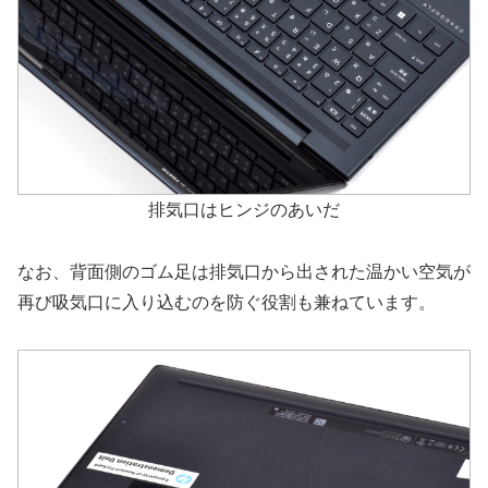
排気口はヒンジのあいだ
なお、背面側のゴム足は排気口から出された温かい空気が
再び吸気口に入り込むのを防ぐ役割も兼ねています。