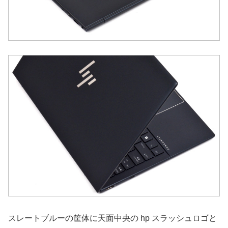
スレートブルーの筐体に天面中央の hp スラッシュロゴと