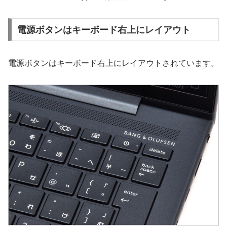
電源ボタンはキーボード右上にレイアウト
電源ボタンはキーボード右上にレイアウトされています。