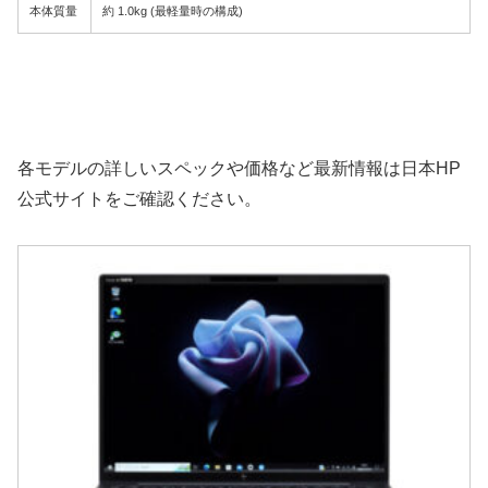
本体質量
約 1.0kg (最軽量時の構成)
各モデルの詳しいスペックや価格など最新情報は日本HP
公式サイトをご確認ください。