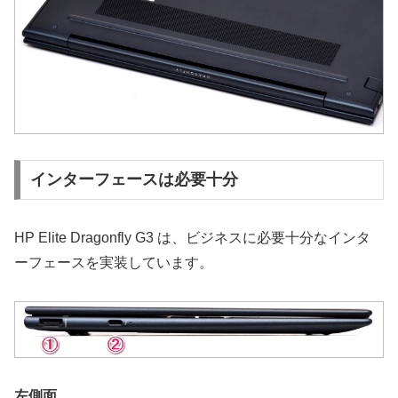
インターフェースは必要十分
HP Elite Dragonfly G3 は、ビジネスに必要十分なインタ
ーフェースを実装しています。
左側面