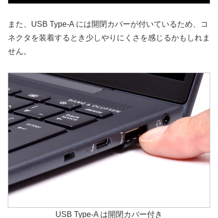
また、USB Type-A には開閉カバーが付いているため、コ
ネクタを装着するとき少しやりにくさを感じるかもしれま
せん。
USB Type-A は開閉カバー付き