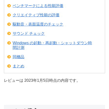
ベンチマークによる性能評価
クリエイティブ性能の評価
駆動音・表面温度のチェック
サウンド チェック
Windows の起動・再起動・シャットダウン時
間計測
同梱品
まとめ
レビューは 2023年1月5日時点の内容です。