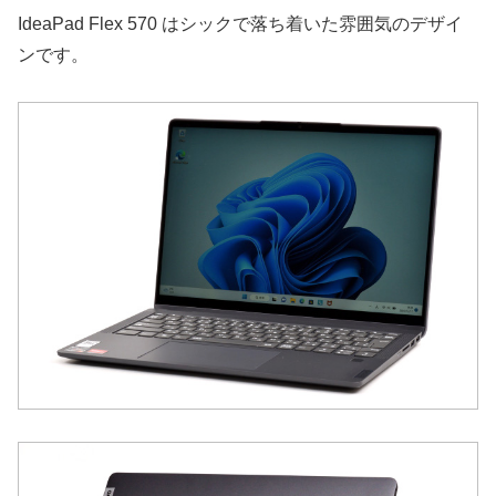
IdeaPad Flex 570 はシックで落ち着いた雰囲気のデザイ
ンです。