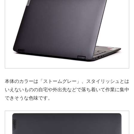
本体のカラーは「ストームグレー」、スタイリッシュとは
いえないものの自宅や外出先などで落ち着いて作業に集中
できそうな色味です。