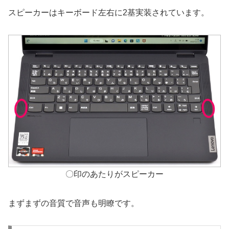
スピーカーはキーボード左右に2基実装されています。
〇印のあたりがスピーカー
まずまずの音質で音声も明瞭です。