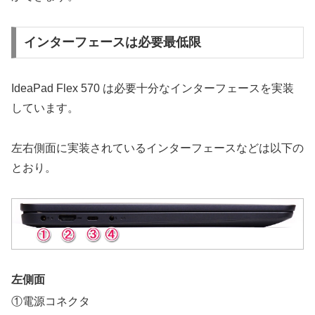
インターフェースは必要最低限
IdeaPad Flex 570 は必要十分なインターフェースを実装
しています。
左右側面に実装されているインターフェースなどは以下の
とおり。
左側面
①電源コネクタ