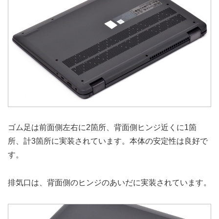
ゴム足は前面側左右に2箇所、背面側ヒンジ近くに1箇
所、計3箇所に実装されています。本体の安定性は良好で
す。
排気口は、背面側のヒンジのあいだに実装されています。