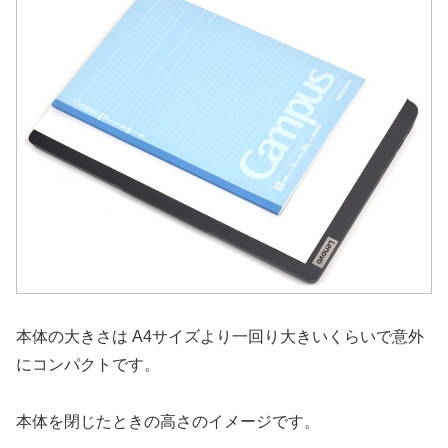
本体の大きさは A4サイズより一回り大きいくらいで意外
にコンパクトです。
本体を閉じたときの高さのイメージです。