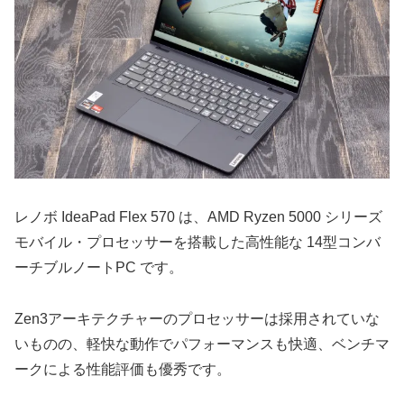
レノボ IdeaPad Flex 570 は、AMD Ryzen 5000 シリーズ
モバイル・プロセッサーを搭載した高性能な 14型コンバ
ーチブルノートPC です。
Zen3アーキテクチャーのプロセッサーは採用されていな
いものの、軽快な動作でパフォーマンスも快適、ベンチマ
ークによる性能評価も優秀です。