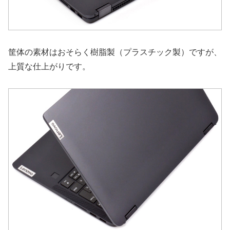
筐体の素材はおそらく樹脂製（プラスチック製）ですが、
上質な仕上がりです。