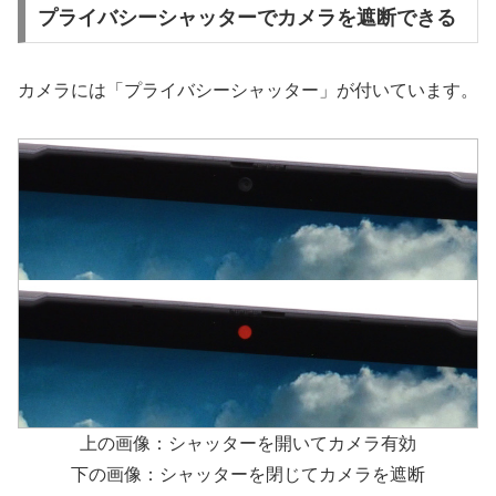
プライバシーシャッターでカメラを遮断できる
カメラには「プライバシーシャッター」が付いています。
上の画像：シャッターを開いてカメラ有効
下の画像：シャッターを閉じてカメラを遮断