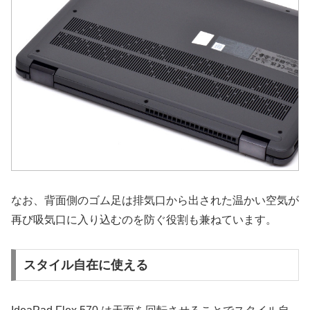
なお、背面側のゴム足は排気口から出された温かい空気が
再び吸気口に入り込むのを防ぐ役割も兼ねています。
スタイル自在に使える