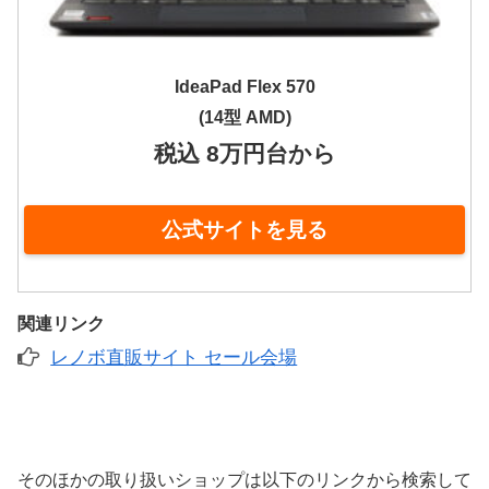
IdeaPad Flex 570
(14型 AMD)
税込 8万円台から
公式サイトを見る
関連リンク
レノボ直販サイト セール会場
そのほかの取り扱いショップは以下のリンクから検索して