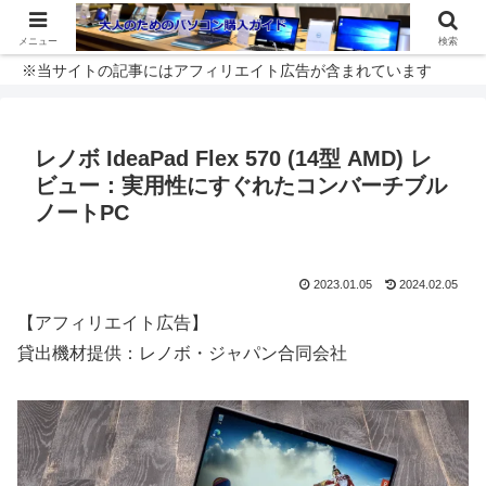
メニュー
検索
※当サイトの記事にはアフィリエイト広告が含まれています
レノボ IdeaPad Flex 570 (14型 AMD) レ
ビュー：実用性にすぐれたコンバーチブル
ノートPC
2023.01.05
2024.02.05
【アフィリエイト広告】
貸出機材提供：レノボ・ジャパン合同会社