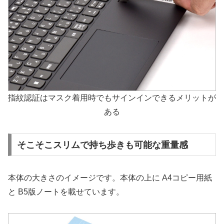
指紋認証はマスク着用時でもサインインできるメリットが
ある
そこそこスリムで持ち歩きも可能な重量感
本体の大きさのイメージです。本体の上に A4コピー用紙
と B5版ノートを載せています。