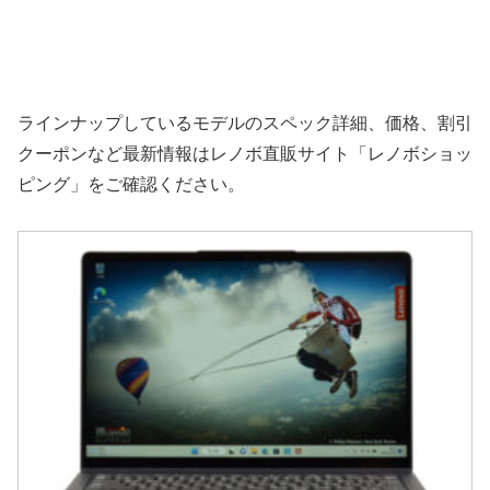
ラインナップしているモデルのスペック詳細、価格、割引
クーポンなど最新情報はレノボ直販サイト「レノボショッ
ピング」をご確認ください。