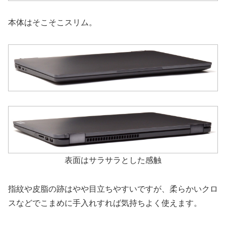
本体はそこそこスリム。
表面はサラサラとした感触
指紋や皮脂の跡はやや目立ちやすいですが、柔らかいクロ
スなどでこまめに手入れすれば気持ちよく使えます。