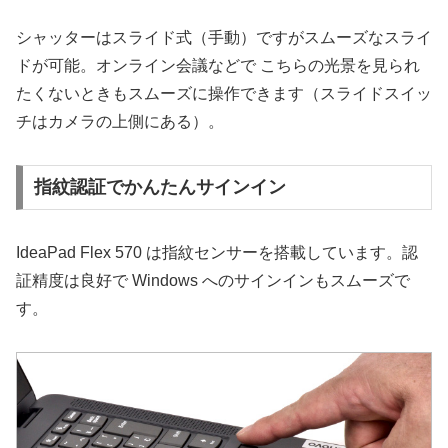
シャッターはスライド式（手動）ですがスムーズなスライ
ドが可能。オンライン会議などで こちらの光景を見られ
たくないときもスムーズに操作できます（スライドスイッ
チはカメラの上側にある）。
指紋認証でかんたんサインイン
IdeaPad Flex 570 は指紋センサーを搭載しています。認
証精度は良好で Windows へのサインインもスムーズで
す。