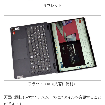
タブレット
フラット（画面共有に便利）
天面は回転しやすく、スムーズにスタイルを変更すること
ができます。