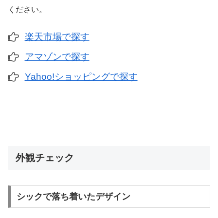
ください。
楽天市場で探す
アマゾンで探す
Yahoo!ショッピングで探す
外観チェック
シックで落ち着いたデザイン