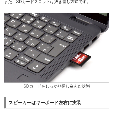
また、SDカードスロットは抜き差し方式です。
SDカードをしっかり挿し込んだ状態
スピーカーはキーボード左右に実装