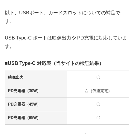
以下、USBポート、カードスロットについての補足で
す。
USB Type-C ポートは映像出力や PD充電に対応していま
す。
■USB Type-C 対応表（当サイトの検証結果）
映像出力
〇
PD充電器（30W）
△（低速充電）
PD充電器（45W）
〇
PD充電器（65W）
〇