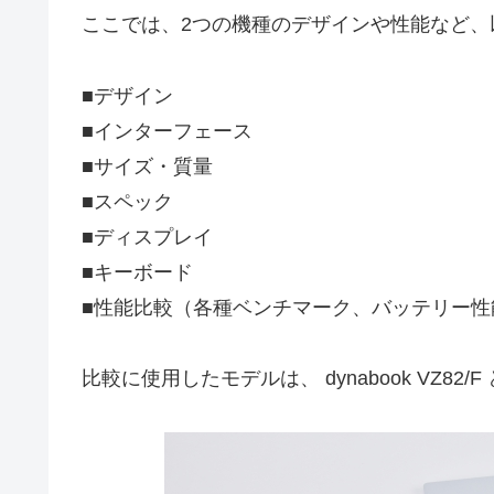
ここでは、2つの機種のデザインや性能など、
■デザイン
■インターフェース
■サイズ・質量
■スペック
■ディスプレイ
■キーボード
■性能比較（各種ベンチマーク、バッテリー性
比較に使用したモデルは、 dynabook VZ82/F 