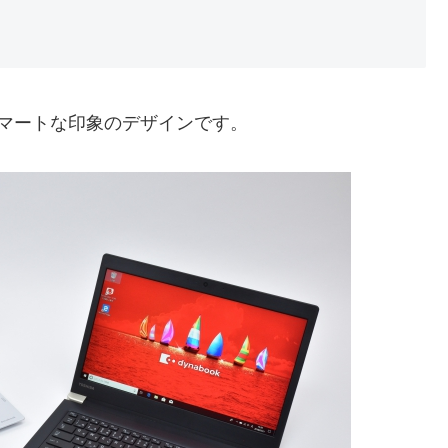
マートな印象のデザインです。