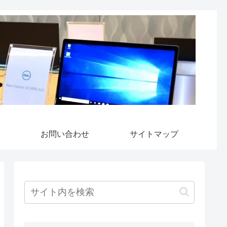
お問い合わせ
サイトマップ