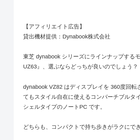
【アフィリエイト広告】
貸出機材提供：Dynabook株式会社
東芝 dynabook シリーズにラインナップするモバイ
UZ63』、選ぶならどっちが良いのでしょう？
dynabook VZ82 はディスプレイを 3
てもスタイル自在に使えるコンバーチブルタイプの 2i
シェルタイプのノートPC です。
どちらも、コンパクトで持ち歩きがラクにで