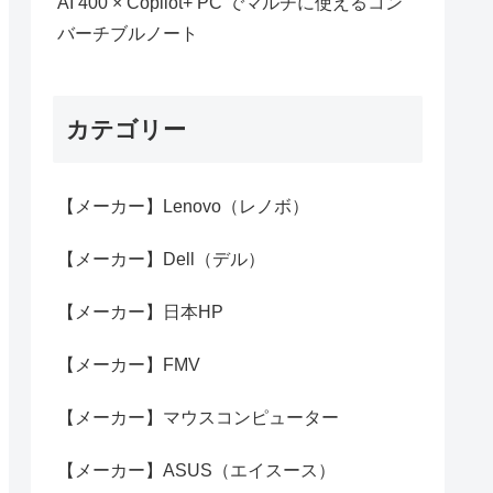
AI 400 × Copilot+ PC でマルチに使えるコン
バーチブルノート
カテゴリー
【メーカー】Lenovo（レノボ）
【メーカー】Dell（デル）
【メーカー】日本HP
【メーカー】FMV
【メーカー】マウスコンピューター
【メーカー】ASUS（エイスース）