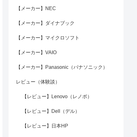
【メーカー】NEC
【メーカー】ダイナブック
【メーカー】マイクロソフト
【メーカー】VAIO
【メーカー】Panasonic（パナソニック）
レビュー（体験談）
【レビュー】Lenovo（レノボ）
【レビュー】Dell（デル）
【レビュー】日本HP