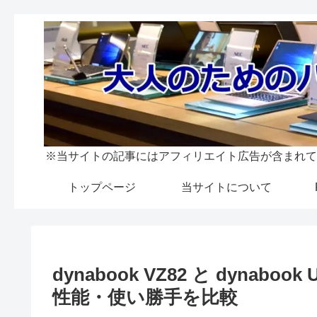
※当サイトの記事にはアフィリエイト広告が含まれて
トップページ
当サイトについて
dynabook VZ82 と dyna
性能・使い勝手を比較