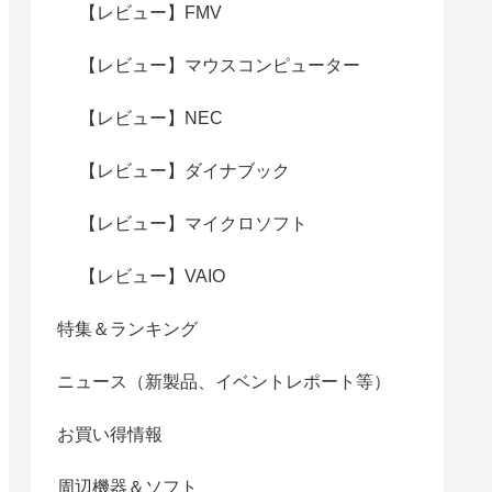
【レビュー】FMV
【レビュー】マウスコンピューター
【レビュー】NEC
【レビュー】ダイナブック
【レビュー】マイクロソフト
【レビュー】VAIO
特集＆ランキング
ニュース（新製品、イベントレポート等）
お買い得情報
周辺機器＆ソフト