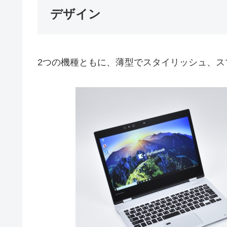
デザイン
2つの機種ともに、薄型でスタイリッシュ、ス