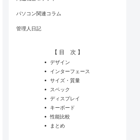
パソコン関連コラム
管理人日記
【 目 次 】
デザイン
インターフェース
サイズ・質量
スペック
ディスプレイ
キーボード
性能比較
まとめ