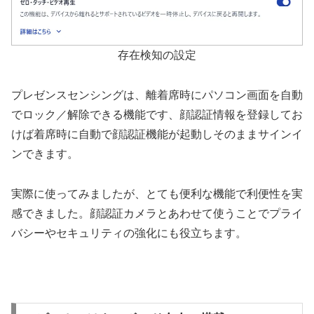
存在検知の設定
プレゼンスセンシングは、離着席時にパソコン画面を自動
でロック／解除できる機能です、顔認証情報を登録してお
けば着席時に自動で顔認証機能が起動しそのままサインイ
ンできます。
実際に使ってみましたが、とても便利な機能で利便性を実
感できました。顔認証カメラとあわせて使うことでプライ
バシーやセキュリティの強化にも役立ちます。