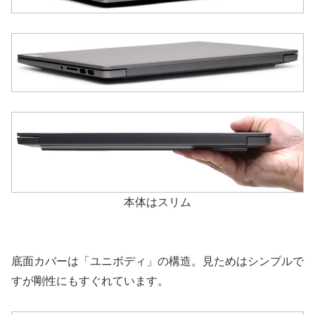
本体はスリム
底面カバーは「ユニボディ」の構造。見ためはシンプルで
すが剛性にもすぐれています。