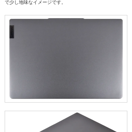
で少し地味なイメージです。