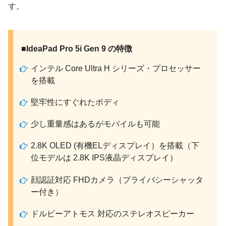
す。
■IdeaPad Pro 5i Gen 9 の特徴
インテル Core Ultra H シリーズ・プロセッサー
を搭載
堅牢性にすぐれたボディ
少し重量感はあるがモバイルも可能
2.8K OLED (有機ELディスプレイ）を搭載（下
位モデルは 2.8K IPS液晶ディスプレイ）
顔認証対応 FHDカメラ（プライバシーシャッタ
ー付き）
ドルビーアトモス 対応のステレオスピーカー