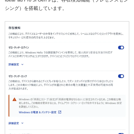
シング）を搭載しています。