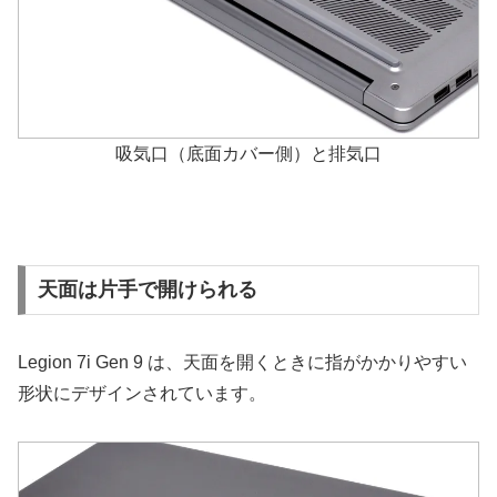
吸気口（底面カバー側）と排気口
天面は片手で開けられる
Legion 7i Gen 9 は、天面を開くときに指がかかりやすい
形状にデザインされています。