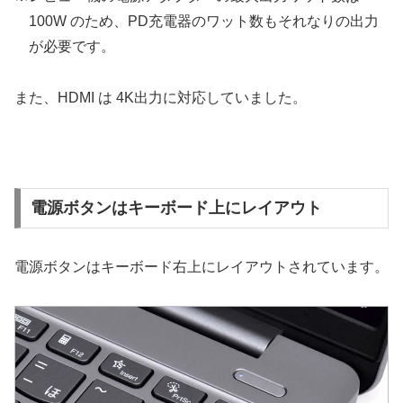
100W のため、PD充電器のワット数もそれなりの出力
が必要です。
また、HDMI は 4K出力に対応していました。
電源ボタンはキーボード上にレイアウト
電源ボタンはキーボード右上にレイアウトされています。