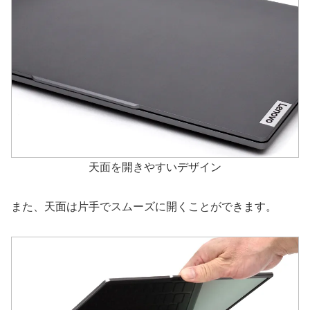
天面を開きやすいデザイン
また、天面は片手でスムーズに開くことができます。