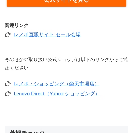
関連リンク
レノボ直販サイト セール会場
そのほかの取り扱い公式ショップは以下のリンクからご確
認ください。
レノボ・ショッピング（楽天市場店）
Lenovo Direct（Yahoo!ショッピング）