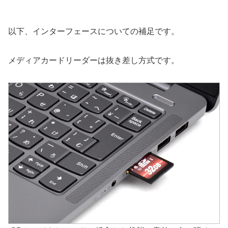
以下、インターフェースについての補足です。
メディアカードリーダーは抜き差し方式です。