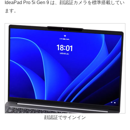
IdeaPad Pro 5i Gen 9 は、顔認証カメラを標準搭載してい
ます。
顔認証でサインイン