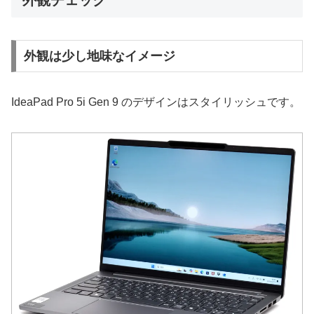
外観チェック
外観は少し地味なイメージ
IdeaPad Pro 5i Gen 9 のデザインはスタイリッシュです。