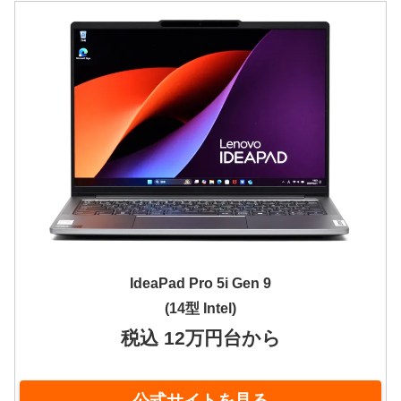
IdeaPad Pro 5i Gen 9
(14型 Intel)
税込 12万円台から
公式サイトを見る