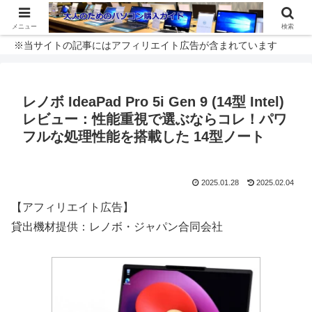
メニュー
検索
※当サイトの記事にはアフィリエイト広告が含まれています
レノボ IdeaPad Pro 5i Gen 9 (14型 Intel)
レビュー：性能重視で選ぶならコレ！パワ
フルな処理性能を搭載した 14型ノート
2025.01.28
2025.02.04
【アフィリエイト広告】
貸出機材提供：レノボ・ジャパン合同会社