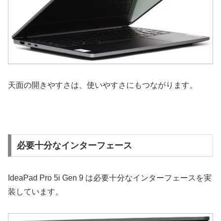
天面の開きやすさは、使いやすさにもつながります。
必要十分なインターフェース
IdeaPad Pro 5i Gen 9 は必要十分なインターフェースを実
装しています。