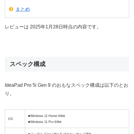
まとめ
レビューは 2025年1月28日時点の内容です。
スペック構成
IdeaPad Pro 5i Gen 9 のおもなスペック構成は以下のとお
り。
■Windows 11 Home 64bit
OS
■Windows 11 Pro 64bit