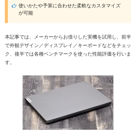
使いかたや予算に合わせた柔軟なカスタマイズ
が可能
本記事では、メーカーからお借りした実機を試用し、前半
で外観デザイン／ディスプレイ／キーボードなどをチェッ
ク、後半では各種ベンチマークを使った性能評価を行いま
す。