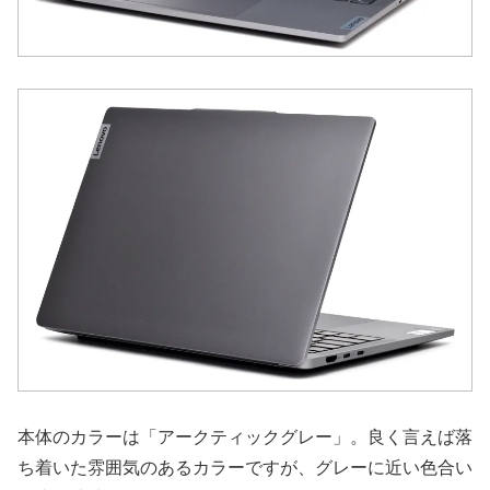
本体のカラーは「アークティックグレー」。良く言えば落
ち着いた雰囲気のあるカラーですが、グレーに近い色合い