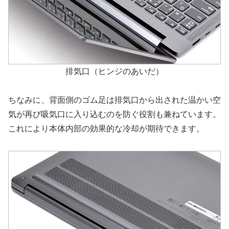
排気口（ヒンジのあいだ）
ちなみに、背面側のゴム足は排気口から出された温かい空
気が再び吸気口に入り込むのを防ぐ役割も兼ねています。
これにより本体内部の効果的な冷却が期待できます。