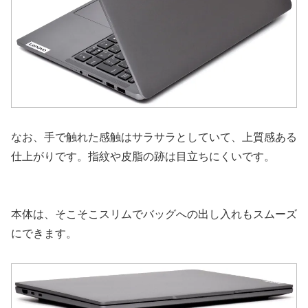
なお、手で触れた感触はサラサラとしていて、上質感ある
仕上がりです。指紋や皮脂の跡は目立ちにくいです。
本体は、そこそこスリムでバッグへの出し入れもスムーズ
にできます。