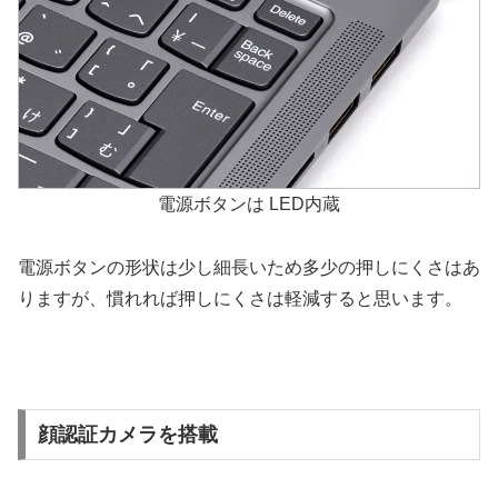
電源ボタンは LED内蔵
電源ボタンの形状は少し細長いため多少の押しにくさはあ
りますが、慣れれば押しにくさは軽減すると思います。
顔認証カメラを搭載