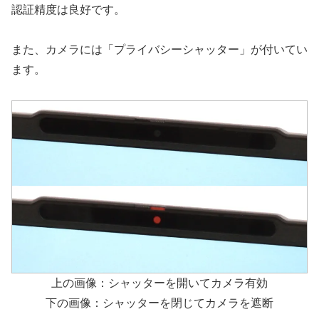
認証精度は良好です。
また、カメラには「プライバシーシャッター」が付いてい
ます。
上の画像：シャッターを開いてカメラ有効
下の画像：シャッターを閉じてカメラを遮断