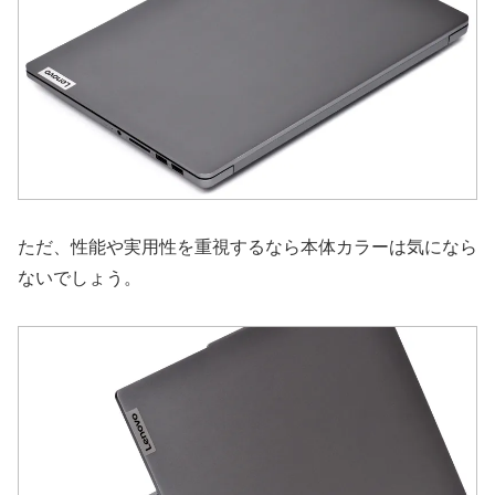
ただ、性能や実用性を重視するなら本体カラーは気になら
ないでしょう。