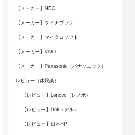
【メーカー】NEC
【メーカー】ダイナブック
【メーカー】マイクロソフト
【メーカー】VAIO
【メーカー】Panasonic（パナソニック）
レビュー（体験談）
【レビュー】Lenovo（レノボ）
【レビュー】Dell（デル）
【レビュー】日本HP