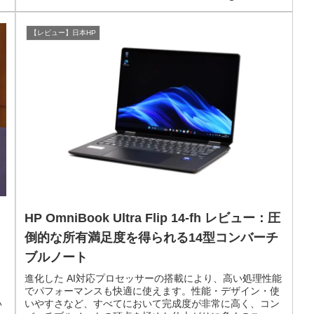
【レビュー】日本HP
HP OmniBook Ultra Flip 14-fh レビュー：圧
倒的な所有満足度を得られる14型コンバーチ
ブルノート
進化した AI対応プロセッサーの搭載により、高い処理性能
でパフォーマンスも快適に使えます。性能・デザイン・使
い
いやすさなど、すべてにおいて完成度が非常に高く、コン