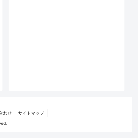
合わせ
サイトマップ
ed.