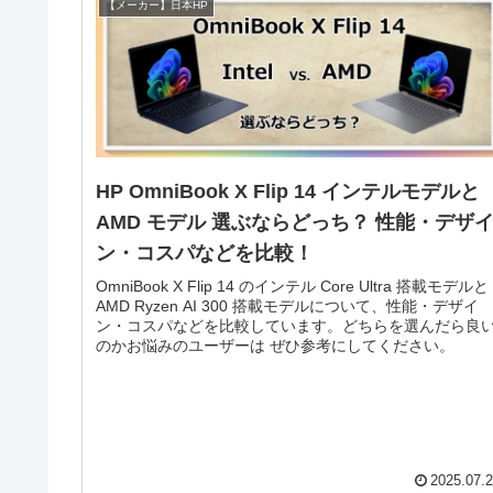
【メーカー】日本HP
HP OmniBook X Flip 14 インテルモデルと
AMD モデル 選ぶならどっち？ 性能・デザ
ン・コスパなどを比較！
OmniBook X Flip 14 のインテル Core Ultra 搭載モデルと
AMD Ryzen AI 300 搭載モデルについて、性能・デザイ
ン・コスパなどを比較しています。どちらを選んだら良
のかお悩みのユーザーは ぜひ参考にしてください。
2025.07.