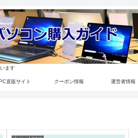
います
PC直販サイト
クーポン情報
運営者情報