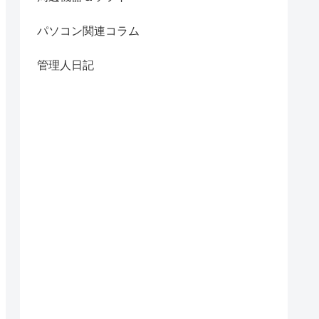
パソコン関連コラム
管理人日記