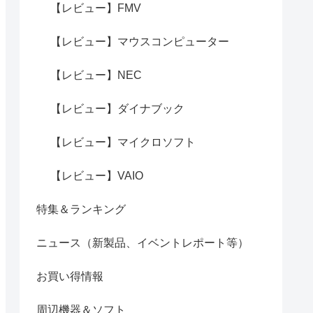
【レビュー】FMV
【レビュー】マウスコンピューター
【レビュー】NEC
【レビュー】ダイナブック
【レビュー】マイクロソフト
【レビュー】VAIO
特集＆ランキング
ニュース（新製品、イベントレポート等）
お買い得情報
周辺機器＆ソフト