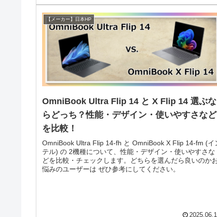
【メーカー】日本HP
OmniBook Ultra Flip 14 と X Flip 14 選ぶな
らどっち？性能・デザイン・使いやすさなど
を比較！
OmniBook Ultra Flip 14-fh と OmniBook X Flip 14-fm (
テル) の 2機種について、性能・デザイン・使いやすさな
どを比較・チェックします。どちらを選んだら良いのか
悩みのユーザーは ぜひ参考にしてください。
2025.06.