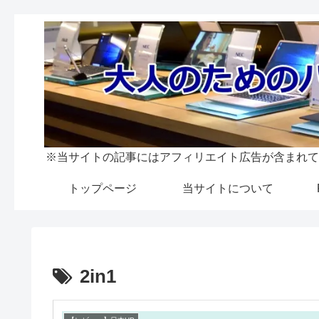
※当サイトの記事にはアフィリエイト広告が含まれて
トップページ
当サイトについて
2in1