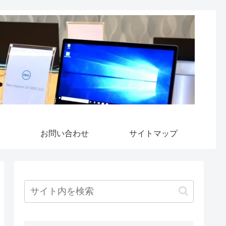
お問い合わせ
サイトマップ