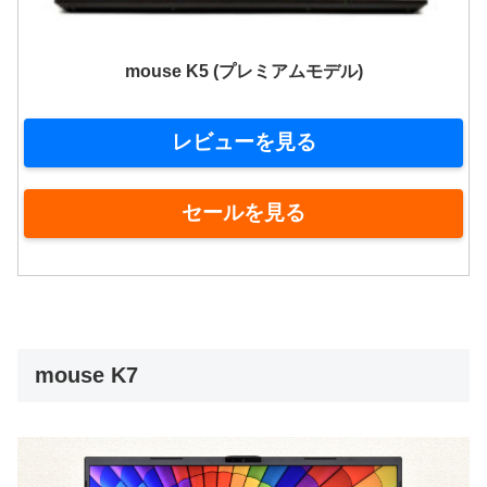
mouse K5 (プレミアムモデル)
レビューを見る
セールを見る
mouse K7