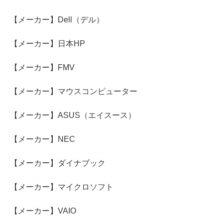
【メーカー】Dell（デル）
【メーカー】日本HP
【メーカー】FMV
【メーカー】マウスコンピューター
【メーカー】ASUS（エイスース）
【メーカー】NEC
【メーカー】ダイナブック
【メーカー】マイクロソフト
【メーカー】VAIO