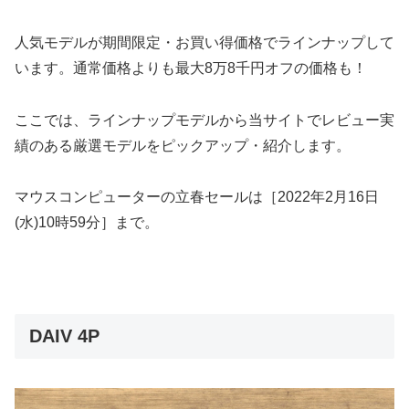
人気モデルが期間限定・お買い得価格でラインナップして
います。通常価格よりも最大8万8千円オフの価格も！
ここでは、ラインナップモデルから当サイトでレビュー実
績のある厳選モデルをピックアップ・紹介します。
マウスコンピューターの立春セールは［2022年2月16日
(水)10時59分］まで。
DAIV 4P