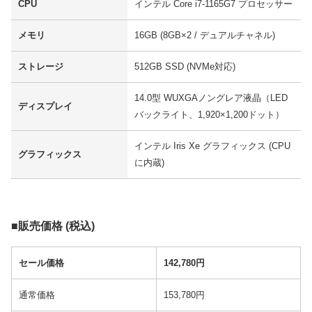
CPU
インテル Core i7-1165G7 プロセッサー
メモリ
16GB (8GB×2 / デュアルチャネル)
ストレージ
512GB SSD (NVMe対応)
14.0型 WUXGAノングレア液晶（LED
ディスプレイ
バックライト、1,920×1,200ドット）
インテル Iris Xe グラフィックス (CPU
グラフィックス
に内蔵)
■販売価格 (税込)
セール価格
142,780円
通常価格
153,780円