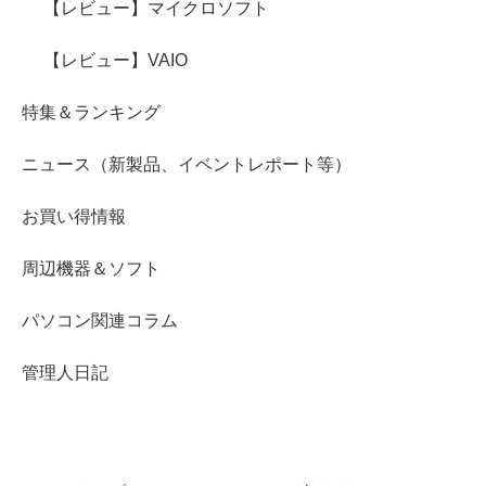
【レビュー】マイクロソフト
【レビュー】VAIO
特集＆ランキング
ニュース（新製品、イベントレポート等）
お買い得情報
周辺機器＆ソフト
パソコン関連コラム
管理人日記