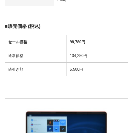
■販売価格 (税込)
セール価格
98,780円
通常価格
104,280円
値引き額
5,500円