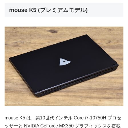
mouse K5 (プレミアムモデル)
mouse K5 は、第10世代インテル Core i7-10750H プロセ
ッサーと NVIDIA GeForce MX350 グラフィックスを搭載