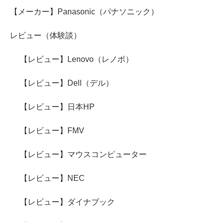
【メーカー】Panasonic（パナソニック）
レビュー（体験談）
【レビュー】Lenovo（レノボ）
【レビュー】Dell（デル）
【レビュー】日本HP
【レビュー】FMV
【レビュー】マウスコンピューター
【レビュー】NEC
【レビュー】ダイナブック