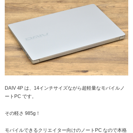
DAIV 4P は、14インチサイズながら超軽量なモバイルノ
ートPC です。
その軽さ 985g！
モバイルできるクリエイター向けのノートPC なので本格