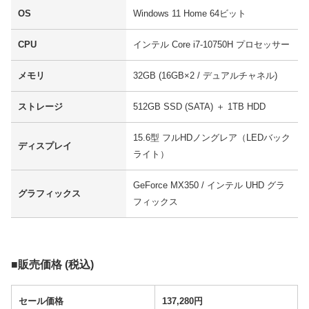
OS
Windows 11 Home 64ビット
CPU
インテル Core i7-10750H プロセッサー
メモリ
32GB (16GB×2 / デュアルチャネル)
ストレージ
512GB SSD (SATA) ＋ 1TB HDD
15.6型 フルHDノングレア（LEDバック
ディスプレイ
ライト）
GeForce MX350 / インテル UHD グラ
グラフィックス
フィックス
■販売価格 (税込)
セール価格
137,280円