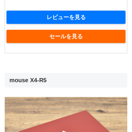
レビューを見る
セールを見る
mouse X4-R5