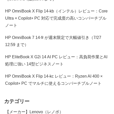
HP OmniBook X Flip 14-kb（インテル）レビュー：Core
Ultra × Copilot+ PC 対応で完成度の高いコンバーチブル
ノート
HP OmniBook 7 14-fr が週末限定で大幅値引き（7/27
12:59 まで）
HP EliteBook X G2i 14 AI PC レビュー：高負荷作業とAI
処理に強い 14型ビジネスノート
HP OmniBook X Flip 14-kc レビュー：Ryzen AI 400 ×
Copilot+ PC でマルチに使えるコンバーチブルノート
カテゴリー
【メーカー】Lenovo（レノボ）