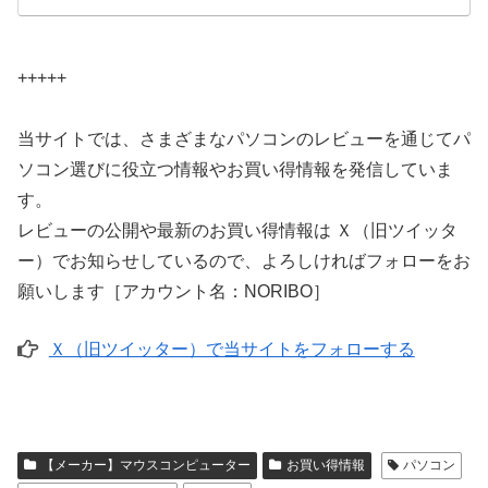
+++++
当サイトでは、さまざまなパソコンのレビューを通じてパ
ソコン選びに役立つ情報やお買い得情報を発信していま
す。
レビューの公開や最新のお買い得情報は Ｘ（旧ツイッタ
ー）でお知らせしているので、よろしければフォローをお
願いします［アカウント名：NORIBO］
Ｘ（旧ツイッター）で当サイトをフォローする
【メーカー】マウスコンピューター
お買い得情報
パソコン