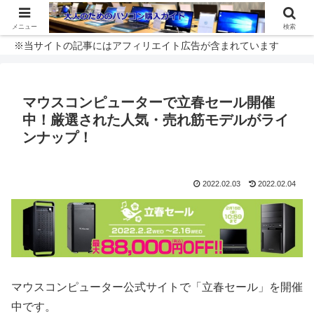
メニュー
検索
※当サイトの記事にはアフィリエイト広告が含まれています
マウスコンピューターで立春セール開催
中！厳選された人気・売れ筋モデルがライ
ンナップ！
2022.02.03
2022.02.04
マウスコンピューター公式サイトで「立春セール」を開催
中です。