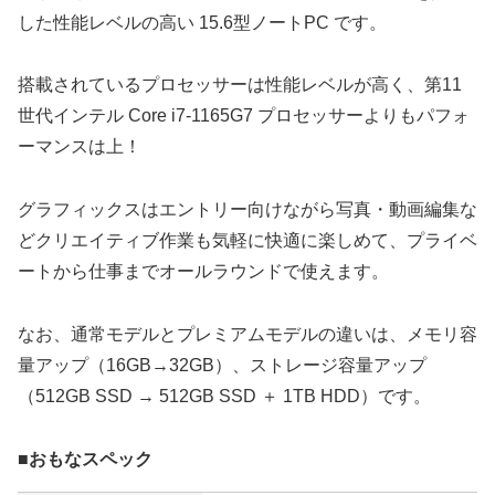
した性能レベルの高い 15.6型ノートPC です。
搭載されているプロセッサーは性能レベルが高く、第11
世代インテル Core i7-1165G7 プロセッサーよりもパフォ
ーマンスは上！
グラフィックスはエントリー向けながら写真・動画編集な
どクリエイティブ作業も気軽に快適に楽しめて、プライベ
ートから仕事までオールラウンドで使えます。
なお、通常モデルとプレミアムモデルの違いは、メモリ容
量アップ（16GB→32GB）、ストレージ容量アップ
（512GB SSD → 512GB SSD ＋ 1TB HDD）です。
■おもなスペック