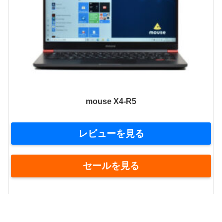
mouse X4-R5
レビューを見る
セールを見る