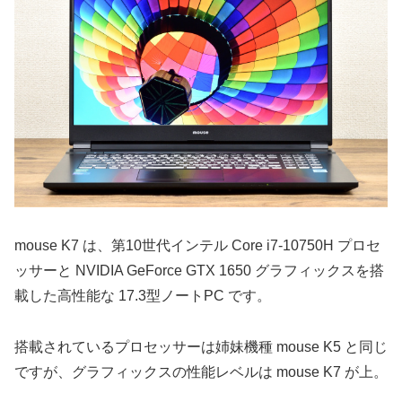
mouse K7 は、第10世代インテル Core i7-10750H プロセ
ッサーと NVIDIA GeForce GTX 1650 グラフィックスを搭
載した高性能な 17.3型ノートPC です。
搭載されているプロセッサーは姉妹機種 mouse K5 と同じ
ですが、グラフィックスの性能レベルは mouse K7 が上。