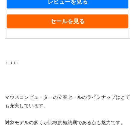
レビューを見る
セールを見る
+++++
マウスコンピューターの立春セールのラインナップはとて
も充実しています。
対象モデルの多くが比較的短納期である点も魅力です。