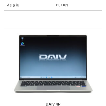
値引き額
11,000円
DAIV 4P