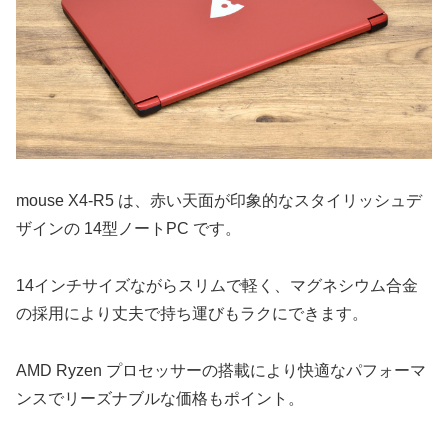
mouse X4-R5 は、赤い天面が印象的なスタイリッシュデ
ザインの 14型ノートPC です。
14インチサイズながらスリムで軽く、マグネシウム合金
の採用により丈夫で持ち運びもラクにできます。
AMD Ryzen プロセッサーの搭載により快適なパフォーマ
ンスでリーズナブルな価格もポイント。