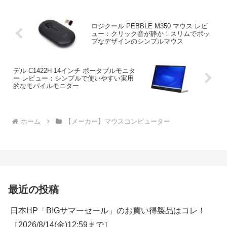
ロジクール PEBBLE M350 マウス レビ
ュー：クリック音が静か！スリムでポッ
プなデザインのシンプルマウス
デル C1422H 14インチ ポータブルモニタ
ー レビュー：シンプルで使いやすい実用
的なモバイルモニター
ホーム
【メーカー】マウスコンピューター
最近の投稿
日本HP「BIGサマーセール」のお買い得製品はコレ！
［2026/8/14(金)12:59まで］