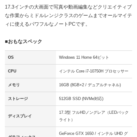
17.3インチの大画面で写真や動画編集などクリエイティブ
な作業からミドルレンジクラスのゲームまでオールマイテ
ィに使えるパワフルなノートPCです。
■おもなスペック
OS
Windows 11 Home 64ビット
CPU
インテル Core i7-10750H プロセッサー
メモリ
16GB (8GB×2 / デュアルチャネル)
ストレージ
512GB SSD (NVMe対応)
17.3型 フルHDノングレア（LEDバック
ディスプレイ
ライト）
GeForce GTX 1650 / インテル UHD グ