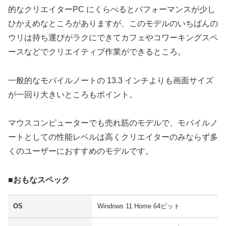
的なクリエイターPC にくらべるとパフォーマンスが少し
ひかえめなところがありますが、このモデルのいちばんの
ウリは持ち運びがラクにできてカフェやコワーキングスペ
ースなどでクリエイティブ作業ができるところ。
一般的なモバイルノートの 13.3 インチよりも画面サイズ
が一回り大きいところもポイント。
マウスコンピューターでも売れ筋のモデルで、モバイルノ
ートとしての性能レベルは高くクリエイターのみならず多
くのユーザーにおすすめのモデルです。
■おもなスペック
OS
Windows 11 Home 64ビット