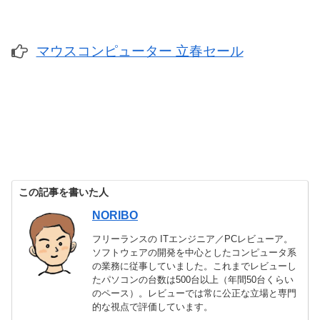
マウスコンピューター 立春セール
この記事を書いた人
NORIBO
フリーランスの ITエンジニア／PCレビューア。
ソフトウェアの開発を中心としたコンピュータ系
の業務に従事していました。これまでレビューし
たパソコンの台数は500台以上（年間50台くらい
のペース）。レビューでは常に公正な立場と専門
的な視点で評価しています。