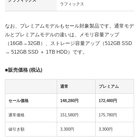
グラフィックス
ラフィックス
なお、プレミアムモデルもセール対象製品です。通常モデ
ルとプレミアムモデルの違いは、メモリ容量アップ
（16GB→32GB）、ストレージ容量アップ（512GB SSD
→ 512GB SSD ＋ 1TB HDD）です。
■販売価格 (税込)
通常
プレミアム
セール価格
148,280円
172,480円
通常価格
151,580円
175,780円
値引き額
3,300円
3,300円