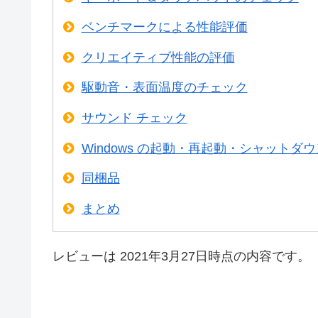
ベンチマークによる性能評価
クリエイティブ性能の評価
駆動音・表面温度のチェック
サウンド チェック
Windows の起動・再起動・シャットダ
同梱品
まとめ
レビューは 2021年3月27日時点の内容です。