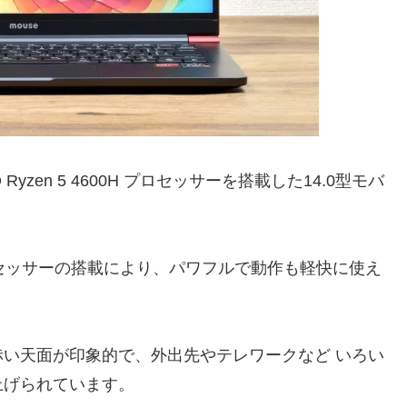
 Ryzen 5 4600H プロセッサーを搭載した14.0型モバ
ル・プロセッサーの搭載により、パワフルで動作も軽快に使え
い天面が印象的で、外出先やテレワークなど いろい
上げられています。