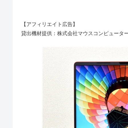
【アフィリエイト広告】
貸出機材提供：株式会社マウスコンピュータ