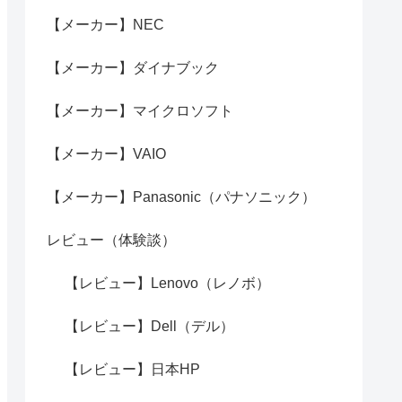
【メーカー】NEC
【メーカー】ダイナブック
【メーカー】マイクロソフト
【メーカー】VAIO
【メーカー】Panasonic（パナソニック）
レビュー（体験談）
【レビュー】Lenovo（レノボ）
【レビュー】Dell（デル）
【レビュー】日本HP