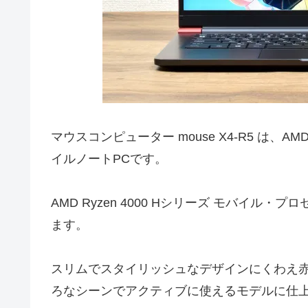
マウスコンピューター mouse X4-R5 は、AMD
イルノートPCです。
AMD Ryzen 4000 Hシリーズ モバイ
ます。
スリムでスタイリッシュなデザインにくわえ赤
ろなシーンでアクティブに使えるモデルに仕