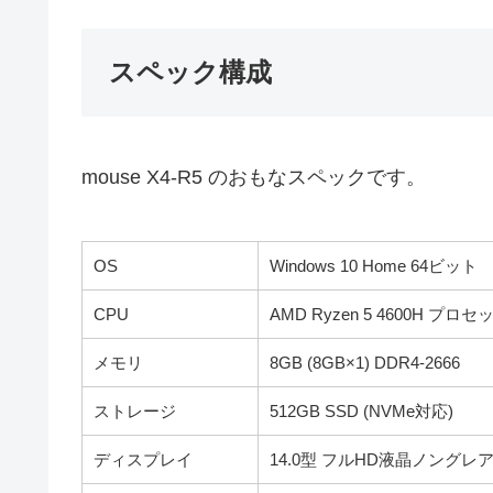
スペック構成
mouse X4-R5 のおもなスペックです。
OS
Windows 10 Home 64ビット
CPU
AMD Ryzen 5 4600H プロ
メモリ
8GB (8GB×1) DDR4-2666
ストレージ
512GB SSD (NVMe対応)
ディスプレイ
14.0型 フルHD液晶ノングレ