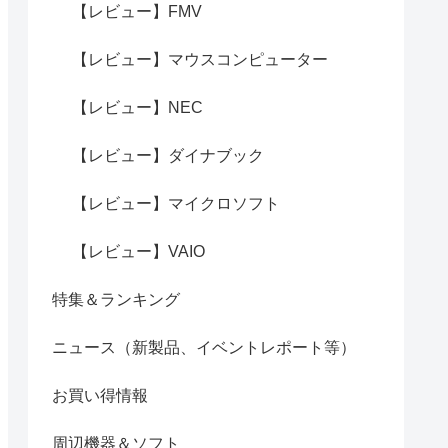
【レビュー】FMV
【レビュー】マウスコンピューター
【レビュー】NEC
【レビュー】ダイナブック
【レビュー】マイクロソフト
【レビュー】VAIO
特集＆ランキング
ニュース（新製品、イベントレポート等）
お買い得情報
周辺機器＆ソフト