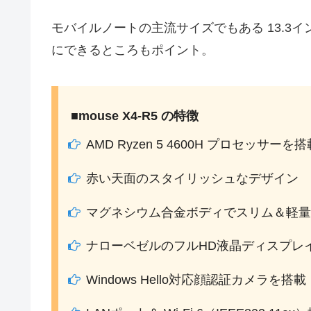
モバイルノートの主流サイズでもある 13.3
にできるところもポイント。
■mouse X4-R5 の特徴
AMD Ryzen 5 4600H プロセッサーを搭
赤い天面のスタイリッシュなデザイン
マグネシウム合金ボディでスリム＆軽量
ナローベゼルのフルHD液晶ディスプレ
Windows Hello対応顔認証カメラを搭載