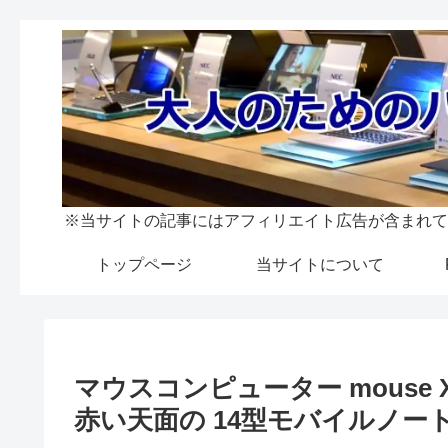
※当サイトの記事にはアフィリエイト広告が含まれて
トップページ
当サイトについて
マウスコンピューター mouse
赤い天面の 14型モバイルノート