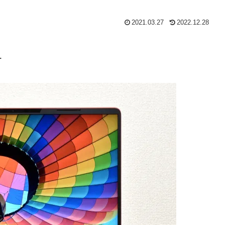
2021.03.27
2022.12.28
ー