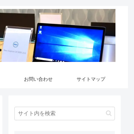
お問い合わせ
サイトマップ