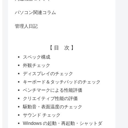
パソコン関連コラム
管理人日記
【 目 次 】
スペック構成
外観チェック
ディスプレイのチェック
キーボード＆タッチパッドのチェック
ベンチマークによる性能評価
クリエイティブ性能の評価
駆動音・表面温度のチェック
サウンド チェック
Windows の起動・再起動・シャットダ