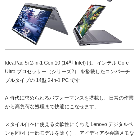
IdeaPad 5i 2-in-1 Gen 10 (14型 Intel) は、インテル Core
Ultra プロセッサー（シリーズ2） を搭載したコンバーチ
ブルタイプの 14型 2-in-1 PC です
AI時代に求められるパフォーマンスを搭載し、日常の作業
から高負荷な処理まで快適にこなせます。
スタイル自在に使える柔軟性にくわえ Lenovo デジタルペ
ンも同梱（一部モデルを除く）。アイディアや会議メモな