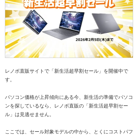
レノボ直販サイトで「新生活超早割セール」を開催中で
す。
パソコン価格が上昇傾向にある今、新生活の準備でパソコ
ンを探しているなら、レノボ直販の「新生活超早割セー
ル」は見逃せません。
ここでは、セール対象モデルの中から、とくにコストパフ