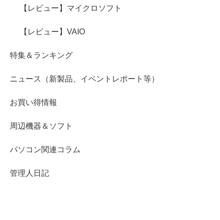
【レビュー】マイクロソフト
【レビュー】VAIO
特集＆ランキング
ニュース（新製品、イベントレポート等）
お買い得情報
周辺機器＆ソフト
パソコン関連コラム
管理人日記