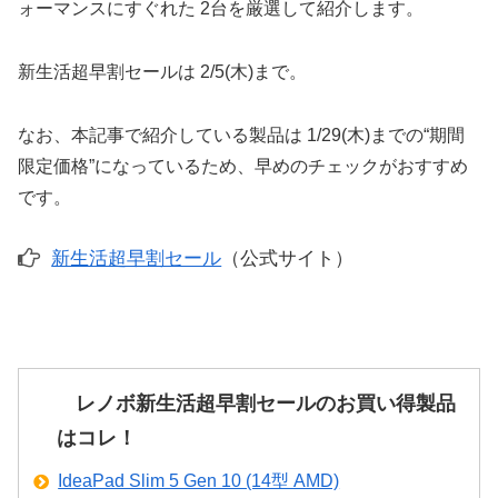
ォーマンスにすぐれた 2台を厳選して紹介します。
新生活超早割セールは 2/5(木)まで。
なお、本記事で紹介している製品は 1/29(木)までの“期間
限定価格”になっているため、早めのチェックがおすすめ
です。
新生活超早割セール
（公式サイト）
レノボ新生活超早割セールのお買い得製品
はコレ！
IdeaPad Slim 5 Gen 10 (14型 AMD)