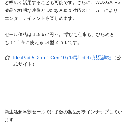
ど幅広く活用することも可能です。さらに、WUXGA IPS
液晶の鮮明な映像と Dolby Audio 対応スピーカーにより、
エンターテイメントも楽しめます。
セール価格は 118,677円～。“学びも仕事も、ひらめき
も！” 自在に使える 14型 2-in-1 です。
IdeaPad 5i 2-in-1 Gen 10 (14型 Intel) 製品詳細
（公
式サイト）
+
新生活超早割セールでは多数の製品がラインナップしてい
ます。