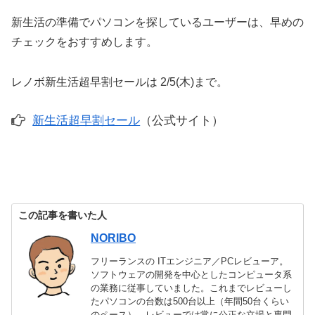
新生活の準備でパソコンを探しているユーザーは、早めの
チェックをおすすめします。
レノボ新生活超早割セールは 2/5(木)まで。
新生活超早割セール
（公式サイト）
この記事を書いた人
NORIBO
フリーランスの ITエンジニア／PCレビューア。
ソフトウェアの開発を中心としたコンピュータ系
の業務に従事していました。これまでレビューし
たパソコンの台数は500台以上（年間50台くらい
のペース）。レビューでは常に公正な立場と専門