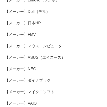
【メーカー】Lenovo（レノボ）
【メーカー】Dell（デル）
【メーカー】日本HP
【メーカー】FMV
【メーカー】マウスコンピューター
【メーカー】ASUS（エイスース）
【メーカー】NEC
【メーカー】ダイナブック
【メーカー】マイクロソフト
【メーカー】VAIO