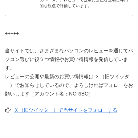
的な視点で評価しています。
+++++
当サイトでは、さまざまなパソコンのレビューを通じてパ
ソコン選びに役立つ情報やお買い得情報を発信していま
す。
レビューの公開や最新のお買い得情報は Ｘ（旧ツイッタ
ー）でお知らせしているので、よろしければフォローをお
願いします［アカウント名：NORIBO］
Ｘ（旧ツイッター）で当サイトをフォローする