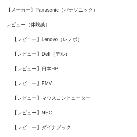
【メーカー】Panasonic（パナソニック）
レビュー（体験談）
【レビュー】Lenovo（レノボ）
【レビュー】Dell（デル）
【レビュー】日本HP
【レビュー】FMV
【レビュー】マウスコンピューター
【レビュー】NEC
【レビュー】ダイナブック