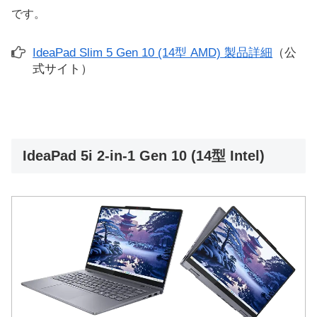
です。
IdeaPad Slim 5 Gen 10 (14型 AMD) 製品詳細
（公
式サイト）
IdeaPad 5i 2-in-1 Gen 10 (14型 Intel)