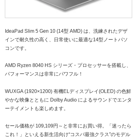
IdeaPad Slim 5 Gen 10 (14型 AMD) は、洗練されたデザ
インで耐久性の高く、日常使いに最適な14型ノートパソ
コンです。
AMD Ryzen 8040 HS シリーズ・プロセッサーを搭載し、
パフォーマンスは非常にパワフル！
WUXGA (1920×1200) 有機ELディスプレイ(OLED) の色鮮
やかな映像とともに Dolby Audio によるサウンドでエンタ
ーテイメントも楽しめます。
セール価格が 109,109円～と非常にお買い得。「迷ったら
これ！」といえる新生活向け“コスパ最強クラス”のモデル