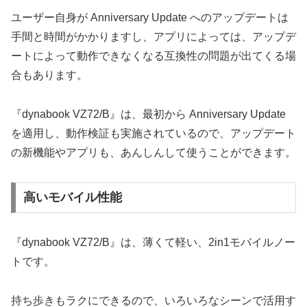
ユーザー自身が Anniversary Update へのアップデートは
手間と時間がかかりますし、アプリによっては、アップデ
ートによって動作できなくなる互換性の問題が出てくる場
合もあります。
『dynabook VZ72/B』は、最初から Anniversary Update
を適用し、動作検証も実施されているので、アップデート
の新機能やアプリも、あんしんして使うことができます。
高いモバイル性能
『dynabook VZ72/B』は、薄くて軽い、2in1モバイルノー
トです。
持ち歩きもラクにできるので、いろいろなシーンで活用す