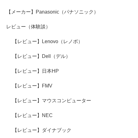
【メーカー】Panasonic（パナソニック）
レビュー（体験談）
【レビュー】Lenovo（レノボ）
【レビュー】Dell（デル）
【レビュー】日本HP
【レビュー】FMV
【レビュー】マウスコンピューター
【レビュー】NEC
【レビュー】ダイナブック