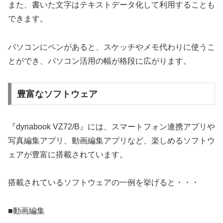
また、書いた文字はテキストデータ化して利用することも
できます。
パソコンにペンがあると、スケッチやメモ代わりに使うこ
とができ、パソコン活用の幅が格段に広がります。
豊富なソフトウェア
『dynabook VZ72/B』には、スマートフォン連携アプリや
写真編集アプリ、動画編集アプリなど、楽しめるソフトウ
ェアが豊富に搭載されています。
搭載されているソフトウェアの一例を挙げると・・・
■動画編集