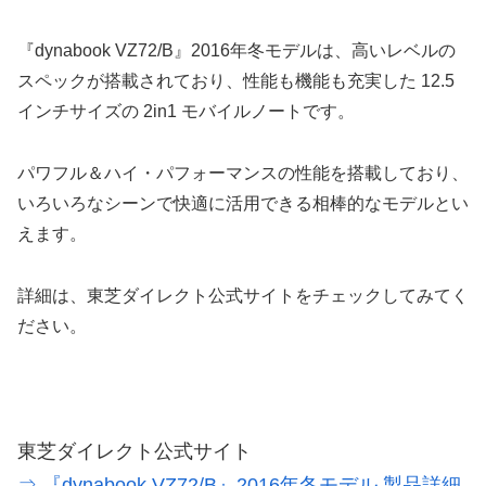
『dynabook VZ72/B』2016年冬モデルは、高いレベルの
スペックが搭載されており、性能も機能も充実した 12.5
インチサイズの 2in1 モバイルノートです。
パワフル＆ハイ・パフォーマンスの性能を搭載しており、
いろいろなシーンで快適に活用できる相棒的なモデルとい
えます。
詳細は、東芝ダイレクト公式サイトをチェックしてみてく
ださい。
東芝ダイレクト公式サイト
⇒ 『dynabook VZ72/B』2016年冬モデル 製品詳細