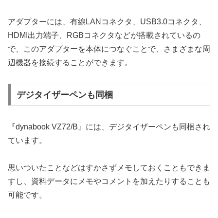
アダプターには、有線LANコネクタ、USB3.0コネクタ、
HDMI出力端子、RGBコネクタなどが搭載されているの
で、このアダプターを本体につなぐことで、さまざまな周
辺機器を接続することができます。
デジタイザーペンも同梱
『dynabook VZ72/B』には、デジタイザーペンも同梱され
ています。
思いついたことなどはすかさずメモしておくこともできま
すし、資料データにメモやコメントを加えたりすることも
可能です。