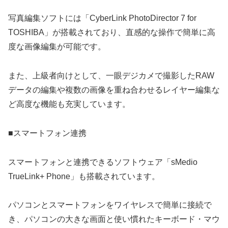
写真編集ソフトには「CyberLink PhotoDirector 7 for
TOSHIBA」が搭載されており、直感的な操作で簡単に高
度な画像編集が可能です。
また、上級者向けとして、一眼デジカメで撮影したRAW
データの編集や複数の画像を重ね合わせるレイヤー編集な
ど高度な機能も充実しています。
■スマートフォン連携
スマートフォンと連携できるソフトウェア「sMedio
TrueLink+ Phone」も搭載されています。
パソコンとスマートフォンをワイヤレスで簡単に接続で
き、パソコンの大きな画面と使い慣れたキーボード・マウ