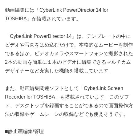
動画編集には「CyberLink PowerDirector 14 for
TOSHIBA」が搭載されています。
「CyberLink PowerDirector 14」は、テンプレートの中に
ビデオや写真をはめ込むだけで、本格的なムービーを制作
できるほか、ビデオカメラやスマートフォンで撮影された
2本の動画を簡単に１本のビデオに編集できるマルチカム
デザイナーなど充実した機能を搭載しています。
また、動画編集関連ソフトとして「CyberLink Screen
Recorder for TOSHIBA」も搭載されています。このソフ
ト、デスクトップを録画することができるので画面操作方
法の収録やゲームシーンの収録などでも使えそうです。
■静止画編集/管理