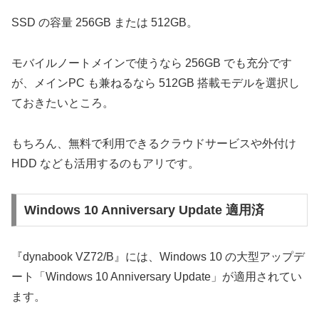
SSD の容量 256GB または 512GB。
モバイルノートメインで使うなら 256GB でも充分です
が、メインPC も兼ねるなら 512GB 搭載モデルを選択し
ておきたいところ。
もちろん、無料で利用できるクラウドサービスや外付け
HDD なども活用するのもアリです。
Windows 10 Anniversary Update 適用済
『dynabook VZ72/B』には、Windows 10 の大型アップデ
ート「Windows 10 Anniversary Update」が適用されてい
ます。