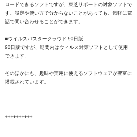
ロードできるソフトですが、東芝サポートの対象ソフトで
す。設定や使い方で分からないことがあっても、気軽に電
話で問い合わせることができます。
■ウイルスバスタークラウド 90日版
90日版ですが、期間内はウィルス対策ソフトとして使用
できます。
そのほかにも、趣味や実用に使えるソフトウェアが豊富に
搭載されています。
++++++++++