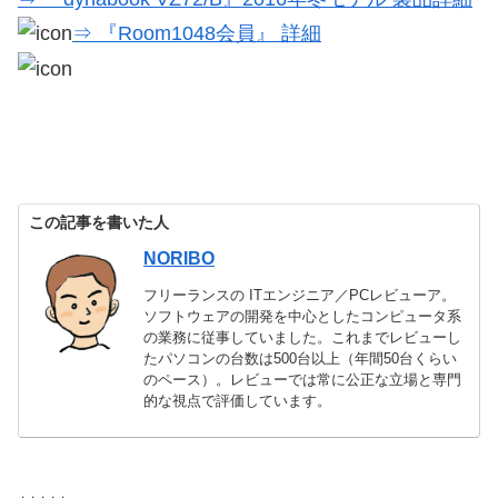
⇒ 『Room1048会員』 詳細
この記事を書いた人
NORIBO
フリーランスの ITエンジニア／PCレビューア。
ソフトウェアの開発を中心としたコンピュータ系
の業務に従事していました。これまでレビューし
たパソコンの台数は500台以上（年間50台くらい
のペース）。レビューでは常に公正な立場と専門
的な視点で評価しています。