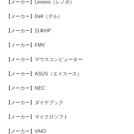
【メーカー】Lenovo（レノボ）
【メーカー】Dell（デル）
【メーカー】日本HP
【メーカー】FMV
【メーカー】マウスコンピューター
【メーカー】ASUS（エイスース）
【メーカー】NEC
【メーカー】ダイナブック
【メーカー】マイクロソフト
【メーカー】VAIO