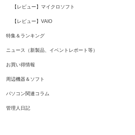
【レビュー】マイクロソフト
【レビュー】VAIO
特集＆ランキング
ニュース（新製品、イベントレポート等）
お買い得情報
周辺機器＆ソフト
パソコン関連コラム
管理人日記