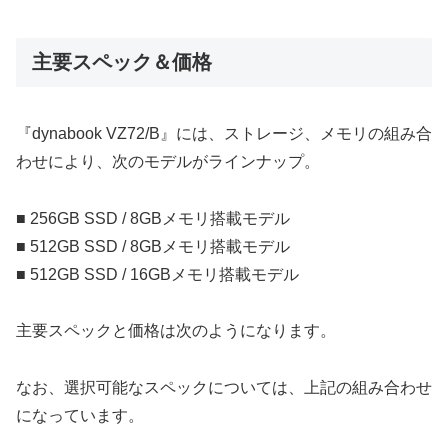
主要スペック＆価格
『dynabook VZ72/B』には、ストレージ、メモリの組み合
わせにより、次のモデルがラインナップ。
■ 256GB SSD / 8GBメモリ搭載モデル
■ 512GB SSD / 8GBメモリ搭載モデル
■ 512GB SSD / 16GBメモリ搭載モデル
主要スペックと価格は次のようになります。
なお、選択可能なスペックについては、上記の組み合わせ
になっています。