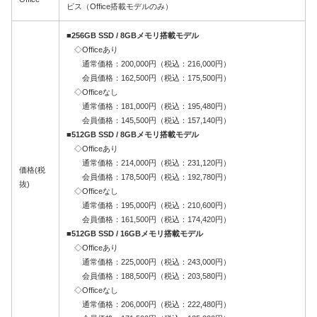
ビス（Office搭載モデルのみ）
■256GB SSD / 8GBメモリ搭載モデル
◇Officeあり
通常価格：200,000円（税込：216,000円）
会員価格：162,500円（税込：175,500円）
◇Officeなし
通常価格：181,000円（税込：195,480円）
会員価格：145,500円（税込：157,140円）
■512GB SSD / 8GBメモリ搭載モデル
◇Officeあり
通常価格：214,000円（税込：231,120円）
価格(税
会員価格：178,500円（税込：192,780円）
抜)
◇Officeなし
通常価格：195,000円（税込：210,600円）
会員価格：161,500円（税込：174,420円）
■512GB SSD / 16GBメモリ搭載モデル
◇Officeあり
通常価格：225,000円（税込：243,000円）
会員価格：188,500円（税込：203,580円）
◇Officeなし
通常価格：206,000円（税込：222,480円）