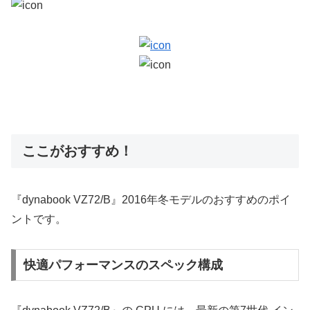
ここがおすすめ！
『dynabook VZ72/B』2016年冬モデルのおすすめのポイ
ントです。
快適パフォーマンスのスペック構成