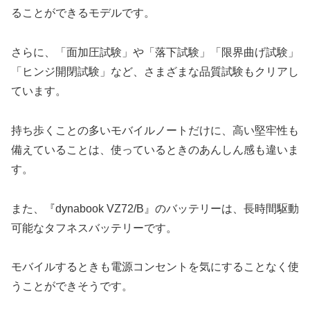
ることができるモデルです。
さらに、「面加圧試験」や「落下試験」「限界曲げ試験」
「ヒンジ開閉試験」など、さまざまな品質試験もクリアし
ています。
持ち歩くことの多いモバイルノートだけに、高い堅牢性も
備えていることは、使っているときのあんしん感も違いま
す。
また、『dynabook VZ72/B』のバッテリーは、長時間駆動
可能なタフネスバッテリーです。
モバイルするときも電源コンセントを気にすることなく使
うことができそうです。