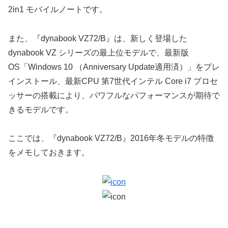
2in1 モバイルノートです。
また、『dynabook VZ72/B』は、新しく登場した
dynabook VZ シリーズの最上位モデルで、最新版
OS「Windows 10 （Anniversary Update適用済）」をプレ
インストール、最新CPU 第7世代インテル Core i7 プロセ
ッサーの搭載により、パワフルなパフォーマンスが期待で
きるモデルです。
ここでは、『dynabook VZ72/B』2016年冬モデルの特徴
をメモしておきます。