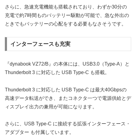
さらに、急速充電機能も搭載されており、わずか30分の
充電で約7時間ものバッテリー駆動が可能で、急な外出の
ときでもバッテリーの心配をする必要もなさそうです。
インターフェースも充実
『dynabook VZ72/B』の本体には、USB3.0（Type-A）と
Thunderbolt 3 に対応した USB Type-C も搭載。
Thunderbolt 3 に対応した USB Type-C は最大40Gbpsの
高速データ転送ができ、またコネクタ一つで電源供給とデ
ィスプレイ出力の兼用が可能になります。
さらに、USB Type-C に接続する拡張インターフェース・
アダプター も付属しています。