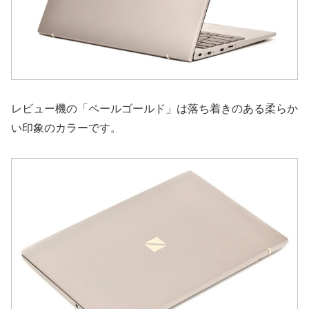
レビュー機の「ペールゴールド」は落ち着きのある柔らか
い印象のカラーです。