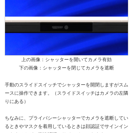
上の画像：シャッターを開いてカメラ有効
下の画像：シャッターを閉じてカメラを遮断
手動のスライドスイッチでシャッターを開閉しますがスム
ースに操作できます。（スライドスイッチはカメラの左隣
りにある）
ちなみに、プライバシーシャッターでカメラを遮断してい
るときやマスクを着用しているときは顔認証でサインイン