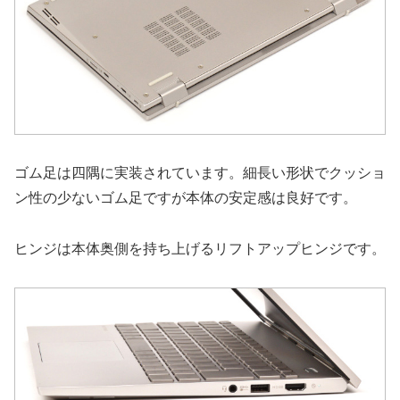
ゴム足は四隅に実装されています。細長い形状でクッショ
ン性の少ないゴム足ですが本体の安定感は良好です。
ヒンジは本体奥側を持ち上げるリフトアップヒンジです。