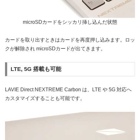
microSDカードをシッカリ挿し込んだ状態
カードを取り出すときはカードを再度押し込みます。ロッ
クが解除され microSDカードが出てきます。
LTE, 5G 搭載も可能
LAVIE Direct NEXTREME Carbon は、LTE や 5G 対応へ
カスタマイズすることも可能です。