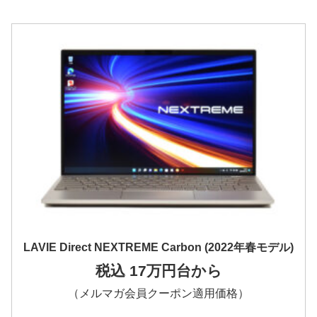
LAVIE Direct NEXTREME Carbon (2022年春モデル)
税込 17万円台から
（メルマガ会員クーポン適用価格）