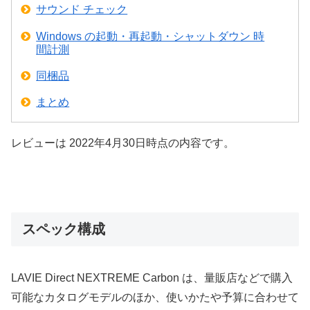
サウンド チェック
Windows の起動・再起動・シャットダウン 時
間計測
同梱品
まとめ
レビューは 2022年4月30日時点の内容です。
スペック構成
LAVIE Direct NEXTREME Carbon は、量販店などで購入
可能なカタログモデルのほか、使いかたや予算に合わせて