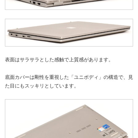
表面はサラサラとした感触で上質感があります。
底面カバーは剛性を重視した「ユニボディ」の構造で、見
た目にもスッキリとしています。