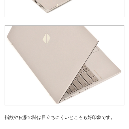
指紋や皮脂の跡は目立ちにくいところも好印象です。