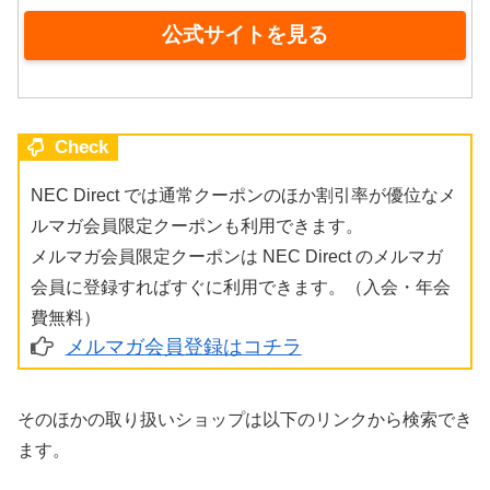
公式サイトを見る
Check
NEC Direct では通常クーポンのほか割引率が優位なメ
ルマガ会員限定クーポンも利用できます。
メルマガ会員限定クーポンは NEC Direct のメルマガ
会員に登録すればすぐに利用できます。（入会・年会
費無料）
メルマガ会員登録はコチラ
そのほかの取り扱いショップは以下のリンクから検索でき
ます。