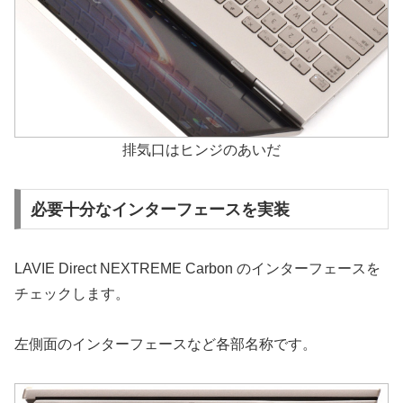
排気口はヒンジのあいだ
必要十分なインターフェースを実装
LAVIE Direct NEXTREME Carbon のインターフェースを
チェックします。
左側面のインターフェースなど各部名称です。