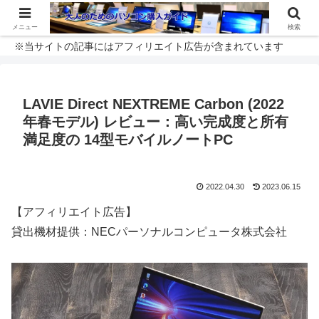
メニュー
検索
※当サイトの記事にはアフィリエイト広告が含まれています
LAVIE Direct NEXTREME Carbon (2022
年春モデル) レビュー：高い完成度と所有
満足度の 14型モバイルノートPC
2022.04.30
2023.06.15
【アフィリエイト広告】
貸出機材提供：NECパーソナルコンピュータ株式会社