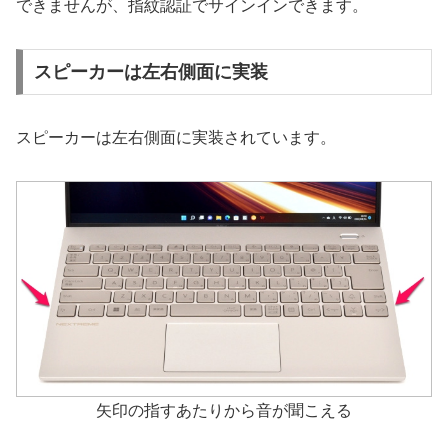
できませんが、指紋認証でサインインできます。
スピーカーは左右側面に実装
スピーカーは左右側面に実装されています。
矢印の指すあたりから音が聞こえる