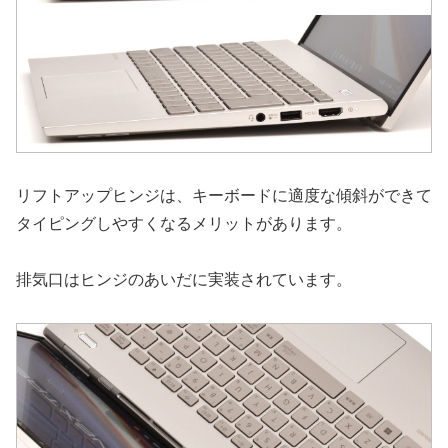
リフトアップヒンジは、キーボードに適度な傾斜ができて
タイピングしやすくなるメリットがあります。
排気口はヒンジのあいだに実装されています。