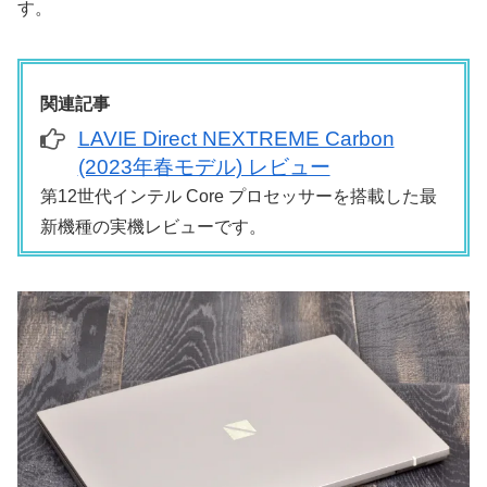
す。
関連記事
LAVIE Direct NEXTREME Carbon
(2023年春モデル) レビュー
第12世代インテル Core プロセッサーを搭載した最
新機種の実機レビューです。