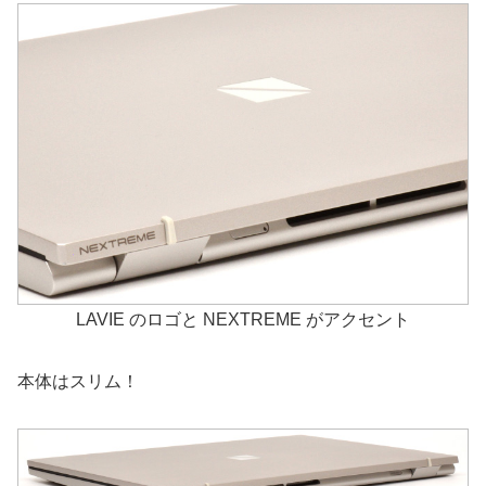
LAVIE のロゴと NEXTREME がアクセント
本体はスリム！