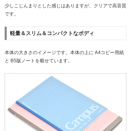
少しこじんまりとした感じはありますが、クリアで高音質
です。
軽量＆スリム＆コンパクトなボディ
本体の大きさのイメージです。本体の上に A4コピー用紙
と B5版ノートを載せています。