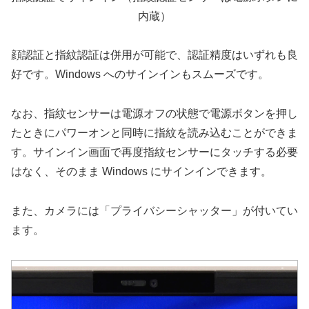
内蔵）
顔認証と指紋認証は併用が可能で、認証精度はいずれも良
好です。Windows へのサインインもスムーズです。
なお、指紋センサーは電源オフの状態で電源ボタンを押し
たときにパワーオンと同時に指紋を読み込むことができま
す。サインイン画面で再度指紋センサーにタッチする必要
はなく、そのまま Windows にサインインできます。
また、カメラには「プライバシーシャッター」が付いてい
ます。