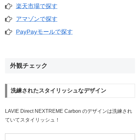
楽天市場で探す
アマゾンで探す
PayPayモールで探す
外観チェック
洗練されたスタイリッシュなデザイン
LAVIE Direct NEXTREME Carbon のデザインは洗練され
ていてスタイリッシュ！