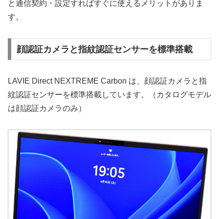
と通信契約・設定すればすぐに使えるメリットがありま
す。
顔認証カメラと指紋認証センサーを標準搭載
LAVIE Direct NEXTREME Carbon は、顔認証カメラと指
紋認証センサーを標準搭載しています。（カタログモデル
は顔認証カメラのみ）