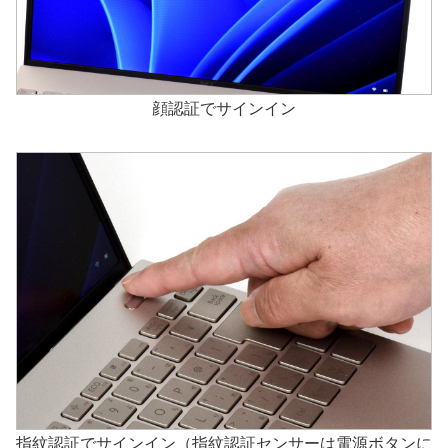
顔認証でサインイン
指紋認証でサインイン（指紋認証センサーは電源ボタンに