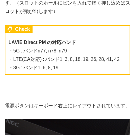
す。（スロットのホールにピンを入れて軽く押し込めばス
ロットが飛び出します）
Check
LAVIE Direct PM の対応バンド
・5G : バンドn77, n78, n79
・LTE(CA対応) : バンド1, 3, 8, 18, 19, 26, 28, 41, 42
・3G : バンド1, 6, 8, 19
電源ボタンはキーボード右上にレイアウトされています。