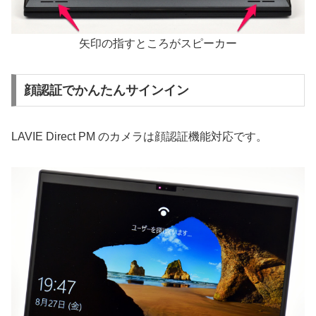
矢印の指すところがスピーカー
顔認証でかんたんサインイン
LAVIE Direct PM のカメラは顔認証機能対応です。