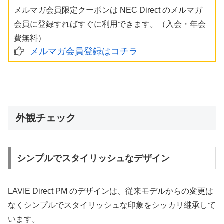
メルマガ会員限定クーポンは NEC Direct のメルマガ
会員に登録すればすぐに利用できます。（入会・年会
費無料）
メルマガ会員登録はコチラ
外観チェック
シンプルでスタイリッシュなデザイン
LAVIE Direct PM のデザインは、従来モデルからの変更は
なくシンプルでスタイリッシュな印象をシッカリ継承して
います。