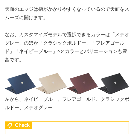
天面のエッジは指がかかりやすくなっているので天面をス
ムーズに開けます。
なお、カスタマイズモデルで選択できるカラーは「メテオ
グレー」のほか「クラシックボルドー」「フレアゴール
ド」「ネイビーブルー」の4カラーとバリエーションも豊
富です。
左から、ネイビーブルー、フレアゴールド、クラシックボ
ルドー、メテオグレー
Check