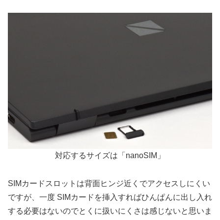
対応するサイズは「nanoSIM」
SIMカードスロットは背面ヒンジ近くでアクセスしにくい
ですが、一度 SIMカードを挿入すればひんぱんに出し入れ
する必要はないのでとくに扱いにくさは感じないと思いま