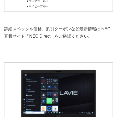
ー
■フレアゴールド
■ネイビーブルー
詳細スペックや価格、割引クーポンなど最新情報は NEC
直販サイト「NEC Direct」をご確認ください。