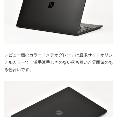
レビュー機のカラー「メテオグレー」は直販サイトオリジ
ナルカラーで、派手派手しさのない落ち着いた雰囲気のあ
る色合いです。