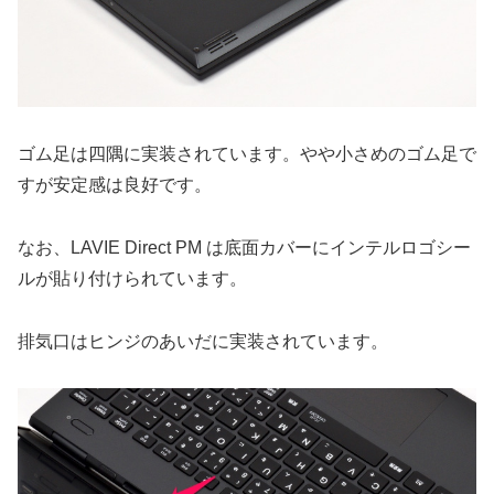
ゴム足は四隅に実装されています。やや小さめのゴム足で
すが安定感は良好です。
なお、LAVIE Direct PM は底面カバーにインテルロゴシー
ルが貼り付けられています。
排気口はヒンジのあいだに実装されています。