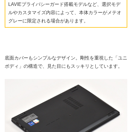
LAVIEプライバシーガード搭載モデルなど、選択モデ
ルやカスタマイズ内容によって、本体カラーがメテオ
グレーに限定される場合があります。
底面カバーもシンプルなデザイン。剛性を重視した「ユニ
ボディ」の構造で、見た目にもスッキリとしています。