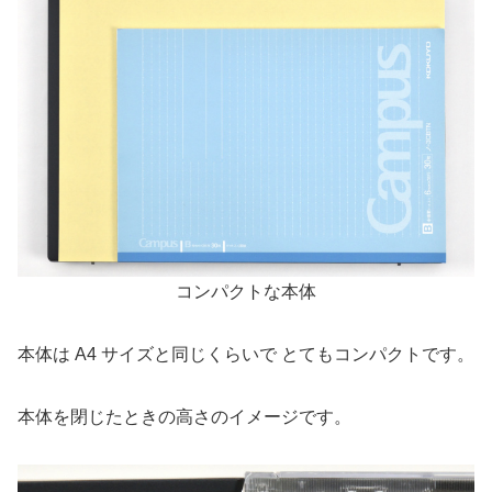
コンパクトな本体
本体は A4 サイズと同じくらいで とてもコンパクトです。
本体を閉じたときの高さのイメージです。