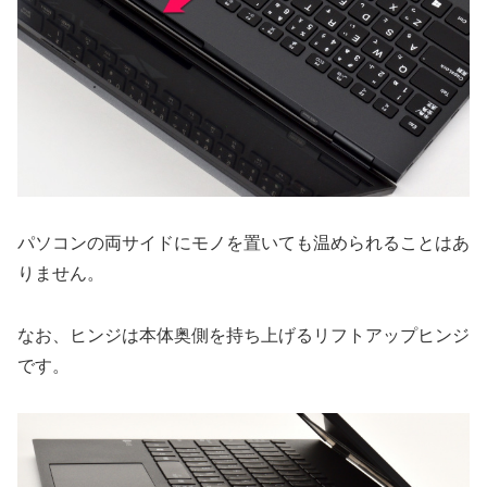
パソコンの両サイドにモノを置いても温められることはあ
りません。
なお、ヒンジは本体奥側を持ち上げるリフトアップヒンジ
です。