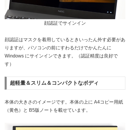
顔認証でサインイン
顔認証はマスクを着用しているときいったん外す必要があ
りますが、パソコンの前にすわるだけでかんたんに
Windows にサインインできます。（認証精度は良好で
す）
超軽量＆スリム＆コンパクトなボディ
本体の大きさのイメージです。本体の上に A4コピー用紙
（黄色）と B5版ノートを載せています。