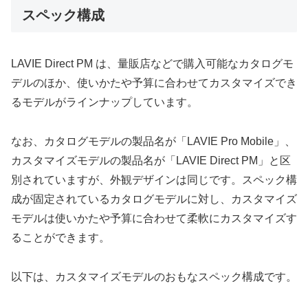
スペック構成
LAVIE Direct PM は、量販店などで購入可能なカタログモ
デルのほか、使いかたや予算に合わせてカスタマイズでき
るモデルがラインナップしています。
なお、カタログモデルの製品名が「LAVIE Pro Mobile」、
カスタマイズモデルの製品名が「LAVIE Direct PM」と区
別されていますが、外観デザインは同じです。スペック構
成が固定されているカタログモデルに対し、カスタマイズ
モデルは使いかたや予算に合わせて柔軟にカスタマイズす
ることができます。
以下は、カスタマイズモデルのおもなスペック構成です。