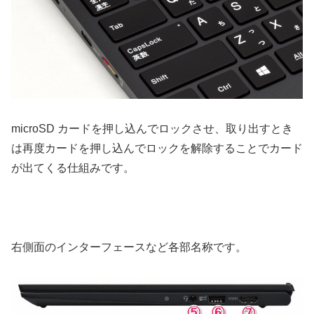
microSD カードを押し込んでロックさせ、取り出すとき
は再度カードを押し込んでロックを解除することでカード
が出てくる仕組みです。
右側面のインターフェースなど各部名称です。