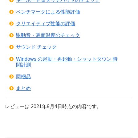
キーボード＆タッチパッドのチェック
ベンチマークによる性能評価
クリエイティブ性能の評価
駆動音・表面温度のチェック
サウンド チェック
Windows の起動・再起動・シャットダウン 時
間計測
同梱品
まとめ
レビューは 2021年9月4日時点の内容です。