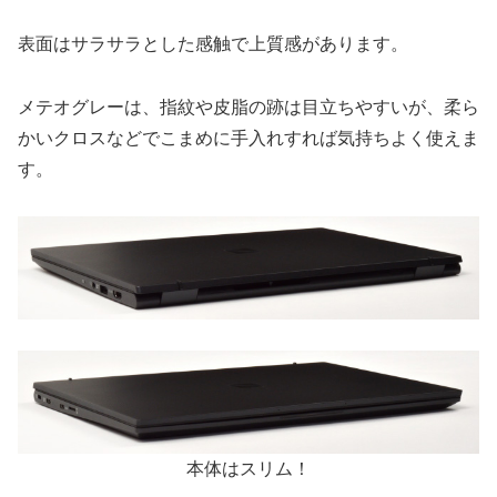
表面はサラサラとした感触で上質感があります。
メテオグレーは、指紋や皮脂の跡は目立ちやすいが、柔ら
かいクロスなどでこまめに手入れすれば気持ちよく使えま
す。
本体はスリム！