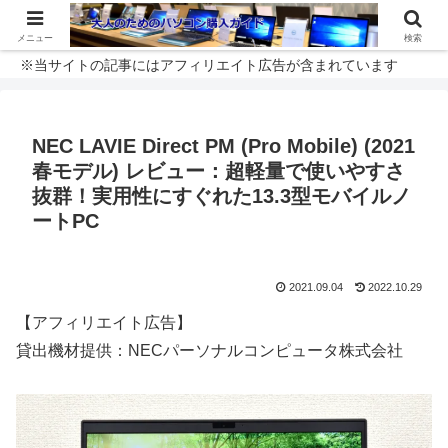
メニュー
検索
※当サイトの記事にはアフィリエイト広告が含まれています
NEC LAVIE Direct PM (Pro Mobile) (2021
春モデル) レビュー：超軽量で使いやすさ
抜群！実用性にすぐれた13.3型モバイルノ
ートPC
2021.09.04
2022.10.29
【アフィリエイト広告】
貸出機材提供：NECパーソナルコンピュータ株式会社