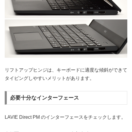
リフトアップヒンジは、キーボードに適度な傾斜ができて
タイピングしやすいメリットがあります。
必要十分なインターフェース
LAVIE Direct PM のインターフェースをチェックします。