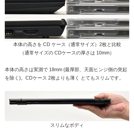
本体の高さを CD ケース（通常サイズ）2枚と比較
（通常サイズの CDケースの厚さは 10mm）
本体の高さは実測で 18mm (最厚部、天面ヒンジ側の突起
を除く)。CDケース 2枚よりも薄く とてもスリムです。
スリムなボディ