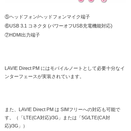
⑤ヘッドフォン/ヘッドフォンマイク端子
⑥USB 3.1 コネクタ (パワーオフUSB充電機能対応)
⑦HDMI出力端子
LAVIE Direct PM にはモバイルノートとして必要十分なイ
ンターフェースが実装されています。
また、LAVIE Direct PM は SIMフリーへの対応も可能で
す。（「LTE(CA対応)/3G」または「5G/LTE(CA対
応)/3G」）