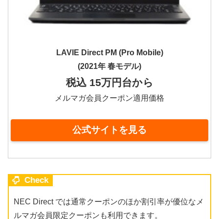
LAVIE Direct PM (Pro Mobile)
(2021年 春モデル)
税込 15万円台から
メルマガ会員クーポン適用価格
公式サイトを見る
Check
NEC Direct では通常クーポンのほか割引率が優位なメ
ルマガ会員限定クーポンも利用できます。