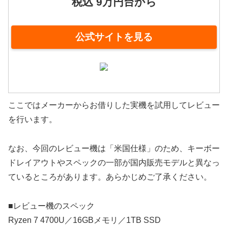
税込 9万円台から
公式サイトを見る
ここではメーカーからお借りした実機を試用してレビュー
を行います。
なお、今回のレビュー機は「米国仕様」のため、キーボー
ドレイアウトやスペックの一部が国内販売モデルと異なっ
ているところがあります。あらかじめご了承ください。
■レビュー機のスペック
Ryzen 7 4700U／16GBメモリ／1TB SSD