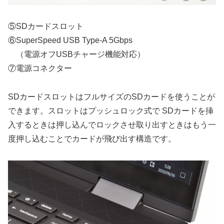
⑤SDカードスロット
⑥SuperSpeed USB Type-A 5Gbps
（電源オフUSBチャージ機能対応）
⑦電源コネクター
SDカードスロットはフルサイズのSDカードを使うことが
できます。スロットはプッシュロック式で SDカードを挿
入するときは押し込んでロックさせ取り出すときはもう一
度押し込むことでカードが飛び出す構造です。