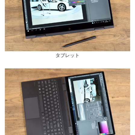
タブレット