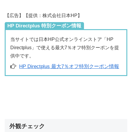
【広告】【提供：株式会社日本HP】
HP Directplus 特別クーポン情報
当サイトでは日本HP公式オンラインストア「HP
Directplus」で使える最大7％オフ特別クーポンを提
供中です。
HP Directplus 最大7％オフ特別クーポン情報
外観チェック