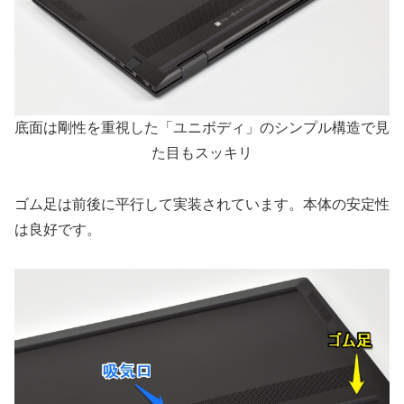
底面は剛性を重視した「ユニボディ」のシンプル構造で見
た目もスッキリ
ゴム足は前後に平行して実装されています。本体の安定性
は良好です。