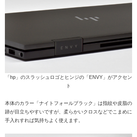
「hp」のスラッシュロゴとヒンジの「ENVY」がアクセン
ト
本体のカラー「ナイトフォールブラック」は指紋や皮脂の
跡が目立ちやすいですが、柔らかいクロスなどでこまめに
手入れすれば気持ちよく使えます。