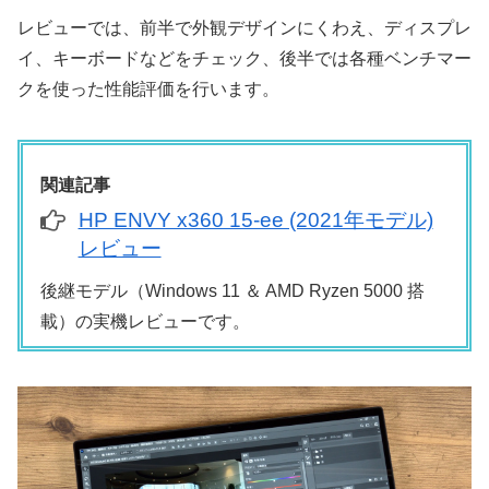
レビューでは、前半で外観デザインにくわえ、ディスプレ
イ、キーボードなどをチェック、後半では各種ベンチマー
クを使った性能評価を行います。
関連記事
HP ENVY x360 15-ee (2021年モデル)
レビュー
後継モデル（Windows 11 ＆ AMD Ryzen 5000 搭
載）の実機レビューです。