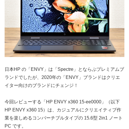
日本HP の「ENVY」は「Spectre」とならぶプレミアムブ
ランドでしたが、2020年の「ENVY」ブランドはクリエ
イター向けのブランドにチェンジ！
今回レビューする「HP ENVY x360 15-ee0000」（以下
HP ENVY x360 15）は、カジュアルにクリエイティブ作
業を楽しめるコンバーチブルタイプの 15.6型 2in1 ノート
PC です。