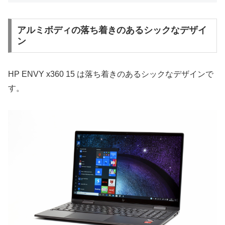
アルミボディの落ち着きのあるシックなデザイ
ン
HP ENVY x360 15 は落ち着きのあるシックなデザインで
す。