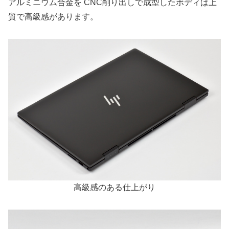
アルミニウム合金を CNC削り出しで成型したボディは上
質で高級感があります。
高級感のある仕上がり