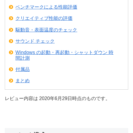
ベンチマークによる性能評価
クリエイティブ性能の評価
駆動音・表面温度のチェック
サウンド チェック
Windows の起動・再起動・シャットダウン 時
間計測
付属品
まとめ
レビュー内容は 2020年6月29日時点のものです。