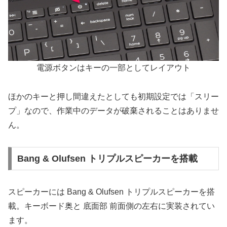
電源ボタンはキーの一部としてレイアウト
ほかのキーと押し間違えたとしても初期設定では「スリー
プ」なので、作業中のデータが破棄されることはありませ
ん。
Bang & Olufsen トリプルスピーカーを搭載
スピーカーには Bang & Olufsen トリプルスピーカーを搭
載。キーボード奥と 底面部 前面側の左右に実装されてい
ます。