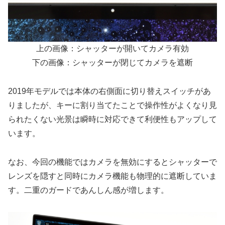
上の画像：シャッターが開いてカメラ有効
下の画像：シャッターが閉じてカメラを遮断
2019年モデルでは本体の右側面に切り替えスイッチがあ
りましたが、キーに割り当てたことで操作性がよくなり見
られたくない光景は瞬時に対応できて利便性もアップして
います。
なお、今回の機能ではカメラを無効にするとシャッターで
レンズを隠すと同時にカメラ機能も物理的に遮断していま
す。二重のガードであんしん感が増します。