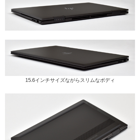
15.6インチサイズながらスリムなボディ