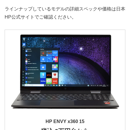
ラインナップしているモデルの詳細スペックや価格は日本
HP公式サイトでご確認ください。
HP ENVY x360 15