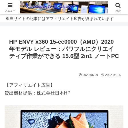
メニュー
検索
※当サイトの記事にはアフィリエイト広告が含まれています
HP ENVY x360 15-ee0000（AMD）2020
年モデル レビュー：パワフルにクリエイ
ティブ作業ができる 15.6型 2in1 ノートPC
2020.06.29
2022.05.16
【アフィリエイト広告】
貸出機材提供：株式会社日本HP