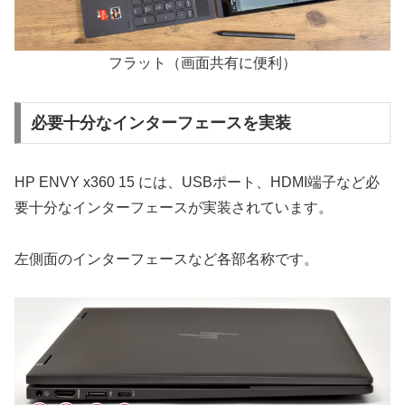
フラット（画面共有に便利）
必要十分なインターフェースを実装
HP ENVY x360 15 には、USBポート、HDMI端子など必
要十分なインターフェースが実装されています。
左側面のインターフェースなど各部名称です。