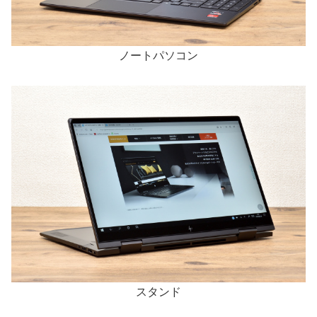
ノートパソコン
スタンド