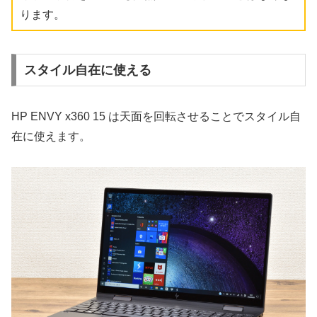
ります。
スタイル自在に使える
HP ENVY x360 15 は天面を回転させることでスタイル自
在に使えます。