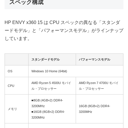
スペック構成
HP ENVY x360 15 は CPU スペックの異なる「スタンダ
ードモデル」と「パフォーマンスモデル」がラインナップ
しています。
スタンダードモデル
パフォーマンスモデル
OS
Windows 10 Home (64bit)
AMD Ryzen 5 4500U モバイ
AMD Ryzen 7 4700U モバイ
CPU
ル・プロセッサー
ル・プロセッサー
■8GB (4GB×2) DDR4-
3200MHz
16GB (8GB×2) DDR4-
メモリ
■16GB (8GB×2) DDR4-
3200MHz
3200MHz