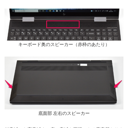
キーボード奥のスピーカー（赤枠のあたり）
底面部 左右のスピーカー