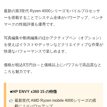
最新の第3世代 Ryzen 4000シリーズモバイルプロセッサ
ーを搭載することでシステム全体がパワーアップ、ベンチ
マークの性能評価も優秀です。
写真編集や動画編集のほかアクティブペン（オプション）
を使えばイラストやデッサンなどクリエイティブな作業が
快適なパフォーマンスで楽しめます。
価格が税込9万円台～と価格以上にパワフルで高品質なと
ころも魅力です。
■HP ENVY x360 15 の特徴
最新世代 AMD Ryzen mobile 4000シリーズの搭
載によりパワーアップ