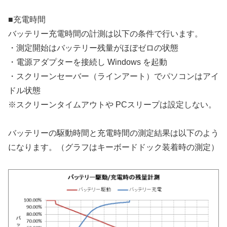
■充電時間
バッテリー充電時間の計測は以下の条件で行います。
・測定開始はバッテリー残量がほぼゼロの状態
・電源アダプターを接続し Windows を起動
・スクリーンセーバー（ラインアート）でパソコンはアイ
ドル状態
※スクリーンタイムアウトや PCスリープは設定しない。
バッテリーの駆動時間と充電時間の測定結果は以下のよう
になります。（グラフはキーボードドック装着時の測定）