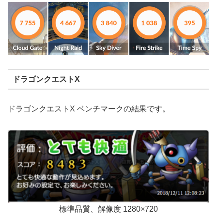
ドラゴンクエストX
ドラゴンクエストX ベンチマークの結果です。
標準品質、解像度 1280×720