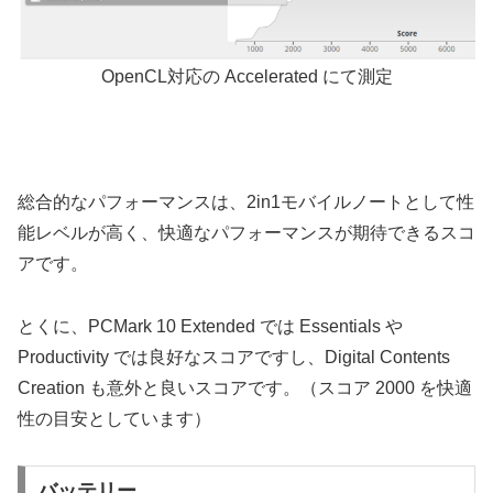
OpenCL対応の Accelerated にて測定
総合的なパフォーマンスは、2in1モバイルノートとして性
能レベルが高く、快適なパフォーマンスが期待できるスコ
アです。
とくに、PCMark 10 Extended では Essentials や
Productivity では良好なスコアですし、Digital Contents
Creation も意外と良いスコアです。（スコア 2000 を快適
性の目安としています）
バッテリー