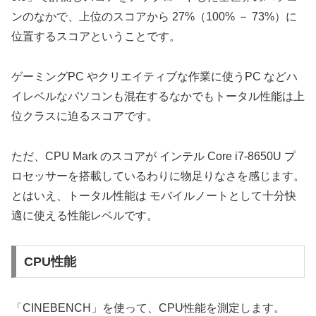
ンのなかで、上位のスコアから 27%（100% － 73%）に
位置するスコアということです。
ゲーミングPC やクリエイティブな作業に使うPC などハ
イレベルなパソコンも混在するなかでもトータル性能は上
位クラスに迫るスコアです。
ただ、CPU Mark のスコアが インテル Core i7-8650U プ
ロセッサーを搭載しているわりに物足りなさを感じます。
とはいえ、トータル性能は モバイルノートとして十分快
適に使える性能レベルです。
CPU性能
「CINEBENCH」を使って、CPU性能を測定します。