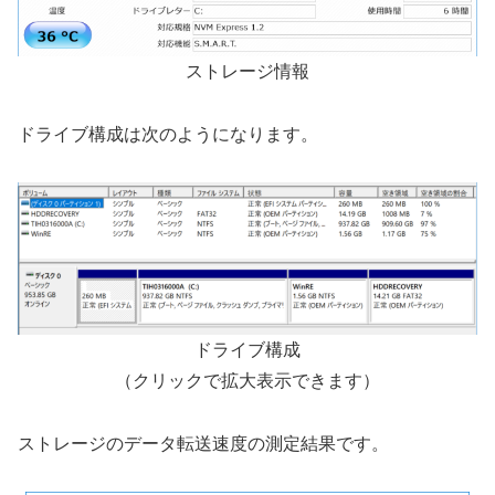
ストレージ情報
ドライブ構成は次のようになります。
ドライブ構成
（クリックで拡大表示できます）
ストレージのデータ転送速度の測定結果です。