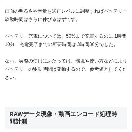
画面の明るさや音量を適正レベルに調整すればバッテリー
駆動時間はさらに伸びるはずです。
バッテリー充電については、50%まで充電するのに 1時間
10分、充電完了までの所要時間は 3時間36分でした。
なお、実際の使用にあたっては、環境や使い方などにより
バッテリーの駆動時間は変動するので、参考値としてくだ
さい。
RAWデータ現像・動画エンコード処理時
間計測