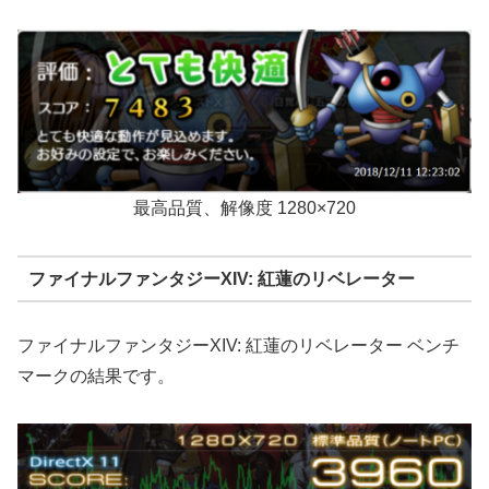
最高品質、解像度 1280×720
ファイナルファンタジーXIV: 紅蓮のリベレーター
ファイナルファンタジーXIV: 紅蓮のリベレーター ベンチ
マークの結果です。