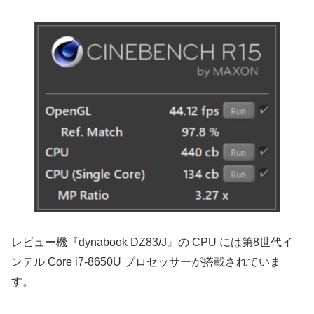
レビュー機『dynabook DZ83/J』の CPU には第8世代イ
ンテル Core i7-8650U プロセッサーが搭載されていま
す。