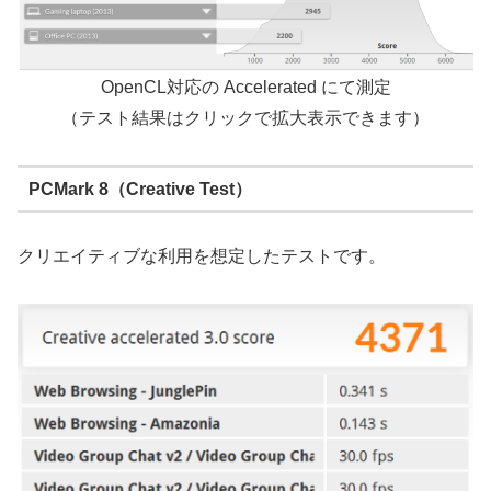
OpenCL対応の Accelerated にて測定
（テスト結果はクリックで拡大表示できます）
PCMark 8（Creative Test）
クリエイティブな利用を想定したテストです。