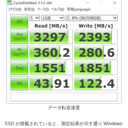
データ転送速度
SSD が搭載されていると、測定結果が示す通り Windows