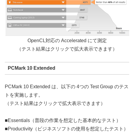
OpenCL対応の Accelerated にて測定
（テスト結果はクリックで拡大表示できます）
PCMark 10 Extended
PCMark 10 Extended は、以下の 4つの Test Group のテス
トを実施します。
（テスト結果はクリックで拡大表示できます）
■Essentials（普段の作業を想定した基本的なテスト）
■Productivity（ビジネスソフトの使用を想定したテスト）