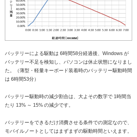
バッテリーによる駆動は 6時間58分経過後、Windows が
バッテリー不足を検知し、パソコンは休止状態になりまし
た。（薄型・軽量キーボード装着時のバッテリー駆動時間
は 6時間53分）
バッテリー駆動時の減少割合は、大よその数字で 1時間当
たり 13% ～ 15% の減少です。
バッテリーをできるだけ消費させる条件での測定なので、
モバイルノートとしてはまずまずの駆動時間といえます。