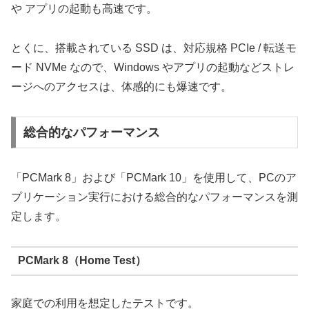
や アプリの起動も高速です。
とくに、搭載されている SSD は、対応規格 PCIe / 転送モ
ード NVMe なので、Windows やアプリの起動などストレ
ージへのアクセスは、体感的にも爆速です。
総合的なパフォーマンス
「PCMark 8」および「PCMark 10」を使用して、PCのア
プリケーション実行における総合的なパフォーマンスを測
定します。
PCMark 8（Home Test）
家庭での利用を想定したテストです。