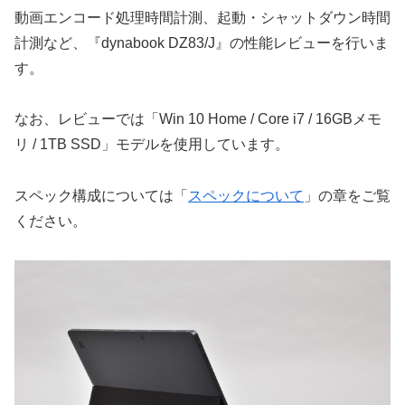
動画エンコード処理時間計測、起動・シャットダウン時間
計測など、『dynabook DZ83/J』の性能レビューを行いま
す。
なお、レビューでは「Win 10 Home / Core i7 / 16GBメモ
リ / 1TB SSD」モデルを使用しています。
スペック構成については「
スペックについて
」の章をご覧
ください。