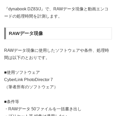
『dynabook DZ83/J』で、RAWデータ現像と動画エンコ
ードの処理時間を計測します。
RAWデータ現像
RAWデータ現像に使用したソフトウェアや条件、処理時
間は以下のとおりです。
■使用ソフトウェア
CyberLink PhotoDirector 7
（筆者所有のソフトウェア）
■条件等
・RAWデータ 50ファイルを一括書き出し