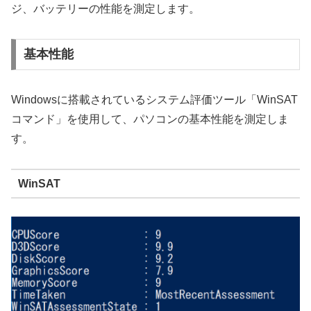
ジ、バッテリーの性能を測定します。
基本性能
Windowsに搭載されているシステム評価ツール「WinSAT
コマンド」を使用して、パソコンの基本性能を測定しま
す。
WinSAT