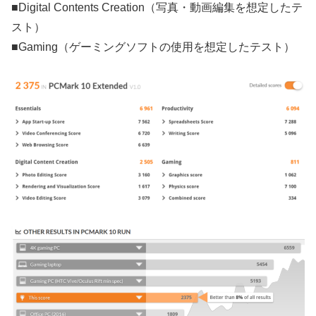
■Digital Contents Creation（写真・動画編集を想定したテ
スト）
■Gaming（ゲーミングソフトの使用を想定したテスト）