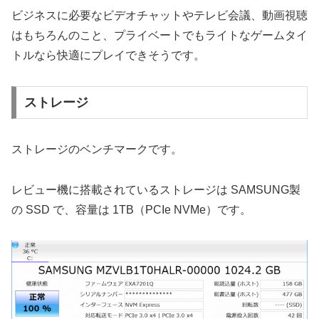
ビジネスに必要なビデオチャットやテレビ会議、動画視聴
はもちろんのこと、プライベートでもライトなゲームタイ
トルなら快適にプレイできそうです。
ストレージ
ストレージのベンチマークです。
レビュー機に搭載されているストレージは SAMSUNG製
の SSD で、容量は 1TB（PCIe NVMe）です。