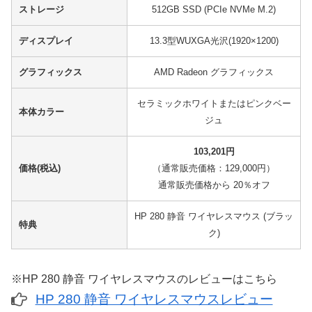
ストレージ
512GB SSD (PCIe NVMe M.2)
ディスプレイ
13.3型WUXGA光沢(1920×1200)
グラフィックス
AMD Radeon グラフィックス
セラミックホワイトまたはピンクベー
本体カラー
ジュ
103,201円
価格(税込)
（通常販売価格：129,000円）
通常販売価格から 20％オフ
HP 280 静音 ワイヤレスマウス (ブラッ
特典
ク)
※HP 280 静音 ワイヤレスマウスのレビューはこちら
HP 280 静音 ワイヤレスマウスレビュー