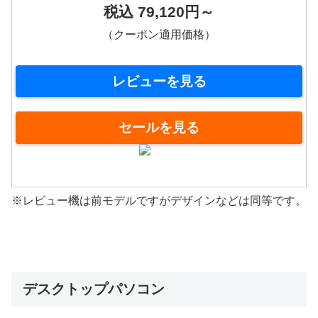
税込 79,120円～
（クーポン適用価格）
レビューを見る
セールを見る
※レビュー機は前モデルですがデザインなどは同等です。
デスクトップパソコン