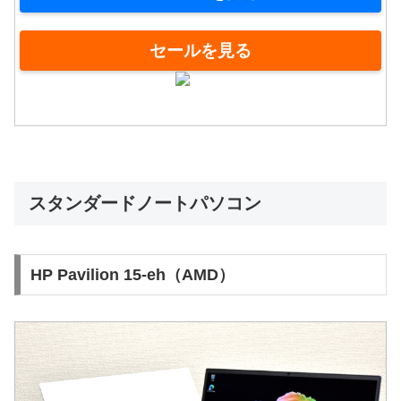
セールを見る
スタンダードノートパソコン
HP Pavilion 15-eh（AMD）