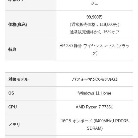
ジュ
99,960円
価格(税込)
（通常販売価格：119,000円）
通常販売価格から 16％オフ
HP 280 静音 ワイヤレスマウス (ブラッ
特典
ク)
対象モデル
パフォーマンスモデルG3
OS
Windows 11 Home
CPU
AMD Ryzen 7 7735U
16GB オンボード (6400MHz,LPDDR5
メモリ
SDRAM)