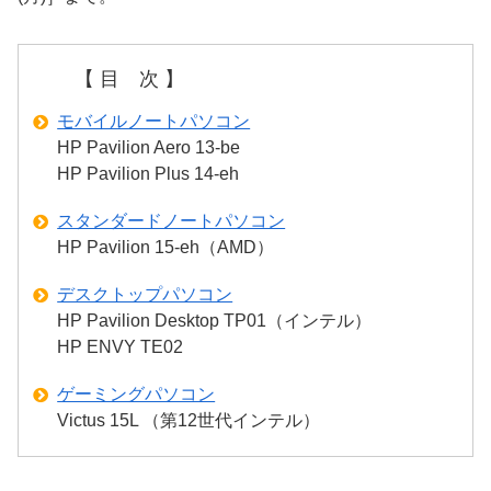
【 目 次 】
モバイルノートパソコン
HP Pavilion Aero 13-be
HP Pavilion Plus 14-eh
スタンダードノートパソコン
HP Pavilion 15-eh（AMD）
デスクトップパソコン
HP Pavilion Desktop TP01（インテル）
HP ENVY TE02
ゲーミングパソコン
Victus 15L （第12世代インテル）