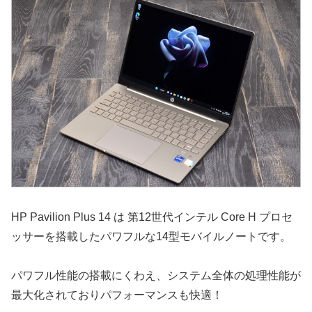
HP Pavilion Plus 14 は 第12世代インテル Core H プロセ
ッサーを搭載したパワフルな14型モバイルノートです。
パワフル性能の搭載にくわえ、システム全体の処理性能が
最大化されておりパフォーマンスも快適！