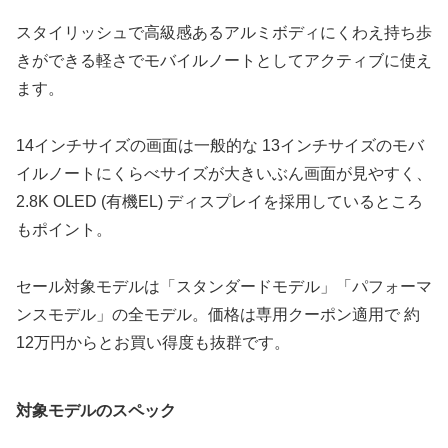
スタイリッシュで高級感あるアルミボディにくわえ持ち歩
きができる軽さでモバイルノートとしてアクティブに使え
ます。
14インチサイズの画面は一般的な 13インチサイズのモバ
イルノートにくらべサイズが大きいぶん画面が見やすく、
2.8K OLED (有機EL) ディスプレイを採用しているところ
もポイント。
セール対象モデルは「スタンダードモデル」「パフォーマ
ンスモデル」の全モデル。価格は専用クーポン適用で 約
12万円からとお買い得度も抜群です。
対象モデルのスペック