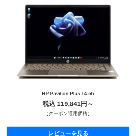
HP Pavilion Plus 14-eh
税込 119,841円～
（クーポン適用価格）
レビューを見る