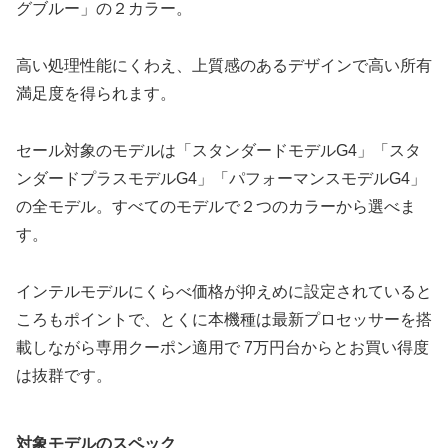
グブルー」の２カラー。
高い処理性能にくわえ、上質感のあるデザインで高い所有
満足度を得られます。
セール対象のモデルは「スタンダードモデルG4」「スタ
ンダードプラスモデルG4」「パフォーマンスモデルG4」
の全モデル。すべてのモデルで２つのカラーから選べま
す。
インテルモデルにくらべ価格が抑えめに設定されていると
ころもポイントで、とくに本機種は最新プロセッサーを搭
載しながら専用クーポン適用で 7万円台からとお買い得度
は抜群です。
対象モデルのスペック