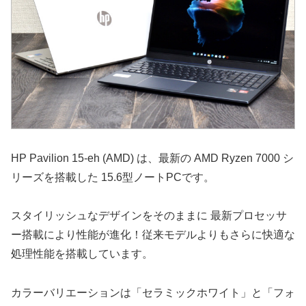
HP Pavilion 15-eh (AMD) は、最新の AMD Ryzen 7000 シ
リーズを搭載した 15.6型ノートPCです。
スタイリッシュなデザインをそのままに 最新プロセッサ
ー搭載により性能が進化！従来モデルよりもさらに快適な
処理性能を搭載しています。
カラーバリエーションは「セラミックホワイト」と「フォ