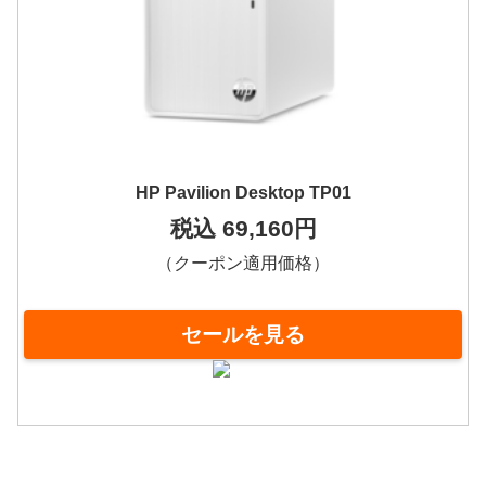
HP Pavilion Desktop TP01
税込 69,160円
（クーポン適用価格）
セールを見る