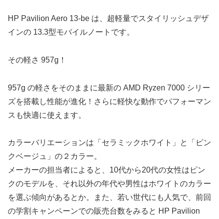
HP Pavilion Aero 13-be は、超軽量でスタイリッシュデザ
インの 13.3型モバイルノートです。
その軽さ 957g！
957g の軽さをそのままに最新の AMD Ryzen 7000 シリー
ズを搭載し性能が進化！さらに軽快な動作でパフォーマン
スも快適に使えます。
カラーバリエーションは「セラミックホワイト」と「ピン
クベージュ」の２カラー。
メーカーの担当者によると、10代から20代の女性はピン
クのモデルを、それ以外の年代や男性はホワイトのカラー
を選ぶ傾向があるとか。また、若い世代にも人気で、前回
の学割キャンペーンでの販売台数をみると HP Pavilion