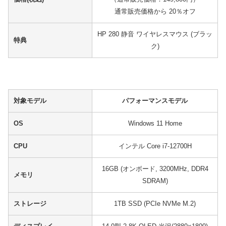
通常販売価格から 20％オフ
HP 280 静音 ワイヤレスマウス (ブラッ
特典
ク)
対象モデル
パフォーマンスモデル
OS
Windows 11 Home
CPU
インテル Core i7-12700H
16GB (オンボード, 3200MHz, DDR4
メモリ
SDRAM)
ストレージ
1TB SSD (PCIe NVMe M.2)