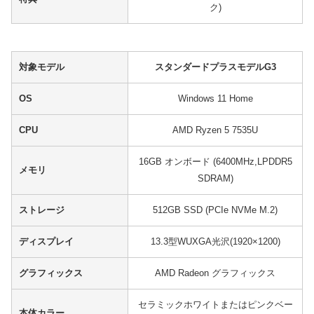
ク)
対象モデル
スタンダードプラスモデルG3
OS
Windows 11 Home
CPU
AMD Ryzen 5 7535U
16GB オンボード (6400MHz,LPDDR5
メモリ
SDRAM)
ストレージ
512GB SSD (PCIe NVMe M.2)
ディスプレイ
13.3型WUXGA光沢(1920×1200)
グラフィックス
AMD Radeon グラフィックス
セラミックホワイトまたはピンクベー
本体カラー