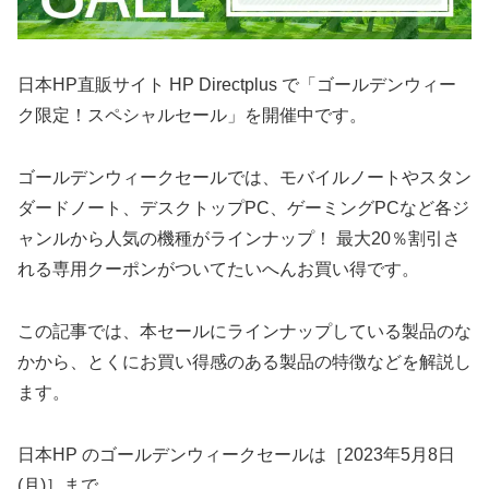
日本HP直販サイト HP Directplus で「ゴールデンウィー
ク限定！スペシャルセール」を開催中です。
ゴールデンウィークセールでは、モバイルノートやスタン
ダードノート、デスクトップPC、ゲーミングPCなど各ジ
ャンルから人気の機種がラインナップ！ 最大20％割引さ
れる専用クーポンがついてたいへんお買い得です。
この記事では、本セールにラインナップしている製品のな
かから、とくにお買い得感のある製品の特徴などを解説し
ます。
日本HP のゴールデンウィークセールは［2023年5月8日
(月)］まで。