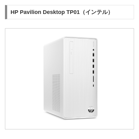
HP Pavilion Desktop TP01（インテル）