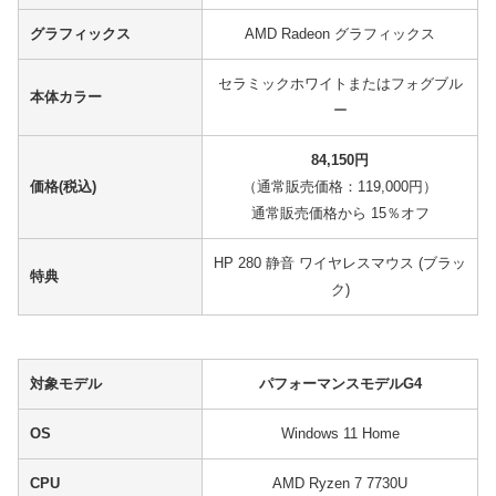
グラフィックス
AMD Radeon グラフィックス
セラミックホワイトまたはフォグブル
本体カラー
ー
84,150円
価格(税込)
（通常販売価格：119,000円）
通常販売価格から 15％オフ
HP 280 静音 ワイヤレスマウス (ブラッ
特典
ク)
対象モデル
パフォーマンスモデルG4
OS
Windows 11 Home
CPU
AMD Ryzen 7 7730U