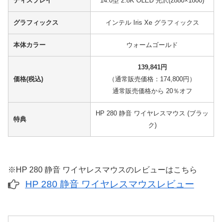
ディスプレイ
14.0型 2.8K OLED 光沢(2880×1800)
グラフィックス
インテル Iris Xe グラフィックス
本体カラー
ウォームゴールド
139,841円
価格(税込)
（通常販売価格：174,800円）
通常販売価格から 20％オフ
HP 280 静音 ワイヤレスマウス (ブラッ
特典
ク)
※HP 280 静音 ワイヤレスマウスのレビューはこちら
HP 280 静音 ワイヤレスマウスレビュー