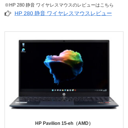
※HP 280 静音 ワイヤレスマウスのレビューはこちら
HP 280 静音 ワイヤレスマウスレビュー
HP Pavilion 15-eh（AMD）