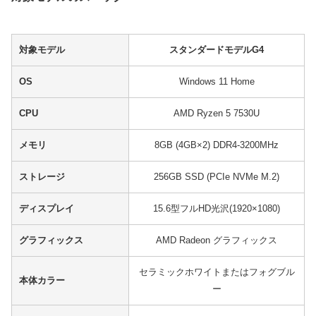
対象モデル
スタンダードモデルG4
OS
Windows 11 Home
CPU
AMD Ryzen 5 7530U
メモリ
8GB (4GB×2) DDR4-3200MHz
ストレージ
256GB SSD (PCIe NVMe M.2)
ディスプレイ
15.6型フルHD光沢(1920×1080)
グラフィックス
AMD Radeon グラフィックス
セラミックホワイトまたはフォグブル
本体カラー
ー