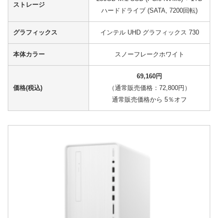
ストレージ
ハードドライブ (SATA, 7200回転)
グラフィックス
インテル UHD グラフィックス 730
本体カラー
スノーフレークホワイト
69,160円
価格(税込)
（通常販売価格：72,800円）
通常販売価格から 5％オフ