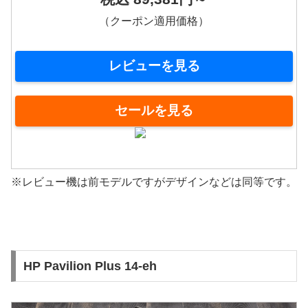
（クーポン適用価格）
レビューを見る
セールを見る
※レビュー機は前モデルですがデザインなどは同等です。
HP Pavilion Plus 14-eh