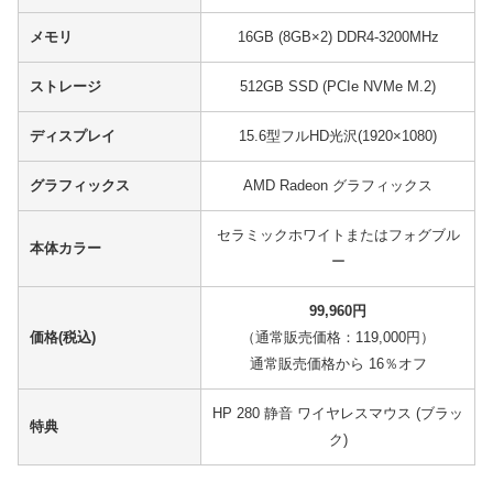
メモリ
16GB (8GB×2) DDR4-3200MHz
ストレージ
512GB SSD (PCIe NVMe M.2)
ディスプレイ
15.6型フルHD光沢(1920×1080)
グラフィックス
AMD Radeon グラフィックス
セラミックホワイトまたはフォグブル
本体カラー
ー
99,960円
価格(税込)
（通常販売価格：119,000円）
通常販売価格から 16％オフ
HP 280 静音 ワイヤレスマウス (ブラッ
特典
ク)