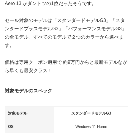
Aero 13 がダントツの1位だったそうです。
セール対象のモデルは「スタンダードモデルG3」「スタ
ンダードプラスモデルG3」「パフォーマンスモデルG3」
の全モデル。すべてのモデルで２つのカラーから選べま
す。
価格は専用クーポン適用で 約9万円からと最新モデルなが
ら早くも最安クラス！
対象モデルのスペック
対象モデル
スタンダードモデルG3
OS
Windows 11 Home