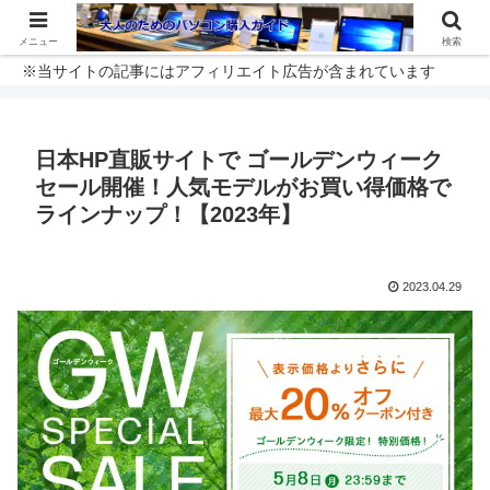
メニュー
検索
※当サイトの記事にはアフィリエイト広告が含まれています
日本HP直販サイトで ゴールデンウィーク
セール開催！人気モデルがお買い得価格で
ラインナップ！【2023年】
2023.04.29