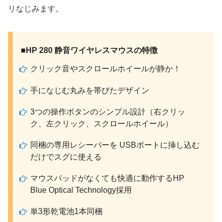
リなじみます。
■HP 280 静音ワイヤレスマウスの特徴
クリック音やスクロールホイールが静か！
手になじむ丸みを帯びたデザイン
3つの操作ボタンのシンプル設計（右クリッ
ク、左クリック、スクロールホイール）
同梱の専用レシーバーを USBポートに挿し込む
だけでスグに使える
マウスパッドがなくても快適に動作するHP
Blue Optical Technology採用
単3形乾電池1本同梱