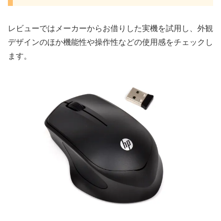
レビューではメーカーからお借りした実機を試用し、外観
デザインのほか機能性や操作性などの使用感をチェックし
ます。