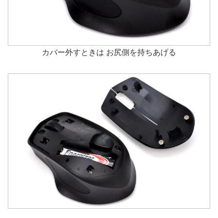
カバー外すときは お尻側を持ちあげる