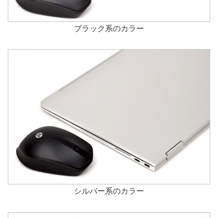
ブラック系のカラー
シルバー系のカラー