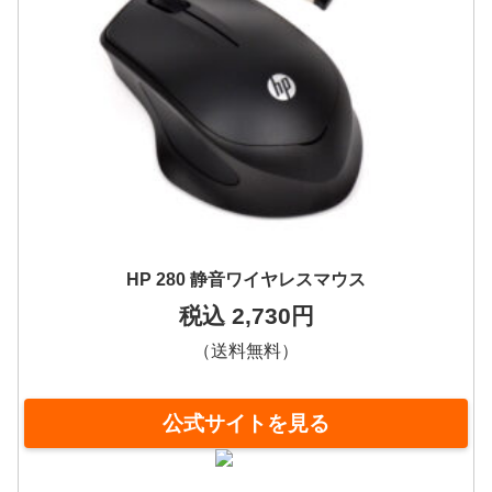
HP 280 静音ワイヤレスマウス
税込 2,730円
（送料無料）
公式サイトを見る