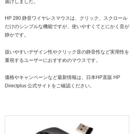
届けしました。
HP 280 静音ワイヤレスマウスは、クリック、スクロール
だけのシンプルな機能ですが、使いやすくてとにかく音が
静かです。
扱いやすいデザイン性やクリック音の静音性など実用性を
重視するユーザーにおすすめのマウスです。
価格やキャンペーンなど最新情報は、日本HP直販 HP
Directplus 公式サイトをご確認ください。