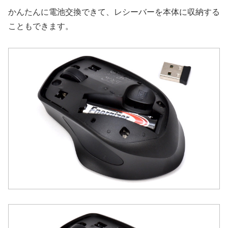
かんたんに電池交換できて、レシーバーを本体に収納する
こともできます。