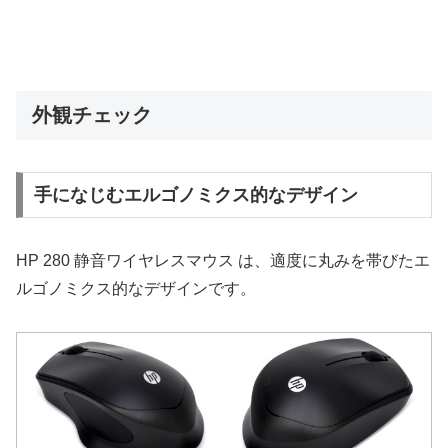
外観チェック
手になじむエルゴノミクス的なデザイン
HP 280 静音ワイヤレスマウス は、適度に丸みを帯びたエ
ルゴノミクス的なデザインです。