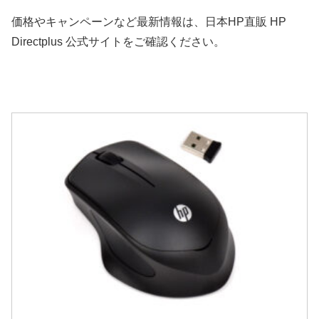
価格やキャンペーンなど最新情報は、日本HP直販 HP
Directplus 公式サイトをご確認ください。