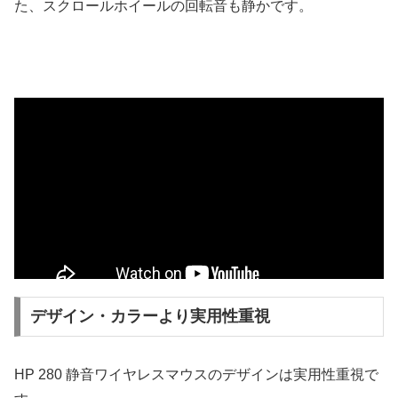
た、スクロールホイールの回転音も静かです。
デザイン・カラーより実用性重視
HP 280 静音ワイヤレスマウスのデザインは実用性重視で