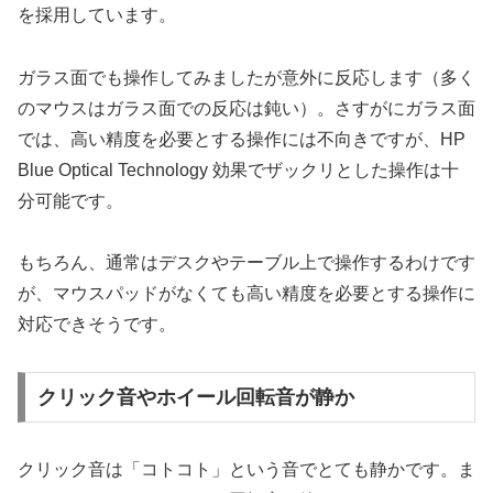
を採用しています。
ガラス面でも操作してみましたが意外に反応します（多く
のマウスはガラス面での反応は鈍い）。さすがにガラス面
では、高い精度を必要とする操作には不向きですが、HP
Blue Optical Technology 効果でザックリとした操作は十
分可能です。
もちろん、通常はデスクやテーブル上で操作するわけです
が、マウスパッドがなくても高い精度を必要とする操作に
対応できそうです。
クリック音やホイール回転音が静か
クリック音は「コトコト」という音でとても静かです。ま