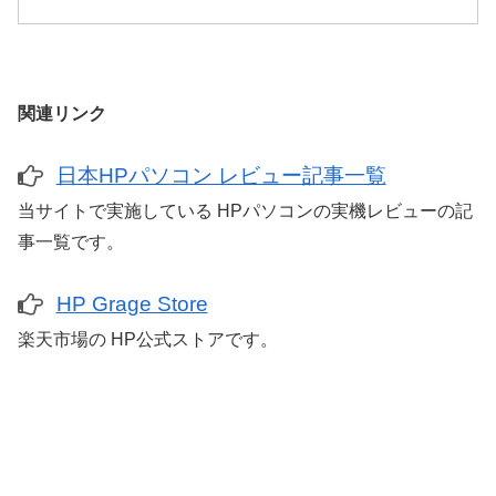
関連リンク
日本HPパソコン レビュー記事一覧
当サイトで実施している HPパソコンの実機レビューの記
事一覧です。
HP Grage Store
楽天市場の HP公式ストアです。