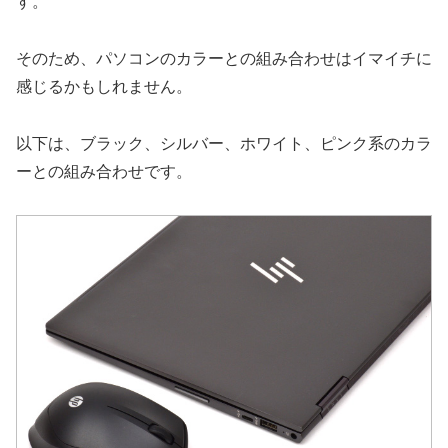
す。
そのため、パソコンのカラーとの組み合わせはイマイチに
感じるかもしれません。
以下は、ブラック、シルバー、ホワイト、ピンク系のカラ
ーとの組み合わせです。