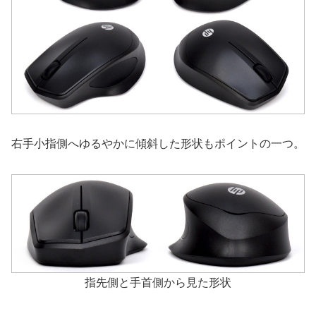
右手小指側へゆるやかに傾斜した形状もポイントの一つ。
指先側と手首側から見た形状