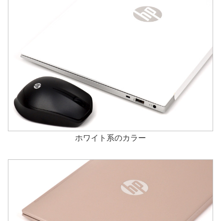
ホワイト系のカラー