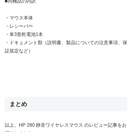
■同梱品の内訳
・マウス本体
・レシーバー
・単3形乾電池1本
・ドキュメント類（説明書、製品についての注意事項、保
証規定など）
まとめ
以上、HP 280 静音ワイヤレスマウス のレビュー記事をお