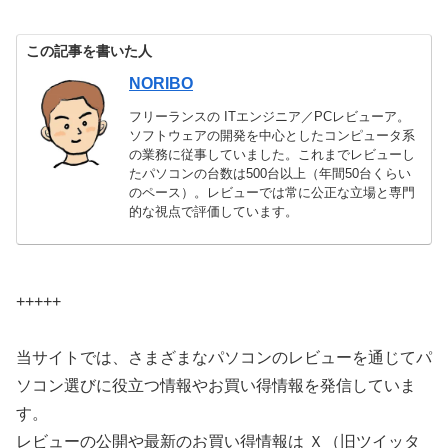
この記事を書いた人
NORIBO
フリーランスの ITエンジニア／PCレビューア。
ソフトウェアの開発を中心としたコンピュータ系
の業務に従事していました。これまでレビューし
たパソコンの台数は500台以上（年間50台くらい
のペース）。レビューでは常に公正な立場と専門
的な視点で評価しています。
+++++
当サイトでは、さまざまなパソコンのレビューを通じてパ
ソコン選びに役立つ情報やお買い得情報を発信していま
す。
レビューの公開や最新のお買い得情報は Ｘ（旧ツイッタ