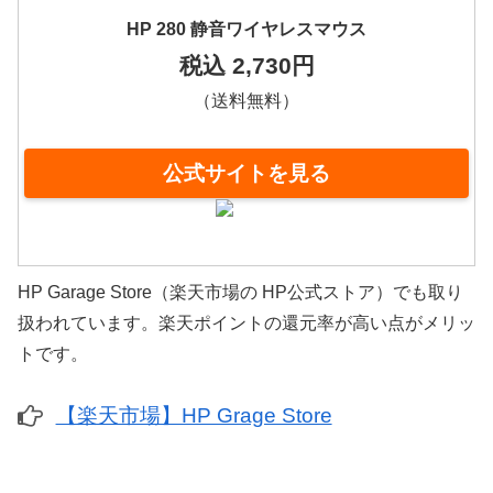
HP 280 静音ワイヤレスマウス
税込 2,730円
（送料無料）
公式サイトを見る
HP Garage Store（楽天市場の HP公式ストア）でも取り
扱われています。楽天ポイントの還元率が高い点がメリッ
トです。
【楽天市場】HP Grage Store