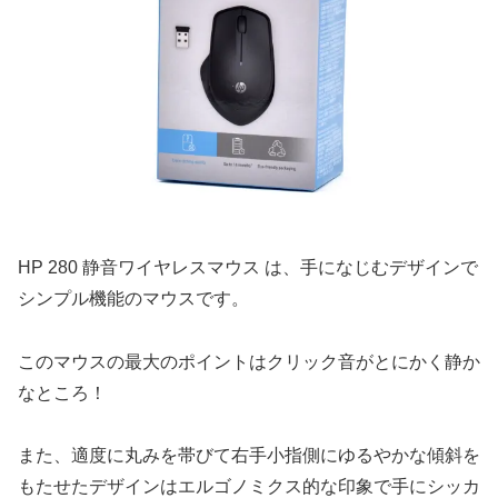
HP 280 静音ワイヤレスマウス は、手になじむデザインで
シンプル機能のマウスです。
このマウスの最大のポイントはクリック音がとにかく静か
なところ！
また、適度に丸みを帯びて右手小指側にゆるやかな傾斜を
もたせたデザインはエルゴノミクス的な印象で手にシッカ