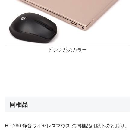
ピンク系のカラー
同梱品
HP 280 静音ワイヤレスマウス の同梱品は以下のとおり。