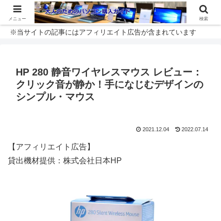
メニュー
検索
※当サイトの記事にはアフィリエイト広告が含まれています
HP 280 静音ワイヤレスマウス レビュー：
クリック音が静か！手になじむデザインの
シンプル・マウス
2021.12.04
2022.07.14
【アフィリエイト広告】
貸出機材提供：株式会社日本HP