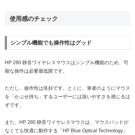
使用感のチェック
シンプル機能でも操作性はグッド
HP 280 静音ワイヤレスマウスはシンプル機能のため、可
能な操作は必要最低限です。
ただし、操作性は良好です。とくに、筆者のようにマウス
を「かぶせ持ち」するユーザーには扱いやすさを感じるは
ずです。
また、HP 280 静音ワイヤレスマウスは、マウスパッドが
なくても快適に動作する「HP Blue Optical Technology」