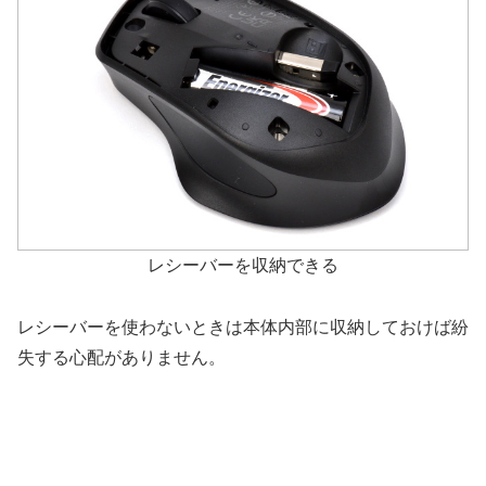
レシーバーを収納できる
レシーバーを使わないときは本体内部に収納しておけば紛
失する心配がありません。