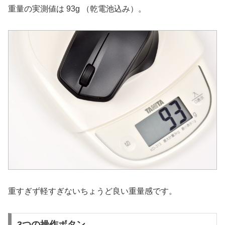
重量の実測値は 93g （乾電池込み）。
重すぎず軽すぎないちょうど良い重量感です。
3つの操作ボタン