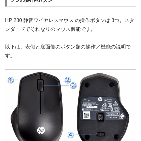
HP 280 静音ワイヤレスマウス の操作ボタンは 3つ。スタ
ンダードでそれなりのマウス機能です。
以下は、表側と底面側のボタン類の操作／機能の説明で
す。