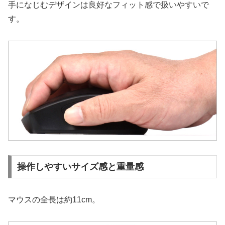
手になじむデザインは良好なフィット感で扱いやすいで
す。
操作しやすいサイズ感と重量感
マウスの全長は約11cm。