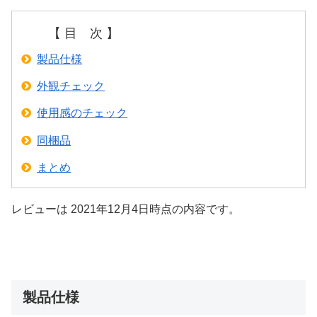
【 目 次 】
製品仕様
外観チェック
使用感のチェック
同梱品
まとめ
レビューは 2021年12月4日時点の内容です。
製品仕様