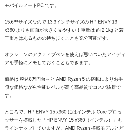
モバイルノートPC です。
15.6型サイズなので 13.3インチサイズの HP ENVY 13
x360 よりも画面が大きく見やすい！重量は 約 2.1kg と若
干重さはあるものの持ち歩くことも充分可能です。
オプションのアクティブペンを使えば思いついたアイディ
アを手軽にメモしておくこともできます。
価格は 税込8万円台～と AMD Ryzen 5 の搭載によりお手
頃な価格ながら性能レベルが高く高品質でコスパ抜群で
す。
ところで、HP ENVY 15 x360 にはインテル Core プロセ
ッサーを搭載した「HP ENVY 15 x360（インテル）」も
ラインナップしていますが、AMD Ryzen 搭載モデルとど