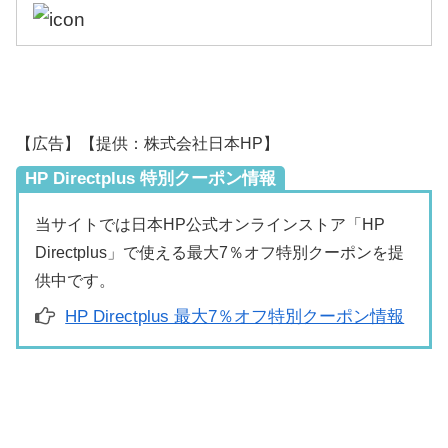
【広告】【提供：株式会社日本HP】
HP Directplus 特別クーポン情報
当サイトでは日本HP公式オンラインストア「HP
Directplus」で使える最大7％オフ特別クーポンを提
供中です。
HP Directplus 最大7％オフ特別クーポン情報