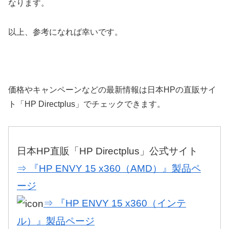
なります。
以上、参考になれば幸いです。
価格やキャンペーンなどの最新情報は日本HPの直販サイ
ト「HP Directplus」でチェックできます。
日本HP直販「HP Directplus」公式サイト
⇒ 『HP ENVY 15 x360（AMD）』製品ペ
ージ
⇒ 『HP ENVY 15 x360（インテ
ル）』製品ページ