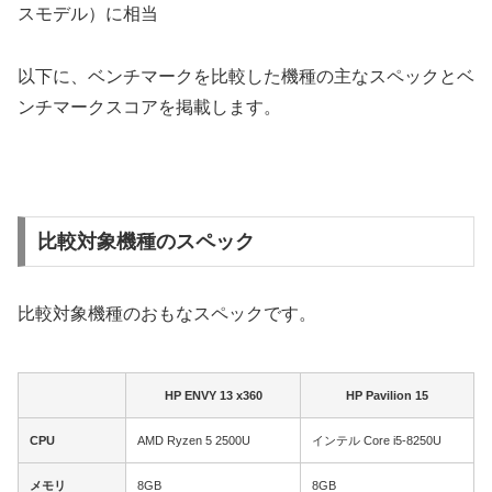
スモデル）に相当
以下に、ベンチマークを比較した機種の主なスペックとベ
ンチマークスコアを掲載します。
比較対象機種のスペック
比較対象機種のおもなスペックです。
HP ENVY 13 x360
HP Pavilion 15
CPU
AMD Ryzen 5 2500U
インテル Core i5-8250U
メモリ
8GB
8GB