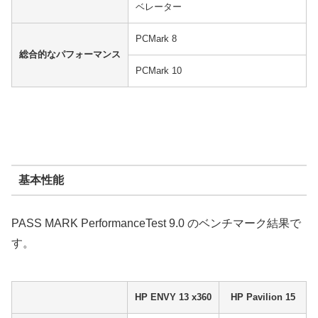
ベレーター
PCMark 8
総合的なパフォーマンス
PCMark 10
基本性能
PASS MARK PerformanceTest 9.0 のベンチマーク結果で
す。
HP ENVY 13 x360
HP Pavilion 15