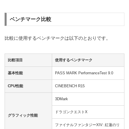
ベンチマーク比較
比較に使用するベンチマークは以下のとおりです。
比較項目
使用するベンチマーク
基本性能
PASS MARK PerformanceTest 9.0
CPU性能
CINEBENCH R15
3DMark
ドラゴンクエストX
グラフィック性能
ファイナルファンタジーXIV: 紅蓮のリ