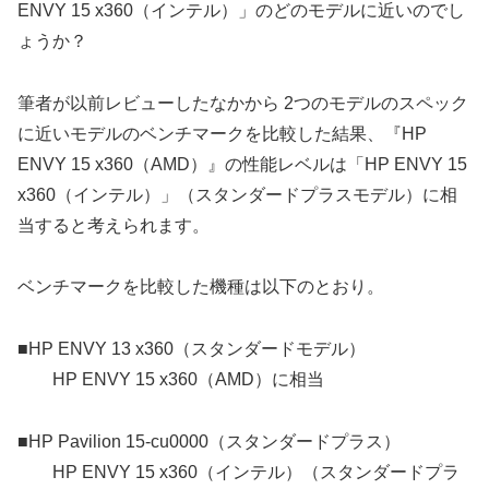
ENVY 15 x360（インテル）」のどのモデルに近いのでし
ょうか？
筆者が以前レビューしたなかから 2つのモデルのスペック
に近いモデルのベンチマークを比較した結果、『HP
ENVY 15 x360（AMD）』の性能レベルは「HP ENVY 15
x360（インテル）」（スタンダードプラスモデル）に相
当すると考えられます。
ベンチマークを比較した機種は以下のとおり。
■HP ENVY 13 x360（スタンダードモデル）
HP ENVY 15 x360（AMD）に相当
■HP Pavilion 15-cu0000（スタンダードプラス）
HP ENVY 15 x360（インテル）（スタンダードプラ