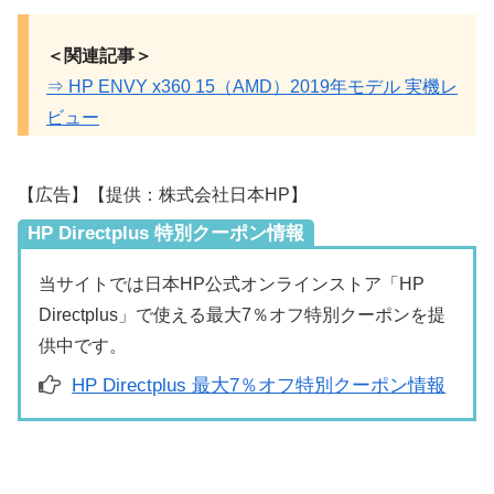
＜関連記事＞
⇒ HP ENVY x360 15（AMD）2019年モデル 実機レ
ビュー
【広告】【提供：株式会社日本HP】
HP Directplus 特別クーポン情報
当サイトでは日本HP公式オンラインストア「HP
Directplus」で使える最大7％オフ特別クーポンを提
供中です。
HP Directplus 最大7％オフ特別クーポン情報