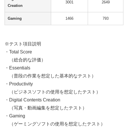
3001
2649
Creation
Gaming
1466
793
※テスト項目説明
・Total Score
（総合的な評価）
・Essentials
（普段の作業を想定した基本的なテスト）
・Productivity
（ビジネスソフトの使用を想定したテスト）
・Digital Contents Creation
（写真・動画編集を想定したテスト）
・Gaming
（ゲーミングソフトの使用を想定したテスト）