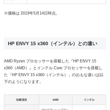
※価格は 2019年5月14日時点。
HP ENVY 15 x360（インテル）との違い
AMD Ryzen プロセッサーを搭載した『HP ENVY 15
x360（AMD）』とインテル Core プロセッサーを搭載し
た「HP ENVY 15 x360（インテル）」のおもな違いは以
下のようになります。
比較項目
AMD
インテル
ダークアッシュブラッ