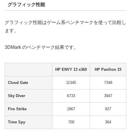
グラフィック性能
グラフィック性能はゲーム系ベンチマークを使って比較し
ます。
3DMark のベンチマーク結果です。
HP ENVY 13 x360
HP Pavilion 15
Cloud Gate
11345
7348
Sky Diver
6733
3947
Fire Strike
1867
927
Time Spy
700
364