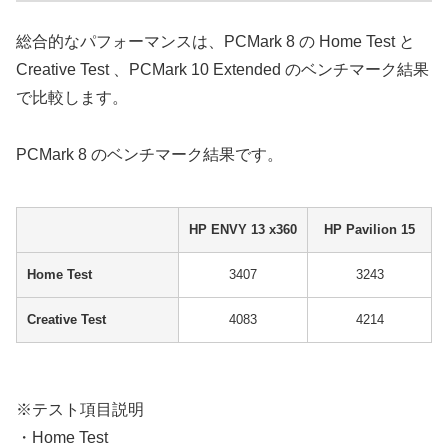
総合的なパフォーマンスは、PCMark 8 の Home Test と
Creative Test 、PCMark 10 Extended のベンチマーク結果
で比較します。
PCMark 8 のベンチマーク結果です。
HP ENVY 13 x360
HP Pavilion 15
Home Test
3407
3243
Creative Test
4083
4214
※テスト項目説明
・Home Test