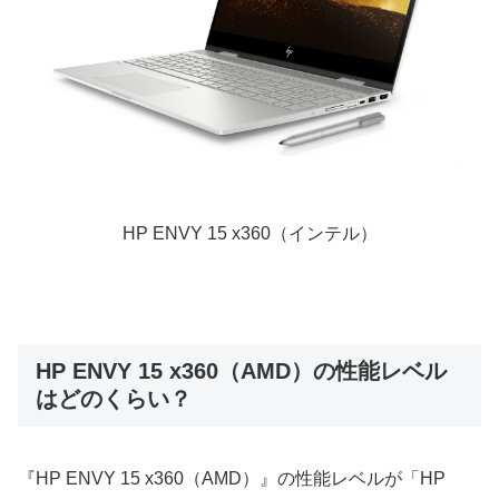
HP ENVY 15 x360（インテル）
HP ENVY 15 x360（AMD）の性能レベル
はどのくらい？
『HP ENVY 15 x360（AMD）』の性能レベルが「HP