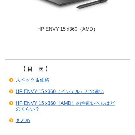
HP ENVY 15 x360（AMD）
【 目 次 】
スペック＆価格
HP ENVY 15 x360（インテル）との違い
HP ENVY 15 x360（AMD）の性能レベルはど
のくらい？
まとめ