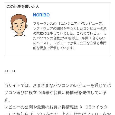
この記事を書いた人
NORIBO
フリーランスの ITエンジニア／PCレビューア。
ソフトウェアの開発を中心としたコンピュータ系
の業務に従事していました。これまでレビューし
たパソコンの台数は500台以上（年間50台くらい
のペース）。レビューでは常に公正な立場と専門
的な視点で評価しています。
+++++
当サイトでは、さまざまなパソコンのレビューを通じてパ
ソコン選びに役立つ情報やお買い得情報を発信していま
す。
レビューの公開や最新のお買い得情報は Ｘ（旧ツイッタ
ー）でお知らせしているので、よろしければフォローをお