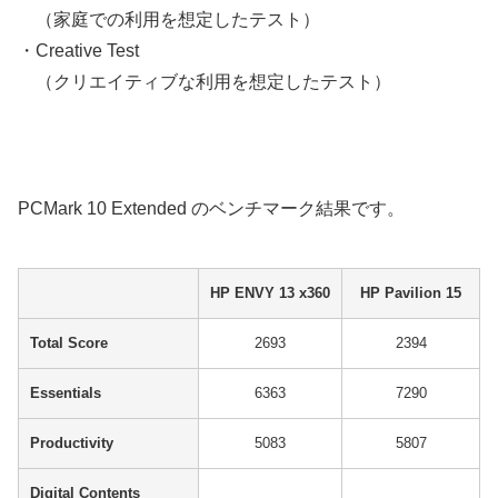
（家庭での利用を想定したテスト）
・Creative Test
（クリエイティブな利用を想定したテスト）
PCMark 10 Extended のベンチマーク結果です。
HP ENVY 13 x360
HP Pavilion 15
Total Score
2693
2394
Essentials
6363
7290
Productivity
5083
5807
Digital Contents