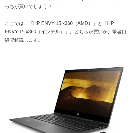
っちが買いでしょう？
ここでは、『HP ENVY 15 x360（AMD）』と「HP
ENVY 15 x360（インテル）」、どちらが買いか、筆者目
線で解説します。