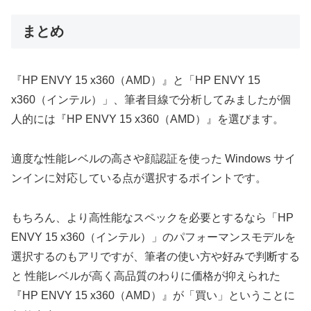
まとめ
『HP ENVY 15 x360（AMD）』と「HP ENVY 15
x360（インテル）」、筆者目線で分析してみましたが個
人的には『HP ENVY 15 x360（AMD）』を選びます。
適度な性能レベルの高さや顔認証を使った Windows サイ
ンインに対応している点が選択するポイントです。
もちろん、より高性能なスペックを必要とするなら「HP
ENVY 15 x360（インテル）」のパフォーマンスモデルを
選択するのもアリですが、筆者の使い方や好みで判断する
と 性能レベルが高く高品質のわりに価格が抑えられた
『HP ENVY 15 x360（AMD）』が「買い」ということに