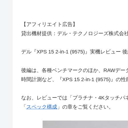
【アフィリエイト広告】
貸出機材提供：デル・テクノロジーズ株式会
デル『XPS 15 2-in-1 (9575)』実機レビュー
後編は、各種ベンチマークのほか、RAWデー
時間計測など、『XPS 15 2-in-1 (9575
なお、レビューでは「プラチナ・4Kタッチパ
「
スペック構成
」の章をご覧ください。