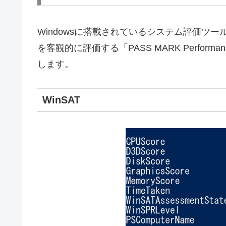
Windowsに搭載されているシステム評価ツー
を客観的に評価する「PASS MARK Perform
します。
WinSAT