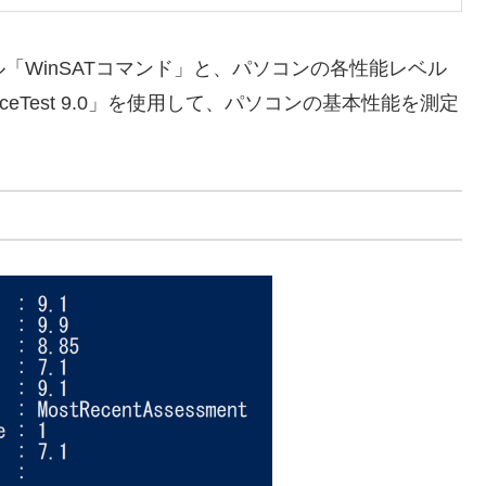
ル「WinSATコマンド」と、パソコンの各性能レベル
anceTest 9.0」を使用して、パソコンの基本性能を測定