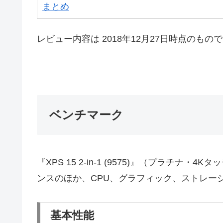
まとめ
レビュー内容は 2018年12月27日時点のもの
ベンチマーク
『XPS 15 2-in-1 (9575)』（プラチ
ンスのほか、CPU、グラフィック、ストレー
基本性能