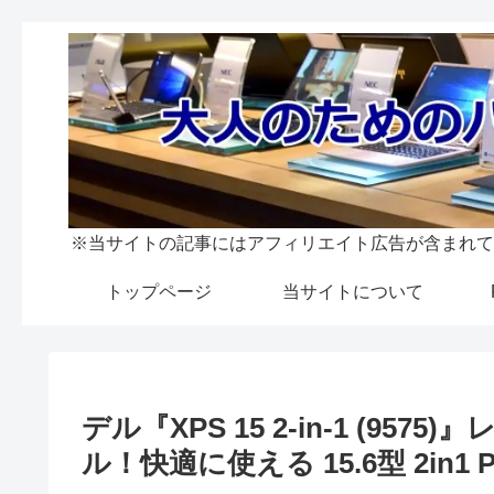
※当サイトの記事にはアフィリエイト広告が含まれて
トップページ
当サイトについて
デル『XPS 15 2-in-1 (9
ル！快適に使える 15.6型 2in1