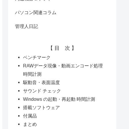
パソコン関連コラム
管理人日記
【 目 次 】
ベンチマーク
RAWデータ現像・動画エンコード処理
時間計測
駆動音・表面温度
サウンド チェック
Windows の起動・再起動 時間計測
搭載ソフトウェア
付属品
まとめ