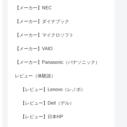
【メーカー】NEC
【メーカー】ダイナブック
【メーカー】マイクロソフト
【メーカー】VAIO
【メーカー】Panasonic（パナソニック）
レビュー（体験談）
【レビュー】Lenovo（レノボ）
【レビュー】Dell（デル）
【レビュー】日本HP