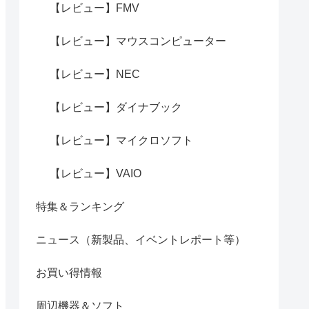
【レビュー】FMV
【レビュー】マウスコンピューター
【レビュー】NEC
【レビュー】ダイナブック
【レビュー】マイクロソフト
【レビュー】VAIO
特集＆ランキング
ニュース（新製品、イベントレポート等）
お買い得情報
周辺機器＆ソフト