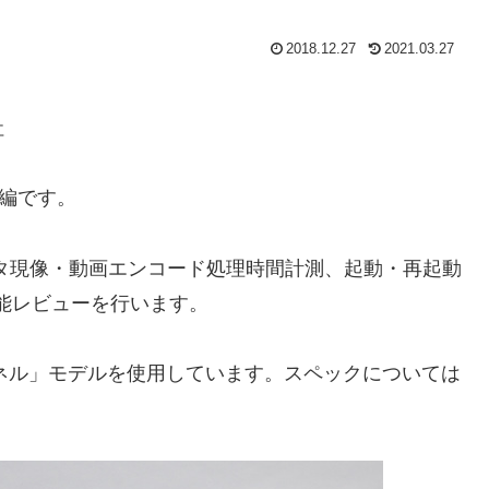
2018.12.27
2021.03.27
社
 後編です。
タ現像・動画エンコード処理時間計測、起動・再起動
)』の性能レビューを行います。
ネル」モデルを使用しています。スペックについては