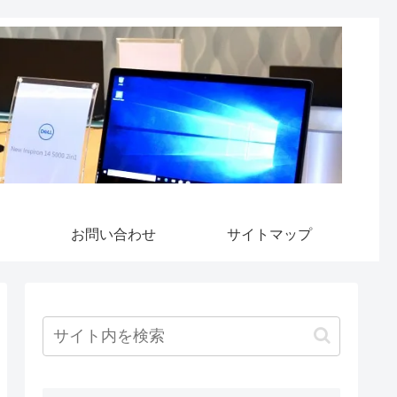
お問い合わせ
サイトマップ