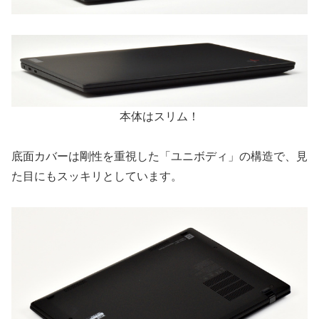
本体はスリム！
底面カバーは剛性を重視した「ユニボディ」の構造で、見
た目にもスッキリとしています。