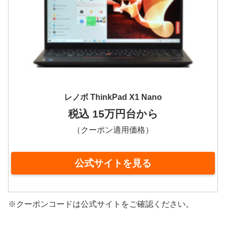
レノボ ThinkPad X1 Nano
税込 15万円台から
（クーポン適用価格）
公式サイトを見る
※クーポンコードは公式サイトをご確認ください。