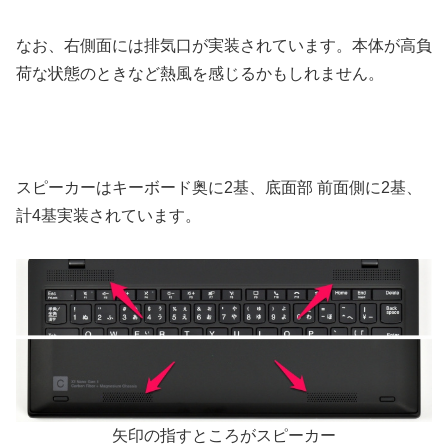
なお、右側面には排気口が実装されています。本体が高負
荷な状態のときなど熱風を感じるかもしれません。
スピーカーはキーボード奥に2基、底面部 前面側に2基、
計4基実装されています。
矢印の指すところがスピーカー