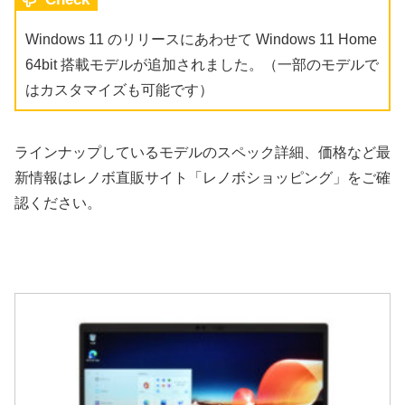
Windows 11 のリリースにあわせて Windows 11 Home
64bit 搭載モデルが追加されました。（一部のモデルで
はカスタマイズも可能です）
ラインナップしているモデルのスペック詳細、価格など最
新情報はレノボ直販サイト「レノボショッピング」をご確
認ください。