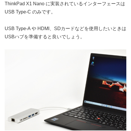
ThinkPad X1 Nano に実装されているインターフェースは
USB Type-C のみです。
USB Type-A や HDMI、SDカードなどを使用したいときは
USBハブを準備すると良いでしょう。