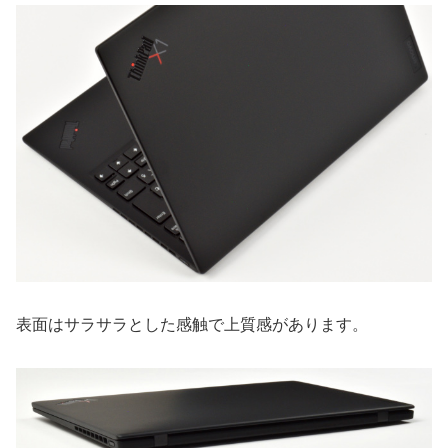
表面はサラサラとした感触で上質感があります。