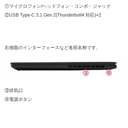
①マイクロフォン/ヘッドフォン・コンボ・ジャック
②USB Type-C 3.1 Gen 2(Thunderbolt4 対応)×2
右側面のインターフェースなど各部名称です。
③排気口
④電源ボタン