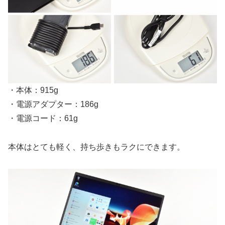
・本体：915g
・電源アダプター：186g
・電源コード：61g
本体はとても軽く、持ち歩きもラクにできます。