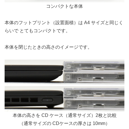
コンパクトな本体
本体のフットプリント（設置面積）は A4 サイズと同じく
らいで とてもコンパクトです。
本体を閉じたときの高さのイメージです。
本体の高さを CD ケース（通常サイズ）2枚と比較
（通常サイズの CDケースの厚さは 10mm）