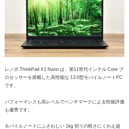
レノボ ThinkPad X1 Nano は、第11世代インテル Core プ
ロセッサーを搭載した高性能な 13.0型モバイルノートPC
です。
パフォーマンスも高レベルでベンチマークによる性能評価
も優秀です。
モバイルノートにふさわしい 1kg 切りの軽さにくわえ超