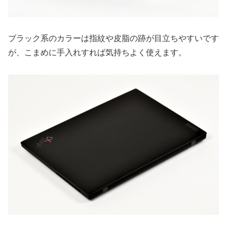
ブラック系のカラーは指紋や皮脂の跡が目立ちやすいです
が、こまめに手入れすれば気持ちよく使えます。