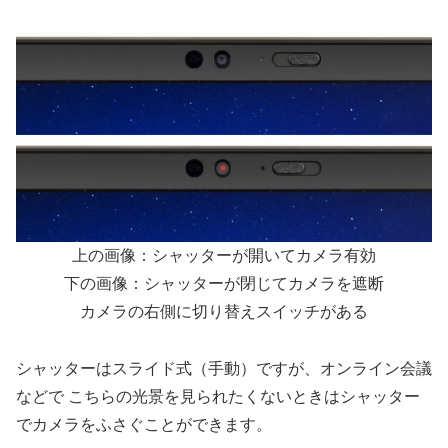
上の画像：シャッターが開いてカメラ有効
下の画像：シャッターが閉じてカメラを遮断
カメラの右側に切り替えスイッチがある
シャッターはスライド式（手動）ですが、オンライン会議
などで こちらの光景を見られたくないときはシャッター
でカメラをふさぐことができます。