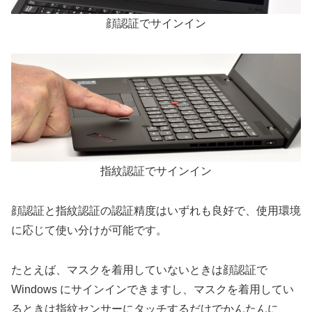
顔認証でサインイン
指紋認証でサインイン
顔認証と指紋認証の認証精度はいずれも良好で、使用環境
に応じて使い分けが可能です。
たとえば、マスクを着用していないときは顔認証で
Windows にサインインできますし、マスクを着用してい
るときは指紋センサーにタッチするだけでかんたんに