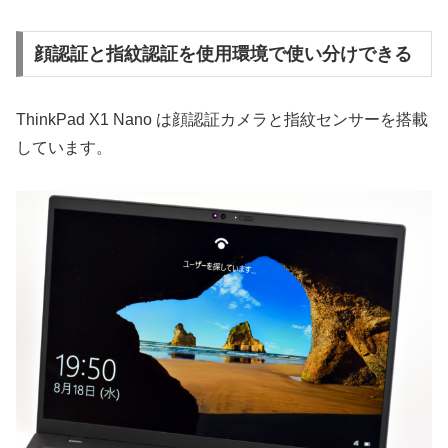
顔認証と指紋認証を使用環境で使い分けできる
ThinkPad X1 Nano は顔認証カメラと指紋センサーを搭載
しています。