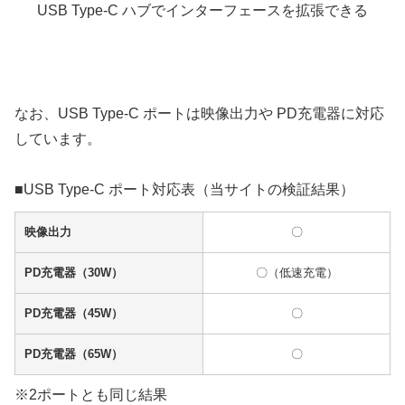
USB Type-C ハブでインターフェースを拡張できる
なお、USB Type-C ポートは映像出力や PD充電器に対応
しています。
■USB Type-C ポート対応表（当サイトの検証結果）
映像出力
〇
PD充電器（30W）
〇（低速充電）
PD充電器（45W）
〇
PD充電器（65W）
〇
※2ポートとも同じ結果