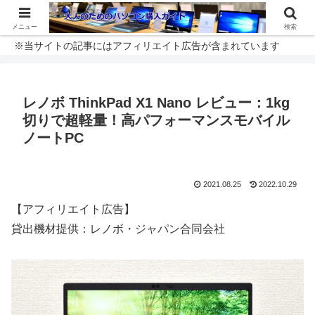
メニュー
検索
※当サイトの記事にはアフィリエイト広告が含まれています
レノボ ThinkPad X1 Nano レビュー：1kg
切りで超軽量！高パフォーマンスモバイル
ノートPC
2021.08.25
2022.10.29
【アフィリエイト広告】
貸出機材提供：レノボ・ジャパン合同会社