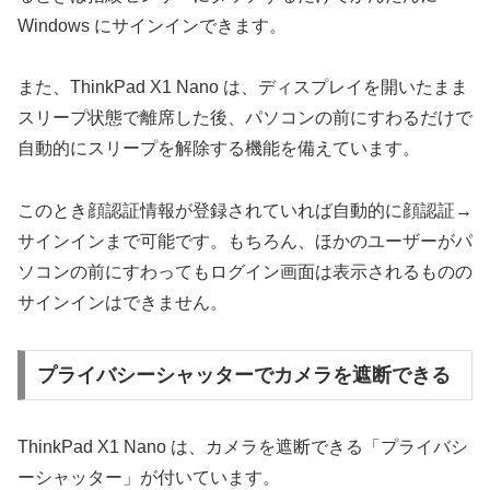
Windows にサインインできます。
また、ThinkPad X1 Nano は、ディスプレイを開いたまま
スリープ状態で離席した後、パソコンの前にすわるだけで
自動的にスリープを解除する機能を備えています。
このとき顔認証情報が登録されていれば自動的に顔認証→
サインインまで可能です。もちろん、ほかのユーザーがパ
ソコンの前にすわってもログイン画面は表示されるものの
サインインはできません。
プライバシーシャッターでカメラを遮断できる
ThinkPad X1 Nano は、カメラを遮断できる「プライバシ
ーシャッター」が付いています。