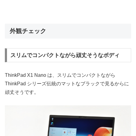
外観チェック
スリムでコンパクトながら頑丈そうなボディ
ThinkPad X1 Nano は、スリムでコンパクトながら
ThinkPad シリーズ伝統のマットなブラックで見るからに
頑丈そうです。