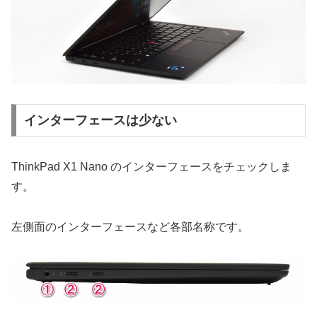
インターフェースは少ない
ThinkPad X1 Nano のインターフェースをチェックしま
す。
左側面のインターフェースなど各部名称です。