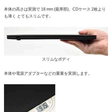
本体の高さは実測で 18 mm (最厚部)。CDケース 2枚より
も薄く とてもスリムです。
スリムなボディ
本体や電源アダプターなどの重量を実測します。