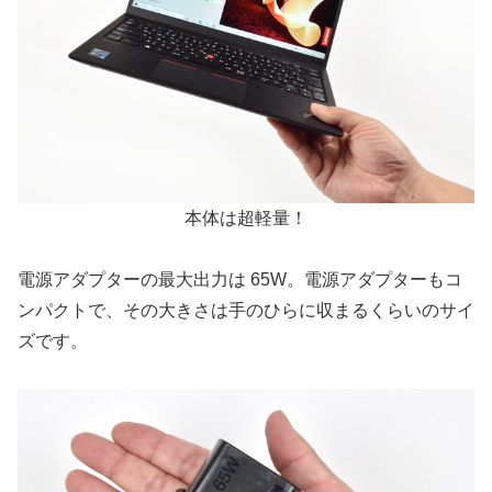
本体は超軽量！
電源アダプターの最大出力は 65W。電源アダプターもコ
ンパクトで、その大きさは手のひらに収まるくらいのサイ
ズです。