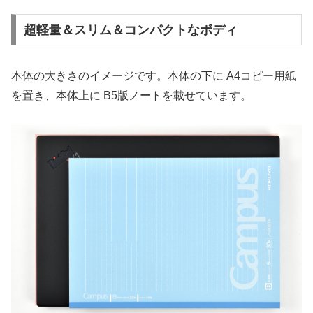
超軽量＆スリム＆コンパクトなボディ
本体の大きさのイメージです。本体の下に A4コピー用紙
を置き、本体上に B5版ノートを載せています。