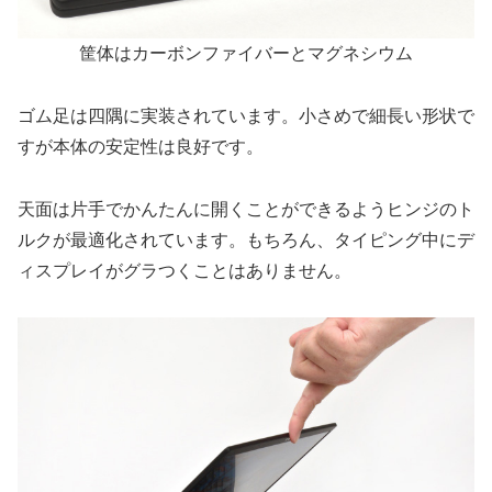
筐体はカーボンファイバーとマグネシウム
ゴム足は四隅に実装されています。小さめで細長い形状で
すが本体の安定性は良好です。
天面は片手でかんたんに開くことができるようヒンジのト
ルクが最適化されています。もちろん、タイピング中にデ
ィスプレイがグラつくことはありません。