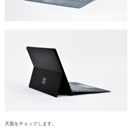
天面をチェックします。