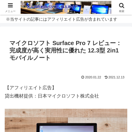
メニュー
検索
※当サイトの記事にはアフィリエイト広告が含まれています
マイクロソフト Surface Pro 7 レビュー：
完成度が高く実用性に優れた 12.3型 2in1
モバイルノート
2020.01.22
2021.12.13
【アフィリエイト広告】
貸出機材提供：日本マイクロソフト株式会社