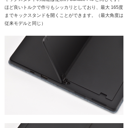
ほど良いトルクで作りもシッカリとしており、最大 165度
までキックスタンドを開くことができます。（最大角度は
従来モデルと同じ）