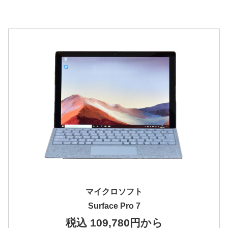
マイクロソフト
Surface Pro 7
税込 109,780円から