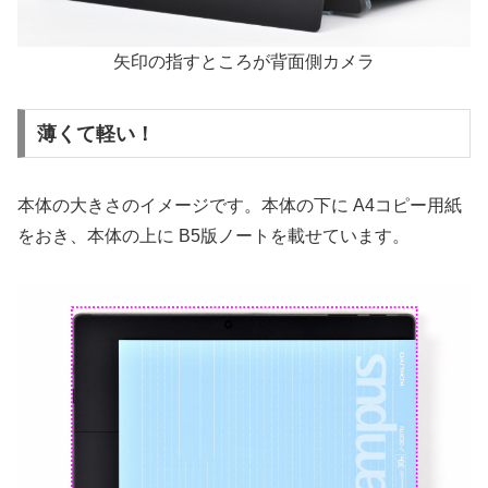
矢印の指すところが背面側カメラ
薄くて軽い！
本体の大きさのイメージです。本体の下に A4コピー用紙
をおき、本体の上に B5版ノートを載せています。