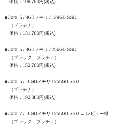
価格：109,780円(税込)
■Core i5 / 8GBメモリ / 128GB SSD
（プラチナ）
価格：131,780円(税込)
■Core i5 / 8GBメモリ / 256GB SSD
（ブラック、プラチナ）
価格：153,780円(税込)
■Core i5 / 16GBメモリ / 256GB SSD
（プラチナ）
価格：193,380円(税込)
■Core i7 / 16GBメモリ / 256GB SSD ← レビュー機
（ブラック、プラチナ）