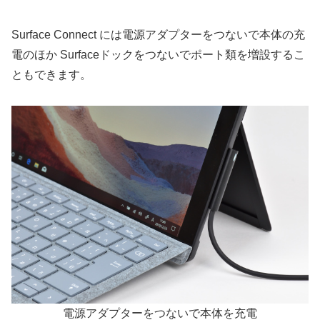
Surface Connect には電源アダプターをつないで本体の充
電のほか Surfaceドックをつないでポート類を増設するこ
ともできます。
電源アダプターをつないで本体を充電