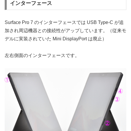
インターフェース
Surface Pro 7 のインターフェースでは USB Type-C が追
加され周辺機器との接続性がアップしています。（従来モ
デルに実装されていた Mini DisplayPort は廃止）
左右側面のインターフェースです。