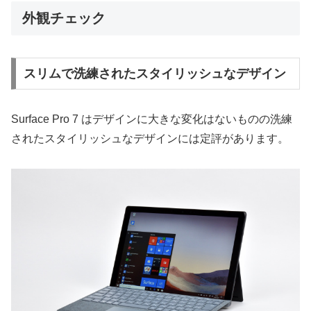
外観チェック
スリムで洗練されたスタイリッシュなデザイン
Surface Pro 7 はデザインに大きな変化はないものの洗練
されたスタイリッシュなデザインには定評があります。