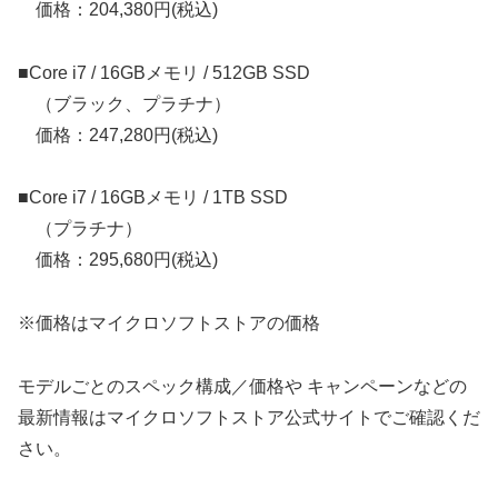
価格：204,380円(税込)
■Core i7 / 16GBメモリ / 512GB SSD
（ブラック、プラチナ）
価格：247,280円(税込)
■Core i7 / 16GBメモリ / 1TB SSD
（プラチナ）
価格：295,680円(税込)
※価格はマイクロソフトストアの価格
モデルごとのスペック構成／価格や キャンペーンなどの
最新情報はマイクロソフトストア公式サイトでご確認くだ
さい。