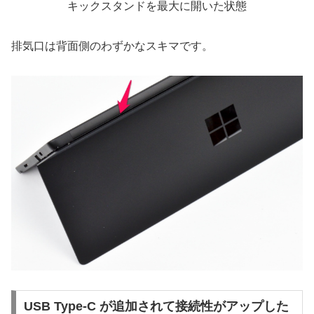
キックスタンドを最大に開いた状態
排気口は背面側のわずかなスキマです。
USB Type-C が追加されて接続性がアップした