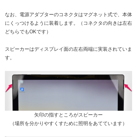
なお、電源アダプターのコネクタはマグネット式で、本体
にくっつけるように装着します。（コネクタの向きは左右
どちらでもOKです）
スピーカーはディスプレイ面の左右両端に実装されていま
す。
矢印の指すところがスピーカー
（場所を分かりやすくすために照明をあてています）