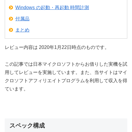
Windows の起動・再起動 時間計測
付属品
まとめ
レビュー内容は 2020年1月22日時点のものです。
この記事では日本マイクロソフトからお借りした実機を試
用してレビューを実施しています。また、当サイトはマイ
クロソフトアフィリエイトプログラムを利用して収入を得
ています。
スペック構成