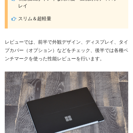
レイ
スリム＆超軽量
レビューでは、前半で外観デザイン、ディスプレイ、タイ
プカバー（オプション）などをチェック、後半では各種ベ
ンチマークを使った性能レビューを行います。