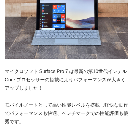
マイクロソフト Surface Pro 7 は最新の第10世代インテル
Core プロセッサーの搭載によりパフォーマンスが大きく
アップしました！
モバイルノートとして高い性能レベルを搭載し軽快な動作
でパフォーマンスも快適、ベンチマークでの性能評価も優
秀です。