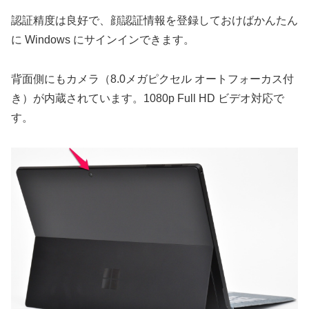
認証精度は良好で、顔認証情報を登録しておけばかんたん
に Windows にサインインできます。
背面側にもカメラ（8.0メガピクセル オートフォーカス付
き）が内蔵されています。1080p Full HD ビデオ対応で
す。