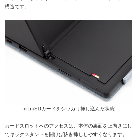
構造です。
microSDカードをシッカリ挿し込んだ状態
カードスロットへのアクセスは、本体の裏面を上向きにし
てキックスタンドを開けば抜き挿ししやすくなります。