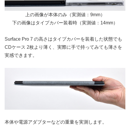
上の画像が本体のみ（実測値：9mm）
下の画像はタイプカバー装着時（実測値：14mm）
Surface Pro 7 の高さはタイプカバーを装着した状態でも
CDケース 2枚より薄く、実際に手で持ってみても薄さを
実感できます。
本体や電源アダプターなどの重量を実測します。