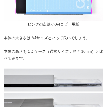
ピンクの点線が A4コピー用紙
本体の大きさは A4サイズといって良いでしょう。
本体の高さを CD ケース（通常サイズ：厚さ 10mm）と比
べてみます。