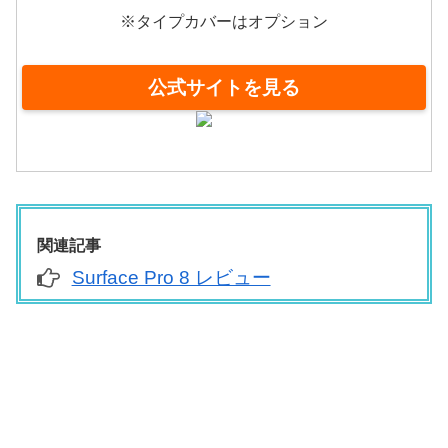
※タイプカバーはオプション
公式サイトを見る
関連記事
Surface Pro 8 レビュー