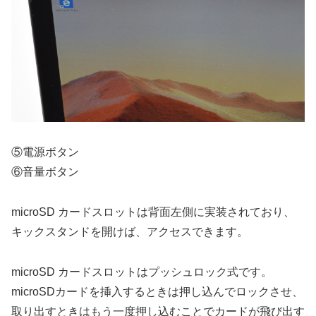
⑤電源ボタン
⑥音量ボタン
microSD カードスロットは背面左側に実装されており、
キックスタンドを開けば、アクセスできます。
microSD カードスロットはプッシュロック式です。
microSDカードを挿入するときは押し込んでロックさせ、
取り出すときはもう一度押し込むことでカードが飛び出す