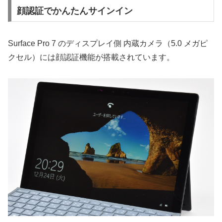
顔認証でかんたんサインイン
Surface Pro 7 のディスプレイ側 内蔵カメラ（5.0 メガピ
クセル）には顔認証機能が搭載されています。