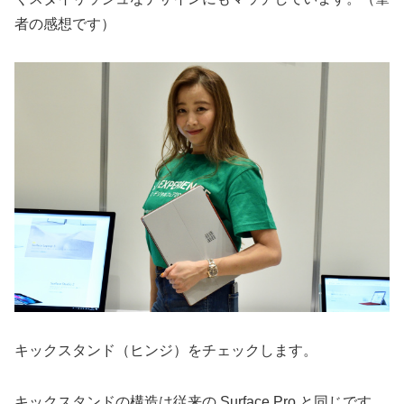
者の感想です）
キックスタンド（ヒンジ）をチェックします。
キックスタンドの構造は従来の Surface Pro と同じです。