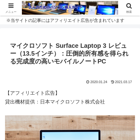
メニュー
検索
※当サイトの記事にはアフィリエイト広告が含まれています
マイクロソフト Surface Laptop 3 レビュ
ー（13.5インチ）：圧倒的所有感を得られ
る完成度の高いモバイルノートPC
2020.01.24
2021.03.17
【アフィリエイト広告】
貸出機材提供：日本マイクロソフト株式会社