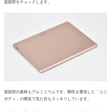
底面部をチェックします。
底面部の素材もアルミニウムです。剛性を重視した「ユニ
ボディ」の構造で見た目もスッキリしています。