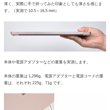
薄く、実際に手で持ってみた印象としても薄さを感じま
す。（実測で 10.5～16.5 mm）
本体や電源アダプターなどの重量を実測します。
本体の重量は 1,296g。電源アダプターと電源コードの重
量は、それぞれ 225g、71g です。