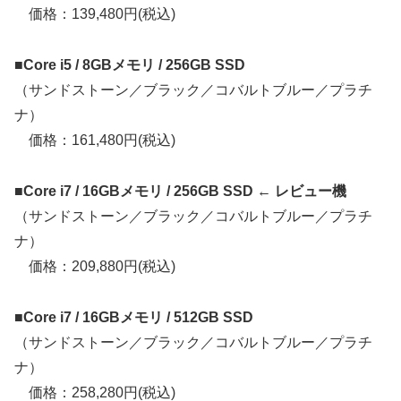
価格：139,480円(税込)
■Core i5 / 8GBメモリ / 256GB SSD
（サンドストーン／ブラック／コバルトブルー／プラチ
ナ）
価格：161,480円(税込)
■Core i7 / 16GBメモリ / 256GB SSD ← レビュー機
（サンドストーン／ブラック／コバルトブルー／プラチ
ナ）
価格：209,880円(税込)
■Core i7 / 16GBメモリ / 512GB SSD
（サンドストーン／ブラック／コバルトブルー／プラチ
ナ）
価格：258,280円(税込)