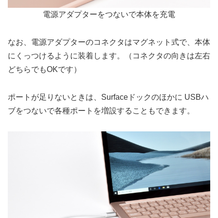
電源アダプターをつないで本体を充電
なお、電源アダプターのコネクタはマグネット式で、本体
にくっつけるように装着します。（コネクタの向きは左右
どちらでもOKです）
ポートが足りないときは、Surfaceドックのほかに USBハ
ブをつないで各種ポートを増設することもできます。