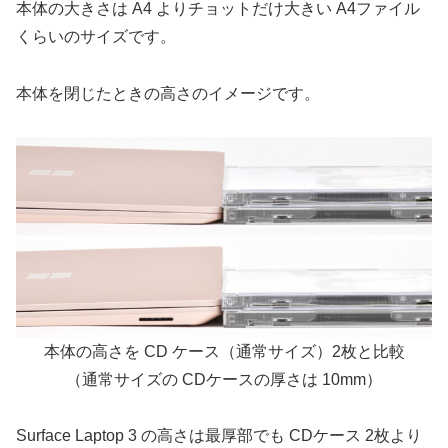
本体の大きさは A4 よりチョットだけ大きい A4ファイル
くらいのサイズです。
本体を閉じたときの高さのイメージです。
本体の高さを CD ケース（通常サイズ）2枚と比較
（通常サイズの CDケースの厚さは 10mm）
Surface Laptop 3 の高さは最厚部でも CDケース 2枚より