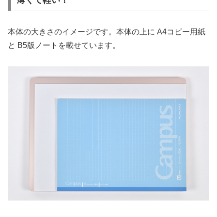
薄くて軽い！
本体の大きさのイメージです。本体の上に A4コピー用紙
と B5版ノートを載せています。