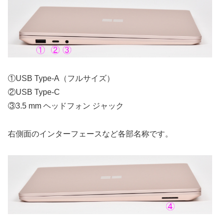
①USB Type-A（フルサイズ）
②USB Type-C
③3.5 mm ヘッドフォン ジャック
右側面のインターフェースなど各部名称です。