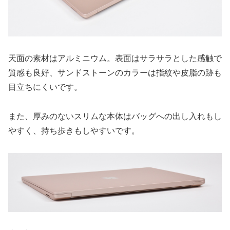
天面の素材はアルミニウム。表面はサラサラとした感触で
質感も良好、サンドストーンのカラーは指紋や皮脂の跡も
目立ちにくいです。
また、厚みのないスリムな本体はバッグへの出し入れもし
やすく、持ち歩きもしやすいです。