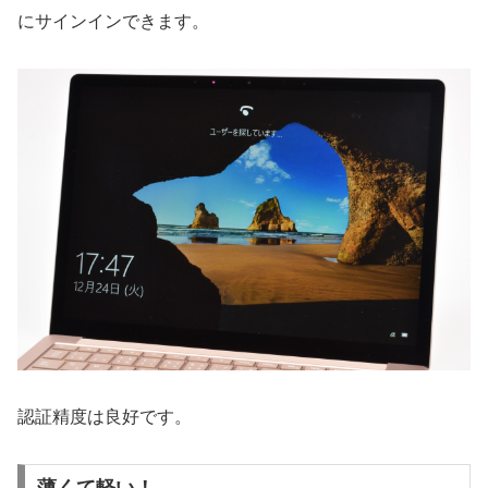
にサインインできます。
認証精度は良好です。