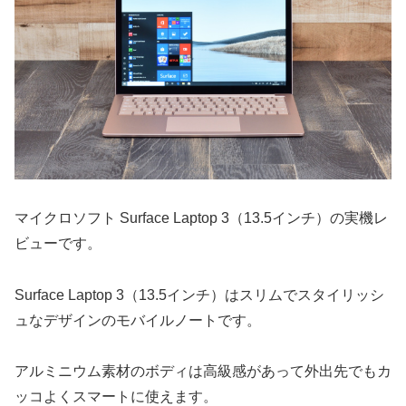
マイクロソフト Surface Laptop 3（13.5インチ）の実機レ
ビューです。
Surface Laptop 3（13.5インチ）はスリムでスタイリッシ
ュなデザインのモバイルノートです。
アルミニウム素材のボディは高級感があって外出先でもカ
ッコよくスマートに使えます。