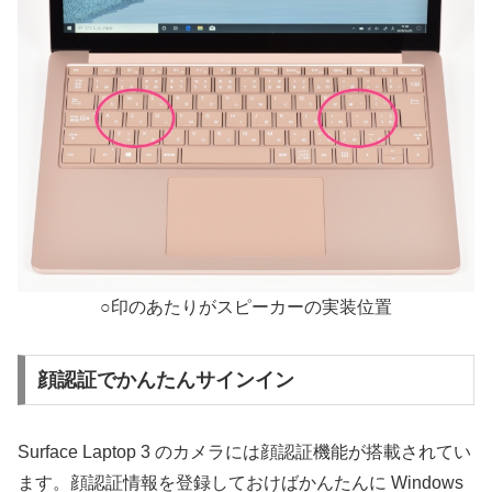
○印のあたりがスピーカーの実装位置
顔認証でかんたんサインイン
Surface Laptop 3 のカメラには顔認証機能が搭載されてい
ます。顔認証情報を登録しておけばかんたんに Windows