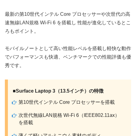
最新の第10世代インテル Core プロセッサーや次世代の高
速無線LAN規格 Wi-Fi 6 を搭載し 性能が進化しているとこ
ろもポイント。
モバイルノートとして高い性能レベルを搭載し軽快な動作
でパフォーマンスも快適、ベンチマークでの性能評価も優
秀です。
■Surface Laptop 3（13.5インチ）の特徴
第10世代インテル Core プロセッサーを搭載
次世代無線LAN規格 Wi-Fi 6（IEEE802.11ax）
を搭載
薄くて軽いアルミニウム素材のボディ