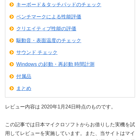
キーボード＆タッチパッドのチェック
ベンチマークによる性能評価
クリエイティブ性能の評価
駆動音・表面温度のチェック
サウンド チェック
Windows の起動・再起動 時間計測
付属品
まとめ
レビュー内容は 2020年1月24日時点のものです。
この記事では日本マイクロソフトからお借りした実機を試
用してレビューを実施しています。また、当サイトはマイ