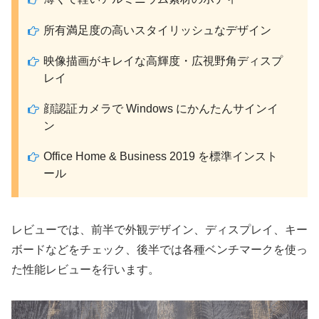
所有満足度の高いスタイリッシュなデザイン
映像描画がキレイな高輝度・広視野角ディスプ
レイ
顔認証カメラで Windows にかんたんサインイ
ン
Office Home & Business 2019 を標準インスト
ール
レビューでは、前半で外観デザイン、ディスプレイ、キー
ボードなどをチェック、後半では各種ベンチマークを使っ
た性能レビューを行います。