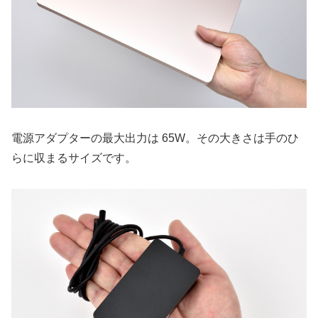
電源アダプターの最大出力は 65W。その大きさは手のひ
らに収まるサイズです。