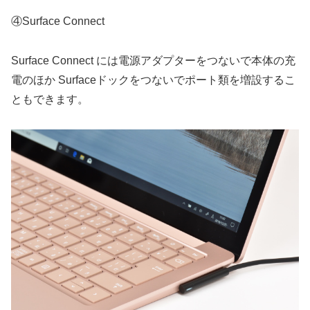
④Surface Connect
Surface Connect には電源アダプターをつないで本体の充
電のほか Surfaceドックをつないでポート類を増設するこ
ともできます。