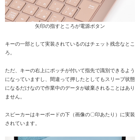
矢印の指すところが電源ボタン
キーの一部として実装されているのはチェット残念なとこ
ろ。
ただ、キーの右上にポッチが付いて指先で識別できるよう
になっていますし、間違って押したとしてもスリープ状態
になるだけなので作業中のデータが破棄されることはあり
ません。
スピーカーはキーボードの下（画像の〇印あたり）に実装
されています。