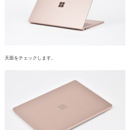
天面をチェックします。