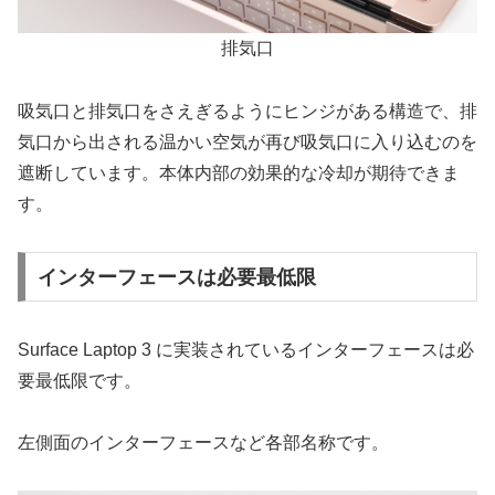
排気口
吸気口と排気口をさえぎるようにヒンジがある構造で、排
気口から出される温かい空気が再び吸気口に入り込むのを
遮断しています。本体内部の効果的な冷却が期待できま
す。
インターフェースは必要最低限
Surface Laptop 3 に実装されているインターフェースは必
要最低限です。
左側面のインターフェースなど各部名称です。