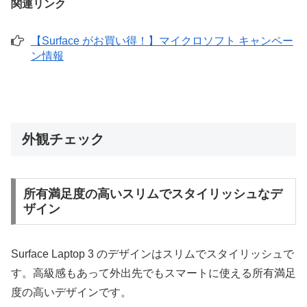
関連リンク
【Surface がお買い得！】マイクロソフト キャンペー
ン情報
外観チェック
所有満足度の高いスリムでスタイリッシュなデ
ザイン
Surface Laptop 3 のデザインはスリムでスタイリッシュで
す。高級感もあって外出先でもスマートに使える所有満足
度の高いデザインです。