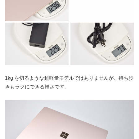
1kg を切るような超軽量モデルではありませんが、持ち歩
きもラクにできる軽さです。