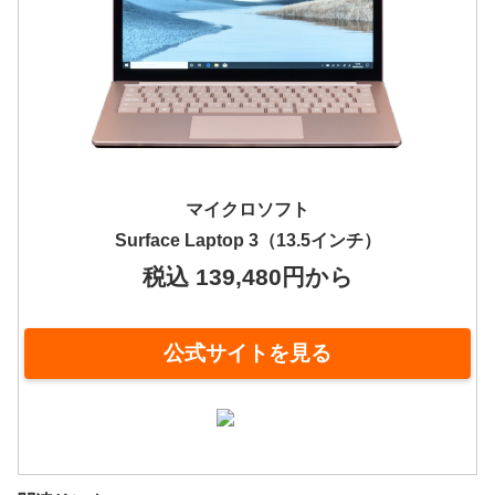
マイクロソフト
Surface Laptop 3（13.5インチ）
税込 139,480円から
公式サイトを見る