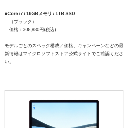
■Core i7 / 16GBメモリ / 1TB SSD
（ブラック）
価格：308,880円(税込)
モデルごとのスペック構成／価格、キャンペーンなどの最
新情報はマイクロソフトストア公式サイトでご確認くださ
い。