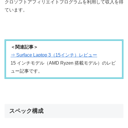
クロソフトアフィリエイトプログラムを利用して収入を得
ています。
＜関連記事＞
⇒ Surface Laptop 3（15インチ）レビュー
15 インチモデル（AMD Ryzen 搭載モデル）のレビ
ュー記事です。
スペック構成