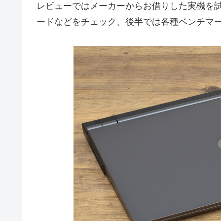
レビューではメーカーからお借りした実機を
ードなどをチェック、後半では各種ベンチマ