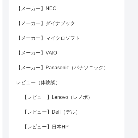
【メーカー】NEC
【メーカー】ダイナブック
【メーカー】マイクロソフト
【メーカー】VAIO
【メーカー】Panasonic（パナソニック）
レビュー（体験談）
【レビュー】Lenovo（レノボ）
【レビュー】Dell（デル）
【レビュー】日本HP