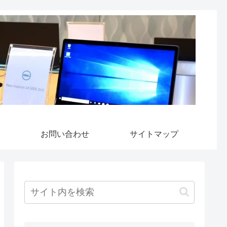
お問い合わせ
サイトマップ