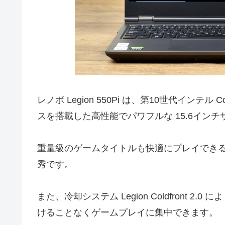
レノボ Legion 550Pi は、第10世代インテル C
スを搭載した高性能でパワフルな 15.6インチ
重量級のゲームタイトルも快適にプレイでき
秀です。
また、冷却システム Legion Coldfront
けることなくゲームプレイに集中できます。