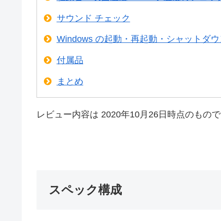
サウンド チェック
Windows の起動・再起動・シャットダ
付属品
まとめ
レビュー内容は 2020年10月26日時点のもの
スペック構成