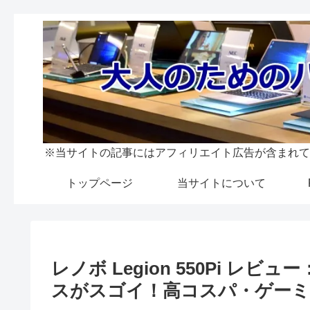
※当サイトの記事にはアフィリエイト広告が含まれて
トップページ
当サイトについて
レノボ Legion 550Pi 
スがスゴイ！高コスパ・ゲーミ