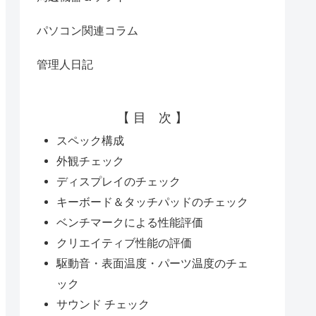
パソコン関連コラム
管理人日記
【 目 次 】
スペック構成
外観チェック
ディスプレイのチェック
キーボード＆タッチパッドのチェック
ベンチマークによる性能評価
クリエイティブ性能の評価
駆動音・表面温度・パーツ温度のチェ
ック
サウンド チェック