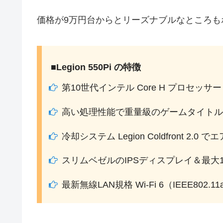
価格が9万円台からとリーズナブルなところも
■Legion 550Pi の特徴
第10世代インテル Core H プロセッサーと
高い処理性能で重量級のゲームタイトル
冷却システム Legion Coldfront 2.0
スリムベゼルのIPSディスプレイ＆最大
最新無線LAN規格 Wi-Fi 6（IEEE802.