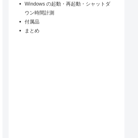
Windows の起動・再起動・シャットダ
ウン時間計測
付属品
まとめ