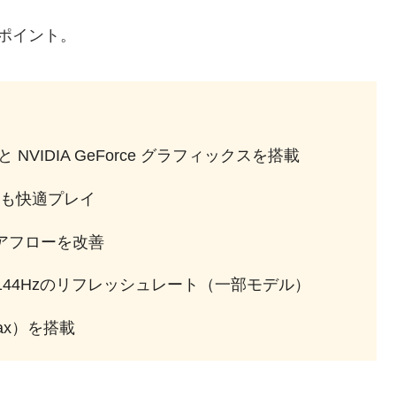
ポイント。
 NVIDIA GeForce グラフィックスを搭載
も快適プレイ
 でエアフローを改善
144Hzのリフレッシュレート（一部モデル）
11ax）を搭載