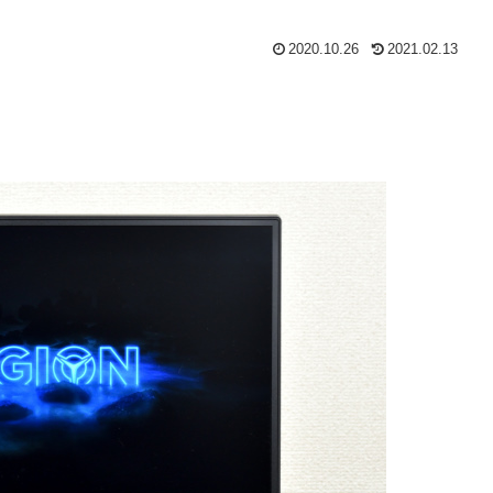
2020.10.26
2021.02.13