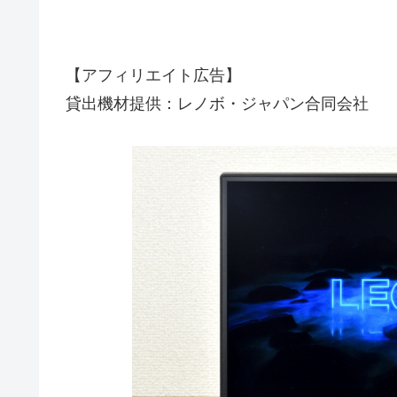
【アフィリエイト広告】
貸出機材提供：レノボ・ジャパン合同会社