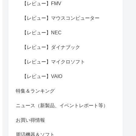
【レビュー】FMV
【レビュー】マウスコンピューター
【レビュー】NEC
【レビュー】ダイナブック
【レビュー】マイクロソフト
【レビュー】VAIO
特集＆ランキング
ニュース（新製品、イベントレポート等）
お買い得情報
周辺機器＆ソフト