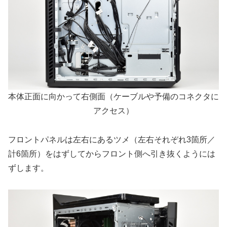
本体正面に向かって右側面（ケーブルや予備のコネクタに
アクセス）
フロントパネルは左右にあるツメ（左右それぞれ3箇所／
計6箇所）をはずしてからフロント側へ引き抜くようには
ずします。