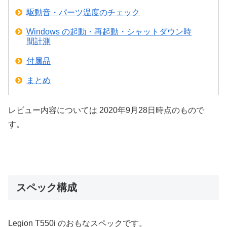
駆動音・パーツ温度のチェック
Windows の起動・再起動・シャットダウン時
間計測
付属品
まとめ
レビュー内容については 2020年9月28日時点のもので
す。
スペック構成
Legion T550i のおもなスペックです。