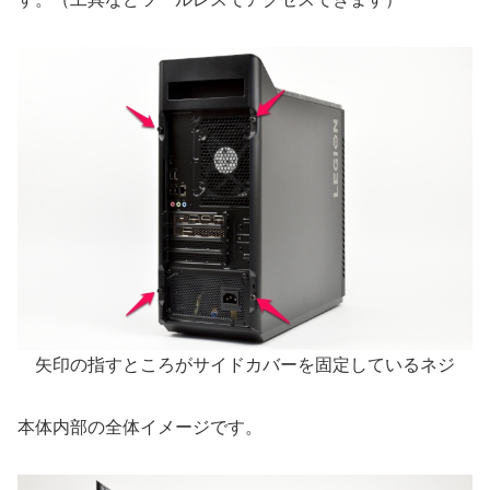
矢印の指すところがサイドカバーを固定しているネジ
本体内部の全体イメージです。