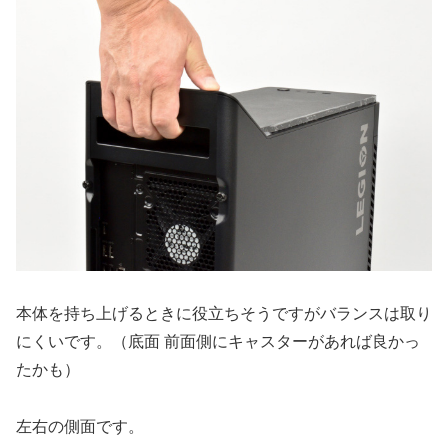
本体を持ち上げるときに役立ちそうですがバランスは取り
にくいです。（底面 前面側にキャスターがあれば良かっ
たかも）
左右の側面です。