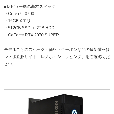
■レビュー機の基本スペック
・Core i7-10700
・16GBメモリ
・512GB SSD ＋ 2TB HDD
・GeForce RTX 2070 SUPER
モデルごとのスペック・価格・クーポンなどの最新情報は
レノボ直販サイト「レノボ・ショッピング」をご確認くだ
さい。