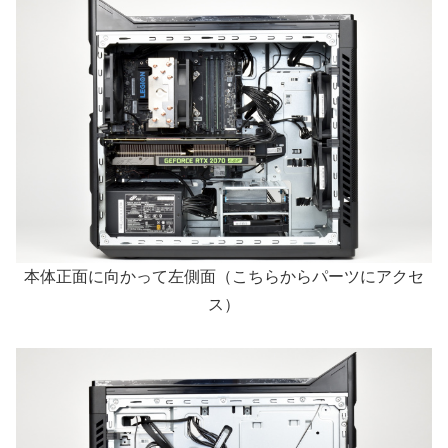
本体正面に向かって左側面（こちらからパーツにアクセ
ス）