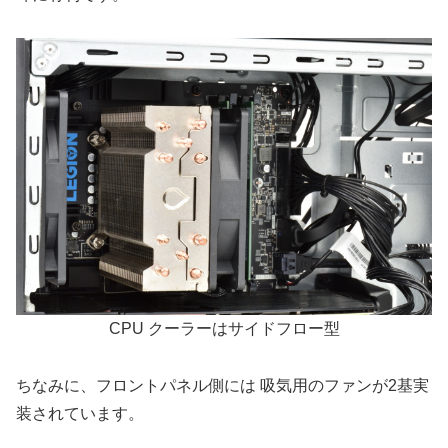
CPU クーラーはサイドフロー型
ちなみに、フロントパネル側には 吸気用のファンが2基実
装されています。