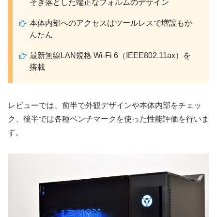
そぎ落とした端正なフォルムのデザイン
本体内部へのアクセスはツールレスで増設もか
んたん
最新無線LAN規格 Wi-Fi 6（IEEE802.11ax）を
搭載
レビューでは、前半で外観デザインや本体内部をチェッ
ク、後半では各種ベンチマークを使った性能評価を行いま
す。