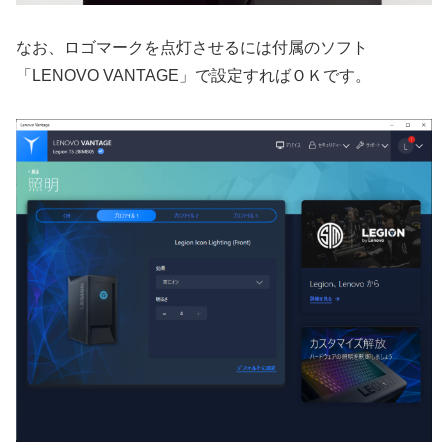
なお、ロゴマークを点灯させるには付属のソフト
「LENOVO VANTAGE」で設定すればＯＫです。