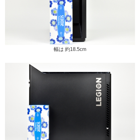
幅は 約18.5cm