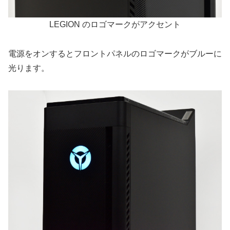
LEGION のロゴマークがアクセント
電源をオンするとフロントパネルのロゴマークがブルーに
光ります。