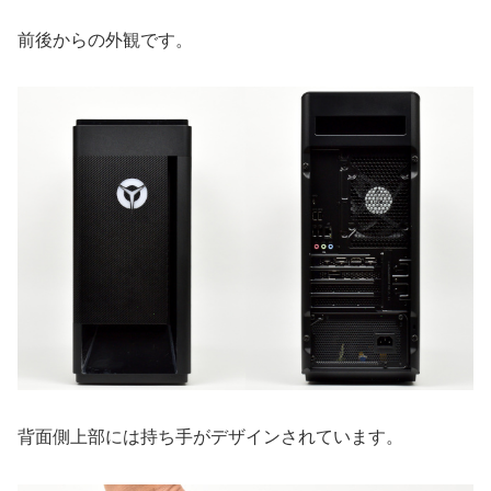
前後からの外観です。
背面側上部には持ち手がデザインされています。