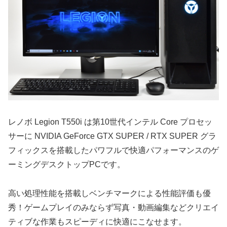
レノボ Legion T550i は第10世代インテル Core プロセッ
サーに NVIDIA GeForce GTX SUPER / RTX SUPER グラ
フィックスを搭載したパワフルで快適パフォーマンスのゲ
ーミングデスクトップPCです。
高い処理性能を搭載しベンチマークによる性能評価も優
秀！ゲームプレイのみならず写真・動画編集などクリエイ
ティブな作業もスピーディに快適にこなせます。