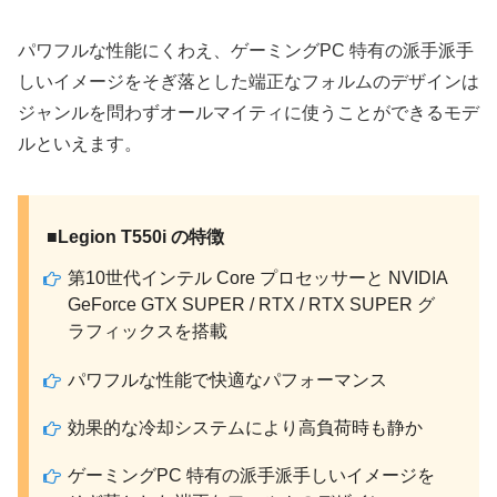
パワフルな性能にくわえ、ゲーミングPC 特有の派手派手
しいイメージをそぎ落とした端正なフォルムのデザインは
ジャンルを問わずオールマイティに使うことができるモデ
ルといえます。
■Legion T550i の特徴
第10世代インテル Core プロセッサーと NVIDIA
GeForce GTX SUPER / RTX / RTX SUPER グ
ラフィックスを搭載
パワフルな性能で快適なパフォーマンス
効果的な冷却システムにより高負荷時も静か
ゲーミングPC 特有の派手派手しいイメージを