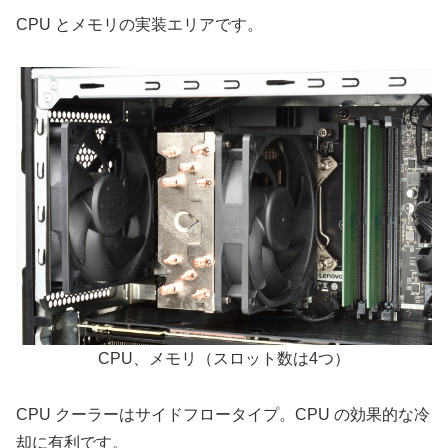
CPU とメモリの実装エリアです。
CPU、メモリ（スロット数は4つ）
CPU クーラーはサイドフロータイプ。CPU の効果的な冷
却に有利です。