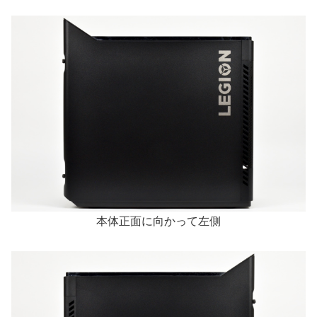
本体正面に向かって左側