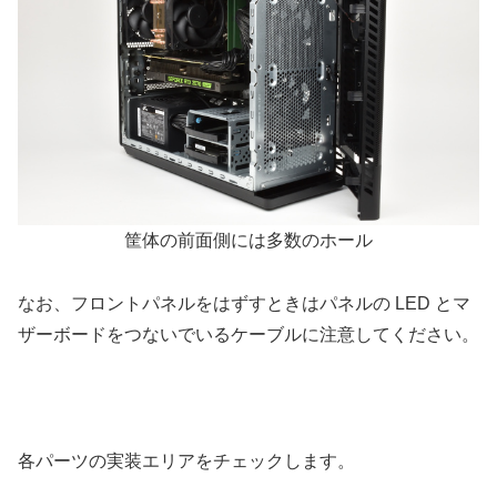
筐体の前面側には多数のホール
なお、フロントパネルをはずすときはパネルの LED とマ
ザーボードをつないでいるケーブルに注意してください。
各パーツの実装エリアをチェックします。