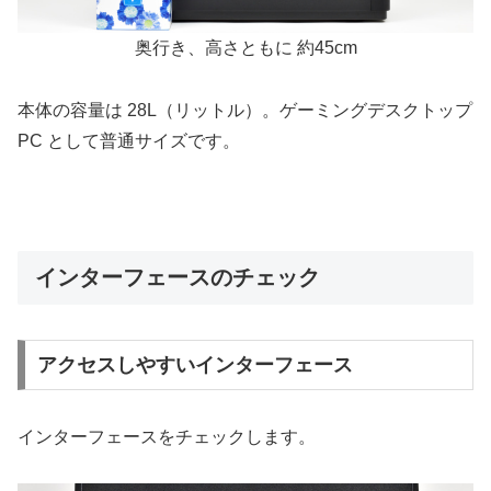
奥行き、高さともに 約45cm
本体の容量は 28L（リットル）。ゲーミングデスクトップ
PC として普通サイズです。
インターフェースのチェック
アクセスしやすいインターフェース
インターフェースをチェックします。