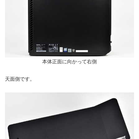
本体正面に向かって右側
天面側です。