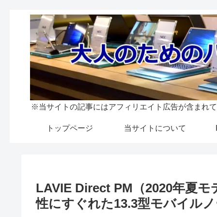
※当サイトの記事にはアフィリエイト広告が含まれて
トップページ
当サイトについて
LAVIE Direct PM（20
性にすぐれた13.3型モバイル