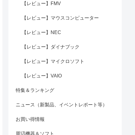
【レビュー】FMV
【レビュー】マウスコンピューター
【レビュー】NEC
【レビュー】ダイナブック
【レビュー】マイクロソフト
【レビュー】VAIO
特集＆ランキング
ニュース（新製品、イベントレポート等）
お買い得情報
周辺機器＆ソフト