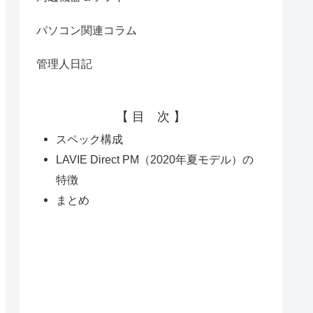
パソコン関連コラム
管理人日記
【 目 次 】
スペック構成
LAVIE Direct PM（2020年夏モデル）の
特徴
まとめ