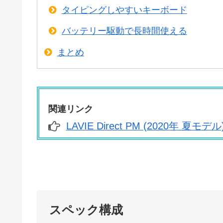
タイピングしやすいキーボード
バッテリー駆動で長時間使える
まとめ
関連リンク
LAVIE Direct PM (2020年 夏
スペック構成