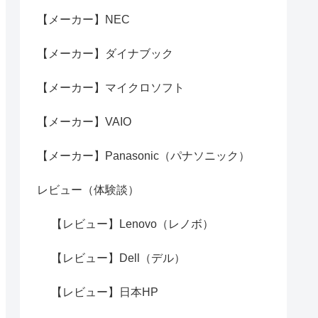
【メーカー】NEC
【メーカー】ダイナブック
【メーカー】マイクロソフト
【メーカー】VAIO
【メーカー】Panasonic（パナソニック）
レビュー（体験談）
【レビュー】Lenovo（レノボ）
【レビュー】Dell（デル）
【レビュー】日本HP