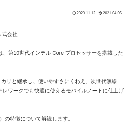
2020.11.12
2021.04.05
株式会社
モデル）は、第10世代インテル Core プロセッサーを搭載した
。
ッカリと継承し、使いやすさにくわえ、次世代無線
、テレワークでも快適に使えるモバイルノートに仕上げ
夏モデル）の特徴について解説します。