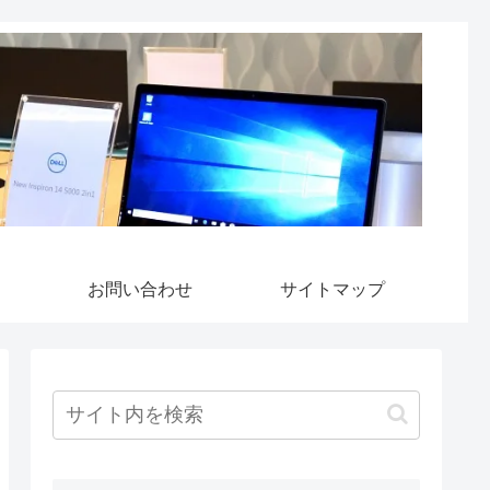
お問い合わせ
サイトマップ