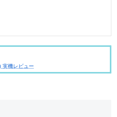
モデル) 実機レビュー