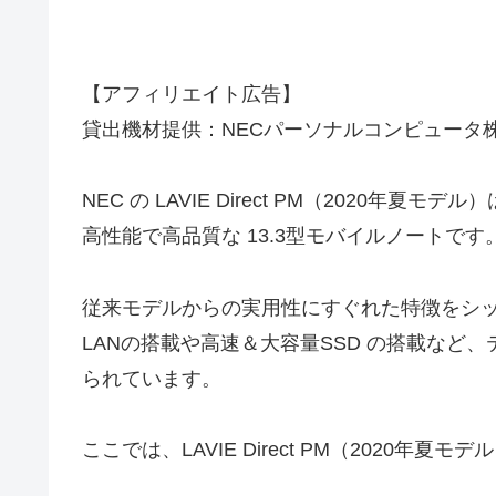
【アフィリエイト広告】
貸出機材提供：NECパーソナルコンピュータ
NEC の LAVIE Direct PM（2020年夏
高性能で高品質な 13.3型モバイルノートです
従来モデルからの実用性にすぐれた特徴をシ
LANの搭載や高速＆大容量SSD の搭載など
られています。
ここでは、LAVIE Direct PM（2020年