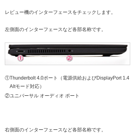
レビュー機のインターフェースをチェックします。
左側面のインターフェースなど各部名称です。
①Thunderbolt 4.0ポート（電源供給およびDisplayPort 1.4
Altモード対応）
②ユニバーサル オーディオ ポート
右側面のインターフェースなど各部名称です。