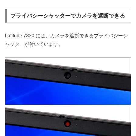
プライバシーシャッターでカメラを遮断できる
Latitude 7330 には、カメラを遮断できるプライバシーシ
ャッターが付いています。