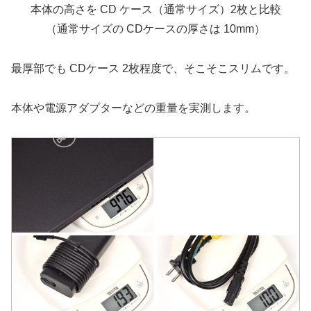
本体の高さを CD ケース（通常サイズ）2枚と比較
（通常サイズの CDケースの厚さは 10mm）
最厚部でも CDケース 2枚程度で、そこそこスリムです。
本体や電源アダプターなどの重量を実測します。