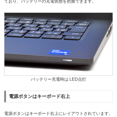
ており、バッテリーの充電状態を把握できます。
バッテリー充電時は LED点灯
電源ボタンはキーボード右上
電源ボタンはキーボード右上にレイアウトされています。