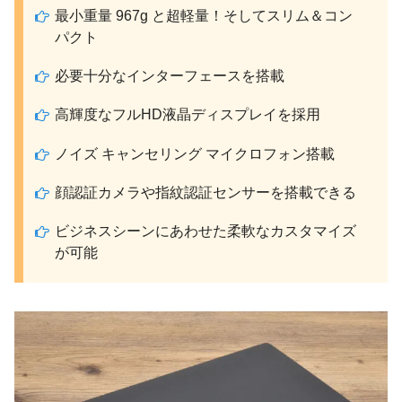
最小重量 967g と超軽量！そしてスリム＆コン
パクト
必要十分なインターフェースを搭載
高輝度なフルHD液晶ディスプレイを採用
ノイズ キャンセリング マイクロフォン搭載
顔認証カメラや指紋認証センサーを搭載できる
ビジネスシーンにあわせた柔軟なカスタマイズ
が可能