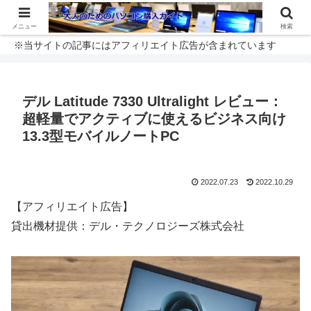
メニュー
検索
※当サイトの記事にはアフィリエイト広告が含まれています
デル Latitude 7330 Ultralight レビュー：
超軽量でアクティブに使えるビジネス向け
13.3型モバイルノートPC
2022.07.23
2022.10.29
【アフィリエイト広告】
貸出機材提供：デル・テクノロジーズ株式会社