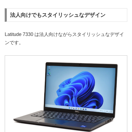
法人向けでもスタイリッシュなデザイン
Latitude 7330 は法人向けながらスタイリッシュなデザイ
ンです。