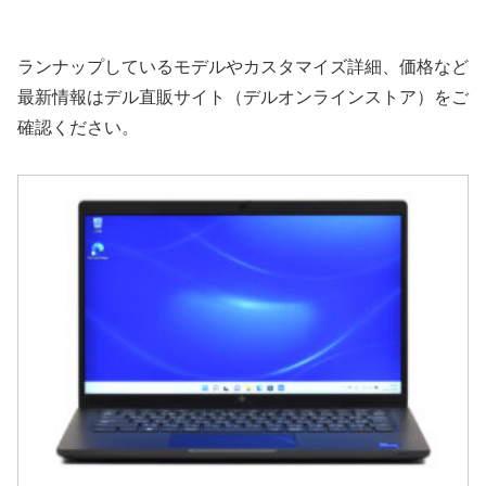
ランナップしているモデルやカスタマイズ詳細、価格など
最新情報はデル直販サイト（デルオンラインストア）をご
確認ください。