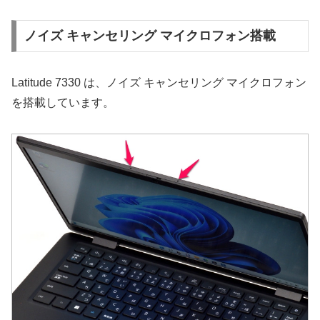
ノイズ キャンセリング マイクロフォン搭載
Latitude 7330 は、ノイズ キャンセリング マイクロフォン
を搭載しています。