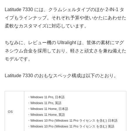
Latitude 7330 には、クラムシェルタイプのほか 2-IN-1 タ
イプもラインナップ。それぞれ予算や使いかたにあわせた
柔軟なカスタマイズに対応しています。
ちなみに、レビュー機の Ultralight は、筐体の素材にマグ
ネシウム合金を採用しており、軽さと頑丈さを兼ね備えた
モデルです。
Latitude 7330 のおもなスペック構成は以下のとおり。
・Windows 11 Pro, 日本語
・Windows 11 Pro, 英語
・Windows 11 Home, 日本語
OS
・Windows 11 Home, 英語
・Windows 10 Pro (Windows 11 Pro ライセンス を含む) 日本語
・Windows 10 Pro (Windows 11 Pro ライセンス を含む) 英語