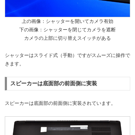
上の画像：シャッターを開いてカメラ有効
下の画像：シャッターを閉じてカメラを遮断
カメラの上部に切り替えスイッチがある
シャッターはスライド式（手動）ですがスムーズに操作で
きます。
スピーカーは底面部の前面側に実装
スピーカーは底面部の前面側に実装されています。