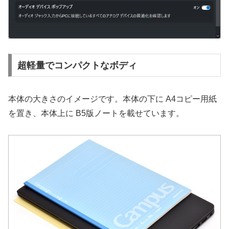
超軽量でコンパクトなボディ
本体の大きさのイメージです。本体の下に A4コピー用紙
を置き、本体上に B5版ノートを載せています。