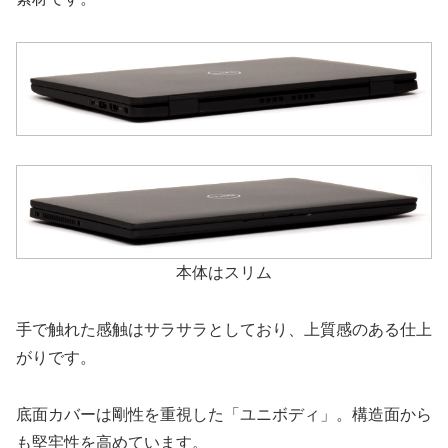
本体はスリム
手で触れた感触はサラサラとしており、上質感のある仕上
がりです。
底面カバーは剛性を重視した「ユニボディ」。構造面から
も堅牢性を高めています。