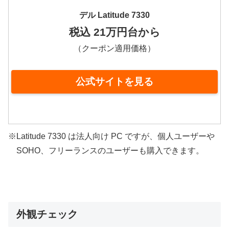
デル Latitude 7330
税込 21万円台から
（クーポン適用価格）
公式サイトを見る
※Latitude 7330 は法人向け PC ですが、個人ユーザーや
SOHO、フリーランスのユーザーも購入できます。
外観チェック