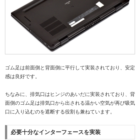
ゴム足は前面側と背面側に平行して実装されており、安定
感は良好です。
ちなみに、排気口はヒンジのあいだに実装されており、背
面側のゴム足は排気口から出される温かい空気が再び吸気
口に入り込むのを遮断する役割も兼ねています。
必要十分なインターフェースを実装