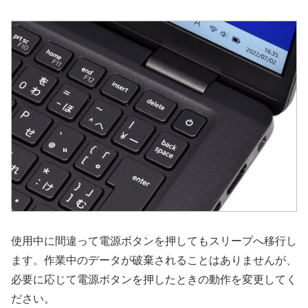
使用中に間違って電源ボタンを押してもスリープへ移行し
ます。作業中のデータが破棄されることはありませんが、
必要に応じて電源ボタンを押したときの動作を変更してく
ださい。