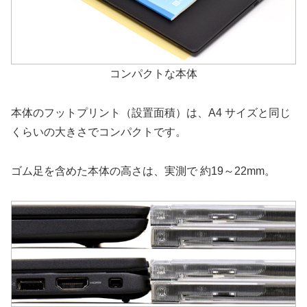
コンパクトな本体
本体のフットプリント（設置面積）は、A4 サイズと同じ
くらいの大きさでコンパクトです。
ゴム足を含めた本体の高さは、実測で 約19～22mm。