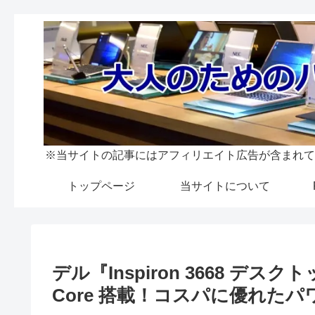
※当サイトの記事にはアフィリエイト広告が含まれて
トップページ
当サイトについて
デル『Inspiron 3668 デ
Core 搭載！コスパに優れた