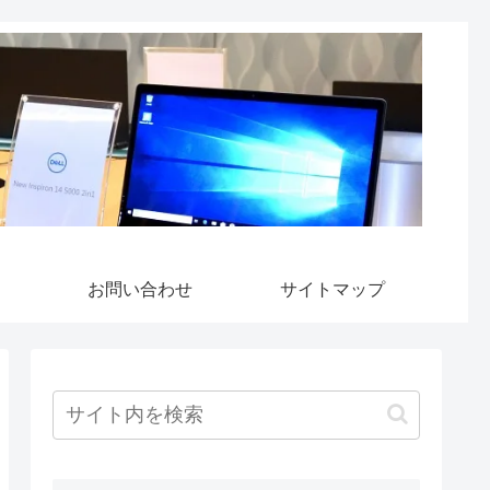
お問い合わせ
サイトマップ