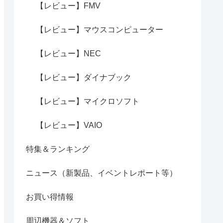
【レビュー】FMV
【レビュー】マウスコンピューター
【レビュー】NEC
【レビュー】ダイナブック
【レビュー】マイクロソフト
【レビュー】VAIO
特集＆ランキング
ニュース（新製品、イベントレポート等）
お買い得情報
周辺機器＆ソフト