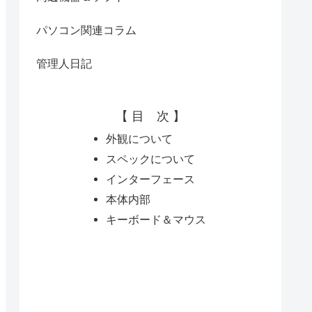
パソコン関連コラム
管理人日記
【 目 次 】
外観について
スペックについて
インターフェース
本体内部
キーボード＆マウス