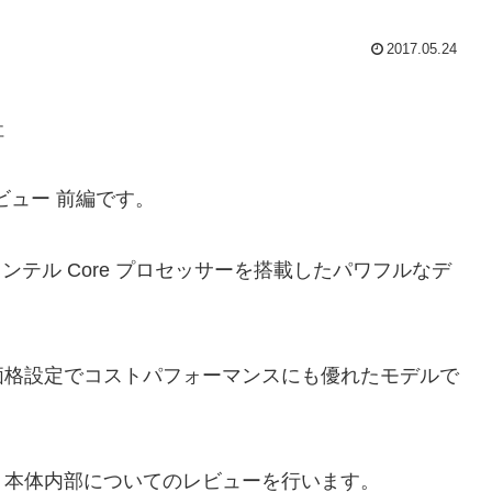
2017.05.24
社
機レビュー 前編です。
世代インテル Core プロセッサーを搭載したパワフルなデ
価格設定でコストパフォーマンスにも優れたモデルで
、本体内部についてのレビューを行います。