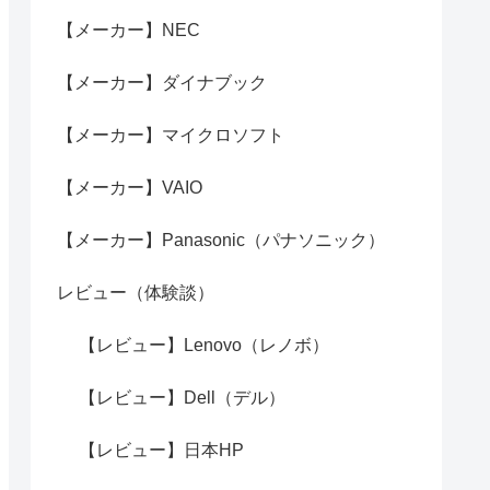
【メーカー】NEC
【メーカー】ダイナブック
【メーカー】マイクロソフト
【メーカー】VAIO
【メーカー】Panasonic（パナソニック）
レビュー（体験談）
【レビュー】Lenovo（レノボ）
【レビュー】Dell（デル）
【レビュー】日本HP