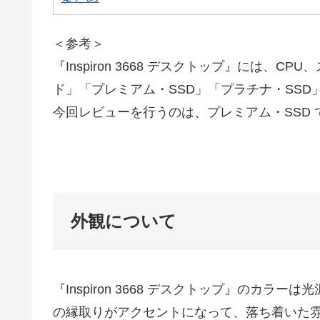
＜参考＞
『Inspiron 3668 デスクトップ』には
ド」「プレミアム・SSD」「プラチナ・SS
今回レビューを行うのは、プレミアム・SSD 
外観について
『Inspiron 3668 デスクトップ』のカ
の縁取りがアクセントになって、落ち着いた