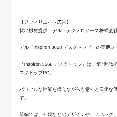
【アフィリエイト広告】
貸出機材提供：デル・テクノロジーズ株式会
デル『Inspiron 3668 デスクトップ』の実
『Inspiron 3668 デスクトップ』は、第7
スクトップPC。
パワフルな性能を備えながらも意外と安価な
す。
前編では、外観などのデザインや、スペック