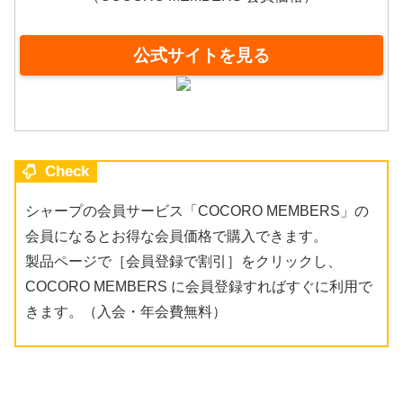
公式サイトを見る
Check
シャープの会員サービス「COCORO MEMBERS」の
会員になるとお得な会員価格で購入できます。
製品ページで［会員登録で割引］をクリックし、
COCORO MEMBERS に会員登録すればすぐに利用で
きます。（入会・年会費無料）