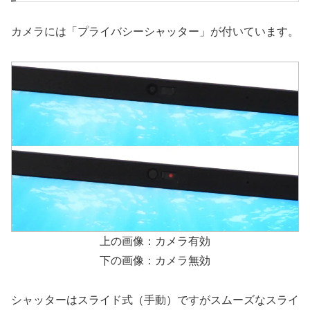
カメラには「プライバシーシャッター」が付いています。
上の画像：カメラ有効
下の画像：カメラ無効
シャッターはスライド式（手動）ですがスムーズなスライ