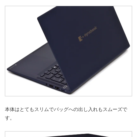
本体はとてもスリムでバッグへの出し入れもスムーズで
す。