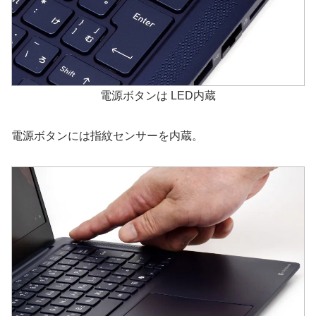
電源ボタンは LED内蔵
電源ボタンには指紋センサーを内蔵。