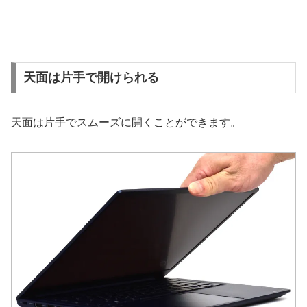
天面は片手で開けられる
天面は片手でスムーズに開くことができます。