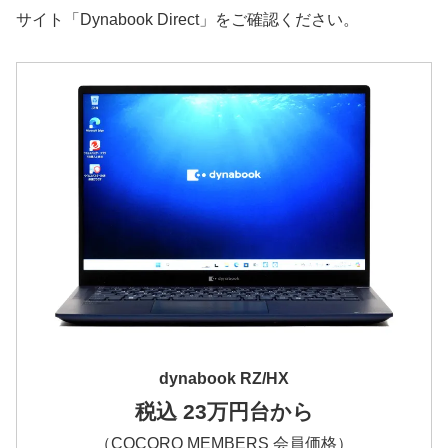
サイト「Dynabook Direct」をご確認ください。
dynabook RZ/HX
税込 23万円台から
（COCORO MEMBERS 会員価格）