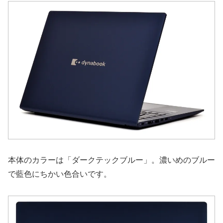
本体のカラーは「ダークテックブルー」。濃いめのブルー
で藍色にちかい色合いです。