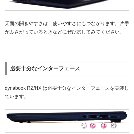
天面の開きやすさは、使いやすさにもつながります。片手
がふさがっているときなどにぜひ試してみてください。
必要十分なインターフェース
dynabook RZ/HX は必要十分なインターフェースを実装し
ています。