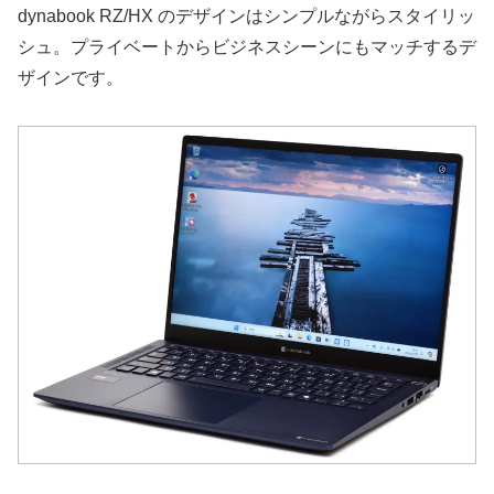
dynabook RZ/HX のデザインはシンプルながらスタイリッ
シュ。プライベートからビジネスシーンにもマッチするデ
ザインです。