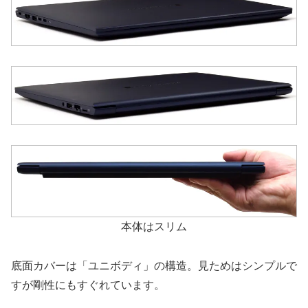
本体はスリム
底面カバーは「ユニボディ」の構造。見ためはシンプルで
すが剛性にもすぐれています。