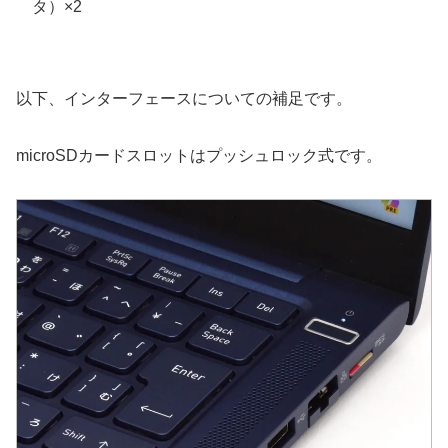
タ）×2
以下、インターフェースについての補足です。
microSDカードスロットはプッシュロック式です。