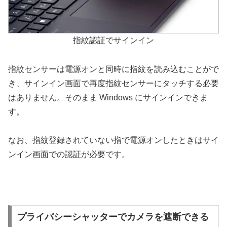
指紋認証でサインイン
指紋センサーは電源オンと同時に指紋を読み込むことがで
き、サインイン画面で再度指紋センサーにタッチする必要
はありません。そのまま Windows にサインインできま
す。
なお、指紋登録されていない指で電源オンしたときはサイ
ンイン画面での認証が必要です。
プライバシーシャッターでカメラを遮断できる