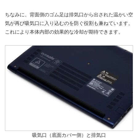
ちなみに、背面側のゴム足は排気口から出された温かい空
気が再び吸気口に入り込むのを防ぐ役割も兼ねています。
これにより本体内部の効果的な冷却が期待できます。
吸気口（底面カバー側）と排気口