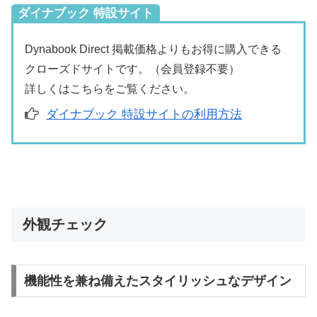
ダイナブック 特設サイト
Dynabook Direct 掲載価格よりもお得に購入できる
クローズドサイトです。（会員登録不要）
詳しくはこちらをご覧ください。
ダイナブック 特設サイトの利用方法
外観チェック
機能性を兼ね備えたスタイリッシュなデザイン