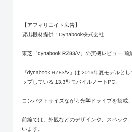
【アフィリエイト広告】
貸出機材提供：Dynabook株式会社
東芝『dynabook RZ83/V』の実機レビュー 
『dynabook RZ83/V』は 2016年夏
ップしている 13.3型モバイルノートPC。
コンパクトサイズながら光学ドライブを搭載
前編では、外観などのデザインや、スペック
います。