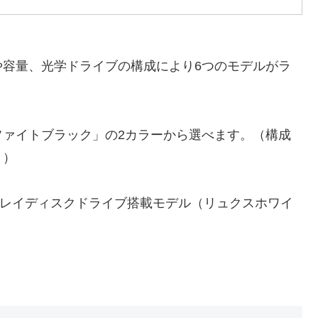
の種類や容量、光学ドライブの構成により6つのモデルがラ
ファイトブラック」の2カラーから選べます。（構成
り）
ブルーレイディスクドライブ搭載モデル（リュクスホワイ