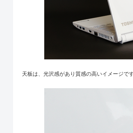
天板は、光沢感があり質感の高いイメージで