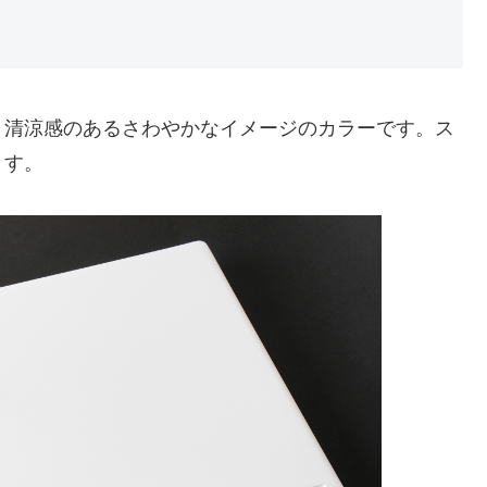
イトは、清涼感のあるさわやかなイメージのカラーです。ス
ます。