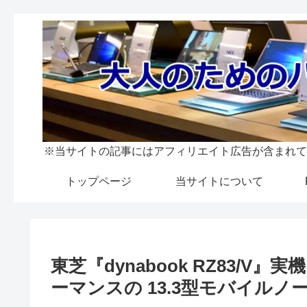
※当サイトの記事にはアフィリエイト広告が含まれて
トップページ
当サイトについて
東芝『dynabook RZ83/
ーマンスの 13.3型モバイルノ