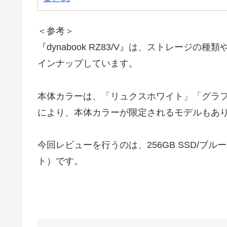
＜参考＞
『dynabook RZ83/V』は、ストレージ
インナップしています。
本体カラーは、「リュクスホワイト」「グラ
により、本体カラーが限定されるモデルもあ
今回レビューを行うのは、256GB SSD/
ト）です。