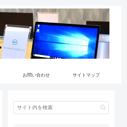
お問い合わせ
サイトマップ