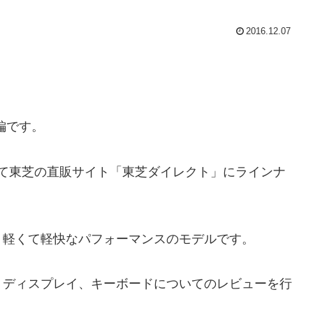
2016.12.07
前編です。
モデルとして東芝の直販サイト「東芝ダイレクト」にラインナ
、軽くて軽快なパフォーマンスのモデルです。
、ディスプレイ、キーボードについてのレビューを行