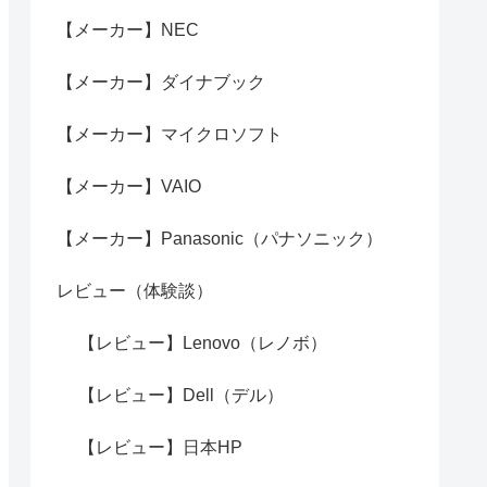
【メーカー】NEC
【メーカー】ダイナブック
【メーカー】マイクロソフト
【メーカー】VAIO
【メーカー】Panasonic（パナソニック）
レビュー（体験談）
【レビュー】Lenovo（レノボ）
【レビュー】Dell（デル）
【レビュー】日本HP