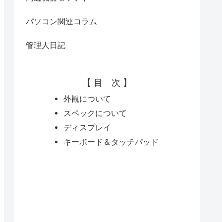
パソコン関連コラム
管理人日記
【 目 次 】
外観について
スペックについて
ディスプレイ
キーボード＆タッチパッド