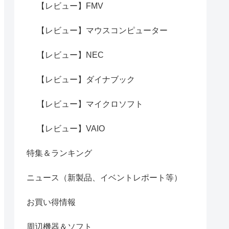
【レビュー】FMV
【レビュー】マウスコンピューター
【レビュー】NEC
【レビュー】ダイナブック
【レビュー】マイクロソフト
【レビュー】VAIO
特集＆ランキング
ニュース（新製品、イベントレポート等）
お買い得情報
周辺機器＆ソフト