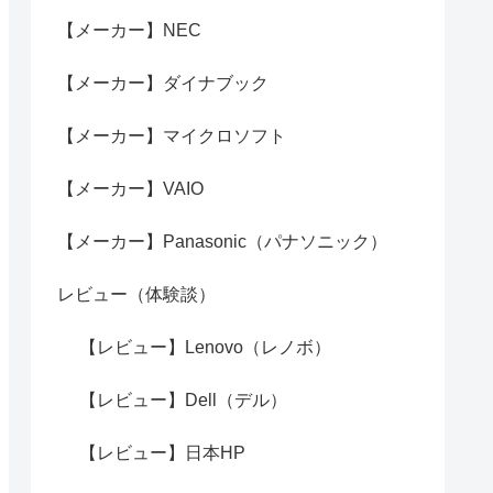
【メーカー】NEC
【メーカー】ダイナブック
【メーカー】マイクロソフト
【メーカー】VAIO
【メーカー】Panasonic（パナソニック）
レビュー（体験談）
【レビュー】Lenovo（レノボ）
【レビュー】Dell（デル）
【レビュー】日本HP