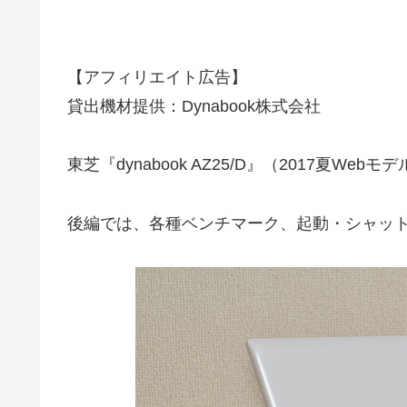
【アフィリエイト広告】
貸出機材提供：Dynabook株式会社
東芝『dynabook AZ25/D』（2017夏We
後編では、各種ベンチマーク、起動・シャッ