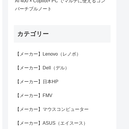
AI 400 × Copilot+ PC でマルチに使えるコン
バーチブルノート
カテゴリー
【メーカー】Lenovo（レノボ）
【メーカー】Dell（デル）
【メーカー】日本HP
【メーカー】FMV
【メーカー】マウスコンピューター
【メーカー】ASUS（エイスース）