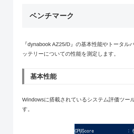
ベンチマーク
『dynabook AZ25/D』の基本性能やト
ッテリーについての性能を測定します。
基本性能
Windowsに搭載されているシステム評価ツー
す。