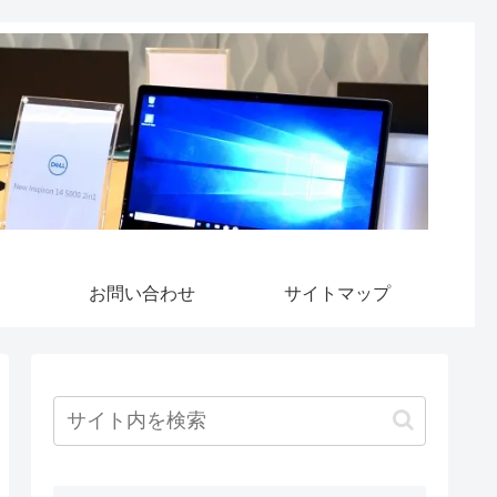
お問い合わせ
サイトマップ