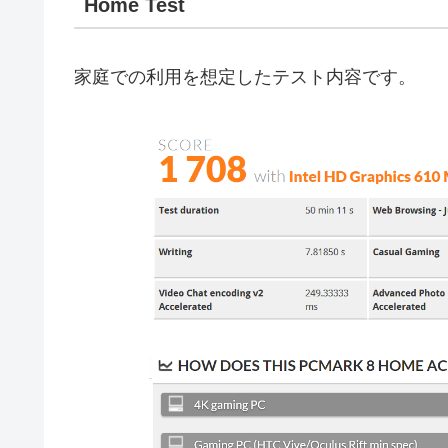
Home Test
家庭での利用を想定したテスト内容です。