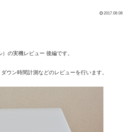
2017.08.08
bモデル）の実機レビュー 後編です。
トダウン時間計測などのレビューを行います。