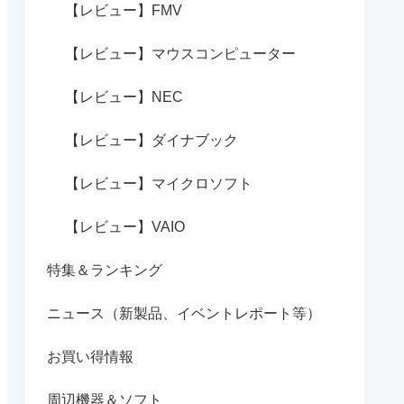
【レビュー】FMV
【レビュー】マウスコンピューター
【レビュー】NEC
【レビュー】ダイナブック
【レビュー】マイクロソフト
【レビュー】VAIO
特集＆ランキング
ニュース（新製品、イベントレポート等）
お買い得情報
周辺機器＆ソフト