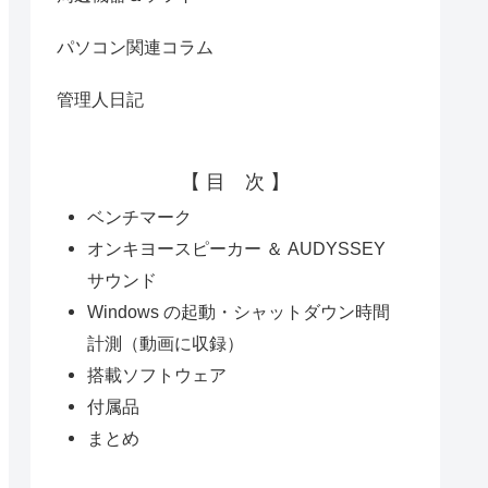
パソコン関連コラム
管理人日記
【 目 次 】
ベンチマーク
オンキヨースピーカー ＆ AUDYSSEY
サウンド
Windows の起動・シャットダウン時間
計測（動画に収録）
搭載ソフトウェア
付属品
まとめ