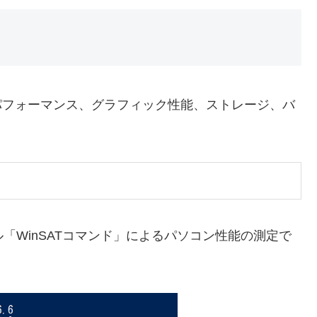
ータルパフォーマンス、グラフィック性能、ストレージ、バ
ル「WinSATコマンド」によるパソコン性能の測定で