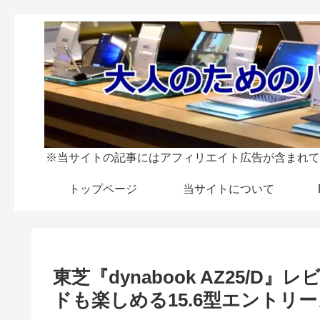
※当サイトの記事にはアフィリエイト広告が含まれて
トップページ
当サイトについて
東芝『dynabook AZ25/
ドも楽しめる15.6型エントリ