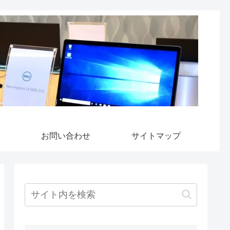
お問い合わせ
サイトマップ