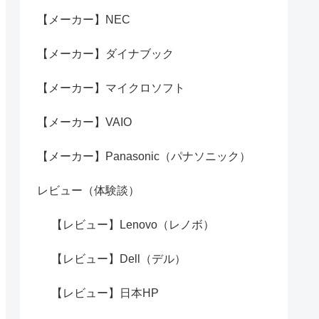
【メーカー】NEC
【メーカー】ダイナブック
【メーカー】マイクロソフト
【メーカー】VAIO
【メーカー】Panasonic（パナソニック）
レビュー（体験談）
【レビュー】Lenovo（レノボ）
【レビュー】Dell（デル）
【レビュー】日本HP