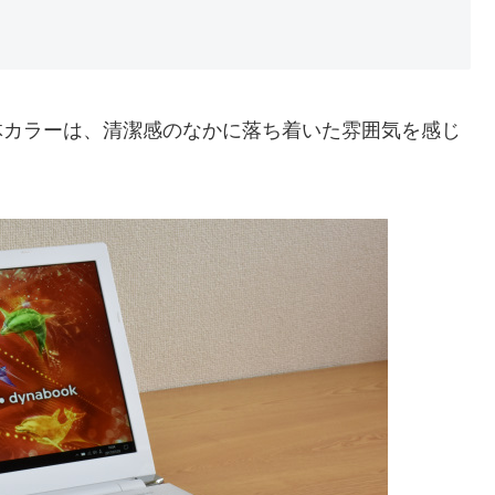
トの本体カラーは、清潔感のなかに落ち着いた雰囲気を感じ