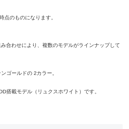
日時点のものになります。
構成の組み合わせにより、複数のモデルがラインナップして
ンゴールドの 2カラー。
 HDD搭載モデル（リュクスホワイト）です。