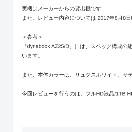
実機はメーカーからの貸出機です。
また、レビュー内容については 2017年8月8
＜参考＞
『dynabook AZ25/D』には、スペック
います。
また、本体カラーは、リュクスホワイト、サテ
今回レビューを行うのは、フルHD液晶/1TB