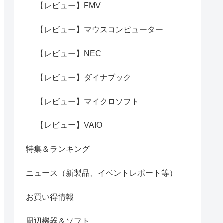
【レビュー】FMV
【レビュー】マウスコンピューター
【レビュー】NEC
【レビュー】ダイナブック
【レビュー】マイクロソフト
【レビュー】VAIO
特集＆ランキング
ニュース（新製品、イベントレポート等）
お買い得情報
周辺機器＆ソフト