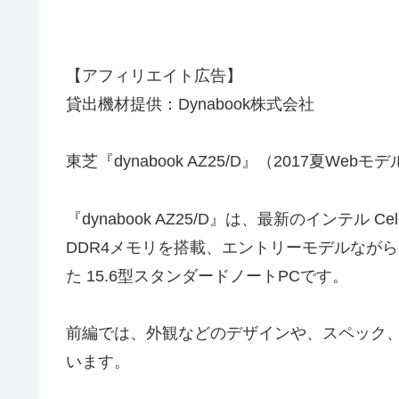
【アフィリエイト広告】
貸出機材提供：Dynabook株式会社
東芝『dynabook AZ25/D』（2017夏We
『dynabook AZ25/D』は、最新のインテル
DDR4メモリを搭載、エントリーモデルなが
た 15.6型スタンダードノートPCです。
前編では、外観などのデザインや、スペック
います。