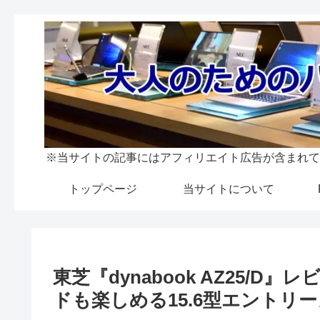
※当サイトの記事にはアフィリエイト広告が含まれて
トップページ
当サイトについて
東芝『dynabook AZ25/
ドも楽しめる15.6型エントリ