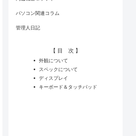
パソコン関連コラム
管理人日記
【 目 次 】
外観について
スペックについて
ディスプレイ
キーボード＆タッチパッド