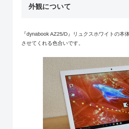
外観について
『dynabook AZ25/D』リュクスホワイ
させてくれる色合いです。